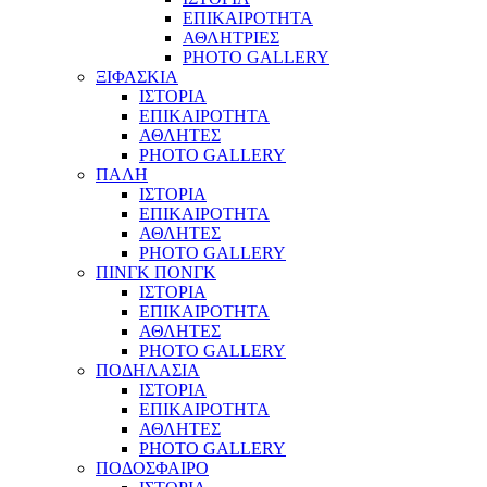
ΕΠΙΚΑΙΡΟΤΗΤΑ
ΑΘΛΗΤΡΙΕΣ
PHOTO GALLERY
ΞΙΦΑΣΚΙΑ
ΙΣΤΟΡΙΑ
ΕΠΙΚΑΙΡΟΤΗΤΑ
ΑΘΛΗΤΕΣ
PHOTO GALLERY
ΠΑΛΗ
ΙΣΤΟΡΙΑ
ΕΠΙΚΑΙΡΟΤΗΤΑ
ΑΘΛΗΤΕΣ
PHOTO GALLERY
ΠΙΝΓΚ ΠΟΝΓΚ
ΙΣΤΟΡΙΑ
ΕΠΙΚΑΙΡΟΤΗΤΑ
ΑΘΛΗΤΕΣ
PHOTO GALLERY
ΠΟΔΗΛΑΣΙΑ
ΙΣΤΟΡΙΑ
ΕΠΙΚΑΙΡΟΤΗΤΑ
ΑΘΛΗΤΕΣ
PHOTO GALLERY
ΠΟΔΟΣΦΑΙΡΟ