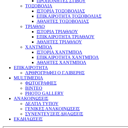
ΠΡΟΠΟΝΗΤΕΣ ΣΤΙΒΟΥ
ΤΟΞΟΒΟΛΙΑ
ΙΣΤΟΡΙΑ ΤΟΞΟΒΟΛΙΑΣ
ΕΠΙΚΑΙΡΟΤΗΤΑ ΤΟΞΟΒΟΛΙΑΣ
ΑΘΛΗΤΕΣ ΤΟΞΟΒΟΛΙΑΣ
ΤΡΙΑΘΛΟ
ΙΣΤΟΡΙΑ ΤΡΙΑΘΛΟΥ
ΕΠΙΚΑΙΡΟΤΗΤΑ ΤΡΙΑΘΛΟΥ
ΑΘΛΗΤΕΣ ΤΡΙΑΘΛΟΥ
ΧΑΝΤΜΠΟΛ
ΙΣΤΟΡΙΑ ΧΑΝΤΜΠΟΛ
ΕΠΙΚΑΙΡΟΤΗΤΑ ΧΑΝΤΜΠΟΛ
ΑΘΛΗΤΕΣ ΧΑΝΤΜΠΟΛ
ΕΠΙΚΑΙΡΟΤΗΤΑ
ΑΡΘΡΟΓΡΑΦΕΙ Ο Γ.ΛΙΒΕΡΗΣ
MULTIMEDIA
ΦΩΤΟΓΡΑΦΙΕΣ
ΒΙΝΤΕΟ
PHOTO GALLERY
ΑΝΑΚΟΙΝΩΣΕΙΣ
ΔΕΛΤΙΑ ΤΥΠΟΥ
ΓΕΝΙΚΕΣ ΑΝΑΚΟΙΝΩΣΕΙΣ
ΣΥΝΕΝΤΕΥΞΕΙΣ ΔΗΛΩΣΕΙΣ
ΕΚΔΗΛΩΣΕΙΣ