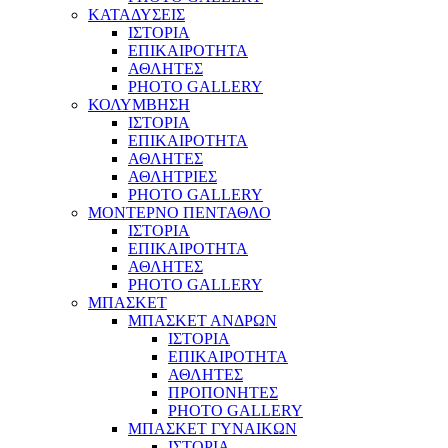
ΚΑΤΑΔΥΣΕΙΣ
ΙΣΤΟΡΙΑ
ΕΠΙΚΑΙΡΟΤΗΤΑ
ΑΘΛΗΤΕΣ
PHOTO GALLERY
ΚΟΛΥΜΒΗΣΗ
ΙΣΤΟΡΙΑ
ΕΠΙΚΑΙΡΟΤΗΤΑ
ΑΘΛΗΤΕΣ
ΑΘΛΗΤΡΙΕΣ
PHOTO GALLERY
ΜΟΝΤΕΡΝΟ ΠΕΝΤΑΘΛΟ
ΙΣΤΟΡΙΑ
ΕΠΙΚΑΙΡΟΤΗΤΑ
ΑΘΛΗΤΕΣ
PHOTO GALLERY
ΜΠΑΣΚΕΤ
ΜΠΑΣΚΕΤ ΑΝΔΡΩΝ
ΙΣΤΟΡΙΑ
ΕΠΙΚΑΙΡΟΤΗΤΑ
ΑΘΛΗΤΕΣ
ΠΡΟΠΟΝΗΤΕΣ
PHOTO GALLERY
ΜΠΑΣΚΕΤ ΓΥΝΑΙΚΩΝ
ΙΣΤΟΡΙΑ