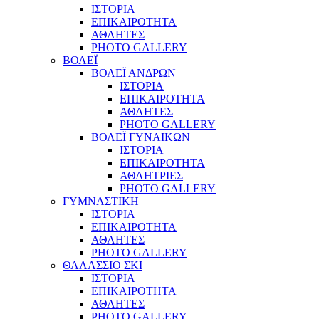
ΙΣΤΟΡΙΑ
ΕΠΙΚΑΙΡΟΤΗΤΑ
ΑΘΛΗΤΕΣ
PHOTO GALLERY
ΒΟΛΕΪ
ΒΟΛΕΪ ΑΝΔΡΩΝ
ΙΣΤΟΡΙΑ
ΕΠΙΚΑΙΡΟΤΗΤΑ
ΑΘΛΗΤΕΣ
PHOTO GALLERY
ΒΟΛΕΪ ΓΥΝΑΙΚΩΝ
ΙΣΤΟΡΙΑ
ΕΠΙΚΑΙΡΟΤΗΤΑ
ΑΘΛΗΤΡΙΕΣ
PHOTO GALLERY
ΓΥΜΝΑΣΤΙΚΗ
ΙΣΤΟΡΙΑ
ΕΠΙΚΑΙΡΟΤΗΤΑ
ΑΘΛΗΤΕΣ
PHOTO GALLERY
ΘΑΛΑΣΣΙΟ ΣΚΙ
ΙΣΤΟΡΙΑ
ΕΠΙΚΑΙΡΟΤΗΤΑ
ΑΘΛΗΤΕΣ
PHOTO GALLERY