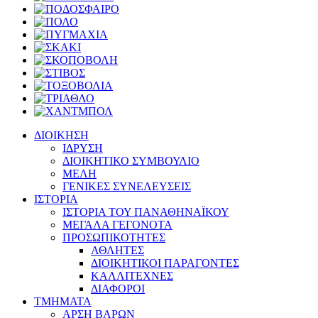
ΔΙΟΙΚΗΣΗ
ΙΔΡΥΣΗ
ΔΙΟΙΚΗΤΙΚΟ ΣΥΜΒΟΥΛΙΟ
ΜΕΛΗ
ΓΕΝΙΚΕΣ ΣΥΝΕΛΕΥΣΕΙΣ
ΙΣΤΟΡΙΑ
ΙΣΤΟΡΙΑ ΤΟΥ ΠΑΝΑΘΗΝΑΪΚΟΥ
ΜΕΓΑΛΑ ΓΕΓΟΝΟΤΑ
ΠΡΟΣΩΠΙΚΟΤΗΤΕΣ
ΑΘΛΗΤΕΣ
ΔΙΟΙΚΗΤΙΚΟΙ ΠΑΡΑΓΟΝΤΕΣ
ΚΑΛΛΙΤΕΧΝΕΣ
ΔΙΑΦΟΡΟΙ
ΤΜΗΜΑΤΑ
ΑΡΣΗ ΒΑΡΩΝ