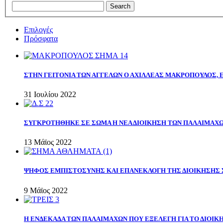
Επιλογές
Πρόσφατα
ΣΤΗΝ ΓΕΙΤΟΝΙΑ ΤΩΝ ΑΓΓΕΛΩΝ Ο ΑΧΙΛΛΕΑΣ ΜΑΚΡΟΠΟΥΛΟΣ,
31 Ιουλίου 2022
ΣΥΓΚΡΟΤΗΘΗΚΕ ΣΕ ΣΩΜΑ Η ΝΕΑ ΔΙΟΙΚΗΣΗ ΤΩΝ ΠΑΛΑΙΜΑΧ
13 Μάϊος 2022
ΨΗΦΟΣ ΕΜΠΙΣΤΟΣΥΝΗΣ ΚΑΙ ΕΠΑΝΕΚΛΟΓΗ ΤΗΣ ΔΙΟΙΚΗΣΗΣ 
9 Μάϊος 2022
Η ΕΝΔΕΚΑΔΑ ΤΩΝ ΠΑΛΑΙΜΑΧΩΝ ΠΟΥ ΕΞΕΛΕΓΗ ΓΙΑ ΤΟ ΔΙΟΙΚΗ