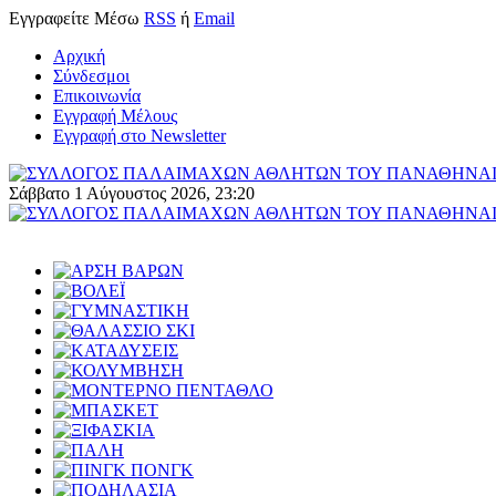
Εγγραφείτε
Μέσω
RSS
ή
Email
Αρχική
Σύνδεσμοι
Επικοινωνία
Εγγραφή Μέλους
Εγγραφή στο Newsletter
Σάββατο 1 Αύγουστος 2026, 23:20