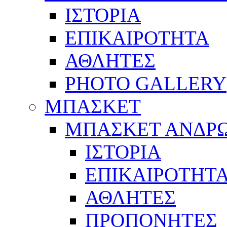
ΙΣΤΟΡΙΑ
ΕΠΙΚΑΙΡΟΤΗΤΑ
ΑΘΛΗΤΕΣ
PHOTO GALLERY
ΜΠΑΣΚΕΤ
ΜΠΑΣΚΕΤ ΑΝΔΡ
ΙΣΤΟΡΙΑ
ΕΠΙΚΑΙΡΟΤΗΤ
ΑΘΛΗΤΕΣ
ΠΡΟΠΟΝΗΤΕΣ