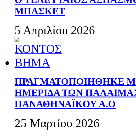
ΜΠΑΣΚΕΤ
5 Απριλίου 2026
ΠΡΑΓΜΑΤΟΠΟΙΗΘΗΚΕ ΜΕ
ΗΜΕΡΙΔΑ ΤΩΝ ΠΑΛΑΙΜ
ΠΑΝΑΘΗΝΑΪΚΟΥ Α.Ο
25 Μαρτίου 2026