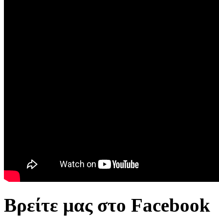
Βρείτε μας στο Facebook