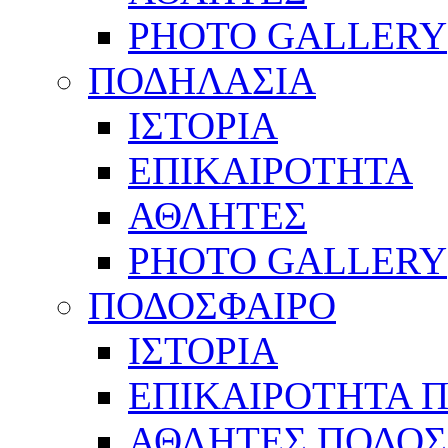
PHOTO GALLERY
ΠΟΔΗΛΑΣΙΑ
ΙΣΤΟΡΙΑ
ΕΠΙΚΑΙΡΟΤΗΤΑ
ΑΘΛΗΤΕΣ
PHOTO GALLERY
ΠΟΔΟΣΦΑΙΡΟ
ΙΣΤΟΡΙΑ
ΕΠΙΚΑΙΡΟΤΗΤΑ 
ΑΘΛΗΤΕΣ ΠΟΔΟΣ