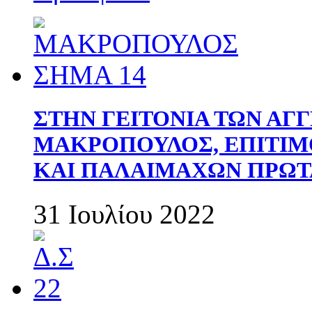
ΣΤΗΝ ΓΕΙΤΟΝΙΑ ΤΩΝ ΑΓ
ΜΑΚΡΟΠΟΥΛΟΣ, ΕΠΙΤΙΜ
ΚΑΙ ΠΑΛΑΙΜΑΧΩΝ ΠΡΩΤ
31 Ιουλίου 2022