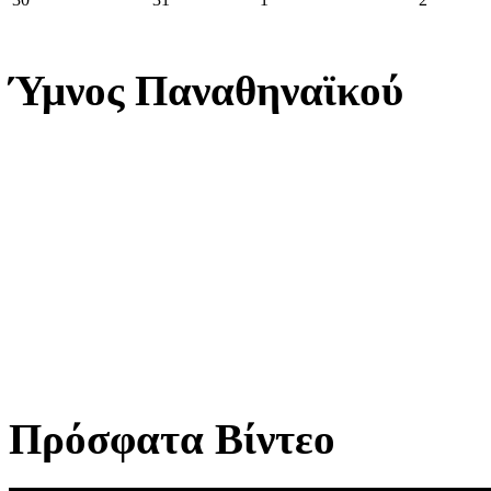
Ύμνος Παναθηναϊκού
Πρόσφατα Βίντεο