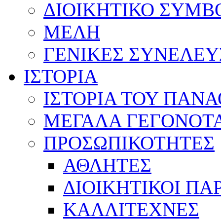
ΔΙΟΙΚΗΤΙΚΟ ΣΥΜΒ
ΜΕΛΗ
ΓΕΝΙΚΕΣ ΣΥΝΕΛΕΥ
ΙΣΤΟΡΙΑ
ΙΣΤΟΡΙΑ ΤΟΥ ΠΑΝ
ΜΕΓΑΛΑ ΓΕΓΟΝΟΤ
ΠΡΟΣΩΠΙΚΟΤΗΤΕΣ
ΑΘΛΗΤΕΣ
ΔΙΟΙΚΗΤΙΚΟΙ ΠΑ
ΚΑΛΛΙΤΕΧΝΕΣ