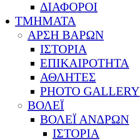
ΔΙΑΦΟΡΟΙ
ΤΜΗΜΑΤΑ
ΑΡΣΗ ΒΑΡΩΝ
ΙΣΤΟΡΙΑ
ΕΠΙΚΑΙΡΟΤΗΤΑ
ΑΘΛΗΤΕΣ
PHOTO GALLERY
ΒΟΛΕΪ
ΒΟΛΕΪ ΑΝΔΡΩΝ
ΙΣΤΟΡΙΑ