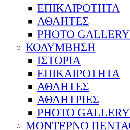
ΕΠΙΚΑΙΡΟΤΗΤΑ
ΑΘΛΗΤΕΣ
PHOTO GALLERY
ΚΟΛΥΜΒΗΣΗ
ΙΣΤΟΡΙΑ
ΕΠΙΚΑΙΡΟΤΗΤΑ
ΑΘΛΗΤΕΣ
ΑΘΛΗΤΡΙΕΣ
PHOTO GALLERY
ΜΟΝΤΕΡΝΟ ΠΕΝΤΑ