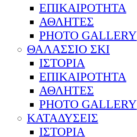
ΕΠΙΚΑΙΡΟΤΗΤΑ
ΑΘΛΗΤΕΣ
PHOTO GALLERY
ΘΑΛΑΣΣΙΟ ΣΚΙ
ΙΣΤΟΡΙΑ
ΕΠΙΚΑΙΡΟΤΗΤΑ
ΑΘΛΗΤΕΣ
PHOTO GALLERY
ΚΑΤΑΔΥΣΕΙΣ
ΙΣΤΟΡΙΑ