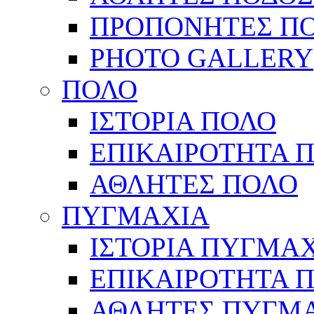
ΠΡΟΠΟΝΗΤΕΣ Π
PHOTO GALLERY
ΠΟΛΟ
ΙΣΤΟΡΙΑ ΠΟΛΟ
ΕΠΙΚΑΙΡΟΤΗΤΑ 
ΑΘΛΗΤΕΣ ΠΟΛΟ
ΠΥΓΜΑΧΙΑ
ΙΣΤΟΡΙΑ ΠΥΓΜΑ
ΕΠΙΚΑΙΡΟΤΗΤΑ 
ΑΘΛΗΤΕΣ ΠΥΓΜ