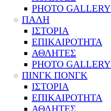
PHOTO GALLERY
ΠΑΛΗ
ΙΣΤΟΡΙΑ
ΕΠΙΚΑΙΡΟΤΗΤΑ
ΑΘΛΗΤΕΣ
PHOTO GALLERY
ΠΙΝΓΚ ΠΟΝΓΚ
ΙΣΤΟΡΙΑ
ΕΠΙΚΑΙΡΟΤΗΤΑ
ΑΘΛΗΤΕΣ