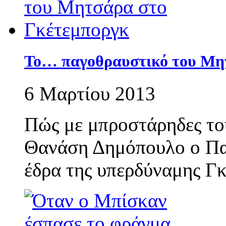
Το… παγοθραυστικό του Μη
6 Μαρτίου 2013
Πώς με μπροστάρηδες το
Θανάση Δημόπουλο ο Πα
έδρα της υπερδύναμης Γ