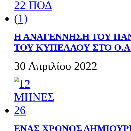
Η ΑΝΑΓΕΝΝΗΣΗ ΤΟΥ ΠΑ
ΤΟΥ ΚΥΠΕΛΛΟΥ ΣΤΟ Ο.Α.
30 Απριλίου 2022
ΕΝΑΣ ΧΡΟΝΟΣ ΔΗΜΙΟΥΡΓΙΑ