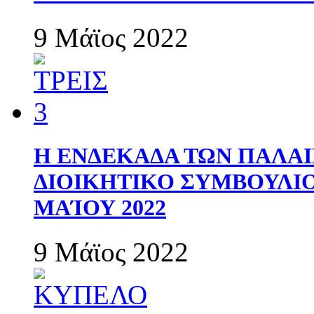
9 Μάϊος 2022
Η ΕΝΔΕΚΑΔΑ ΤΩΝ ΠΑΛΑΙ
ΔΙΟΙΚΗΤΙΚΟ ΣΥΜΒΟΥΛΙΟ 
ΜΑΊΟΥ 2022
9 Μάϊος 2022