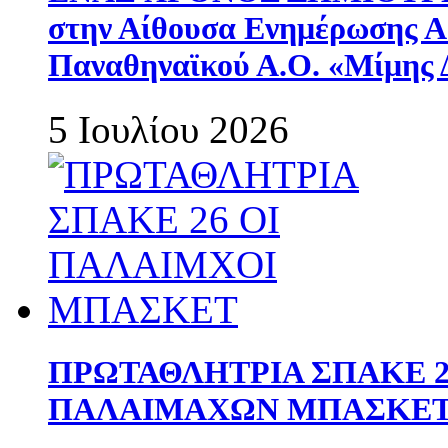
στην Αίθουσα Ενημέρωσης 
Παναθηναϊκού Α.Ο. «Μίμης 
5 Ιουλίου 2026
ΠΡΩΤΑΘΛΗΤΡΙΑ ΣΠΑΚΕ 2
ΠΑΛΑΙΜΑΧΩΝ ΜΠΑΣΚΕΤ 