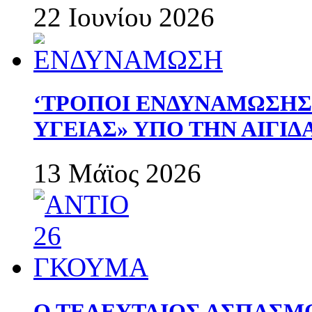
22 Ιουνίου 2026
‘ΤΡΟΠΟΙ ΕΝΔΥΝΑΜΩΣΗ
ΥΓΕΙΑΣ» ΥΠΟ ΤΗΝ ΑΙΓΙ
13 Μάϊος 2026
Ο ΤΕΛΕΥΤΑΙΟΣ ΑΣΠΑΣΜ