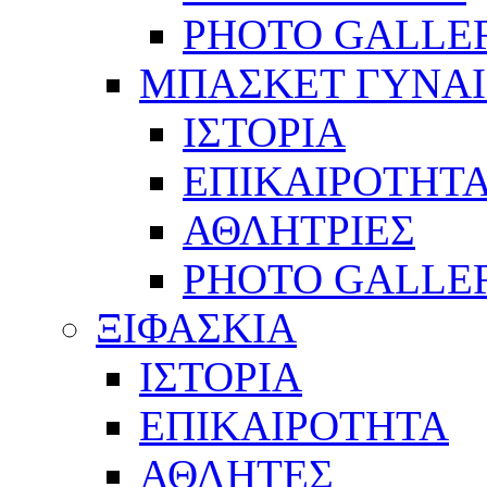
PHOTO GALLE
ΜΠΑΣΚΕΤ ΓΥΝΑ
ΙΣΤΟΡΙΑ
ΕΠΙΚΑΙΡΟΤΗΤ
ΑΘΛΗΤΡΙΕΣ
PHOTO GALLE
ΞΙΦΑΣΚΙΑ
ΙΣΤΟΡΙΑ
ΕΠΙΚΑΙΡΟΤΗΤΑ
ΑΘΛΗΤΕΣ