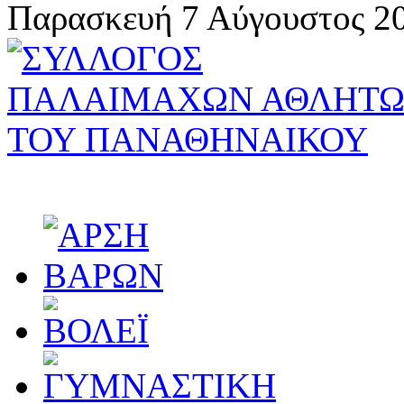
Παρασκευή 7 Αύγουστος 20