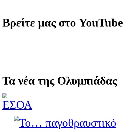
Βρείτε μας στο YouTube
Τα νέα της Ολυμπιάδας