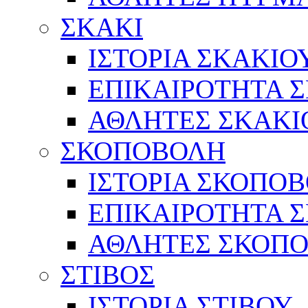
ΣΚΑΚΙ
ΙΣΤΟΡΙΑ ΣΚΑΚΙΟ
ΕΠΙΚΑΙΡΟΤΗΤΑ 
ΑΘΛΗΤΕΣ ΣΚΑΚΙ
ΣΚΟΠΟΒΟΛΗ
ΙΣΤΟΡΙΑ ΣΚΟΠΟ
ΕΠΙΚΑΙΡΟΤΗΤΑ 
ΑΘΛΗΤΕΣ ΣΚΟΠ
ΣΤΙΒΟΣ
ΙΣΤΟΡΙΑ ΣΤΙΒΟΥ