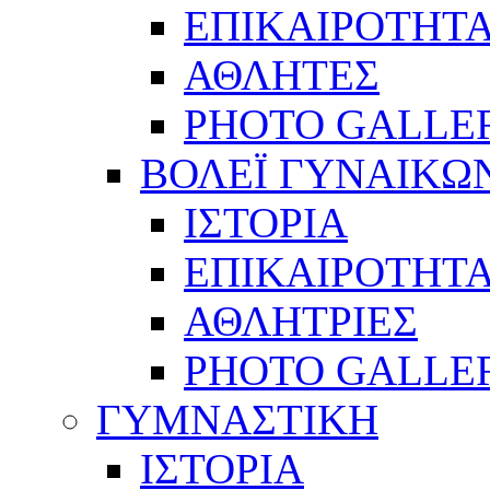
ΕΠΙΚΑΙΡΟΤΗΤ
ΑΘΛΗΤΕΣ
PHOTO GALLE
ΒΟΛΕΪ ΓΥΝΑΙΚΩ
ΙΣΤΟΡΙΑ
ΕΠΙΚΑΙΡΟΤΗΤ
ΑΘΛΗΤΡΙΕΣ
PHOTO GALLE
ΓΥΜΝΑΣΤΙΚΗ
ΙΣΤΟΡΙΑ