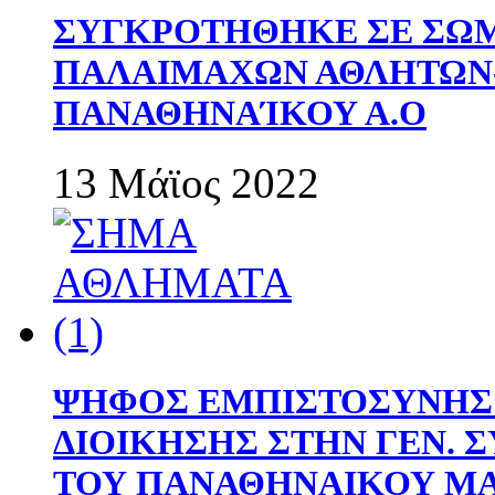
ΣΥΓΚΡΟΤΗΘΗΚΕ ΣΕ ΣΩΜ
ΠΑΛΑΙΜΑΧΩΝ ΑΘΛΗΤΩΝ
ΠΑΝΑΘΗΝΑΊΚΟΥ Α.Ο
13 Μάϊος 2022
ΨΗΦΟΣ ΕΜΠΙΣΤΟΣΥΝΗΣ 
ΔΙΟΙΚΗΣΗΣ ΣΤΗΝ ΓΕΝ.
ΤΟΥ ΠΑΝΑΘΗΝΑΙΚΟΥ Μ