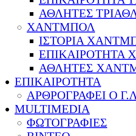
ΑΘΛΗΤΕΣ ΤΡΙΑΘ
ΧΑΝΤΜΠΟΛ
ΙΣΤΟΡΙΑ ΧΑΝΤΜ
ΕΠΙΚΑΙΡΟΤΗΤΑ
ΑΘΛΗΤΕΣ ΧΑΝΤ
ΕΠΙΚΑΙΡΟΤΗΤΑ
ΑΡΘΡΟΓΡΑΦΕΙ Ο Γ.
MULTIMEDIA
ΦΩΤΟΓΡΑΦΙΕΣ