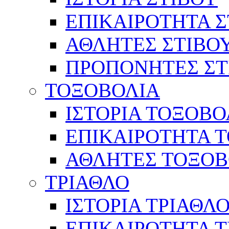
ΕΠΙΚΑΙΡΟΤΗΤΑ Σ
ΑΘΛΗΤΕΣ ΣΤΙΒΟ
ΠΡΟΠΟΝΗΤΕΣ ΣΤ
ΤΟΞΟΒΟΛΙΑ
ΙΣΤΟΡΙΑ ΤΟΞΟΒΟ
ΕΠΙΚΑΙΡΟΤΗΤΑ 
ΑΘΛΗΤΕΣ ΤΟΞΟΒ
ΤΡΙΑΘΛΟ
ΙΣΤΟΡΙΑ ΤΡΙΑΘΛ
ΕΠΙΚΑΙΡΟΤΗΤΑ 