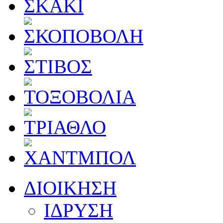
ΔΙΟΙΚΗΣΗ
ΙΔΡΥΣΗ