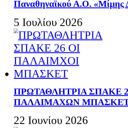
Παναθηναϊκού Α.Ο. «Μίμης 
5 Ιουλίου 2026
ΠΡΩΤΑΘΛΗΤΡΙΑ ΣΠΑΚΕ 2
ΠΑΛΑΙΜΑΧΩΝ ΜΠΑΣΚΕΤ 
22 Ιουνίου 2026