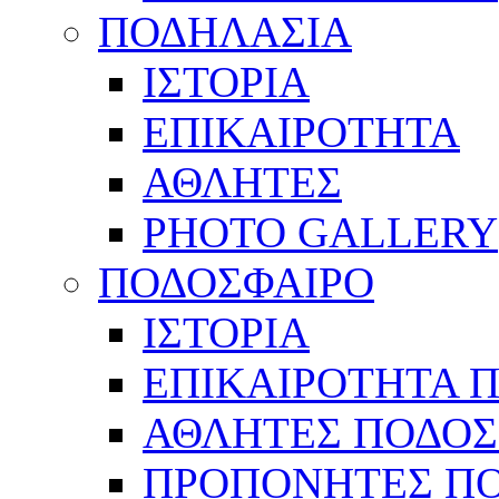
ΠΟΔΗΛΑΣΙΑ
ΙΣΤΟΡΙΑ
ΕΠΙΚΑΙΡΟΤΗΤΑ
ΑΘΛΗΤΕΣ
PHOTO GALLERY
ΠΟΔΟΣΦΑΙΡΟ
ΙΣΤΟΡΙΑ
ΕΠΙΚΑΙΡΟΤΗΤΑ 
ΑΘΛΗΤΕΣ ΠΟΔΟΣ
ΠΡΟΠΟΝΗΤΕΣ Π