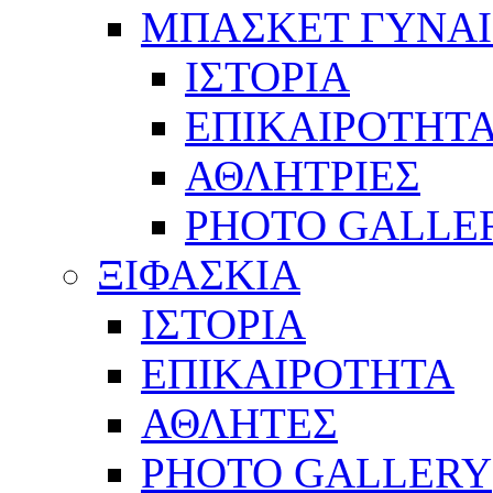
ΜΠΑΣΚΕΤ ΓΥΝΑ
ΙΣΤΟΡΙΑ
ΕΠΙΚΑΙΡΟΤΗΤ
ΑΘΛΗΤΡΙΕΣ
PHOTO GALLE
ΞΙΦΑΣΚΙΑ
ΙΣΤΟΡΙΑ
ΕΠΙΚΑΙΡΟΤΗΤΑ
ΑΘΛΗΤΕΣ
PHOTO GALLERY