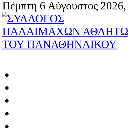
Πέμπτη 6 Αύγουστος 2026,