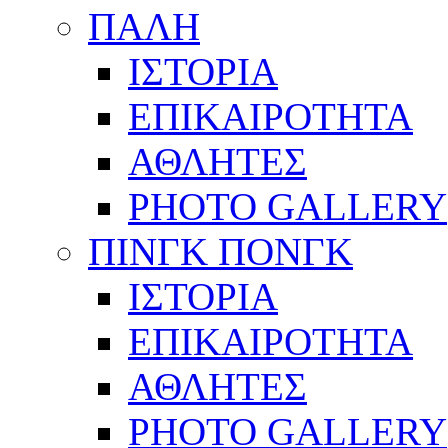
ΠΑΛΗ
ΙΣΤΟΡΙΑ
ΕΠΙΚΑΙΡΟΤΗΤΑ
ΑΘΛΗΤΕΣ
PHOTO GALLERY
ΠΙΝΓΚ ΠΟΝΓΚ
ΙΣΤΟΡΙΑ
ΕΠΙΚΑΙΡΟΤΗΤΑ
ΑΘΛΗΤΕΣ
PHOTO GALLERY