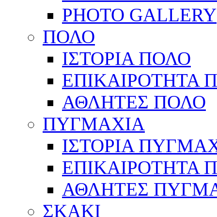
PHOTO GALLERY
ΠΟΛΟ
ΙΣΤΟΡΙΑ ΠΟΛΟ
ΕΠΙΚΑΙΡΟΤΗΤΑ 
ΑΘΛΗΤΕΣ ΠΟΛΟ
ΠΥΓΜΑΧΙΑ
ΙΣΤΟΡΙΑ ΠΥΓΜΑ
ΕΠΙΚΑΙΡΟΤΗΤΑ 
ΑΘΛΗΤΕΣ ΠΥΓΜ
ΣΚΑΚΙ