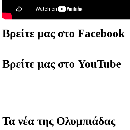
Βρείτε μας στο Facebook
Βρείτε μας στο YouTube
Τα νέα της Ολυμπιάδας