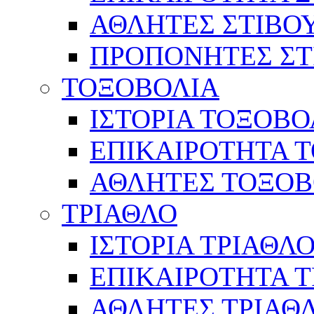
ΑΘΛΗΤΕΣ ΣΤΙΒΟ
ΠΡΟΠΟΝΗΤΕΣ ΣΤ
ΤΟΞΟΒΟΛΙΑ
ΙΣΤΟΡΙΑ ΤΟΞΟΒΟ
ΕΠΙΚΑΙΡΟΤΗΤΑ 
ΑΘΛΗΤΕΣ ΤΟΞΟΒ
ΤΡΙΑΘΛΟ
ΙΣΤΟΡΙΑ ΤΡΙΑΘΛ
ΕΠΙΚΑΙΡΟΤΗΤΑ 
ΑΘΛΗΤΕΣ ΤΡΙΑΘ