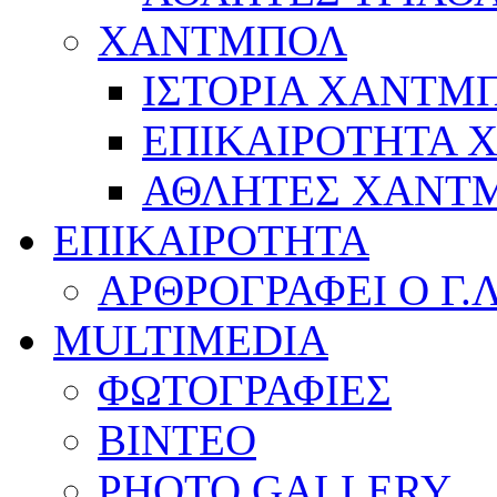
ΧΑΝΤΜΠΟΛ
ΙΣΤΟΡΙΑ ΧΑΝΤΜ
ΕΠΙΚΑΙΡΟΤΗΤΑ
ΑΘΛΗΤΕΣ ΧΑΝΤ
ΕΠΙΚΑΙΡΟΤΗΤΑ
ΑΡΘΡΟΓΡΑΦΕΙ Ο Γ.
MULTIMEDIA
ΦΩΤΟΓΡΑΦΙΕΣ
ΒΙΝΤΕΟ
PHOTO GALLERY