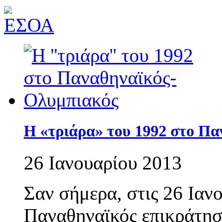
Η «τριάρα» του 1992 στο Π
26 Ιανουαρίου 2013
Σαν σήμερα, στις 26 Ιαν
Παναθηναϊκός επικράτησ