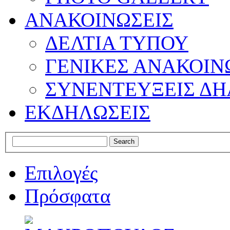
ΑΝΑΚΟΙΝΩΣΕΙΣ
ΔΕΛΤΙΑ ΤΥΠΟΥ
ΓΕΝΙΚΕΣ ΑΝΑΚΟΙΝ
ΣΥΝΕΝΤΕΥΞΕΙΣ ΔΗ
ΕΚΔΗΛΩΣΕΙΣ
Επιλογές
Πρόσφατα