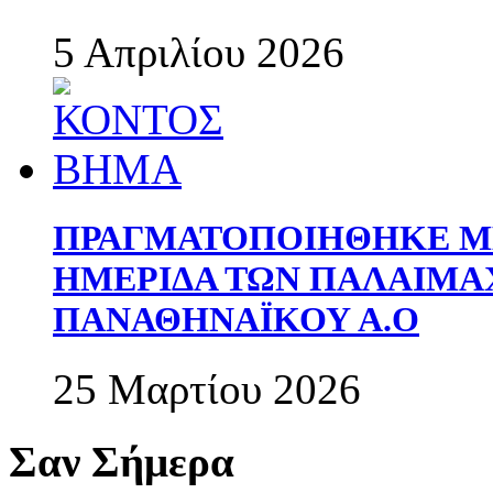
5 Απριλίου 2026
ΠΡΑΓΜΑΤΟΠΟΙΗΘΗΚΕ ΜΕ
ΗΜΕΡΙΔΑ ΤΩΝ ΠΑΛΑΙΜ
ΠΑΝΑΘΗΝΑΪΚΟΥ Α.Ο
25 Μαρτίου 2026
Σαν Σήμερα