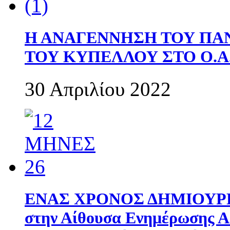
Η ΑΝΑΓΕΝΝΗΣΗ ΤΟΥ ΠΑ
ΤΟΥ ΚΥΠΕΛΛΟΥ ΣΤΟ Ο.Α.
30 Απριλίου 2022
ΕΝΑΣ ΧΡΟΝΟΣ ΔΗΜΙΟΥΡΓΙΑ
στην Αίθουσα Ενημέρωσης 