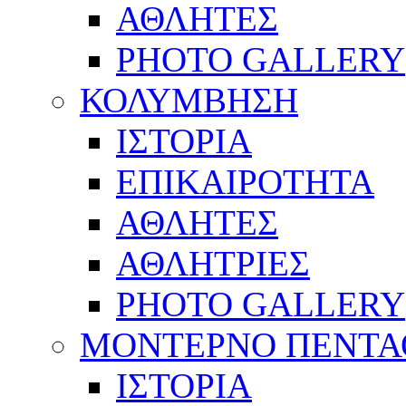
ΑΘΛΗΤΕΣ
PHOTO GALLERY
ΚΟΛΥΜΒΗΣΗ
ΙΣΤΟΡΙΑ
ΕΠΙΚΑΙΡΟΤΗΤΑ
ΑΘΛΗΤΕΣ
ΑΘΛΗΤΡΙΕΣ
PHOTO GALLERY
ΜΟΝΤΕΡΝΟ ΠΕΝΤΑ
ΙΣΤΟΡΙΑ