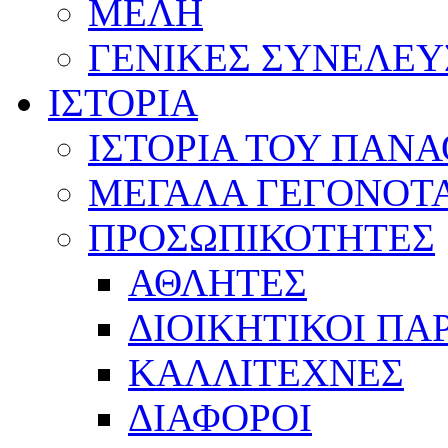
ΜΕΛΗ
ΓΕΝΙΚΕΣ ΣΥΝΕΛΕΥ
ΙΣΤΟΡΙΑ
ΙΣΤΟΡΙΑ ΤΟΥ ΠΑΝ
ΜΕΓΑΛΑ ΓΕΓΟΝΟΤ
ΠΡΟΣΩΠΙΚΟΤΗΤΕΣ
ΑΘΛΗΤΕΣ
ΔΙΟΙΚΗΤΙΚΟΙ ΠΑ
ΚΑΛΛΙΤΕΧΝΕΣ
ΔΙΑΦΟΡΟΙ