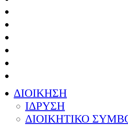
ΔΙΟΙΚΗΣΗ
ΙΔΡΥΣΗ
ΔΙΟΙΚΗΤΙΚΟ ΣΥΜΒ