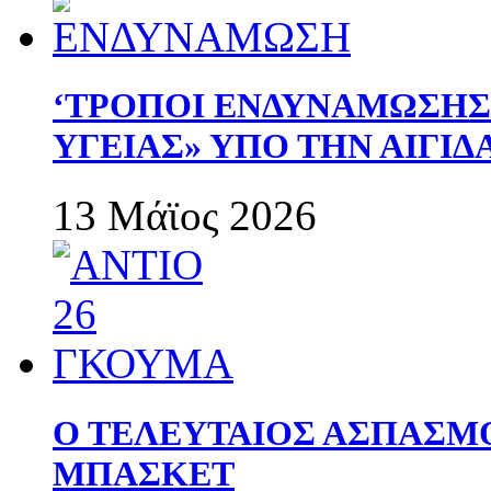
‘ΤΡΟΠΟΙ ΕΝΔΥΝΑΜΩΣΗ
ΥΓΕΙΑΣ» ΥΠΟ ΤΗΝ ΑΙΓΙ
13 Μάϊος 2026
Ο ΤΕΛΕΥΤΑΙΟΣ ΑΣΠΑΣΜ
ΜΠΑΣΚΕΤ