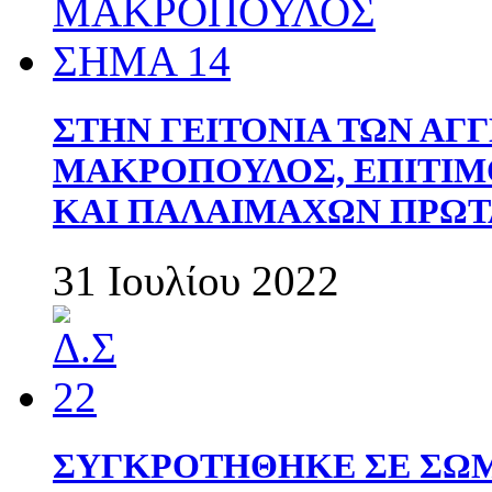
ΣΤΗΝ ΓΕΙΤΟΝΙΑ ΤΩΝ ΑΓ
ΜΑΚΡΟΠΟΥΛΟΣ, ΕΠΙΤΙΜ
ΚΑΙ ΠΑΛΑΙΜΑΧΩΝ ΠΡΩΤ
31 Ιουλίου 2022
ΣΥΓΚΡΟΤΗΘΗΚΕ ΣΕ ΣΩΜ