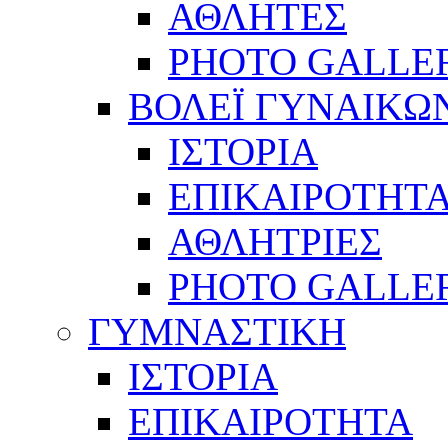
ΑΘΛΗΤΕΣ
PHOTO GALLE
ΒΟΛΕΪ ΓΥΝΑΙΚΩ
ΙΣΤΟΡΙΑ
ΕΠΙΚΑΙΡΟΤΗΤ
ΑΘΛΗΤΡΙΕΣ
PHOTO GALLE
ΓΥΜΝΑΣΤΙΚΗ
ΙΣΤΟΡΙΑ
ΕΠΙΚΑΙΡΟΤΗΤΑ