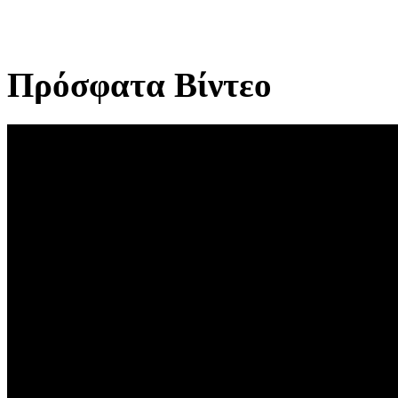
Πρόσφατα Βίντεο