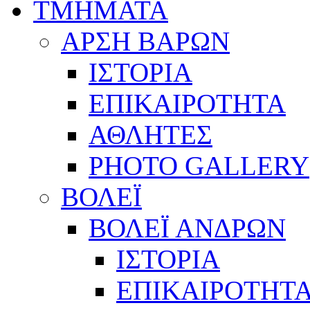
ΤΜΗΜΑΤΑ
ΑΡΣΗ ΒΑΡΩΝ
ΙΣΤΟΡΙΑ
ΕΠΙΚΑΙΡΟΤΗΤΑ
ΑΘΛΗΤΕΣ
PHOTO GALLERY
ΒΟΛΕΪ
ΒΟΛΕΪ ΑΝΔΡΩΝ
ΙΣΤΟΡΙΑ
ΕΠΙΚΑΙΡΟΤΗΤ