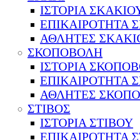
ΙΣΤΟΡΙΑ ΣΚΑΚΙΟ
ΕΠΙΚΑΙΡΟΤΗΤΑ 
ΑΘΛΗΤΕΣ ΣΚΑΚΙ
ΣΚΟΠΟΒΟΛΗ
ΙΣΤΟΡΙΑ ΣΚΟΠΟ
ΕΠΙΚΑΙΡΟΤΗΤΑ 
ΑΘΛΗΤΕΣ ΣΚΟΠ
ΣΤΙΒΟΣ
ΙΣΤΟΡΙΑ ΣΤΙΒΟΥ
ΕΠΙΚΑΙΡΟΤΗΤΑ Σ