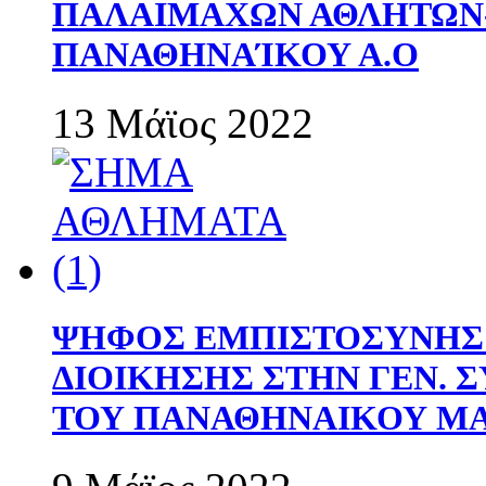
ΠΑΛΑΙΜΑΧΩΝ ΑΘΛΗΤΩΝ
ΠΑΝΑΘΗΝΑΊΚΟΥ Α.Ο
13 Μάϊος 2022
ΨΗΦΟΣ ΕΜΠΙΣΤΟΣΥΝΗΣ 
ΔΙΟΙΚΗΣΗΣ ΣΤΗΝ ΓΕΝ.
ΤΟΥ ΠΑΝΑΘΗΝΑΙΚΟΥ Μ