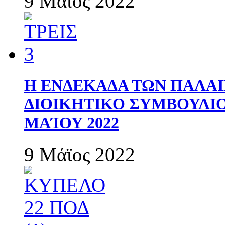
9 Μάϊος 2022
Η ΕΝΔΕΚΑΔΑ ΤΩΝ ΠΑΛΑΙ
ΔΙΟΙΚΗΤΙΚΟ ΣΥΜΒΟΥΛΙΟ 
ΜΑΊΟΥ 2022
9 Μάϊος 2022