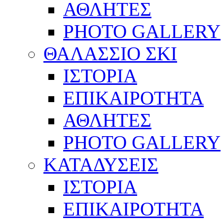
ΑΘΛΗΤΕΣ
PHOTO GALLERY
ΘΑΛΑΣΣΙΟ ΣΚΙ
ΙΣΤΟΡΙΑ
ΕΠΙΚΑΙΡΟΤΗΤΑ
ΑΘΛΗΤΕΣ
PHOTO GALLERY
ΚΑΤΑΔΥΣΕΙΣ
ΙΣΤΟΡΙΑ
ΕΠΙΚΑΙΡΟΤΗΤΑ