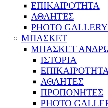
ΕΠΙΚΑΙΡΟΤΗΤΑ
ΑΘΛΗΤΕΣ
PHOTO GALLERY
ΜΠΑΣΚΕΤ
ΜΠΑΣΚΕΤ ΑΝΔΡ
ΙΣΤΟΡΙΑ
ΕΠΙΚΑΙΡΟΤΗΤ
ΑΘΛΗΤΕΣ
ΠΡΟΠΟΝΗΤΕΣ
PHOTO GALLE