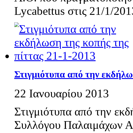
Lycabettus στις 21/1/201
Στιγμιότυπα από την εκδήλωσ
22 Ιανουαρίου 2013
Στιγμιότυπα από την εκδ
Συλλόγου Παλαιμάχων Α