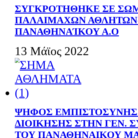
ΣΥΓΚΡΟΤΗΘΗΚΕ ΣΕ ΣΩΜ
ΠΑΛΑΙΜΑΧΩΝ ΑΘΛΗΤΩΝ
ΠΑΝΑΘΗΝΑΊΚΟΥ Α.Ο
13 Μάϊος 2022
ΨΗΦΟΣ ΕΜΠΙΣΤΟΣΥΝΗΣ 
ΔΙΟΙΚΗΣΗΣ ΣΤΗΝ ΓΕΝ.
ΤΟΥ ΠΑΝΑΘΗΝΑΙΚΟΥ Μ