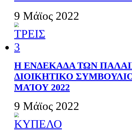
9 Μάϊος 2022
Η ΕΝΔΕΚΑΔΑ ΤΩΝ ΠΑΛΑΙ
ΔΙΟΙΚΗΤΙΚΟ ΣΥΜΒΟΥΛΙΟ 
ΜΑΊΟΥ 2022
9 Μάϊος 2022