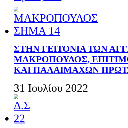
ΣΤΗΝ ΓΕΙΤΟΝΙΑ ΤΩΝ ΑΓ
ΜΑΚΡΟΠΟΥΛΟΣ, ΕΠΙΤΙΜ
ΚΑΙ ΠΑΛΑΙΜΑΧΩΝ ΠΡΩΤ
31 Ιουλίου 2022