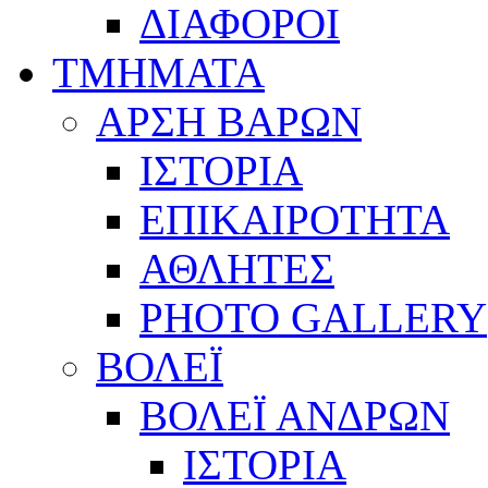
ΔΙΑΦΟΡΟΙ
ΤΜΗΜΑΤΑ
ΑΡΣΗ ΒΑΡΩΝ
ΙΣΤΟΡΙΑ
ΕΠΙΚΑΙΡΟΤΗΤΑ
ΑΘΛΗΤΕΣ
PHOTO GALLERY
ΒΟΛΕΪ
ΒΟΛΕΪ ΑΝΔΡΩΝ
ΙΣΤΟΡΙΑ