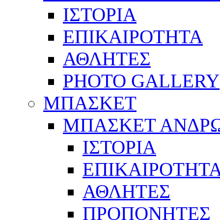
ΙΣΤΟΡΙΑ
ΕΠΙΚΑΙΡΟΤΗΤΑ
ΑΘΛΗΤΕΣ
PHOTO GALLERY
ΜΠΑΣΚΕΤ
ΜΠΑΣΚΕΤ ΑΝΔΡ
ΙΣΤΟΡΙΑ
ΕΠΙΚΑΙΡΟΤΗΤ
ΑΘΛΗΤΕΣ
ΠΡΟΠΟΝΗΤΕΣ