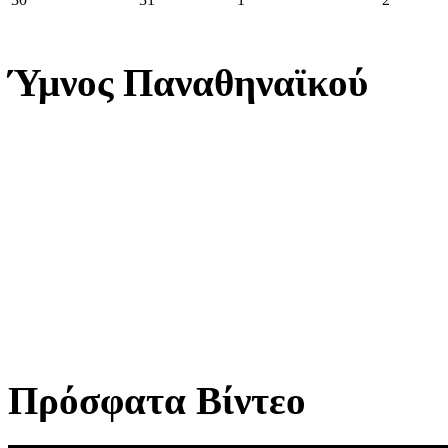
Ύμνος Παναθηναϊκού
Πρόσφατα Βίντεο