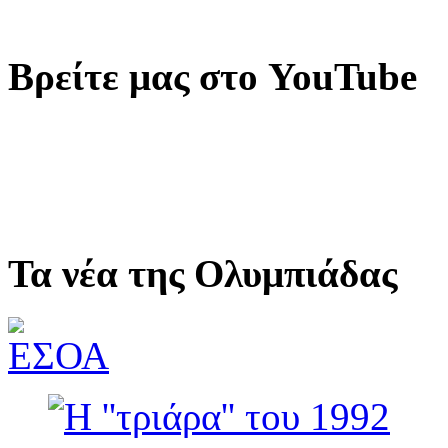
Βρείτε μας στο YouTube
Τα νέα της Ολυμπιάδας