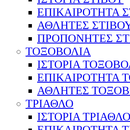
ΕΠΙΚΑΙΡΟΤΗΤΑ Σ
ΑΘΛΗΤΕΣ ΣΤΙΒΟ
ΠΡΟΠΟΝΗΤΕΣ ΣΤ
ΤΟΞΟΒΟΛΙΑ
ΙΣΤΟΡΙΑ ΤΟΞΟΒΟ
ΕΠΙΚΑΙΡΟΤΗΤΑ 
ΑΘΛΗΤΕΣ ΤΟΞΟΒ
ΤΡΙΑΘΛΟ
ΙΣΤΟΡΙΑ ΤΡΙΑΘΛ
ΕΠΙΚΑΙΡΟΤΗΤΑ 