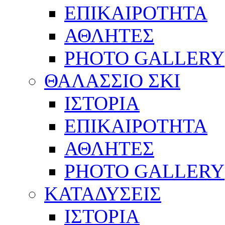
ΕΠΙΚΑΙΡΟΤΗΤΑ
ΑΘΛΗΤΕΣ
PHOTO GALLERY
ΘΑΛΑΣΣΙΟ ΣΚΙ
ΙΣΤΟΡΙΑ
ΕΠΙΚΑΙΡΟΤΗΤΑ
ΑΘΛΗΤΕΣ
PHOTO GALLERY
ΚΑΤΑΔΥΣΕΙΣ
ΙΣΤΟΡΙΑ