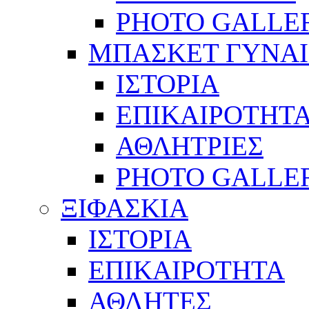
PHOTO GALLE
ΜΠΑΣΚΕΤ ΓΥΝΑ
ΙΣΤΟΡΙΑ
ΕΠΙΚΑΙΡΟΤΗΤ
ΑΘΛΗΤΡΙΕΣ
PHOTO GALLE
ΞΙΦΑΣΚΙΑ
ΙΣΤΟΡΙΑ
ΕΠΙΚΑΙΡΟΤΗΤΑ
ΑΘΛΗΤΕΣ