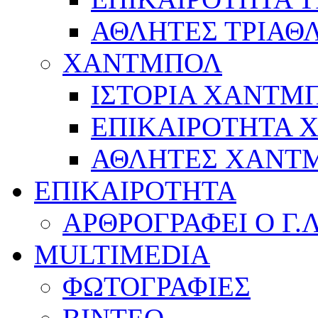
ΑΘΛΗΤΕΣ ΤΡΙΑΘ
ΧΑΝΤΜΠΟΛ
ΙΣΤΟΡΙΑ ΧΑΝΤΜ
ΕΠΙΚΑΙΡΟΤΗΤΑ
ΑΘΛΗΤΕΣ ΧΑΝΤ
ΕΠΙΚΑΙΡΟΤΗΤΑ
ΑΡΘΡΟΓΡΑΦΕΙ Ο Γ.
MULTIMEDIA
ΦΩΤΟΓΡΑΦΙΕΣ