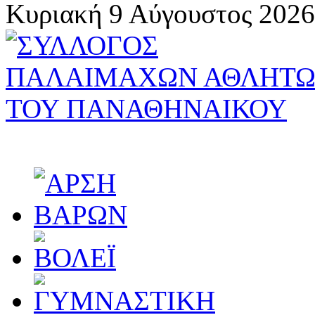
Κυριακή 9 Αύγουστος 2026