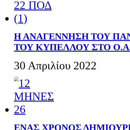
Η ΑΝΑΓΕΝΝΗΣΗ ΤΟΥ ΠΑ
ΤΟΥ ΚΥΠΕΛΛΟΥ ΣΤΟ Ο.Α.
30 Απριλίου 2022
ΕΝΑΣ ΧΡΟΝΟΣ ΔΗΜΙΟΥΡΓΙΑ