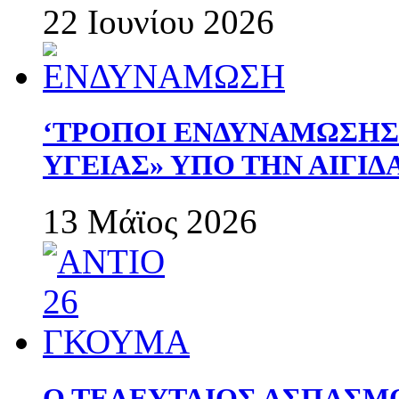
22 Ιουνίου 2026
‘ΤΡΟΠΟΙ ΕΝΔΥΝΑΜΩΣΗ
ΥΓΕΙΑΣ» ΥΠΟ ΤΗΝ ΑΙΓΙ
13 Μάϊος 2026
Ο ΤΕΛΕΥΤΑΙΟΣ ΑΣΠΑΣΜ