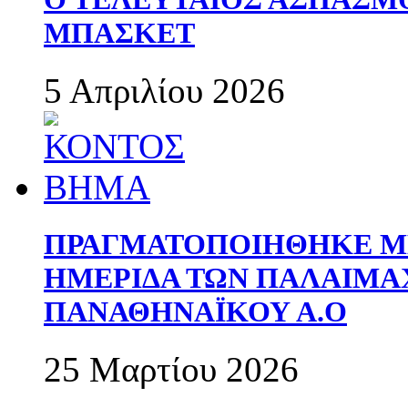
ΜΠΑΣΚΕΤ
5 Απριλίου 2026
ΠΡΑΓΜΑΤΟΠΟΙΗΘΗΚΕ ΜΕ
ΗΜΕΡΙΔΑ ΤΩΝ ΠΑΛΑΙΜ
ΠΑΝΑΘΗΝΑΪΚΟΥ Α.Ο
25 Μαρτίου 2026