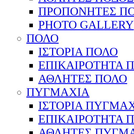
ΠΡΟΠΟΝΗΤΕΣ Π
PHOTO GALLERY
ΠΟΛΟ
ΙΣΤΟΡΙΑ ΠΟΛΟ
ΕΠΙΚΑΙΡΟΤΗΤΑ 
ΑΘΛΗΤΕΣ ΠΟΛΟ
ΠΥΓΜΑΧΙΑ
ΙΣΤΟΡΙΑ ΠΥΓΜΑ
ΕΠΙΚΑΙΡΟΤΗΤΑ 
ΑΘΛΗΤΕΣ ΠΥΓΜ