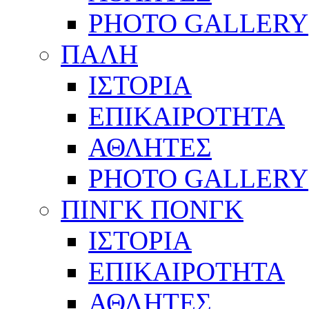
PHOTO GALLERY
ΠΑΛΗ
ΙΣΤΟΡΙΑ
ΕΠΙΚΑΙΡΟΤΗΤΑ
ΑΘΛΗΤΕΣ
PHOTO GALLERY
ΠΙΝΓΚ ΠΟΝΓΚ
ΙΣΤΟΡΙΑ
ΕΠΙΚΑΙΡΟΤΗΤΑ
ΑΘΛΗΤΕΣ