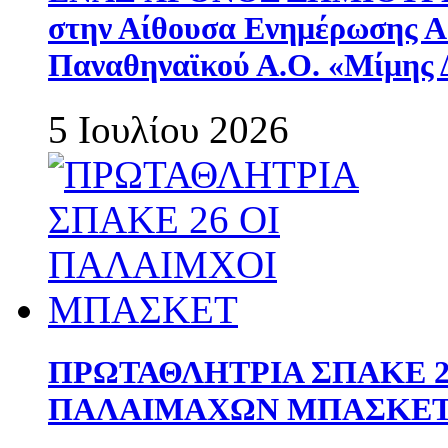
στην Αίθουσα Ενημέρωσης 
Παναθηναϊκού Α.Ο. «Μίμης 
5 Ιουλίου 2026
ΠΡΩΤΑΘΛΗΤΡΙΑ ΣΠΑΚΕ 2
ΠΑΛΑΙΜΑΧΩΝ ΜΠΑΣΚΕΤ 