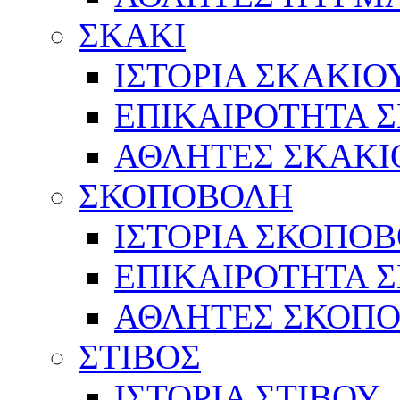
ΣΚΑΚΙ
ΙΣΤΟΡΙΑ ΣΚΑΚΙΟ
ΕΠΙΚΑΙΡΟΤΗΤΑ 
ΑΘΛΗΤΕΣ ΣΚΑΚΙ
ΣΚΟΠΟΒΟΛΗ
ΙΣΤΟΡΙΑ ΣΚΟΠΟ
ΕΠΙΚΑΙΡΟΤΗΤΑ 
ΑΘΛΗΤΕΣ ΣΚΟΠ
ΣΤΙΒΟΣ
ΙΣΤΟΡΙΑ ΣΤΙΒΟΥ