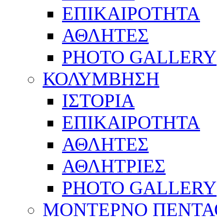
ΕΠΙΚΑΙΡΟΤΗΤΑ
ΑΘΛΗΤΕΣ
PHOTO GALLERY
ΚΟΛΥΜΒΗΣΗ
ΙΣΤΟΡΙΑ
ΕΠΙΚΑΙΡΟΤΗΤΑ
ΑΘΛΗΤΕΣ
ΑΘΛΗΤΡΙΕΣ
PHOTO GALLERY
ΜΟΝΤΕΡΝΟ ΠΕΝΤΑ