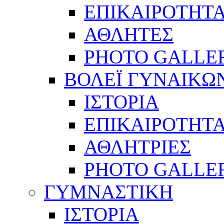
ΕΠΙΚΑΙΡΟΤΗΤ
ΑΘΛΗΤΕΣ
PHOTO GALLE
ΒΟΛΕΪ ΓΥΝΑΙΚΩ
ΙΣΤΟΡΙΑ
ΕΠΙΚΑΙΡΟΤΗΤ
ΑΘΛΗΤΡΙΕΣ
PHOTO GALLE
ΓΥΜΝΑΣΤΙΚΗ
ΙΣΤΟΡΙΑ