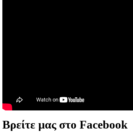
Βρείτε μας στο Facebook