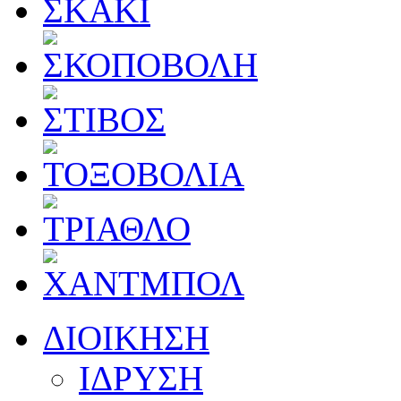
ΔΙΟΙΚΗΣΗ
ΙΔΡΥΣΗ