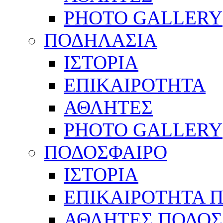
PHOTO GALLERY
ΠΟΔΗΛΑΣΙΑ
ΙΣΤΟΡΙΑ
ΕΠΙΚΑΙΡΟΤΗΤΑ
ΑΘΛΗΤΕΣ
PHOTO GALLERY
ΠΟΔΟΣΦΑΙΡΟ
ΙΣΤΟΡΙΑ
ΕΠΙΚΑΙΡΟΤΗΤΑ 
ΑΘΛΗΤΕΣ ΠΟΔΟΣ