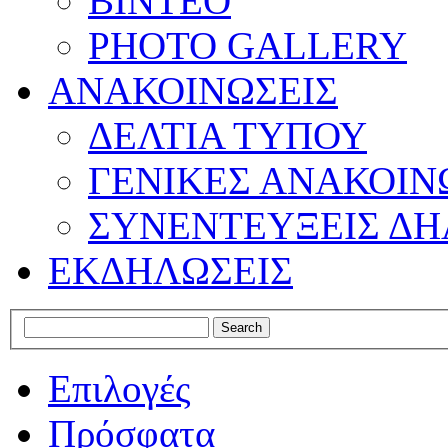
ΒΙΝΤΕΟ
PHOTO GALLERY
ΑΝΑΚΟΙΝΩΣΕΙΣ
ΔΕΛΤΙΑ ΤΥΠΟΥ
ΓΕΝΙΚΕΣ ΑΝΑΚΟΙΝ
ΣΥΝΕΝΤΕΥΞΕΙΣ ΔΗ
ΕΚΔΗΛΩΣΕΙΣ
Επιλογές
Πρόσφατα