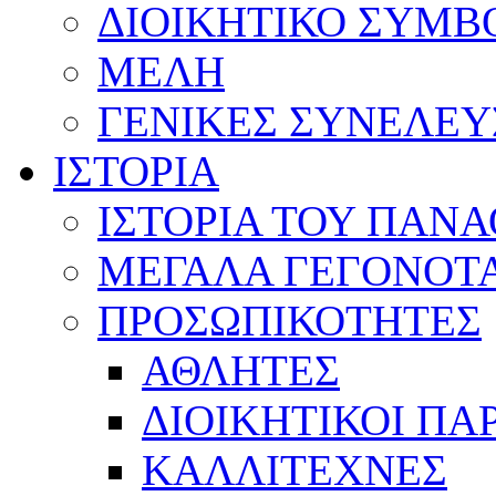
ΔΙΟΙΚΗΤΙΚΟ ΣΥΜΒ
ΜΕΛΗ
ΓΕΝΙΚΕΣ ΣΥΝΕΛΕΥ
ΙΣΤΟΡΙΑ
ΙΣΤΟΡΙΑ ΤΟΥ ΠΑΝ
ΜΕΓΑΛΑ ΓΕΓΟΝΟΤ
ΠΡΟΣΩΠΙΚΟΤΗΤΕΣ
ΑΘΛΗΤΕΣ
ΔΙΟΙΚΗΤΙΚΟΙ ΠΑ
ΚΑΛΛΙΤΕΧΝΕΣ