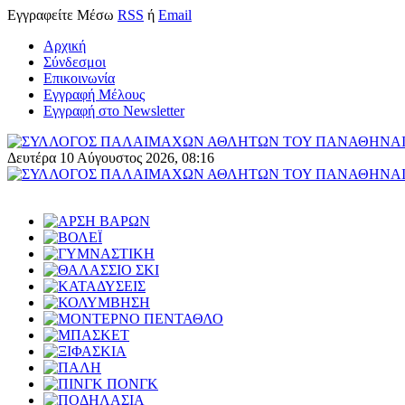
Εγγραφείτε
Μέσω
RSS
ή
Email
Αρχική
Σύνδεσμοι
Επικοινωνία
Εγγραφή Μέλους
Εγγραφή στο Newsletter
Δευτέρα 10 Αύγουστος 2026, 08:16