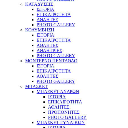
ΚΑΤΑΔΥΣΕΙΣ
ΙΣΤΟΡΙΑ
ΕΠΙΚΑΙΡΟΤΗΤΑ
ΑΘΛΗΤΕΣ
PHOTO GALLERY
ΚΟΛΥΜΒΗΣΗ
ΙΣΤΟΡΙΑ
ΕΠΙΚΑΙΡΟΤΗΤΑ
ΑΘΛΗΤΕΣ
ΑΘΛΗΤΡΙΕΣ
PHOTO GALLERY
ΜΟΝΤΕΡΝΟ ΠΕΝΤΑΘΛΟ
ΙΣΤΟΡΙΑ
ΕΠΙΚΑΙΡΟΤΗΤΑ
ΑΘΛΗΤΕΣ
PHOTO GALLERY
ΜΠΑΣΚΕΤ
ΜΠΑΣΚΕΤ ΑΝΔΡΩΝ
ΙΣΤΟΡΙΑ
ΕΠΙΚΑΙΡΟΤΗΤΑ
ΑΘΛΗΤΕΣ
ΠΡΟΠΟΝΗΤΕΣ
PHOTO GALLERY
ΜΠΑΣΚΕΤ ΓΥΝΑΙΚΩΝ
ΙΣΤΟΡΙΑ