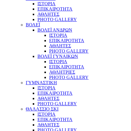
ΙΣΤΟΡΙΑ
ΕΠΙΚΑΙΡΟΤΗΤΑ
ΑΘΛΗΤΕΣ
PHOTO GALLERY
ΒΟΛΕΪ
ΒΟΛΕΪ ΑΝΔΡΩΝ
ΙΣΤΟΡΙΑ
ΕΠΙΚΑΙΡΟΤΗΤΑ
ΑΘΛΗΤΕΣ
PHOTO GALLERY
ΒΟΛΕΪ ΓΥΝΑΙΚΩΝ
ΙΣΤΟΡΙΑ
ΕΠΙΚΑΙΡΟΤΗΤΑ
ΑΘΛΗΤΡΙΕΣ
PHOTO GALLERY
ΓΥΜΝΑΣΤΙΚΗ
ΙΣΤΟΡΙΑ
ΕΠΙΚΑΙΡΟΤΗΤΑ
ΑΘΛΗΤΕΣ
PHOTO GALLERY
ΘΑΛΑΣΣΙΟ ΣΚΙ
ΙΣΤΟΡΙΑ
ΕΠΙΚΑΙΡΟΤΗΤΑ
ΑΘΛΗΤΕΣ
PHOTO GALLERY