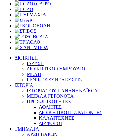
ΔΙΟΙΚΗΣΗ
ΙΔΡΥΣΗ
ΔΙΟΙΚΗΤΙΚΟ ΣΥΜΒΟΥΛΙΟ
ΜΕΛΗ
ΓΕΝΙΚΕΣ ΣΥΝΕΛΕΥΣΕΙΣ
ΙΣΤΟΡΙΑ
ΙΣΤΟΡΙΑ ΤΟΥ ΠΑΝΑΘΗΝΑΪΚΟΥ
ΜΕΓΑΛΑ ΓΕΓΟΝΟΤΑ
ΠΡΟΣΩΠΙΚΟΤΗΤΕΣ
ΑΘΛΗΤΕΣ
ΔΙΟΙΚΗΤΙΚΟΙ ΠΑΡΑΓΟΝΤΕΣ
ΚΑΛΛΙΤΕΧΝΕΣ
ΔΙΑΦΟΡΟΙ
ΤΜΗΜΑΤΑ
ΑΡΣΗ ΒΑΡΩΝ