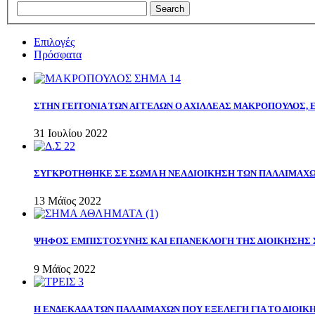
Επιλογές
Πρόσφατα
ΣΤΗΝ ΓΕΙΤΟΝΙΑ ΤΩΝ ΑΓΓΕΛΩΝ Ο ΑΧΙΛΛΕΑΣ ΜΑΚΡΟΠΟΥΛΟΣ,
31 Ιουλίου 2022
ΣΥΓΚΡΟΤΗΘΗΚΕ ΣΕ ΣΩΜΑ Η ΝΕΑ ΔΙΟΙΚΗΣΗ ΤΩΝ ΠΑΛΑΙΜΑΧ
13 Μάϊος 2022
ΨΗΦΟΣ ΕΜΠΙΣΤΟΣΥΝΗΣ ΚΑΙ ΕΠΑΝΕΚΛΟΓΗ ΤΗΣ ΔΙΟΙΚΗΣΗΣ 
9 Μάϊος 2022
Η ΕΝΔΕΚΑΔΑ ΤΩΝ ΠΑΛΑΙΜΑΧΩΝ ΠΟΥ ΕΞΕΛΕΓΗ ΓΙΑ ΤΟ ΔΙΟΙΚΗ