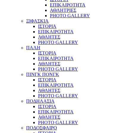
ΕΠΙΚΑΙΡΟΤΗΤΑ
ΑΘΛΗΤΡΙΕΣ
PHOTO GALLERY
ΞΙΦΑΣΚΙΑ
ΙΣΤΟΡΙΑ
ΕΠΙΚΑΙΡΟΤΗΤΑ
ΑΘΛΗΤΕΣ
PHOTO GALLERY
ΠΑΛΗ
ΙΣΤΟΡΙΑ
ΕΠΙΚΑΙΡΟΤΗΤΑ
ΑΘΛΗΤΕΣ
PHOTO GALLERY
ΠΙΝΓΚ ΠΟΝΓΚ
ΙΣΤΟΡΙΑ
ΕΠΙΚΑΙΡΟΤΗΤΑ
ΑΘΛΗΤΕΣ
PHOTO GALLERY
ΠΟΔΗΛΑΣΙΑ
ΙΣΤΟΡΙΑ
ΕΠΙΚΑΙΡΟΤΗΤΑ
ΑΘΛΗΤΕΣ
PHOTO GALLERY
ΠΟΔΟΣΦΑΙΡΟ