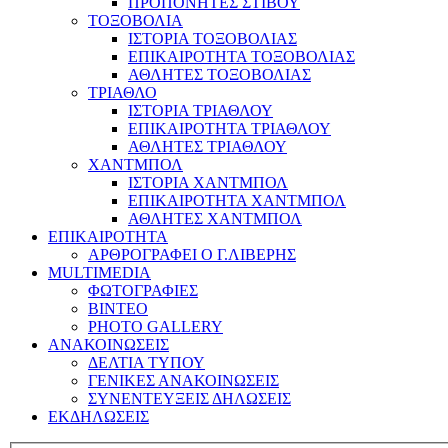
ΠΡΟΠΟΝΗΤΕΣ ΣΤΙΒΟΥ
ΤΟΞΟΒΟΛΙΑ
ΙΣΤΟΡΙΑ ΤΟΞΟΒΟΛΙΑΣ
ΕΠΙΚΑΙΡΟΤΗΤΑ ΤΟΞΟΒΟΛΙΑΣ
ΑΘΛΗΤΕΣ ΤΟΞΟΒΟΛΙΑΣ
ΤΡΙΑΘΛΟ
ΙΣΤΟΡΙΑ ΤΡΙΑΘΛΟΥ
ΕΠΙΚΑΙΡΟΤΗΤΑ ΤΡΙΑΘΛΟΥ
ΑΘΛΗΤΕΣ ΤΡΙΑΘΛΟΥ
ΧΑΝΤΜΠΟΛ
ΙΣΤΟΡΙΑ ΧΑΝΤΜΠΟΛ
ΕΠΙΚΑΙΡΟΤΗΤΑ ΧΑΝΤΜΠΟΛ
ΑΘΛΗΤΕΣ ΧΑΝΤΜΠΟΛ
ΕΠΙΚΑΙΡΟΤΗΤΑ
ΑΡΘΡΟΓΡΑΦΕΙ Ο Γ.ΛΙΒΕΡΗΣ
MULTIMEDIA
ΦΩΤΟΓΡΑΦΙΕΣ
ΒΙΝΤΕΟ
PHOTO GALLERY
ΑΝΑΚΟΙΝΩΣΕΙΣ
ΔΕΛΤΙΑ ΤΥΠΟΥ
ΓΕΝΙΚΕΣ ΑΝΑΚΟΙΝΩΣΕΙΣ
ΣΥΝΕΝΤΕΥΞΕΙΣ ΔΗΛΩΣΕΙΣ
ΕΚΔΗΛΩΣΕΙΣ