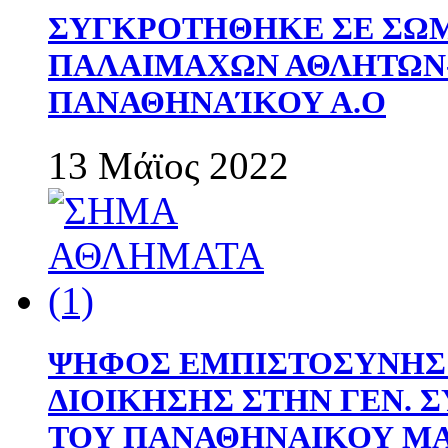
ΣΥΓΚΡΟΤΗΘΗΚΕ ΣΕ ΣΩΜ
ΠΑΛΑΙΜΑΧΩΝ ΑΘΛΗΤΩΝ
ΠΑΝΑΘΗΝΑΊΚΟΥ Α.Ο
13 Μάϊος 2022
ΨΗΦΟΣ ΕΜΠΙΣΤΟΣΥΝΗΣ 
ΔΙΟΙΚΗΣΗΣ ΣΤΗΝ ΓΕΝ.
ΤΟΥ ΠΑΝΑΘΗΝΑΙΚΟΥ Μ