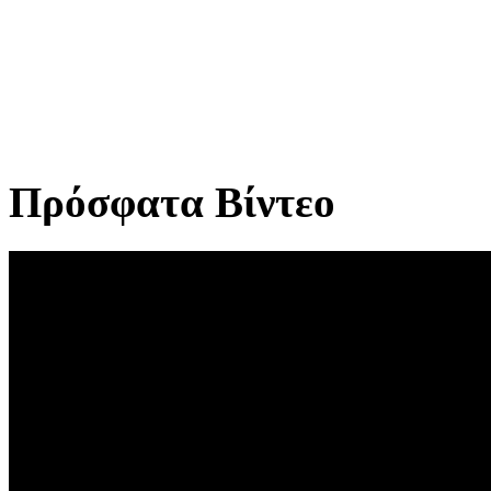
Πρόσφατα Βίντεο