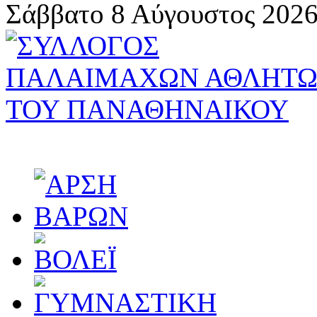
Σάββατο 8 Αύγουστος 2026