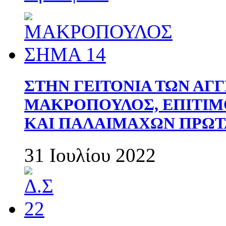
ΣΤΗΝ ΓΕΙΤΟΝΙΑ ΤΩΝ ΑΓ
ΜΑΚΡΟΠΟΥΛΟΣ, ΕΠΙΤΙΜ
ΚΑΙ ΠΑΛΑΙΜΑΧΩΝ ΠΡΩΤ
31 Ιουλίου 2022