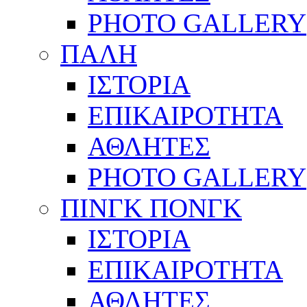
PHOTO GALLERY
ΠΑΛΗ
ΙΣΤΟΡΙΑ
ΕΠΙΚΑΙΡΟΤΗΤΑ
ΑΘΛΗΤΕΣ
PHOTO GALLERY
ΠΙΝΓΚ ΠΟΝΓΚ
ΙΣΤΟΡΙΑ
ΕΠΙΚΑΙΡΟΤΗΤΑ
ΑΘΛΗΤΕΣ