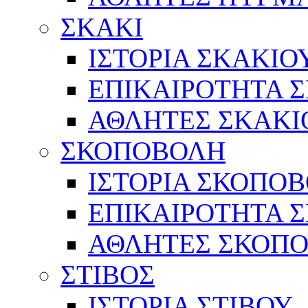
ΣΚΑΚΙ
ΙΣΤΟΡΙΑ ΣΚΑΚΙΟ
ΕΠΙΚΑΙΡΟΤΗΤΑ 
ΑΘΛΗΤΕΣ ΣΚΑΚΙ
ΣΚΟΠΟΒΟΛΗ
ΙΣΤΟΡΙΑ ΣΚΟΠΟ
ΕΠΙΚΑΙΡΟΤΗΤΑ 
ΑΘΛΗΤΕΣ ΣΚΟΠ
ΣΤΙΒΟΣ
ΙΣΤΟΡΙΑ ΣΤΙΒΟΥ