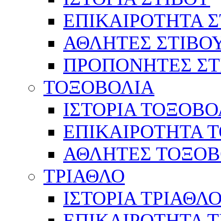
ΕΠΙΚΑΙΡΟΤΗΤΑ Σ
ΑΘΛΗΤΕΣ ΣΤΙΒΟ
ΠΡΟΠΟΝΗΤΕΣ ΣΤ
ΤΟΞΟΒΟΛΙΑ
ΙΣΤΟΡΙΑ ΤΟΞΟΒΟ
ΕΠΙΚΑΙΡΟΤΗΤΑ 
ΑΘΛΗΤΕΣ ΤΟΞΟΒ
ΤΡΙΑΘΛΟ
ΙΣΤΟΡΙΑ ΤΡΙΑΘΛ
ΕΠΙΚΑΙΡΟΤΗΤΑ 