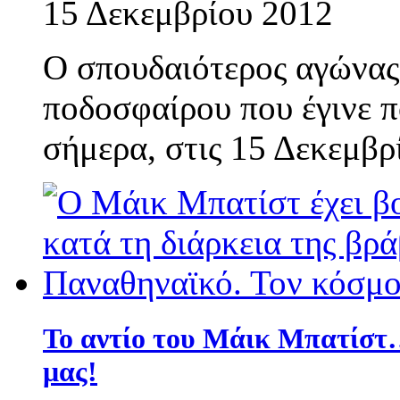
15 Δεκεμβρίου 2012
O σπουδαιότερος αγώνας
ποδοσφαίρου που έγινε 
σήμερα, στις 15 Δεκεμβρί
Το αντίο του Μάικ Μπατίστ
μας!