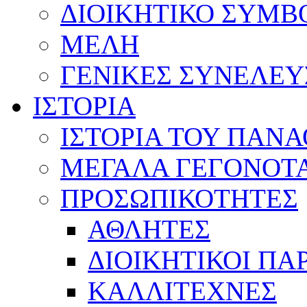
ΔΙΟΙΚΗΤΙΚΟ ΣΥΜΒ
ΜΕΛΗ
ΓΕΝΙΚΕΣ ΣΥΝΕΛΕΥ
ΙΣΤΟΡΙΑ
ΙΣΤΟΡΙΑ ΤΟΥ ΠΑΝ
ΜΕΓΑΛΑ ΓΕΓΟΝΟΤ
ΠΡΟΣΩΠΙΚΟΤΗΤΕΣ
ΑΘΛΗΤΕΣ
ΔΙΟΙΚΗΤΙΚΟΙ ΠΑ
ΚΑΛΛΙΤΕΧΝΕΣ