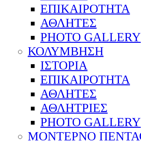
ΕΠΙΚΑΙΡΟΤΗΤΑ
ΑΘΛΗΤΕΣ
PHOTO GALLERY
ΚΟΛΥΜΒΗΣΗ
ΙΣΤΟΡΙΑ
ΕΠΙΚΑΙΡΟΤΗΤΑ
ΑΘΛΗΤΕΣ
ΑΘΛΗΤΡΙΕΣ
PHOTO GALLERY
ΜΟΝΤΕΡΝΟ ΠΕΝΤΑ