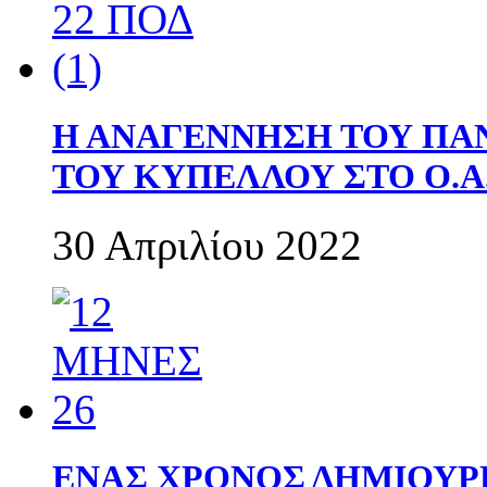
Η ΑΝΑΓΕΝΝΗΣΗ ΤΟΥ ΠΑ
ΤΟΥ ΚΥΠΕΛΛΟΥ ΣΤΟ Ο.Α.
30 Απριλίου 2022
ΕΝΑΣ ΧΡΟΝΟΣ ΔΗΜΙΟΥΡΓΙΑ