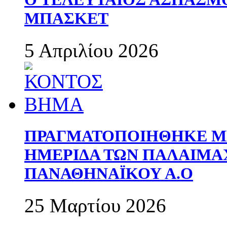
ΜΠΑΣΚΕΤ
5 Απριλίου 2026
ΠΡΑΓΜΑΤΟΠΟΙΗΘΗΚΕ ΜΕ
ΗΜΕΡΙΔΑ ΤΩΝ ΠΑΛΑΙΜ
ΠΑΝΑΘΗΝΑΪΚΟΥ Α.Ο
25 Μαρτίου 2026