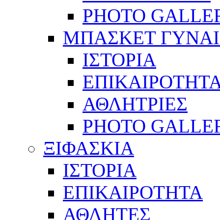
PHOTO GALLE
ΜΠΑΣΚΕΤ ΓΥΝΑ
ΙΣΤΟΡΙΑ
ΕΠΙΚΑΙΡΟΤΗΤ
ΑΘΛΗΤΡΙΕΣ
PHOTO GALLE
ΞΙΦΑΣΚΙΑ
ΙΣΤΟΡΙΑ
ΕΠΙΚΑΙΡΟΤΗΤΑ
ΑΘΛΗΤΕΣ