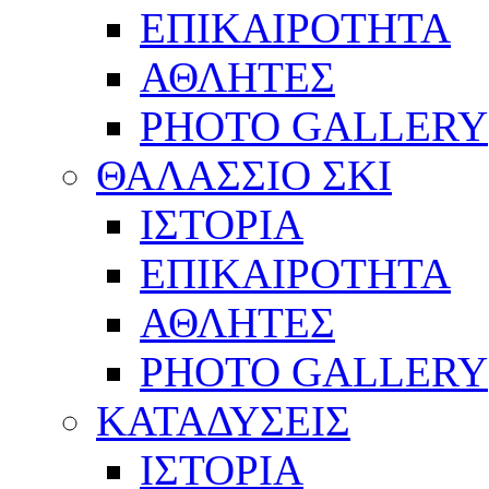
ΕΠΙΚΑΙΡΟΤΗΤΑ
ΑΘΛΗΤΕΣ
PHOTO GALLERY
ΘΑΛΑΣΣΙΟ ΣΚΙ
ΙΣΤΟΡΙΑ
ΕΠΙΚΑΙΡΟΤΗΤΑ
ΑΘΛΗΤΕΣ
PHOTO GALLERY
ΚΑΤΑΔΥΣΕΙΣ
ΙΣΤΟΡΙΑ