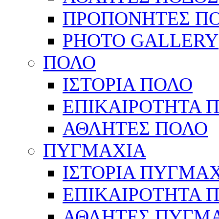
ΠΡΟΠΟΝΗΤΕΣ Π
PHOTO GALLERY
ΠΟΛΟ
ΙΣΤΟΡΙΑ ΠΟΛΟ
ΕΠΙΚΑΙΡΟΤΗΤΑ 
ΑΘΛΗΤΕΣ ΠΟΛΟ
ΠΥΓΜΑΧΙΑ
ΙΣΤΟΡΙΑ ΠΥΓΜΑ
ΕΠΙΚΑΙΡΟΤΗΤΑ 
ΑΘΛΗΤΕΣ ΠΥΓΜ