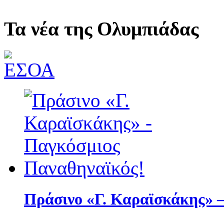
Τα νέα της Ολυμπιάδας
Πράσινο «Γ. Καραϊσκάκης» 