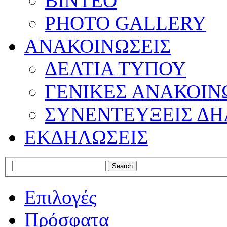
ΒΙΝΤΕΟ
PHOTO GALLERY
ΑΝΑΚΟΙΝΩΣΕΙΣ
ΔΕΛΤΙΑ ΤΥΠΟΥ
ΓΕΝΙΚΕΣ ΑΝΑΚΟΙΝ
ΣΥΝΕΝΤΕΥΞΕΙΣ ΔΗ
ΕΚΔΗΛΩΣΕΙΣ
Επιλογές
Πρόσφατα