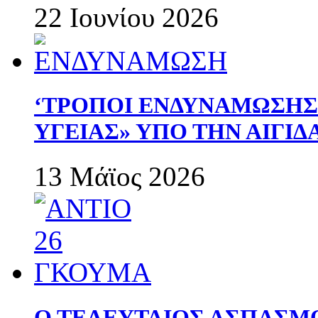
22 Ιουνίου 2026
‘ΤΡΟΠΟΙ ΕΝΔΥΝΑΜΩΣΗ
ΥΓΕΙΑΣ» ΥΠΟ ΤΗΝ ΑΙΓΙ
13 Μάϊος 2026
Ο ΤΕΛΕΥΤΑΙΟΣ ΑΣΠΑΣΜ