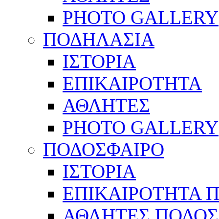
PHOTO GALLERY
ΠΟΔΗΛΑΣΙΑ
ΙΣΤΟΡΙΑ
ΕΠΙΚΑΙΡΟΤΗΤΑ
ΑΘΛΗΤΕΣ
PHOTO GALLERY
ΠΟΔΟΣΦΑΙΡΟ
ΙΣΤΟΡΙΑ
ΕΠΙΚΑΙΡΟΤΗΤΑ 
ΑΘΛΗΤΕΣ ΠΟΔΟΣ