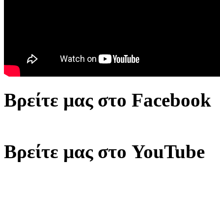
Βρείτε μας στο Facebook
Βρείτε μας στο YouTube