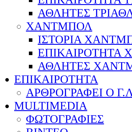
ΑΘΛΗΤΕΣ ΤΡΙΑΘ
ΧΑΝΤΜΠΟΛ
ΙΣΤΟΡΙΑ ΧΑΝΤΜ
ΕΠΙΚΑΙΡΟΤΗΤΑ
ΑΘΛΗΤΕΣ ΧΑΝΤ
ΕΠΙΚΑΙΡΟΤΗΤΑ
ΑΡΘΡΟΓΡΑΦΕΙ Ο Γ.
MULTIMEDIA
ΦΩΤΟΓΡΑΦΙΕΣ