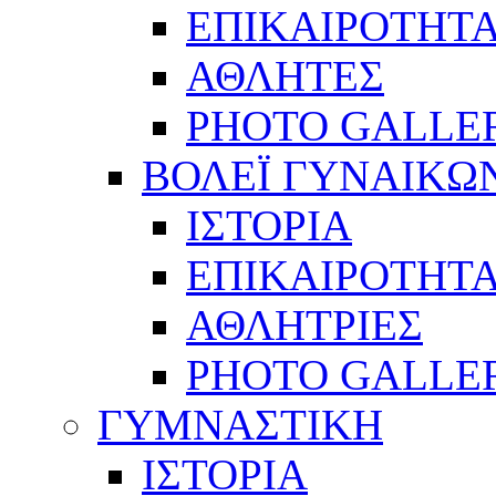
ΕΠΙΚΑΙΡΟΤΗΤ
ΑΘΛΗΤΕΣ
PHOTO GALLE
ΒΟΛΕΪ ΓΥΝΑΙΚΩ
ΙΣΤΟΡΙΑ
ΕΠΙΚΑΙΡΟΤΗΤ
ΑΘΛΗΤΡΙΕΣ
PHOTO GALLE
ΓΥΜΝΑΣΤΙΚΗ
ΙΣΤΟΡΙΑ