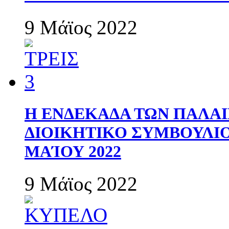
9 Μάϊος 2022
Η ΕΝΔΕΚΑΔΑ ΤΩΝ ΠΑΛΑΙ
ΔΙΟΙΚΗΤΙΚΟ ΣΥΜΒΟΥΛΙΟ 
ΜΑΊΟΥ 2022
9 Μάϊος 2022