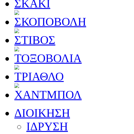
ΔΙΟΙΚΗΣΗ
ΙΔΡΥΣΗ