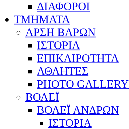
ΔΙΑΦΟΡΟΙ
ΤΜΗΜΑΤΑ
ΑΡΣΗ ΒΑΡΩΝ
ΙΣΤΟΡΙΑ
ΕΠΙΚΑΙΡΟΤΗΤΑ
ΑΘΛΗΤΕΣ
PHOTO GALLERY
ΒΟΛΕΪ
ΒΟΛΕΪ ΑΝΔΡΩΝ
ΙΣΤΟΡΙΑ