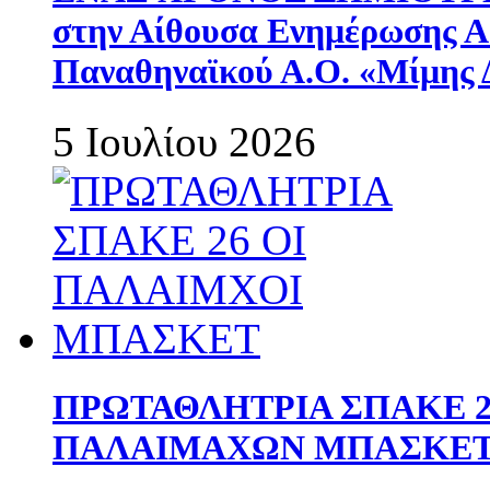
στην Αίθουσα Ενημέρωσης 
Παναθηναϊκού Α.Ο. «Μίμης 
5 Ιουλίου 2026
ΠΡΩΤΑΘΛΗΤΡΙΑ ΣΠΑΚΕ 2
ΠΑΛΑΙΜΑΧΩΝ ΜΠΑΣΚΕΤ 