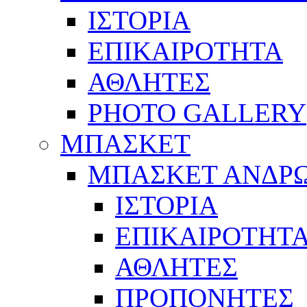
ΙΣΤΟΡΙΑ
ΕΠΙΚΑΙΡΟΤΗΤΑ
ΑΘΛΗΤΕΣ
PHOTO GALLERY
ΜΠΑΣΚΕΤ
ΜΠΑΣΚΕΤ ΑΝΔΡ
ΙΣΤΟΡΙΑ
ΕΠΙΚΑΙΡΟΤΗΤ
ΑΘΛΗΤΕΣ
ΠΡΟΠΟΝΗΤΕΣ