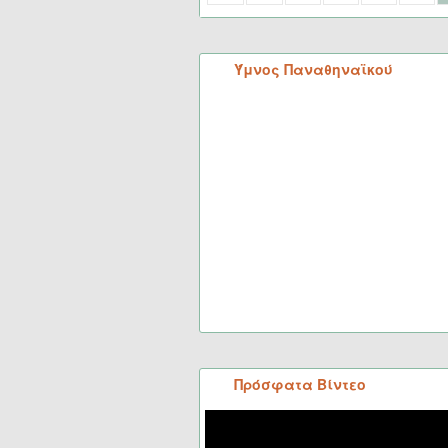
Ύμνος Παναθηναϊκού
Πρόσφατα Βίντεο