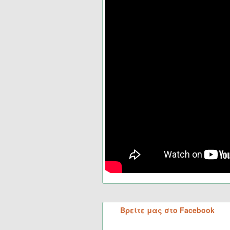
Βρείτε μας στο Facebook