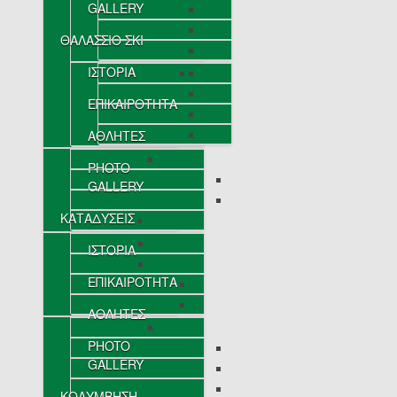
GALLERY
ΘΑΛΑΣΣΙΟ ΣΚΙ
ΙΣΤΟΡΙΑ
ΕΠΙΚΑΙΡΟΤΗΤΑ
ΑΘΛΗΤΕΣ
PHOTO
GALLERY
ΚΑΤΑΔΥΣΕΙΣ
ΙΣΤΟΡΙΑ
ΕΠΙΚΑΙΡΟΤΗΤΑ
ΑΘΛΗΤΕΣ
PHOTO
GALLERY
ΚΟΛΥΜΒΗΣΗ