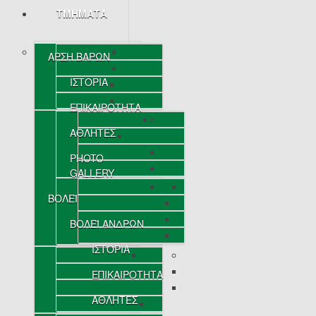
ΤΜΗΜΑΤΑ
ΑΡΣΗ ΒΑΡΩΝ
ΙΣΤΟΡΙΑ
ΕΠΙΚΑΙΡΟΤΗΤΑ
ΑΘΛΗΤΕΣ
PHOTO
GALLERY
ΒΟΛΕΪ
ΒΟΛΕΪ ΑΝΔΡΩΝ
ΙΣΤΟΡΙΑ
ΕΠΙΚΑΙΡΟΤΗΤΑ
ΑΘΛΗΤΕΣ