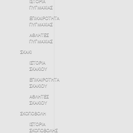
ΙΣΤΟΡΙΑ
ΠΥΓΜΑΧΙΑΣ
ΕΠΙΚΑΙΡΟΤΗΤΑ
ΠΥΓΜΑΧΙΑΣ
ΑΘΛΗΤΕΣ
ΠΥΓΜΑΧΙΑΣ
ΣΚΑΚΙ
ΙΣΤΟΡΙΑ
ΣΚΑΚΙΟΥ
ΕΠΙΚΑΙΡΟΤΗΤΑ
ΣΚΑΚΙΟΥ
ΑΘΛΗΤΕΣ
ΣΚΑΚΙΟΥ
ΣΚΟΠΟΒΟΛΗ
ΙΣΤΟΡΙΑ
ΣΚΟΠΟΒΟΛΗΣ