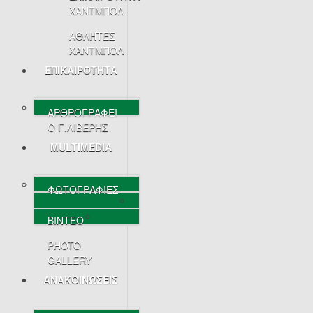
ΧΑΝΤΜΠΟΛ
ΑΘΛΗΤΕΣ
ΧΑΝΤΜΠΟΛ
ΕΠΙΚΑΙΡΟΤΗΤΑ
ΑΡΘΡΟΓΡΑΦΕΙ
Ο Γ.ΛΙΒΕΡΗΣ
MULTIMEDIA
ΦΩΤΟΓΡΑΦΙΕΣ
ΒΙΝΤΕΟ
PHOTO
GALLERY
ΑΝΑΚΟΙΝΩΣΕΙΣ