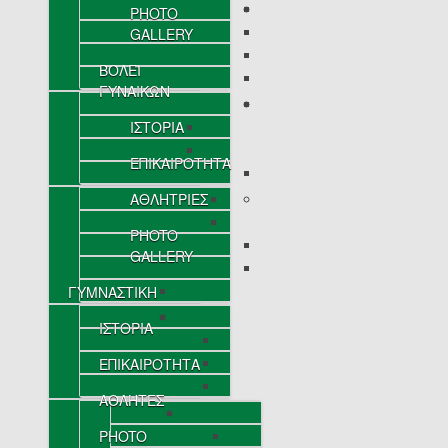
PHOTO
GALLERY
ΒΟΛΕΪ
ΓΥΝΑΙΚΩΝ
ΙΣΤΟΡΙΑ
ΕΠΙΚΑΙΡΟΤΗΤΑ
ΑΘΛΗΤΡΙΕΣ
PHOTO
GALLERY
ΓΥΜΝΑΣΤΙΚΗ
ΙΣΤΟΡΙΑ
ΕΠΙΚΑΙΡΟΤΗΤΑ
ΑΘΛΗΤΕΣ
PHOTO