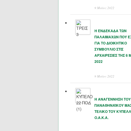
9 Μάϊος 2022
Η ΕΝΔΕΚΑΔΑ ΤΩΝ
ΠΑΛΑΙΜΑΧΩΝ ΠΟΥ 
ΓΙΑ ΤΟ ΔΙΟΙΚΗΤΙΚΟ
ΣΥΜΒΟΥΛΙΟ ΣΤΙΣ
ΑΡΧΑΙΡΕΣΙΕΣ ΤΗΣ 6 
2022
9 Μάϊος 2022
Η ΑΝΑΓΕΝΝΗΣΗ ΤΟΥ
ΠΑΝΑΘΗΝΑΪΚΟΥ ΜΑΣ
ΤΕΛΙΚΟ ΤΟΥ ΚΥΠΕΛΛ
Ο.Α.Κ.Α.