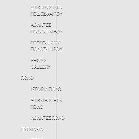
ΕΠΙΚΑΙΡΟΤΗΤΑ
ΠΟΔΟΣΦΑΙΡΟΥ
ΑΘΛΗΤΕΣ
ΠΟΔΟΣΦΑΙΡΟΥ
ΠΡΟΠΟΝΗΤΕΣ
ΠΟΔΟΣΦΑΙΡΟΥ
PHOTO
GALLERY
ΠΟΛΟ
ΙΣΤΟΡΙΑ ΠΟΛΟ
ΕΠΙΚΑΙΡΟΤΗΤΑ
ΠΟΛΟ
ΑΘΛΗΤΕΣ ΠΟΛΟ
ΠΥΓΜΑΧΙΑ