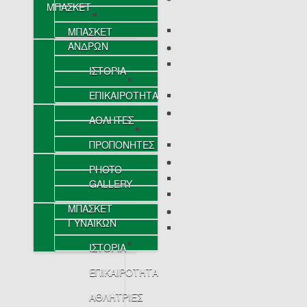
ΜΠΑΣΚΕΤ
ΜΠΑΣΚΕΤ
ΑΝΔΡΩΝ
ΙΣΤΟΡΙΑ
ΕΠΙΚΑΙΡΟΤΗΤΑ
ΑΘΛΗΤΕΣ
ΠΡΟΠΟΝΗΤΕΣ
PHOTO
GALLERY
ΜΠΑΣΚΕΤ
ΓΥΝΑΙΚΩΝ
ΙΣΤΟΡΙΑ
ΕΠΙΚΑΙΡΟΤΗΤΑ
ΑΘΛΗΤΡΙΕΣ