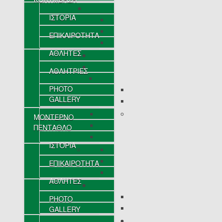
ΙΣΤΟΡΙΑ
ΕΠΙΚΑΙΡΟΤΗΤΑ
ΑΘΛΗΤΕΣ
ΑΘΛΗΤΡΙΕΣ
PHOTO
GALLERY
ΜΟΝΤΕΡΝΟ
ΠΕΝΤΑΘΛΟ
ΙΣΤΟΡΙΑ
ΕΠΙΚΑΙΡΟΤΗΤΑ
ΑΘΛΗΤΕΣ
PHOTO
GALLERY