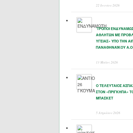
22 Ιουνίου 2026
‘ΤΡΟΠΟΙ ΕΝΔΥΝΑΜΩ
ΑΘΛΗΤΩΝ ΜΕ ΠΡΟΒ
ΥΓΕΙΑΣ» ΥΠΟ ΤΗΝ ΑΙ
ΠΑΝΑΘΗΝΑΊΚΟΥ Α.Ο
13 Μάϊος 2026
Ο ΤΕΛΕΥΤΑΙΟΣ ΑΣΠ
ΣΤΟΝ «ΠΡΙΓΚΗΠΑ» Τ
ΜΠΑΣΚΕΤ
5 Απριλίου 2026