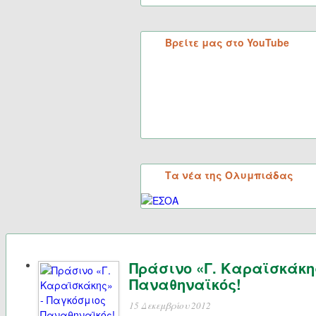
Βρείτε μας στο YouTube
Τα νέα της Ολυμπιάδας
Πράσινο «Γ. Καραϊσκάκη
Παναθηναϊκός!
15 Δεκεμβρίου 2012