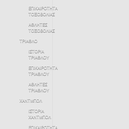
ΕΠΙΚΑΙΡΟΤΗΤΑ
ΤΟΞΟΒΟΛΙΑΣ
ΑΘΛΗΤΕΣ
ΤΟΞΟΒΟΛΙΑΣ
ΤΡΙΑΘΛΟ
ΙΣΤΟΡΙΑ
ΤΡΙΑΘΛΟΥ
ΕΠΙΚΑΙΡΟΤΗΤΑ
ΤΡΙΑΘΛΟΥ
ΑΘΛΗΤΕΣ
ΤΡΙΑΘΛΟΥ
ΧΑΝΤΜΠΟΛ
ΙΣΤΟΡΙΑ
ΧΑΝΤΜΠΟΛ
ΕΠΙΚΑΙΡΟΤΗΤΑ