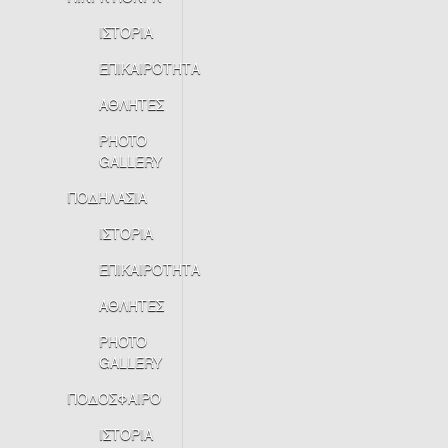
ΙΣΤΟΡΙΑ
ΕΠΙΚΑΙΡΟΤΗΤΑ
ΑΘΛΗΤΕΣ
PHOTO
GALLERY
ΠΟΔΗΛΑΣΙΑ
ΙΣΤΟΡΙΑ
ΕΠΙΚΑΙΡΟΤΗΤΑ
ΑΘΛΗΤΕΣ
PHOTO
GALLERY
ΠΟΔΟΣΦΑΙΡΟ
ΙΣΤΟΡΙΑ