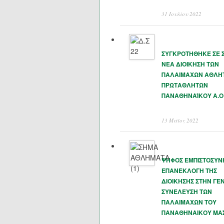
31 Ιουλίου 2022
ΣΥΓΚΡΟΤΗΘΗΚΕ ΣΕ 
ΝΕΑ ΔΙΟΙΚΗΣΗ ΤΩΝ
ΠΑΛΑΙΜΑΧΩΝ ΑΘΛΗ
ΠΡΩΤΑΘΛΗΤΩΝ
ΠΑΝΑΘΗΝΑΊΚΟΥ Α.Ο
13 Μάϊος 2022
ΨΗΦΟΣ ΕΜΠΙΣΤΟΣΥΝ
ΕΠΑΝΕΚΛΟΓΗ ΤΗΣ
ΔΙΟΙΚΗΣΗΣ ΣΤΗΝ ΓΕΝ
ΣΥΝΕΛΕΥΣΗ ΤΩΝ
ΠΑΛΑΙΜΑΧΩΝ ΤΟΥ
ΠΑΝΑΘΗΝΑΙΚΟΥ ΜΑ