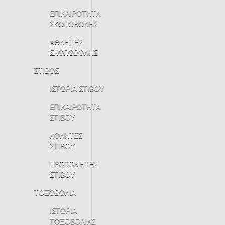
ΕΠΙΚΑΙΡΟΤΗΤΑ
ΣΚΟΠΟΒΟΛΗΣ
ΑΘΛΗΤΕΣ
ΣΚΟΠΟΒΟΛΗΣ
ΣΤΙΒΟΣ
ΙΣΤΟΡΙΑ ΣΤΙΒΟΥ
ΕΠΙΚΑΙΡΟΤΗΤΑ
ΣΤΙΒΟΥ
ΑΘΛΗΤΕΣ
ΣΤΙΒΟΥ
ΠΡΟΠΟΝΗΤΕΣ
ΣΤΙΒΟΥ
ΤΟΞΟΒΟΛΙΑ
ΙΣΤΟΡΙΑ
ΤΟΞΟΒΟΛΙΑΣ