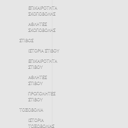
ΕΠΙΚΑΙΡΟΤΗΤΑ
ΣΚΟΠΟΒΟΛΗΣ
ΑΘΛΗΤΕΣ
ΣΚΟΠΟΒΟΛΗΣ
ΣΤΙΒΟΣ
ΙΣΤΟΡΙΑ ΣΤΙΒΟΥ
ΕΠΙΚΑΙΡΟΤΗΤΑ
ΣΤΙΒΟΥ
ΑΘΛΗΤΕΣ
ΣΤΙΒΟΥ
ΠΡΟΠΟΝΗΤΕΣ
ΣΤΙΒΟΥ
ΤΟΞΟΒΟΛΙΑ
ΙΣΤΟΡΙΑ
ΤΟΞΟΒΟΛΙΑΣ