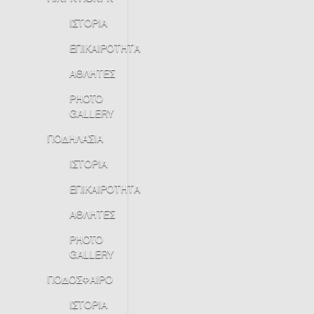
ΙΣΤΟΡΙΑ
ΕΠΙΚΑΙΡΟΤΗΤΑ
ΑΘΛΗΤΕΣ
PHOTO
GALLERY
ΠΟΔΗΛΑΣΙΑ
ΙΣΤΟΡΙΑ
ΕΠΙΚΑΙΡΟΤΗΤΑ
ΑΘΛΗΤΕΣ
PHOTO
GALLERY
ΠΟΔΟΣΦΑΙΡΟ
ΙΣΤΟΡΙΑ