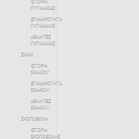
ΙΣΤΟΡΙΑ
ΠΥΓΜΑΧΙΑΣ
ΕΠΙΚΑΙΡΟΤΗΤΑ
ΠΥΓΜΑΧΙΑΣ
ΑΘΛΗΤΕΣ
ΠΥΓΜΑΧΙΑΣ
ΣΚΑΚΙ
ΙΣΤΟΡΙΑ
ΣΚΑΚΙΟΥ
ΕΠΙΚΑΙΡΟΤΗΤΑ
ΣΚΑΚΙΟΥ
ΑΘΛΗΤΕΣ
ΣΚΑΚΙΟΥ
ΣΚΟΠΟΒΟΛΗ
ΙΣΤΟΡΙΑ
ΣΚΟΠΟΒΟΛΗΣ