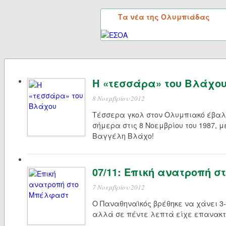
Τα νέα της Ολυμπιάδας
Η «τεσσάρα» του Βλάχο
8 Νοεμβρίου 2012
Τέσσερα γκολ στον Ολυμπιακό έβαλ
σήμερα στις 8 Νοεμβρίου του 1987, 
Βαγγέλη Βλάχο!
07/11: Επική ανατροπή 
7 Νοεμβρίου 2012
Ο Παναθηναϊκός βρέθηκε να χάνει 3-0
αλλά σε πέντε λεπτά είχε επανακτή