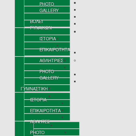
PHOTO
GALLERY
ΒΟΛΕΪ
ΓΥΝΑΙΚΩΝ
ΙΣΤΟΡΙΑ
ΕΠΙΚΑΙΡΟΤΗΤΑ
ΑΘΛΗΤΡΙΕΣ
PHOTO
GALLERY
ΓΥΜΝΑΣΤΙΚΗ
ΙΣΤΟΡΙΑ
ΕΠΙΚΑΙΡΟΤΗΤΑ
ΑΘΛΗΤΕΣ
PHOTO