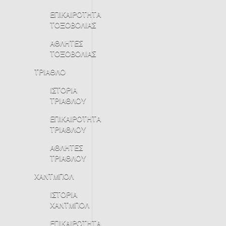
ΕΠΙΚΑΙΡΟΤΗΤΑ
ΤΟΞΟΒΟΛΙΑΣ
ΑΘΛΗΤΕΣ
ΤΟΞΟΒΟΛΙΑΣ
ΤΡΙΑΘΛΟ
ΙΣΤΟΡΙΑ
ΤΡΙΑΘΛΟΥ
ΕΠΙΚΑΙΡΟΤΗΤΑ
ΤΡΙΑΘΛΟΥ
ΑΘΛΗΤΕΣ
ΤΡΙΑΘΛΟΥ
ΧΑΝΤΜΠΟΛ
ΙΣΤΟΡΙΑ
ΧΑΝΤΜΠΟΛ
ΕΠΙΚΑΙΡΟΤΗΤΑ