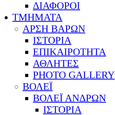
ΔΙΑΦΟΡΟΙ
ΤΜΗΜΑΤΑ
ΑΡΣΗ ΒΑΡΩΝ
ΙΣΤΟΡΙΑ
ΕΠΙΚΑΙΡΟΤΗΤΑ
ΑΘΛΗΤΕΣ
PHOTO GALLERY
ΒΟΛΕΪ
ΒΟΛΕΪ ΑΝΔΡΩΝ
ΙΣΤΟΡΙΑ