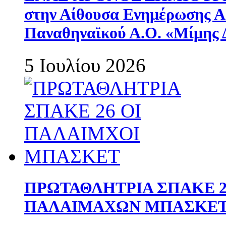
στην Αίθουσα Ενημέρωσης 
Παναθηναϊκού Α.Ο. «Μίμης 
5 Ιουλίου 2026
ΠΡΩΤΑΘΛΗΤΡΙΑ ΣΠΑΚΕ 2
ΠΑΛΑΙΜΑΧΩΝ ΜΠΑΣΚΕΤ 