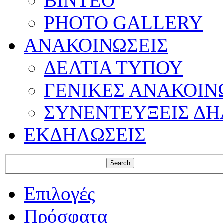
ΒΙΝΤΕΟ
PHOTO GALLERY
ΑΝΑΚΟΙΝΩΣΕΙΣ
ΔΕΛΤΙΑ ΤΥΠΟΥ
ΓΕΝΙΚΕΣ ΑΝΑΚΟΙΝ
ΣΥΝΕΝΤΕΥΞΕΙΣ ΔΗ
ΕΚΔΗΛΩΣΕΙΣ
Επιλογές
Πρόσφατα