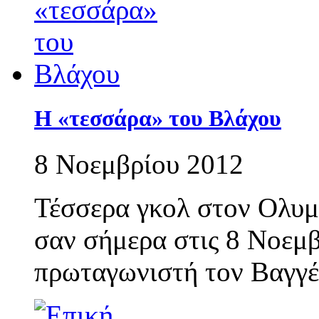
Η «τεσσάρα» του Βλάχου
8 Νοεμβρίου 2012
Τέσσερα γκολ στον Ολυμ
σαν σήμερα στις 8 Νοεμβ
πρωταγωνιστή τον Βαγγέ