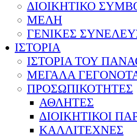
ΔΙΟΙΚΗΤΙΚΟ ΣΥΜΒ
ΜΕΛΗ
ΓΕΝΙΚΕΣ ΣΥΝΕΛΕΥ
ΙΣΤΟΡΙΑ
ΙΣΤΟΡΙΑ ΤΟΥ ΠΑΝ
ΜΕΓΑΛΑ ΓΕΓΟΝΟΤ
ΠΡΟΣΩΠΙΚΟΤΗΤΕΣ
ΑΘΛΗΤΕΣ
ΔΙΟΙΚΗΤΙΚΟΙ ΠΑ
ΚΑΛΛΙΤΕΧΝΕΣ