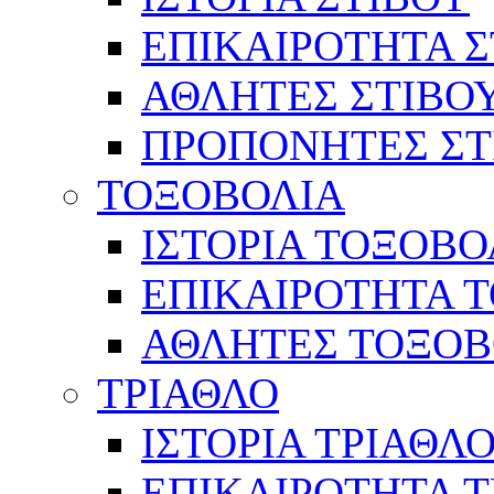
ΕΠΙΚΑΙΡΟΤΗΤΑ Σ
ΑΘΛΗΤΕΣ ΣΤΙΒΟ
ΠΡΟΠΟΝΗΤΕΣ ΣΤ
ΤΟΞΟΒΟΛΙΑ
ΙΣΤΟΡΙΑ ΤΟΞΟΒΟ
ΕΠΙΚΑΙΡΟΤΗΤΑ 
ΑΘΛΗΤΕΣ ΤΟΞΟΒ
ΤΡΙΑΘΛΟ
ΙΣΤΟΡΙΑ ΤΡΙΑΘΛ
ΕΠΙΚΑΙΡΟΤΗΤΑ 