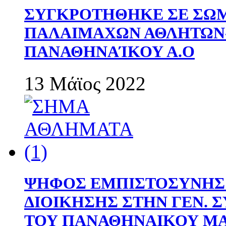
ΣΥΓΚΡΟΤΗΘΗΚΕ ΣΕ ΣΩΜ
ΠΑΛΑΙΜΑΧΩΝ ΑΘΛΗΤΩΝ
ΠΑΝΑΘΗΝΑΊΚΟΥ Α.Ο
13 Μάϊος 2022
ΨΗΦΟΣ ΕΜΠΙΣΤΟΣΥΝΗΣ 
ΔΙΟΙΚΗΣΗΣ ΣΤΗΝ ΓΕΝ.
ΤΟΥ ΠΑΝΑΘΗΝΑΙΚΟΥ Μ