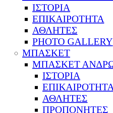
ΙΣΤΟΡΙΑ
ΕΠΙΚΑΙΡΟΤΗΤΑ
ΑΘΛΗΤΕΣ
PHOTO GALLERY
ΜΠΑΣΚΕΤ
ΜΠΑΣΚΕΤ ΑΝΔΡ
ΙΣΤΟΡΙΑ
ΕΠΙΚΑΙΡΟΤΗΤ
ΑΘΛΗΤΕΣ
ΠΡΟΠΟΝΗΤΕΣ