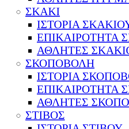
ΣΚΑΚΙ
ΙΣΤΟΡΙΑ ΣΚΑΚΙΟ
ΕΠΙΚΑΙΡΟΤΗΤΑ 
ΑΘΛΗΤΕΣ ΣΚΑΚΙ
ΣΚΟΠΟΒΟΛΗ
ΙΣΤΟΡΙΑ ΣΚΟΠΟ
ΕΠΙΚΑΙΡΟΤΗΤΑ 
ΑΘΛΗΤΕΣ ΣΚΟΠ
ΣΤΙΒΟΣ
ΙΣΤΟΡΙΑ ΣΤΙΒΟΥ