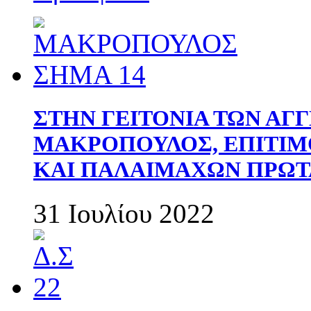
ΣΤΗΝ ΓΕΙΤΟΝΙΑ ΤΩΝ ΑΓ
ΜΑΚΡΟΠΟΥΛΟΣ, ΕΠΙΤΙΜ
ΚΑΙ ΠΑΛΑΙΜΑΧΩΝ ΠΡΩΤ
31 Ιουλίου 2022