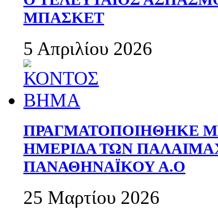
ΜΠΑΣΚΕΤ
5 Απριλίου 2026
ΠΡΑΓΜΑΤΟΠΟΙΗΘΗΚΕ ΜΕ
ΗΜΕΡΙΔΑ ΤΩΝ ΠΑΛΑΙΜ
ΠΑΝΑΘΗΝΑΪΚΟΥ Α.Ο
25 Μαρτίου 2026