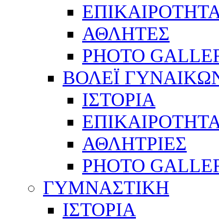
ΕΠΙΚΑΙΡΟΤΗΤ
ΑΘΛΗΤΕΣ
PHOTO GALLE
ΒΟΛΕΪ ΓΥΝΑΙΚΩ
ΙΣΤΟΡΙΑ
ΕΠΙΚΑΙΡΟΤΗΤ
ΑΘΛΗΤΡΙΕΣ
PHOTO GALLE
ΓΥΜΝΑΣΤΙΚΗ
ΙΣΤΟΡΙΑ