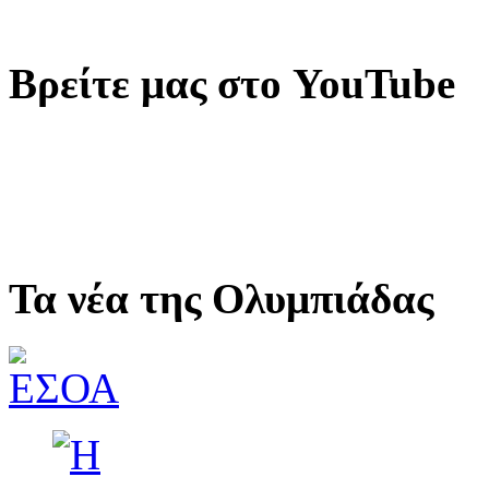
Βρείτε μας στο YouTube
Τα νέα της Ολυμπιάδας