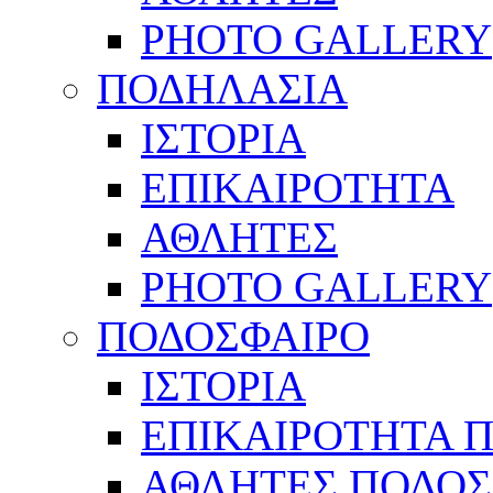
PHOTO GALLERY
ΠΟΔΗΛΑΣΙΑ
ΙΣΤΟΡΙΑ
ΕΠΙΚΑΙΡΟΤΗΤΑ
ΑΘΛΗΤΕΣ
PHOTO GALLERY
ΠΟΔΟΣΦΑΙΡΟ
ΙΣΤΟΡΙΑ
ΕΠΙΚΑΙΡΟΤΗΤΑ 
ΑΘΛΗΤΕΣ ΠΟΔΟΣ