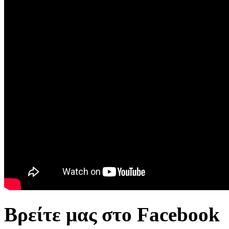
Βρείτε μας στο Facebook