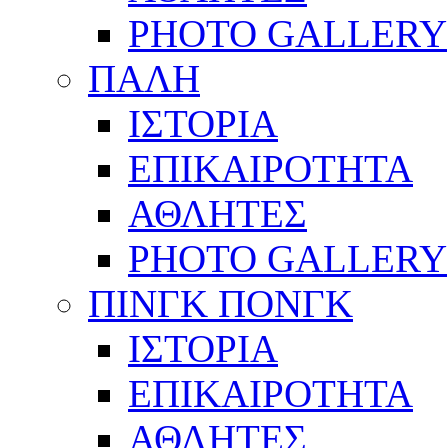
PHOTO GALLERY
ΠΑΛΗ
ΙΣΤΟΡΙΑ
ΕΠΙΚΑΙΡΟΤΗΤΑ
ΑΘΛΗΤΕΣ
PHOTO GALLERY
ΠΙΝΓΚ ΠΟΝΓΚ
ΙΣΤΟΡΙΑ
ΕΠΙΚΑΙΡΟΤΗΤΑ
ΑΘΛΗΤΕΣ