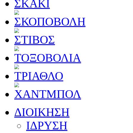
ΔΙΟΙΚΗΣΗ
ΙΔΡΥΣΗ