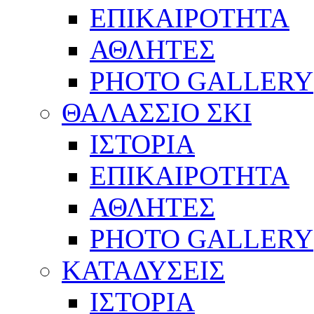
ΕΠΙΚΑΙΡΟΤΗΤΑ
ΑΘΛΗΤΕΣ
PHOTO GALLERY
ΘΑΛΑΣΣΙΟ ΣΚΙ
ΙΣΤΟΡΙΑ
ΕΠΙΚΑΙΡΟΤΗΤΑ
ΑΘΛΗΤΕΣ
PHOTO GALLERY
ΚΑΤΑΔΥΣΕΙΣ
ΙΣΤΟΡΙΑ