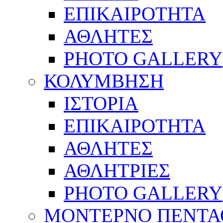
ΕΠΙΚΑΙΡΟΤΗΤΑ
ΑΘΛΗΤΕΣ
PHOTO GALLERY
ΚΟΛΥΜΒΗΣΗ
ΙΣΤΟΡΙΑ
ΕΠΙΚΑΙΡΟΤΗΤΑ
ΑΘΛΗΤΕΣ
ΑΘΛΗΤΡΙΕΣ
PHOTO GALLERY
ΜΟΝΤΕΡΝΟ ΠΕΝΤΑ