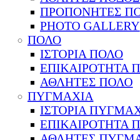
ΠΡΟΠΟΝΗΤΕΣ Π
PHOTO GALLERY
ΠΟΛΟ
ΙΣΤΟΡΙΑ ΠΟΛΟ
ΕΠΙΚΑΙΡΟΤΗΤΑ 
ΑΘΛΗΤΕΣ ΠΟΛΟ
ΠΥΓΜΑΧΙΑ
ΙΣΤΟΡΙΑ ΠΥΓΜΑ
ΕΠΙΚΑΙΡΟΤΗΤΑ 
ΑΘΛΗΤΕΣ ΠΥΓΜ