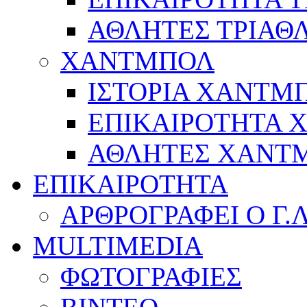
ΑΘΛΗΤΕΣ ΤΡΙΑΘ
ΧΑΝΤΜΠΟΛ
ΙΣΤΟΡΙΑ ΧΑΝΤΜ
ΕΠΙΚΑΙΡΟΤΗΤΑ
ΑΘΛΗΤΕΣ ΧΑΝΤ
ΕΠΙΚΑΙΡΟΤΗΤΑ
ΑΡΘΡΟΓΡΑΦΕΙ Ο Γ.
MULTIMEDIA
ΦΩΤΟΓΡΑΦΙΕΣ