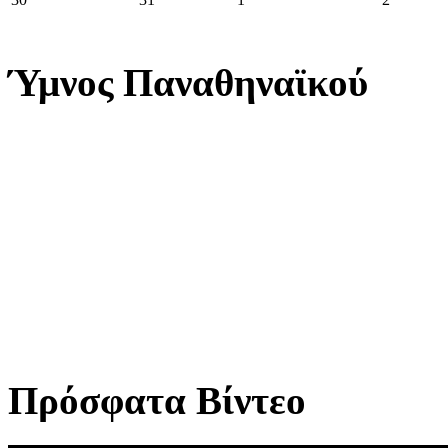
Ύμνος Παναθηναϊκού
Πρόσφατα Βίντεο