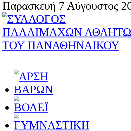
Παρασκευή 7 Αύγουστος 20