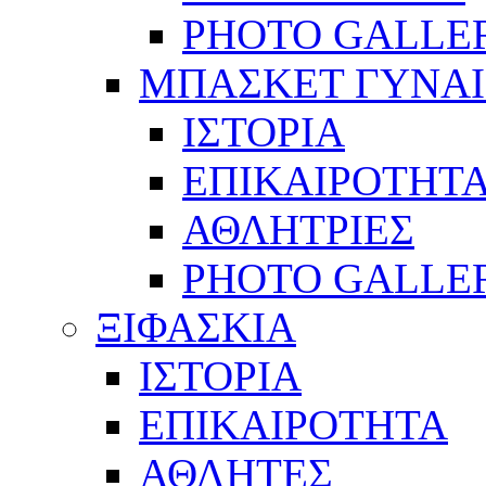
PHOTO GALLE
ΜΠΑΣΚΕΤ ΓΥΝΑ
ΙΣΤΟΡΙΑ
ΕΠΙΚΑΙΡΟΤΗΤ
ΑΘΛΗΤΡΙΕΣ
PHOTO GALLE
ΞΙΦΑΣΚΙΑ
ΙΣΤΟΡΙΑ
ΕΠΙΚΑΙΡΟΤΗΤΑ
ΑΘΛΗΤΕΣ