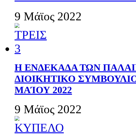
9 Μάϊος 2022
Η ΕΝΔΕΚΑΔΑ ΤΩΝ ΠΑΛΑΙ
ΔΙΟΙΚΗΤΙΚΟ ΣΥΜΒΟΥΛΙΟ 
ΜΑΊΟΥ 2022
9 Μάϊος 2022