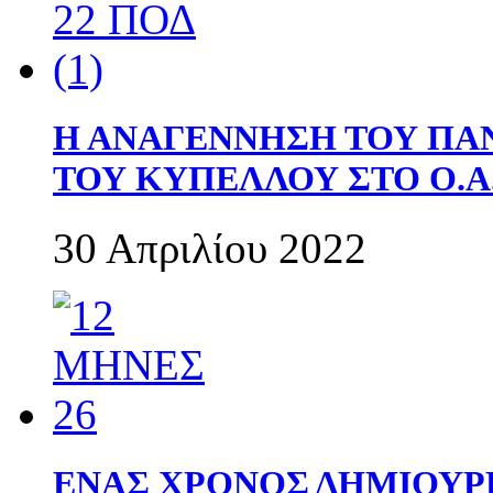
Η ΑΝΑΓΕΝΝΗΣΗ ΤΟΥ ΠΑ
ΤΟΥ ΚΥΠΕΛΛΟΥ ΣΤΟ Ο.Α.
30 Απριλίου 2022
ΕΝΑΣ ΧΡΟΝΟΣ ΔΗΜΙΟΥΡΓΙΑ