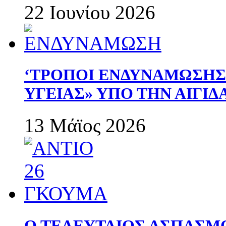
22 Ιουνίου 2026
‘ΤΡΟΠΟΙ ΕΝΔΥΝΑΜΩΣΗ
ΥΓΕΙΑΣ» ΥΠΟ ΤΗΝ ΑΙΓΙ
13 Μάϊος 2026
Ο ΤΕΛΕΥΤΑΙΟΣ ΑΣΠΑΣΜ