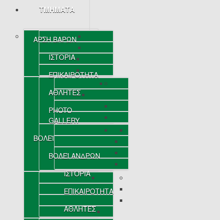
ΤΜΗΜΑΤΑ
ΑΡΣΗ ΒΑΡΩΝ
ΙΣΤΟΡΙΑ
ΕΠΙΚΑΙΡΟΤΗΤΑ
ΑΘΛΗΤΕΣ
PHOTO
GALLERY
ΒΟΛΕΪ
ΒΟΛΕΪ ΑΝΔΡΩΝ
ΙΣΤΟΡΙΑ
ΕΠΙΚΑΙΡΟΤΗΤΑ
ΑΘΛΗΤΕΣ