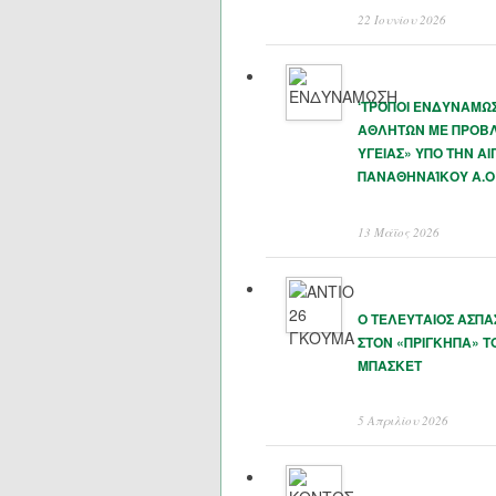
22 Ιουνίου 2026
‘ΤΡΟΠΟΙ ΕΝΔΥΝΑΜΩ
ΑΘΛΗΤΩΝ ΜΕ ΠΡΟΒ
ΥΓΕΙΑΣ» ΥΠΟ ΤΗΝ ΑΙ
ΠΑΝΑΘΗΝΑΊΚΟΥ Α.Ο
13 Μάϊος 2026
Ο ΤΕΛΕΥΤΑΙΟΣ ΑΣΠ
ΣΤΟΝ «ΠΡΙΓΚΗΠΑ» Τ
ΜΠΑΣΚΕΤ
5 Απριλίου 2026