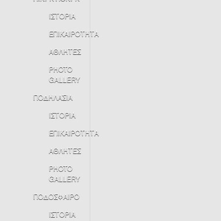
ΙΣΤΟΡΙΑ
ΕΠΙΚΑΙΡΟΤΗΤΑ
ΑΘΛΗΤΕΣ
PHOTO
GALLERY
ΠΟΔΗΛΑΣΙΑ
ΙΣΤΟΡΙΑ
ΕΠΙΚΑΙΡΟΤΗΤΑ
ΑΘΛΗΤΕΣ
PHOTO
GALLERY
ΠΟΔΟΣΦΑΙΡΟ
ΙΣΤΟΡΙΑ