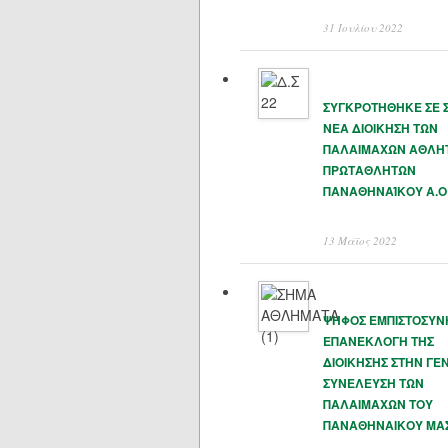
31 Ιουλίου 2022
ΣΥΓΚΡΟΤΗΘΗΚΕ ΣΕ 
ΝΕΑ ΔΙΟΙΚΗΣΗ ΤΩΝ
ΠΑΛΑΙΜΑΧΩΝ ΑΘΛΗ
ΠΡΩΤΑΘΛΗΤΩΝ
ΠΑΝΑΘΗΝΑΊΚΟΥ Α.Ο
13 Μάϊος 2022
ΨΗΦΟΣ ΕΜΠΙΣΤΟΣΥΝ
ΕΠΑΝΕΚΛΟΓΗ ΤΗΣ
ΔΙΟΙΚΗΣΗΣ ΣΤΗΝ ΓΕΝ
ΣΥΝΕΛΕΥΣΗ ΤΩΝ
ΠΑΛΑΙΜΑΧΩΝ ΤΟΥ
ΠΑΝΑΘΗΝΑΙΚΟΥ ΜΑ