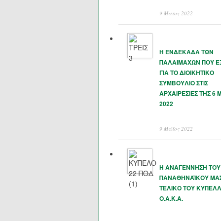
9 Μάϊος 2022
Η ΕΝΔΕΚΑΔΑ ΤΩΝ
ΠΑΛΑΙΜΑΧΩΝ ΠΟΥ 
ΓΙΑ ΤΟ ΔΙΟΙΚΗΤΙΚΟ
ΣΥΜΒΟΥΛΙΟ ΣΤΙΣ
ΑΡΧΑΙΡΕΣΙΕΣ ΤΗΣ 6 
2022
9 Μάϊος 2022
Η ΑΝΑΓΕΝΝΗΣΗ ΤΟΥ
ΠΑΝΑΘΗΝΑΪΚΟΥ ΜΑΣ
ΤΕΛΙΚΟ ΤΟΥ ΚΥΠΕΛΛ
Ο.Α.Κ.Α.