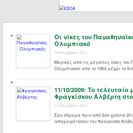
Οι νίκες του Παναθηναϊκ
Ολυμπιακό
19 Νοεμβρίου 2011
Μερικές από τις μεγάλες νίκες του 
Ολυμπιακού από το 1964 μέχρι το διπ
11/10/2009: Το τελευταίο 
Φραγκίσκου Αλβέρτη στ
11 Οκτωβρίου 2011
Σαν σήμερα πριν από δύο χρόνια 20
αποχαιρέτησαν τον Φραγκίσκο Αλβέρ