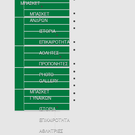
ΜΠΑΣΚΕΤ
ΜΠΑΣΚΕΤ
ΑΝΔΡΩΝ
ΙΣΤΟΡΙΑ
ΕΠΙΚΑΙΡΟΤΗΤΑ
ΑΘΛΗΤΕΣ
ΠΡΟΠΟΝΗΤΕΣ
PHOTO
GALLERY
ΜΠΑΣΚΕΤ
ΓΥΝΑΙΚΩΝ
ΙΣΤΟΡΙΑ
ΕΠΙΚΑΙΡΟΤΗΤΑ
ΑΘΛΗΤΡΙΕΣ