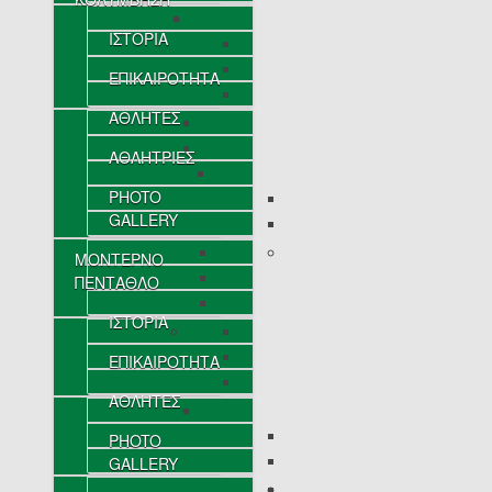
ΙΣΤΟΡΙΑ
ΕΠΙΚΑΙΡΟΤΗΤΑ
ΑΘΛΗΤΕΣ
ΑΘΛΗΤΡΙΕΣ
PHOTO
GALLERY
ΜΟΝΤΕΡΝΟ
ΠΕΝΤΑΘΛΟ
ΙΣΤΟΡΙΑ
ΕΠΙΚΑΙΡΟΤΗΤΑ
ΑΘΛΗΤΕΣ
PHOTO
GALLERY