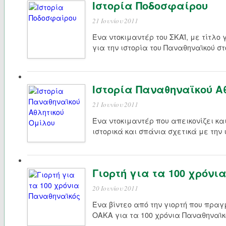
Ιστορία Ποδοσφαίρου
21 Ιουνίου 2011
Ένα ντοκιμαντέρ του ΣΚΑΪ, με τίτλο
για την ιστορία του Παναθηναϊκού σ
Ιστορία Παναθηναϊκού Α
21 Ιουνίου 2011
Ένα ντοκιμαντέρ που απεικονίζει κα
ιστορικά και σπάνια σχετικά με την 
Γιορτή για τα 100 χρόνι
20 Ιουνίου 2011
Ένα βίντεο από την γιορτή που πραγ
ΟΑΚΑ για τα 100 χρόνια Παναθηναϊκ