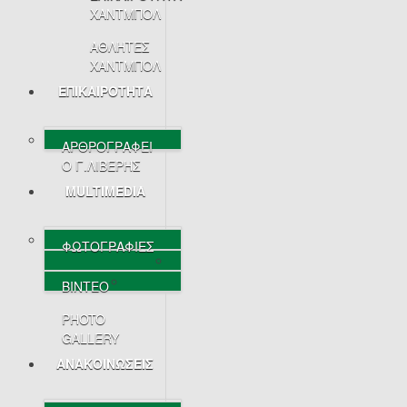
ΧΑΝΤΜΠΟΛ
ΑΘΛΗΤΕΣ
ΧΑΝΤΜΠΟΛ
ΕΠΙΚΑΙΡΟΤΗΤΑ
ΑΡΘΡΟΓΡΑΦΕΙ
Ο Γ.ΛΙΒΕΡΗΣ
MULTIMEDIA
ΦΩΤΟΓΡΑΦΙΕΣ
ΒΙΝΤΕΟ
PHOTO
GALLERY
ΑΝΑΚΟΙΝΩΣΕΙΣ