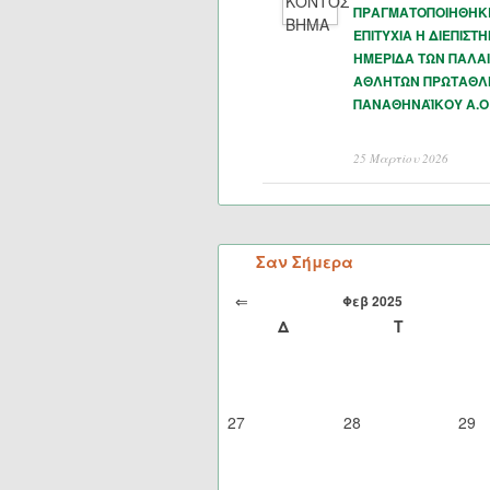
ΠΡΑΓΜΑΤΟΠΟΙΗΘΗΚ
ΕΠΙΤΥΧΙΑ Η ΔΙΕΠΙΣΤ
ΗΜΕΡΙΔΑ ΤΩΝ ΠΑΛΑ
ΑΘΛΗΤΩΝ ΠΡΩΤΑΘΛ
ΠΑΝΑΘΗΝΑΪΚΟΥ Α.Ο
25 Μαρτίου 2026
Σαν Σήμερα
⇐
Φεβ 2025
Δ
Τ
27
28
29