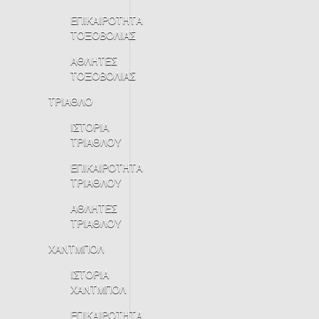
ΕΠΙΚΑΙΡΟΤΗΤΑ
ΤΟΞΟΒΟΛΙΑΣ
ΑΘΛΗΤΕΣ
ΤΟΞΟΒΟΛΙΑΣ
ΤΡΙΑΘΛΟ
ΙΣΤΟΡΙΑ
ΤΡΙΑΘΛΟΥ
ΕΠΙΚΑΙΡΟΤΗΤΑ
ΤΡΙΑΘΛΟΥ
ΑΘΛΗΤΕΣ
ΤΡΙΑΘΛΟΥ
ΧΑΝΤΜΠΟΛ
ΙΣΤΟΡΙΑ
ΧΑΝΤΜΠΟΛ
ΕΠΙΚΑΙΡΟΤΗΤΑ