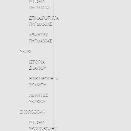
ΙΣΤΟΡΙΑ
ΠΥΓΜΑΧΙΑΣ
ΕΠΙΚΑΙΡΟΤΗΤΑ
ΠΥΓΜΑΧΙΑΣ
ΑΘΛΗΤΕΣ
ΠΥΓΜΑΧΙΑΣ
ΣΚΑΚΙ
ΙΣΤΟΡΙΑ
ΣΚΑΚΙΟΥ
ΕΠΙΚΑΙΡΟΤΗΤΑ
ΣΚΑΚΙΟΥ
ΑΘΛΗΤΕΣ
ΣΚΑΚΙΟΥ
ΣΚΟΠΟΒΟΛΗ
ΙΣΤΟΡΙΑ
ΣΚΟΠΟΒΟΛΗΣ