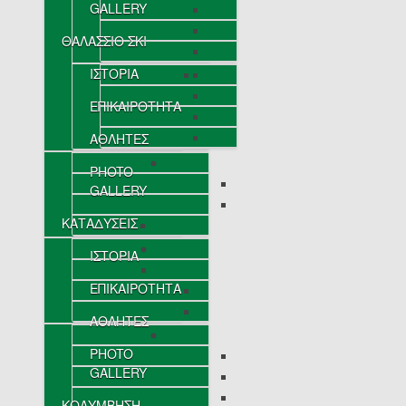
GALLERY
ΘΑΛΑΣΣΙΟ ΣΚΙ
ΙΣΤΟΡΙΑ
ΕΠΙΚΑΙΡΟΤΗΤΑ
ΑΘΛΗΤΕΣ
PHOTO
GALLERY
ΚΑΤΑΔΥΣΕΙΣ
ΙΣΤΟΡΙΑ
ΕΠΙΚΑΙΡΟΤΗΤΑ
ΑΘΛΗΤΕΣ
PHOTO
GALLERY
ΚΟΛΥΜΒΗΣΗ