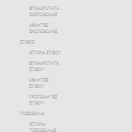
ΕΠΙΚΑΙΡΟΤΗΤΑ
ΣΚΟΠΟΒΟΛΗΣ
ΑΘΛΗΤΕΣ
ΣΚΟΠΟΒΟΛΗΣ
ΣΤΙΒΟΣ
ΙΣΤΟΡΙΑ ΣΤΙΒΟΥ
ΕΠΙΚΑΙΡΟΤΗΤΑ
ΣΤΙΒΟΥ
ΑΘΛΗΤΕΣ
ΣΤΙΒΟΥ
ΠΡΟΠΟΝΗΤΕΣ
ΣΤΙΒΟΥ
ΤΟΞΟΒΟΛΙΑ
ΙΣΤΟΡΙΑ
ΤΟΞΟΒΟΛΙΑΣ