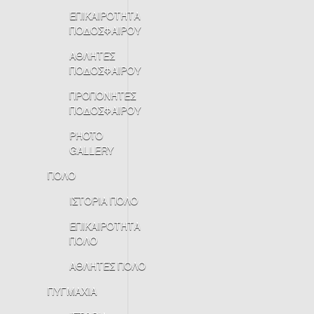
ΕΠΙΚΑΙΡΟΤΗΤΑ
ΠΟΔΟΣΦΑΙΡΟΥ
ΑΘΛΗΤΕΣ
ΠΟΔΟΣΦΑΙΡΟΥ
ΠΡΟΠΟΝΗΤΕΣ
ΠΟΔΟΣΦΑΙΡΟΥ
PHOTO
GALLERY
ΠΟΛΟ
ΙΣΤΟΡΙΑ ΠΟΛΟ
ΕΠΙΚΑΙΡΟΤΗΤΑ
ΠΟΛΟ
ΑΘΛΗΤΕΣ ΠΟΛΟ
ΠΥΓΜΑΧΙΑ