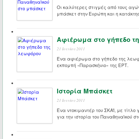
Οι καλύτερες στιγμές από τους αγώ
μπάσκετ στην Ευρώπη και η κατάκτη
Αφιέρωμα στο γήπεδο τ
21 Ιουνίου 2011
Ένα αφιέρωμα στο γήπεδο της λεωφ
εκπομπή «Παρασκήνιο» της ΕΡΤ.
Ιστορία Μπάσκετ
21 Ιουνίου 2011
Ένα ντοκιμαντέρ του ΣΚΑΪ, με τίτλο
για την ιστορία του Παναθηναϊκού σ