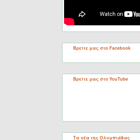
Βρείτε μας στο Facebook
Βρείτε μας στο YouTube
Τα νέα της Ολυμπιάδας