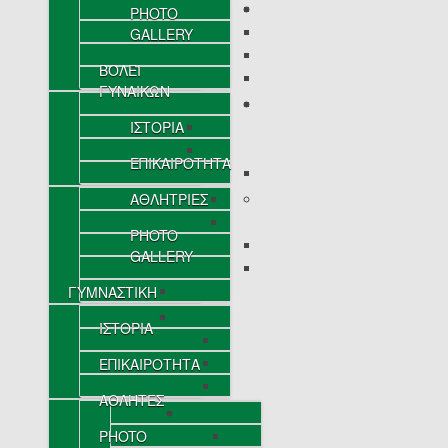
PHOTO
GALLERY
ΒΟΛΕΪ
ΓΥΝΑΙΚΩΝ
ΙΣΤΟΡΙΑ
ΕΠΙΚΑΙΡΟΤΗΤΑ
ΑΘΛΗΤΡΙΕΣ
PHOTO
GALLERY
ΓΥΜΝΑΣΤΙΚΗ
ΙΣΤΟΡΙΑ
ΕΠΙΚΑΙΡΟΤΗΤΑ
ΑΘΛΗΤΕΣ
PHOTO