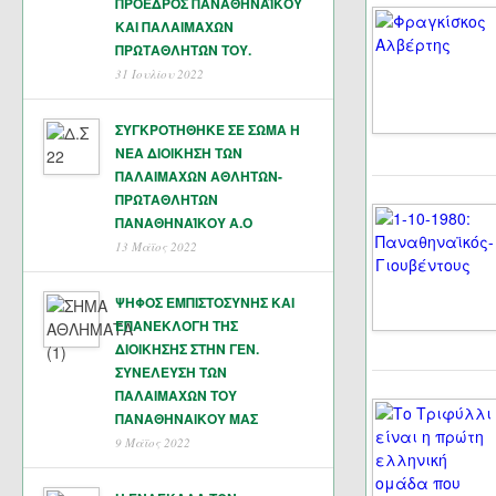
ΠΡΟΕΔΡΟΣ ΠΑΝΑΘΗΝΑΪΚΟΥ
ΚΑΙ ΠΑΛΑΙΜΑΧΩΝ
ΠΡΩΤΑΘΛΗΤΏΝ ΤΟΥ.
31 Ιουλίου 2022
ΣΥΓΚΡΟΤΗΘΗΚΕ ΣΕ ΣΩΜΑ Η
ΝΕΑ ΔΙΟΙΚΗΣΗ ΤΩΝ
ΠΑΛΑΙΜΑΧΩΝ ΑΘΛΗΤΩΝ-
ΠΡΩΤΑΘΛΗΤΩΝ
ΠΑΝΑΘΗΝΑΊΚΟΥ Α.Ο
13 Μάϊος 2022
ΨΗΦΟΣ ΕΜΠΙΣΤΟΣΥΝΗΣ ΚΑΙ
ΕΠΑΝΕΚΛΟΓΗ ΤΗΣ
ΔΙΟΙΚΗΣΗΣ ΣΤΗΝ ΓΕΝ.
ΣΥΝΕΛΕΥΣΗ ΤΩΝ
ΠΑΛΑΙΜΑΧΩΝ ΤΟΥ
ΠΑΝΑΘΗΝΑΙΚΟΥ ΜΑΣ
9 Μάϊος 2022