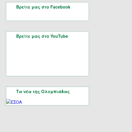
Βρείτε μας στο Facebook
Βρείτε μας στο YouTube
Τα νέα της Ολυμπιάδας