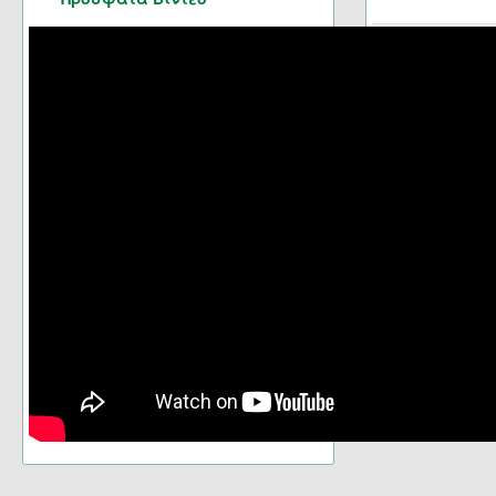
Σελίδα 19 από 21