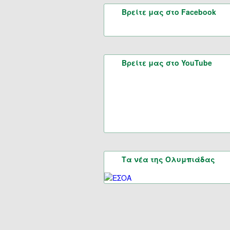
Βρείτε μας στο Facebook
Βρείτε μας στο YouTube
Τα νέα της Ολυμπιάδας