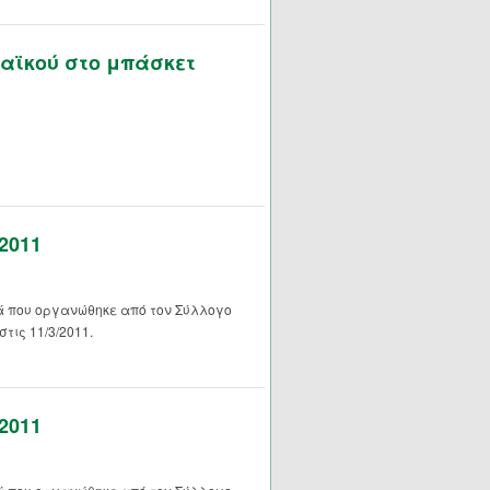
ναϊκού στο μπάσκετ
2011
ά που οργανώθηκε από τον Σύλλογο
ις 11/3/2011.
2011