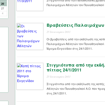
Στιγμιότυπα από την Παναθηναϊκή βραδι
20
Παλαιμάχων Αθλητών του Παναθηναϊκού στ
27
4
Βραβεύσεις Παλαιμάχων Α
25 Ιανουαρίου 2011
Οι βραβεύσεις από την εκδήλωση της κοπ
Παλαιμάχων Αθλητών του Παναθηναϊκού 
Ίδρυμα Ευγενίδου στις 24/1/2011.
Στιγμιότυπα από την εκδή
πίττας 24/1/2011
25 Ιανουαρίου 2011
Στιγμιότυπα από την εκδήλωση της κοπή
Αθλητών του Παναθηναϊκού Α.Ο. που πρα
στις 24/1/2011.