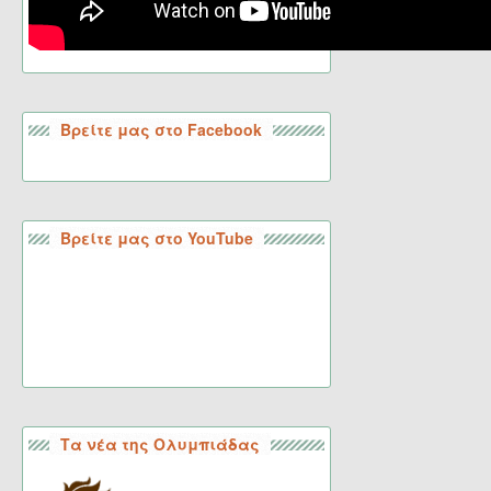
Βρείτε μας στο Facebook
Βρείτε μας στο YouTube
Τα νέα της Ολυμπιάδας