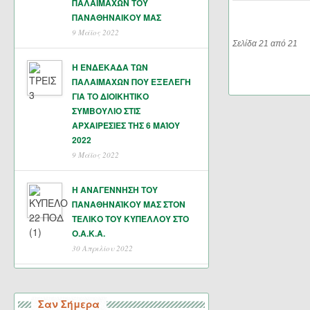
ΠΑΛΑΙΜΑΧΩΝ ΤΟΥ
ΠΑΝΑΘΗΝΑΙΚΟΥ ΜΑΣ
9 Μάϊος 2022
Σελίδα 21 από 21
Η ΕΝΔΕΚΑΔΑ ΤΩΝ
ΠΑΛΑΙΜΑΧΩΝ ΠΟΥ ΕΞΕΛΕΓΗ
ΓΙΑ ΤΟ ΔΙΟΙΚΗΤΙΚΟ
ΣΥΜΒΟΥΛΙΟ ΣΤΙΣ
ΑΡΧΑΙΡΕΣΙΕΣ ΤΗΣ 6 ΜΑΊΟΥ
2022
9 Μάϊος 2022
Η ΑΝΑΓΕΝΝΗΣΗ ΤΟΥ
ΠΑΝΑΘΗΝΑΪΚΟΥ ΜΑΣ ΣΤΟΝ
ΤΕΛΙΚΟ ΤΟΥ ΚΥΠΕΛΛΟΥ ΣΤΟ
Ο.Α.Κ.Α.
30 Απριλίου 2022
Σαν Σήμερα