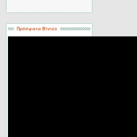
Πρόσφατα Βίντεο