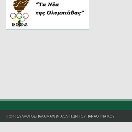
ΣΥΛΛΟΓΟΣ ΠΑΛΑΙΜΑΧΩΝ ΑΘΛΗΤΩΝ ΤΟΥ ΠΑΝΑΘΗΝΑΙΚΟΥ
© 2010