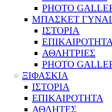
PHOTO GALLE
ΜΠΑΣΚΕΤ ΓΥΝΑ
ΙΣΤΟΡΙΑ
ΕΠΙΚΑΙΡΟΤΗΤ
ΑΘΛΗΤΡΙΕΣ
PHOTO GALLE
ΞΙΦΑΣΚΙΑ
ΙΣΤΟΡΙΑ
ΕΠΙΚΑΙΡΟΤΗΤΑ
ΑΘΛΗΤΕΣ