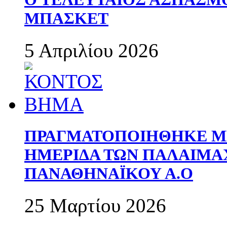
ΜΠΑΣΚΕΤ
5 Απριλίου 2026
ΠΡΑΓΜΑΤΟΠΟΙΗΘΗΚΕ ΜΕ
ΗΜΕΡΙΔΑ ΤΩΝ ΠΑΛΑΙΜ
ΠΑΝΑΘΗΝΑΪΚΟΥ Α.Ο
25 Μαρτίου 2026