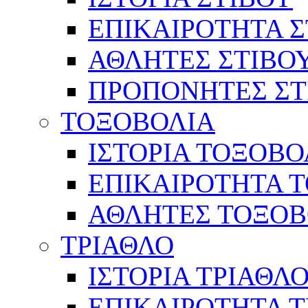
ΕΠΙΚΑΙΡΟΤΗΤΑ Σ
ΑΘΛΗΤΕΣ ΣΤΙΒΟ
ΠΡΟΠΟΝΗΤΕΣ ΣΤ
ΤΟΞΟΒΟΛΙΑ
ΙΣΤΟΡΙΑ ΤΟΞΟΒΟ
ΕΠΙΚΑΙΡΟΤΗΤΑ 
ΑΘΛΗΤΕΣ ΤΟΞΟΒ
ΤΡΙΑΘΛΟ
ΙΣΤΟΡΙΑ ΤΡΙΑΘΛ
ΕΠΙΚΑΙΡΟΤΗΤΑ 