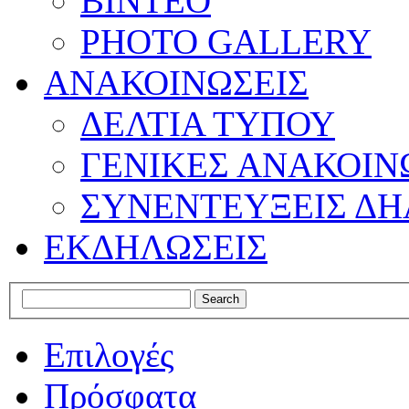
ΒΙΝΤΕΟ
PHOTO GALLERY
ΑΝΑΚΟΙΝΩΣΕΙΣ
ΔΕΛΤΙΑ ΤΥΠΟΥ
ΓΕΝΙΚΕΣ ΑΝΑΚΟΙΝ
ΣΥΝΕΝΤΕΥΞΕΙΣ ΔΗ
ΕΚΔΗΛΩΣΕΙΣ
Επιλογές
Πρόσφατα