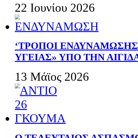
22 Ιουνίου 2026
‘ΤΡΟΠΟΙ ΕΝΔΥΝΑΜΩΣΗ
ΥΓΕΙΑΣ» ΥΠΟ ΤΗΝ ΑΙΓΙ
13 Μάϊος 2026
Ο ΤΕΛΕΥΤΑΙΟΣ ΑΣΠΑΣΜ