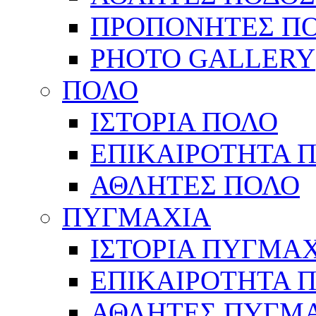
ΠΡΟΠΟΝΗΤΕΣ Π
PHOTO GALLERY
ΠΟΛΟ
ΙΣΤΟΡΙΑ ΠΟΛΟ
ΕΠΙΚΑΙΡΟΤΗΤΑ 
ΑΘΛΗΤΕΣ ΠΟΛΟ
ΠΥΓΜΑΧΙΑ
ΙΣΤΟΡΙΑ ΠΥΓΜΑ
ΕΠΙΚΑΙΡΟΤΗΤΑ 
ΑΘΛΗΤΕΣ ΠΥΓΜ