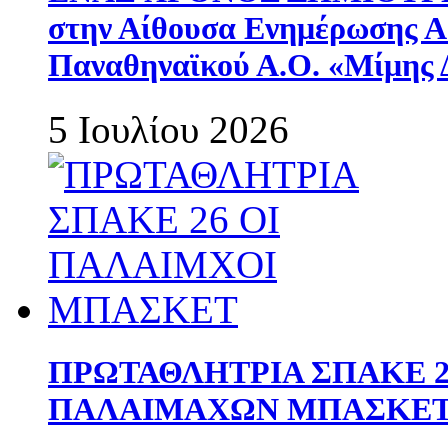
στην Αίθουσα Ενημέρωσης 
Παναθηναϊκού Α.Ο. «Μίμης 
5 Ιουλίου 2026
ΠΡΩΤΑΘΛΗΤΡΙΑ ΣΠΑΚΕ 2
ΠΑΛΑΙΜΑΧΩΝ ΜΠΑΣΚΕΤ 