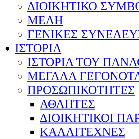
ΔΙΟΙΚΗΤΙΚΟ ΣΥΜΒ
ΜΕΛΗ
ΓΕΝΙΚΕΣ ΣΥΝΕΛΕΥ
ΙΣΤΟΡΙΑ
ΙΣΤΟΡΙΑ ΤΟΥ ΠΑΝ
ΜΕΓΑΛΑ ΓΕΓΟΝΟΤ
ΠΡΟΣΩΠΙΚΟΤΗΤΕΣ
ΑΘΛΗΤΕΣ
ΔΙΟΙΚΗΤΙΚΟΙ ΠΑ
ΚΑΛΛΙΤΕΧΝΕΣ