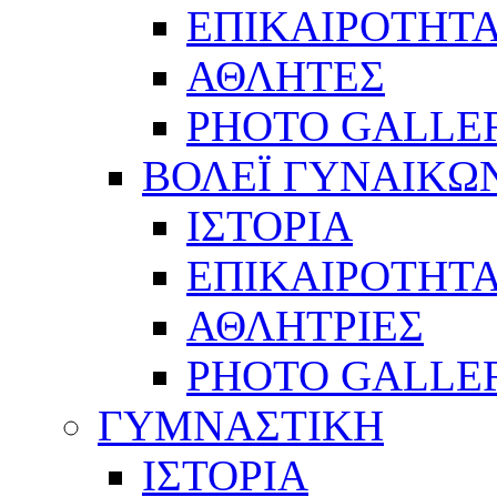
ΕΠΙΚΑΙΡΟΤΗΤ
ΑΘΛΗΤΕΣ
PHOTO GALLE
ΒΟΛΕΪ ΓΥΝΑΙΚΩ
ΙΣΤΟΡΙΑ
ΕΠΙΚΑΙΡΟΤΗΤ
ΑΘΛΗΤΡΙΕΣ
PHOTO GALLE
ΓΥΜΝΑΣΤΙΚΗ
ΙΣΤΟΡΙΑ