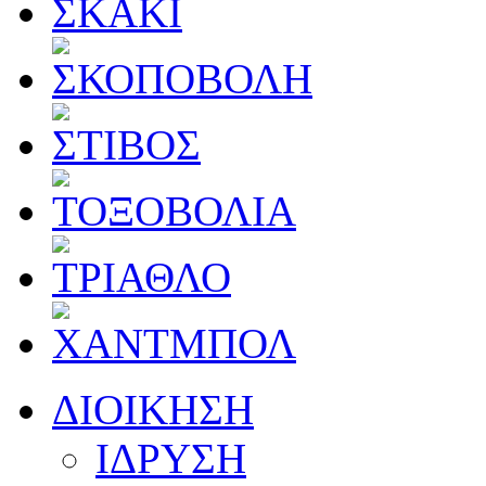
ΔΙΟΙΚΗΣΗ
ΙΔΡΥΣΗ