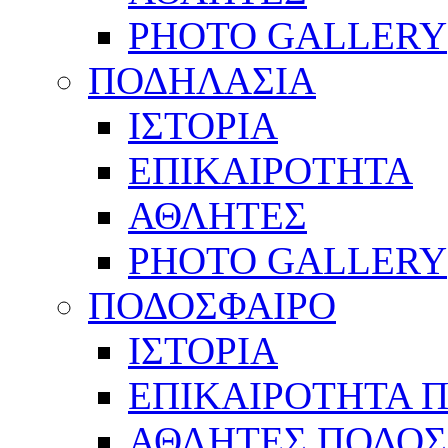
PHOTO GALLERY
ΠΟΔΗΛΑΣΙΑ
ΙΣΤΟΡΙΑ
ΕΠΙΚΑΙΡΟΤΗΤΑ
ΑΘΛΗΤΕΣ
PHOTO GALLERY
ΠΟΔΟΣΦΑΙΡΟ
ΙΣΤΟΡΙΑ
ΕΠΙΚΑΙΡΟΤΗΤΑ 
ΑΘΛΗΤΕΣ ΠΟΔΟΣ