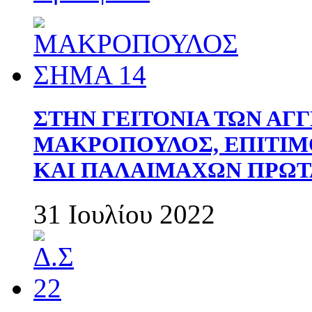
ΣΤΗΝ ΓΕΙΤΟΝΙΑ ΤΩΝ ΑΓ
ΜΑΚΡΟΠΟΥΛΟΣ, ΕΠΙΤΙΜ
ΚΑΙ ΠΑΛΑΙΜΑΧΩΝ ΠΡΩΤ
31 Ιουλίου 2022