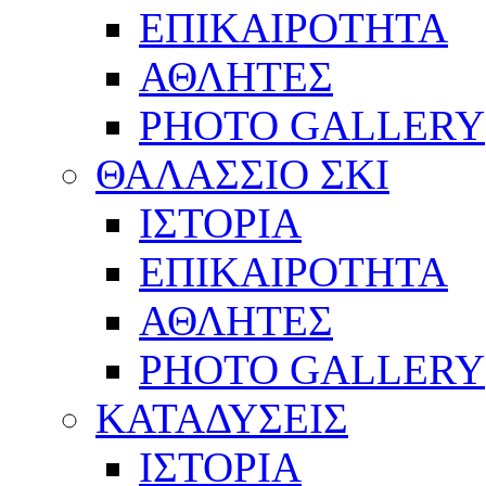
ΕΠΙΚΑΙΡΟΤΗΤΑ
ΑΘΛΗΤΕΣ
PHOTO GALLERY
ΘΑΛΑΣΣΙΟ ΣΚΙ
ΙΣΤΟΡΙΑ
ΕΠΙΚΑΙΡΟΤΗΤΑ
ΑΘΛΗΤΕΣ
PHOTO GALLERY
ΚΑΤΑΔΥΣΕΙΣ
ΙΣΤΟΡΙΑ