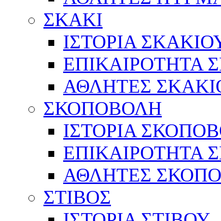
ΣΚΑΚΙ
ΙΣΤΟΡΙΑ ΣΚΑΚΙΟ
ΕΠΙΚΑΙΡΟΤΗΤΑ 
ΑΘΛΗΤΕΣ ΣΚΑΚΙ
ΣΚΟΠΟΒΟΛΗ
ΙΣΤΟΡΙΑ ΣΚΟΠΟ
ΕΠΙΚΑΙΡΟΤΗΤΑ 
ΑΘΛΗΤΕΣ ΣΚΟΠ
ΣΤΙΒΟΣ
ΙΣΤΟΡΙΑ ΣΤΙΒΟΥ