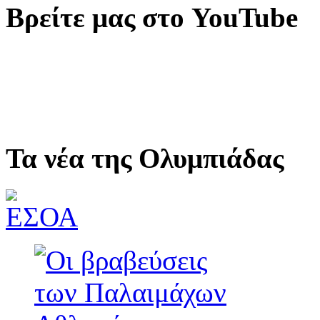
Βρείτε μας στο YouTube
Τα νέα της Ολυμπιάδας