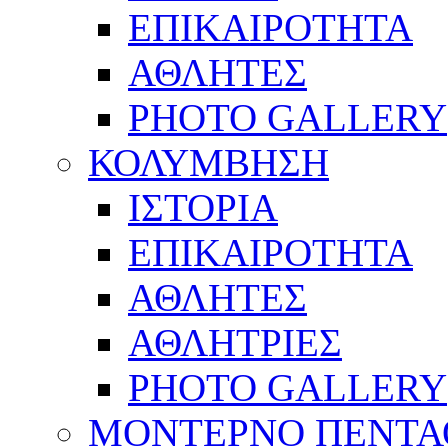
ΕΠΙΚΑΙΡΟΤΗΤΑ
ΑΘΛΗΤΕΣ
PHOTO GALLERY
ΚΟΛΥΜΒΗΣΗ
ΙΣΤΟΡΙΑ
ΕΠΙΚΑΙΡΟΤΗΤΑ
ΑΘΛΗΤΕΣ
ΑΘΛΗΤΡΙΕΣ
PHOTO GALLERY
ΜΟΝΤΕΡΝΟ ΠΕΝΤΑ