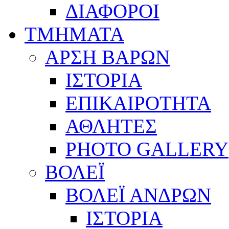
ΔΙΑΦΟΡΟΙ
ΤΜΗΜΑΤΑ
ΑΡΣΗ ΒΑΡΩΝ
ΙΣΤΟΡΙΑ
ΕΠΙΚΑΙΡΟΤΗΤΑ
ΑΘΛΗΤΕΣ
PHOTO GALLERY
ΒΟΛΕΪ
ΒΟΛΕΪ ΑΝΔΡΩΝ
ΙΣΤΟΡΙΑ