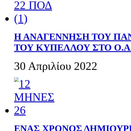
Η ΑΝΑΓΕΝΝΗΣΗ ΤΟΥ ΠΑ
ΤΟΥ ΚΥΠΕΛΛΟΥ ΣΤΟ Ο.Α.
30 Απριλίου 2022
ΕΝΑΣ ΧΡΟΝΟΣ ΔΗΜΙΟΥΡΓΙΑ