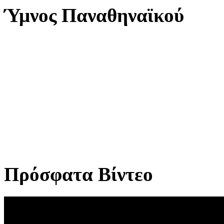
Ύμνος Παναθηναϊκού
Πρόσφατα Βίντεο