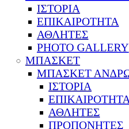
ΙΣΤΟΡΙΑ
ΕΠΙΚΑΙΡΟΤΗΤΑ
ΑΘΛΗΤΕΣ
PHOTO GALLERY
ΜΠΑΣΚΕΤ
ΜΠΑΣΚΕΤ ΑΝΔΡ
ΙΣΤΟΡΙΑ
ΕΠΙΚΑΙΡΟΤΗΤ
ΑΘΛΗΤΕΣ
ΠΡΟΠΟΝΗΤΕΣ