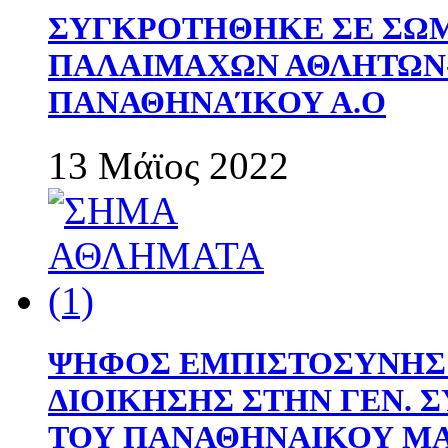
ΣΥΓΚΡΟΤΗΘΗΚΕ ΣΕ ΣΩΜ
ΠΑΛΑΙΜΑΧΩΝ ΑΘΛΗΤΩΝ
ΠΑΝΑΘΗΝΑΊΚΟΥ Α.Ο
13 Μάϊος 2022
ΨΗΦΟΣ ΕΜΠΙΣΤΟΣΥΝΗΣ 
ΔΙΟΙΚΗΣΗΣ ΣΤΗΝ ΓΕΝ.
ΤΟΥ ΠΑΝΑΘΗΝΑΙΚΟΥ Μ