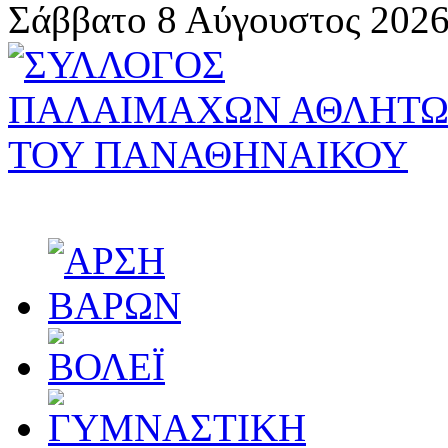
Σάββατο 8 Αύγουστος 2026