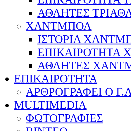
ΑΘΛΗΤΕΣ ΤΡΙΑΘ
ΧΑΝΤΜΠΟΛ
ΙΣΤΟΡΙΑ ΧΑΝΤΜ
ΕΠΙΚΑΙΡΟΤΗΤΑ
ΑΘΛΗΤΕΣ ΧΑΝΤ
ΕΠΙΚΑΙΡΟΤΗΤΑ
ΑΡΘΡΟΓΡΑΦΕΙ Ο Γ.
MULTIMEDIA
ΦΩΤΟΓΡΑΦΙΕΣ