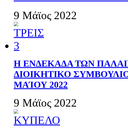
9 Μάϊος 2022
Η ΕΝΔΕΚΑΔΑ ΤΩΝ ΠΑΛΑΙ
ΔΙΟΙΚΗΤΙΚΟ ΣΥΜΒΟΥΛΙΟ 
ΜΑΊΟΥ 2022
9 Μάϊος 2022