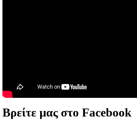
Βρείτε μας στο Facebook