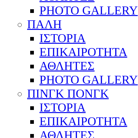
PHOTO GALLERY
ΠΑΛΗ
ΙΣΤΟΡΙΑ
ΕΠΙΚΑΙΡΟΤΗΤΑ
ΑΘΛΗΤΕΣ
PHOTO GALLERY
ΠΙΝΓΚ ΠΟΝΓΚ
ΙΣΤΟΡΙΑ
ΕΠΙΚΑΙΡΟΤΗΤΑ
ΑΘΛΗΤΕΣ