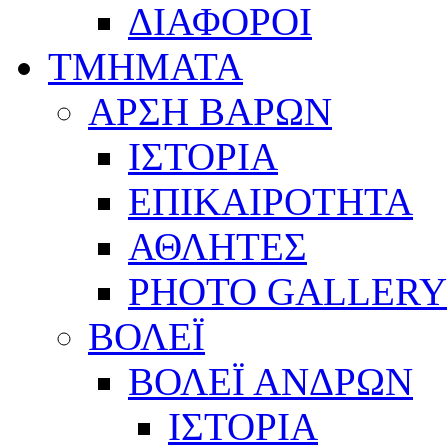
ΔΙΑΦΟΡΟΙ
ΤΜΗΜΑΤΑ
ΑΡΣΗ ΒΑΡΩΝ
ΙΣΤΟΡΙΑ
ΕΠΙΚΑΙΡΟΤΗΤΑ
ΑΘΛΗΤΕΣ
PHOTO GALLERY
ΒΟΛΕΪ
ΒΟΛΕΪ ΑΝΔΡΩΝ
ΙΣΤΟΡΙΑ