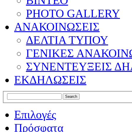
ΒΙΝΤΕΟ
PHOTO GALLERY
ΑΝΑΚΟΙΝΩΣΕΙΣ
ΔΕΛΤΙΑ ΤΥΠΟΥ
ΓΕΝΙΚΕΣ ΑΝΑΚΟΙΝ
ΣΥΝΕΝΤΕΥΞΕΙΣ ΔΗ
ΕΚΔΗΛΩΣΕΙΣ
Επιλογές
Πρόσφατα