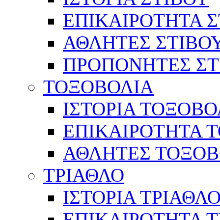
ΕΠΙΚΑΙΡΟΤΗΤΑ Σ
ΑΘΛΗΤΕΣ ΣΤΙΒΟ
ΠΡΟΠΟΝΗΤΕΣ ΣΤ
ΤΟΞΟΒΟΛΙΑ
ΙΣΤΟΡΙΑ ΤΟΞΟΒΟ
ΕΠΙΚΑΙΡΟΤΗΤΑ 
ΑΘΛΗΤΕΣ ΤΟΞΟΒ
ΤΡΙΑΘΛΟ
ΙΣΤΟΡΙΑ ΤΡΙΑΘΛ
ΕΠΙΚΑΙΡΟΤΗΤΑ 