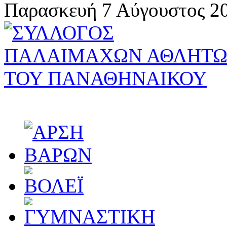
Παρασκευή 7 Αύγουστος 20