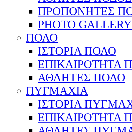
ΠΡΟΠΟΝΗΤΕΣ Π
PHOTO GALLERY
ΠΟΛΟ
ΙΣΤΟΡΙΑ ΠΟΛΟ
ΕΠΙΚΑΙΡΟΤΗΤΑ 
ΑΘΛΗΤΕΣ ΠΟΛΟ
ΠΥΓΜΑΧΙΑ
ΙΣΤΟΡΙΑ ΠΥΓΜΑ
ΕΠΙΚΑΙΡΟΤΗΤΑ 
ΑΘΛΗΤΕΣ ΠΥΓΜ