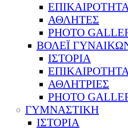
ΕΠΙΚΑΙΡΟΤΗΤ
ΑΘΛΗΤΕΣ
PHOTO GALLE
ΒΟΛΕΪ ΓΥΝΑΙΚΩ
ΙΣΤΟΡΙΑ
ΕΠΙΚΑΙΡΟΤΗΤ
ΑΘΛΗΤΡΙΕΣ
PHOTO GALLE
ΓΥΜΝΑΣΤΙΚΗ
ΙΣΤΟΡΙΑ