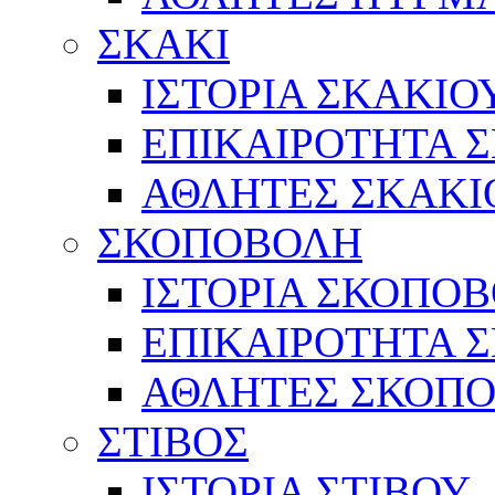
ΣΚΑΚΙ
ΙΣΤΟΡΙΑ ΣΚΑΚΙΟ
ΕΠΙΚΑΙΡΟΤΗΤΑ 
ΑΘΛΗΤΕΣ ΣΚΑΚΙ
ΣΚΟΠΟΒΟΛΗ
ΙΣΤΟΡΙΑ ΣΚΟΠΟ
ΕΠΙΚΑΙΡΟΤΗΤΑ 
ΑΘΛΗΤΕΣ ΣΚΟΠ
ΣΤΙΒΟΣ
ΙΣΤΟΡΙΑ ΣΤΙΒΟΥ