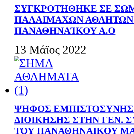
ΣΥΓΚΡΟΤΗΘΗΚΕ ΣΕ ΣΩΜ
ΠΑΛΑΙΜΑΧΩΝ ΑΘΛΗΤΩΝ
ΠΑΝΑΘΗΝΑΊΚΟΥ Α.Ο
13 Μάϊος 2022
ΨΗΦΟΣ ΕΜΠΙΣΤΟΣΥΝΗΣ 
ΔΙΟΙΚΗΣΗΣ ΣΤΗΝ ΓΕΝ.
ΤΟΥ ΠΑΝΑΘΗΝΑΙΚΟΥ Μ