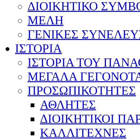
ΔΙΟΙΚΗΤΙΚΟ ΣΥΜΒ
ΜΕΛΗ
ΓΕΝΙΚΕΣ ΣΥΝΕΛΕΥ
ΙΣΤΟΡΙΑ
ΙΣΤΟΡΙΑ ΤΟΥ ΠΑΝ
ΜΕΓΑΛΑ ΓΕΓΟΝΟΤ
ΠΡΟΣΩΠΙΚΟΤΗΤΕΣ
ΑΘΛΗΤΕΣ
ΔΙΟΙΚΗΤΙΚΟΙ ΠΑ
ΚΑΛΛΙΤΕΧΝΕΣ