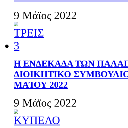
9 Μάϊος 2022
Η ΕΝΔΕΚΑΔΑ ΤΩΝ ΠΑΛΑΙ
ΔΙΟΙΚΗΤΙΚΟ ΣΥΜΒΟΥΛΙΟ 
ΜΑΊΟΥ 2022
9 Μάϊος 2022