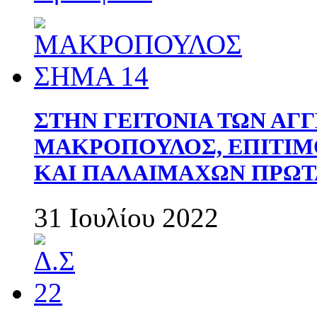
ΣΤΗΝ ΓΕΙΤΟΝΙΑ ΤΩΝ ΑΓ
ΜΑΚΡΟΠΟΥΛΟΣ, ΕΠΙΤΙΜ
ΚΑΙ ΠΑΛΑΙΜΑΧΩΝ ΠΡΩΤ
31 Ιουλίου 2022