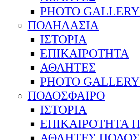
PHOTO GALLERY
ΠΟΔΗΛΑΣΙΑ
ΙΣΤΟΡΙΑ
ΕΠΙΚΑΙΡΟΤΗΤΑ
ΑΘΛΗΤΕΣ
PHOTO GALLERY
ΠΟΔΟΣΦΑΙΡΟ
ΙΣΤΟΡΙΑ
ΕΠΙΚΑΙΡΟΤΗΤΑ 
ΑΘΛΗΤΕΣ ΠΟΔΟΣ