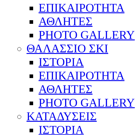
ΕΠΙΚΑΙΡΟΤΗΤΑ
ΑΘΛΗΤΕΣ
PHOTO GALLERY
ΘΑΛΑΣΣΙΟ ΣΚΙ
ΙΣΤΟΡΙΑ
ΕΠΙΚΑΙΡΟΤΗΤΑ
ΑΘΛΗΤΕΣ
PHOTO GALLERY
ΚΑΤΑΔΥΣΕΙΣ
ΙΣΤΟΡΙΑ