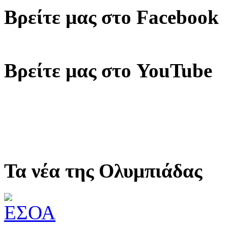
Βρείτε μας στο Facebook
Βρείτε μας στο YouTube
Τα νέα της Ολυμπιάδας