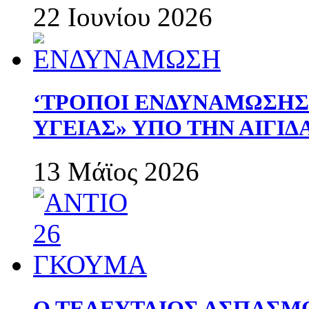
22 Ιουνίου 2026
‘ΤΡΟΠΟΙ ΕΝΔΥΝΑΜΩΣΗ
ΥΓΕΙΑΣ» ΥΠΟ ΤΗΝ ΑΙΓΙ
13 Μάϊος 2026
Ο ΤΕΛΕΥΤΑΙΟΣ ΑΣΠΑΣΜ