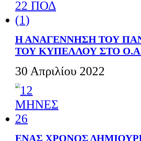
Η ΑΝΑΓΕΝΝΗΣΗ ΤΟΥ ΠΑ
ΤΟΥ ΚΥΠΕΛΛΟΥ ΣΤΟ Ο.Α.
30 Απριλίου 2022
ΕΝΑΣ ΧΡΟΝΟΣ ΔΗΜΙΟΥΡΓΙΑ