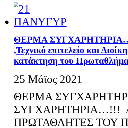
ΘΕΡΜΑ ΣΥΓΧΑΡΗΤΗΡΙΑ…!!!
,Τεχνικό επιτελείο και Διοί
κατάκτηση του Πρωταθλήμα
25 Μάϊος 2021
ΘΕΡΜΑ ΣΥΓΧΑΡΗΤΗΡ
ΣΥΓΧΑΡΗΤΗΡΙΑ…!!!
ΠΡΩΤΑΘΛΗΤΕΣ ΤΟΥ Π