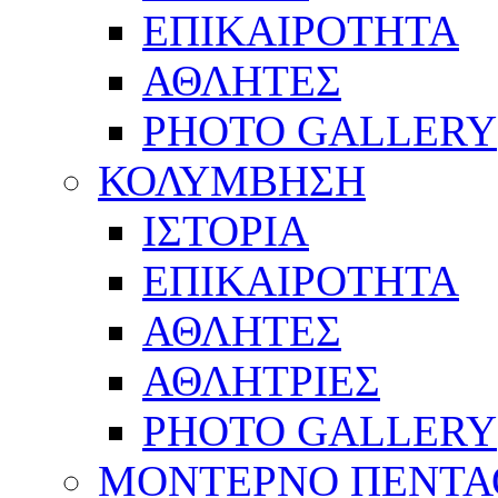
ΕΠΙΚΑΙΡΟΤΗΤΑ
ΑΘΛΗΤΕΣ
PHOTO GALLERY
ΚΟΛΥΜΒΗΣΗ
ΙΣΤΟΡΙΑ
ΕΠΙΚΑΙΡΟΤΗΤΑ
ΑΘΛΗΤΕΣ
ΑΘΛΗΤΡΙΕΣ
PHOTO GALLERY
ΜΟΝΤΕΡΝΟ ΠΕΝΤΑ