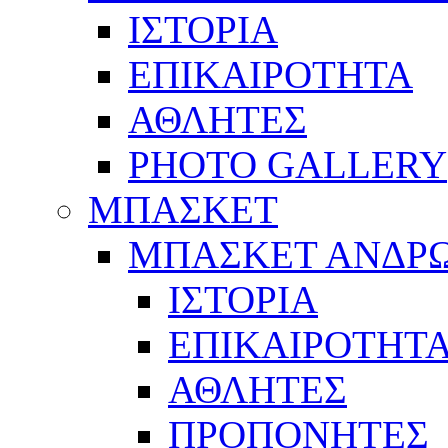
ΙΣΤΟΡΙΑ
ΕΠΙΚΑΙΡΟΤΗΤΑ
ΑΘΛΗΤΕΣ
PHOTO GALLERY
ΜΠΑΣΚΕΤ
ΜΠΑΣΚΕΤ ΑΝΔΡ
ΙΣΤΟΡΙΑ
ΕΠΙΚΑΙΡΟΤΗΤ
ΑΘΛΗΤΕΣ
ΠΡΟΠΟΝΗΤΕΣ