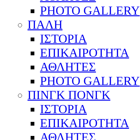
PHOTO GALLERY
ΠΑΛΗ
ΙΣΤΟΡΙΑ
ΕΠΙΚΑΙΡΟΤΗΤΑ
ΑΘΛΗΤΕΣ
PHOTO GALLERY
ΠΙΝΓΚ ΠΟΝΓΚ
ΙΣΤΟΡΙΑ
ΕΠΙΚΑΙΡΟΤΗΤΑ
ΑΘΛΗΤΕΣ