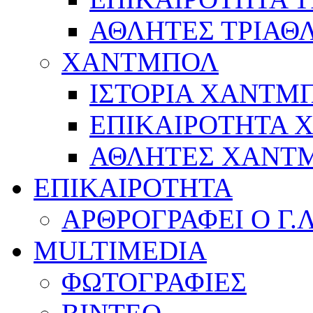
ΑΘΛΗΤΕΣ ΤΡΙΑΘ
ΧΑΝΤΜΠΟΛ
ΙΣΤΟΡΙΑ ΧΑΝΤΜ
ΕΠΙΚΑΙΡΟΤΗΤΑ
ΑΘΛΗΤΕΣ ΧΑΝΤ
ΕΠΙΚΑΙΡΟΤΗΤΑ
ΑΡΘΡΟΓΡΑΦΕΙ Ο Γ.
MULTIMEDIA
ΦΩΤΟΓΡΑΦΙΕΣ