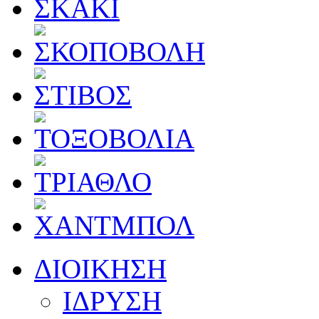
ΔΙΟΙΚΗΣΗ
ΙΔΡΥΣΗ