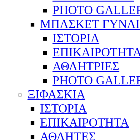
PHOTO GALLE
ΜΠΑΣΚΕΤ ΓΥΝΑ
ΙΣΤΟΡΙΑ
ΕΠΙΚΑΙΡΟΤΗΤ
ΑΘΛΗΤΡΙΕΣ
PHOTO GALLE
ΞΙΦΑΣΚΙΑ
ΙΣΤΟΡΙΑ
ΕΠΙΚΑΙΡΟΤΗΤΑ
ΑΘΛΗΤΕΣ