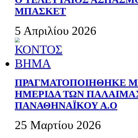
ΜΠΑΣΚΕΤ
5 Απριλίου 2026
ΠΡΑΓΜΑΤΟΠΟΙΗΘΗΚΕ ΜΕ
ΗΜΕΡΙΔΑ ΤΩΝ ΠΑΛΑΙΜ
ΠΑΝΑΘΗΝΑΪΚΟΥ Α.Ο
25 Μαρτίου 2026