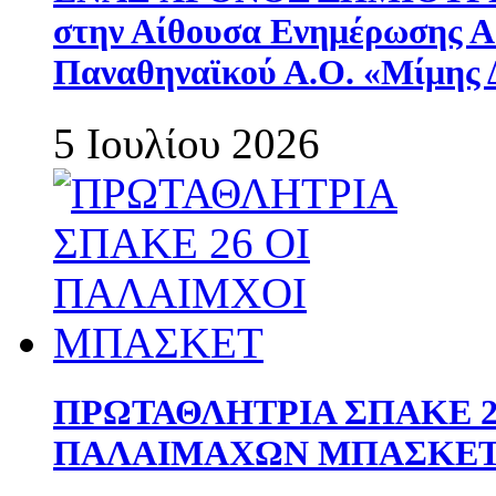
στην Αίθουσα Ενημέρωσης 
Παναθηναϊκού Α.Ο. «Μίμης 
5 Ιουλίου 2026
ΠΡΩΤΑΘΛΗΤΡΙΑ ΣΠΑΚΕ 2
ΠΑΛΑΙΜΑΧΩΝ ΜΠΑΣΚΕΤ 