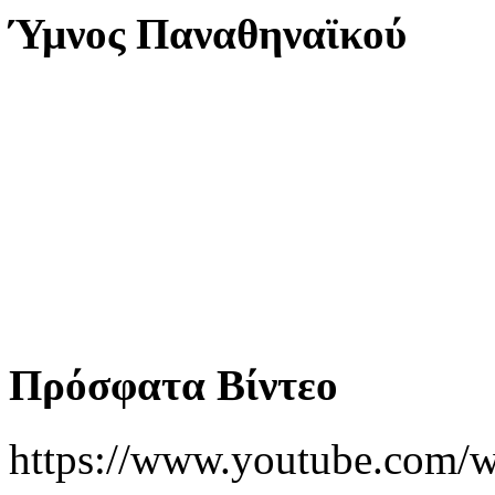
Ύμνος Παναθηναϊκού
Πρόσφατα Βίντεο
https://www.youtube.co