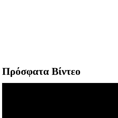
Πρόσφατα Βίντεο