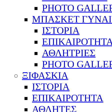
PHOTO GALLE
ΜΠΑΣΚΕΤ ΓΥΝΑ
ΙΣΤΟΡΙΑ
ΕΠΙΚΑΙΡΟΤΗΤ
ΑΘΛΗΤΡΙΕΣ
PHOTO GALLE
ΞΙΦΑΣΚΙΑ
ΙΣΤΟΡΙΑ
ΕΠΙΚΑΙΡΟΤΗΤΑ
ΑΘΛΗΤΕΣ