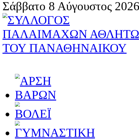
Σάββατο 8 Αύγουστος 2026