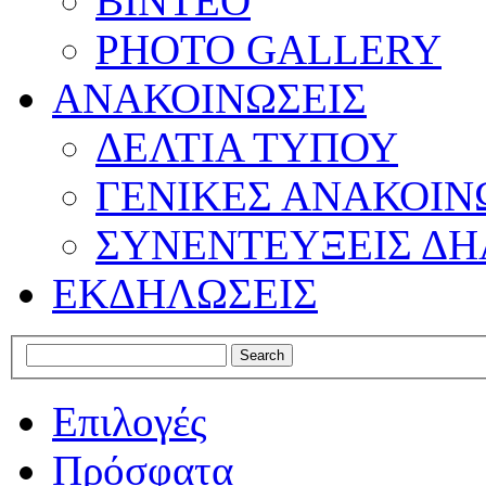
ΒΙΝΤΕΟ
PHOTO GALLERY
ΑΝΑΚΟΙΝΩΣΕΙΣ
ΔΕΛΤΙΑ ΤΥΠΟΥ
ΓΕΝΙΚΕΣ ΑΝΑΚΟΙΝ
ΣΥΝΕΝΤΕΥΞΕΙΣ ΔΗ
ΕΚΔΗΛΩΣΕΙΣ
Επιλογές
Πρόσφατα