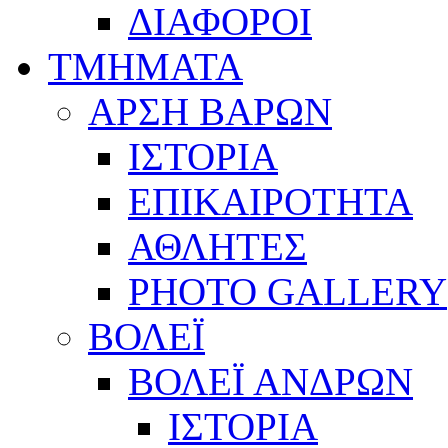
ΔΙΑΦΟΡΟΙ
ΤΜΗΜΑΤΑ
ΑΡΣΗ ΒΑΡΩΝ
ΙΣΤΟΡΙΑ
ΕΠΙΚΑΙΡΟΤΗΤΑ
ΑΘΛΗΤΕΣ
PHOTO GALLERY
ΒΟΛΕΪ
ΒΟΛΕΪ ΑΝΔΡΩΝ
ΙΣΤΟΡΙΑ