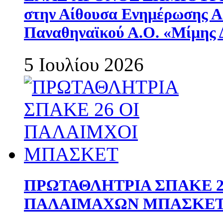
στην Αίθουσα Ενημέρωσης 
Παναθηναϊκού Α.Ο. «Μίμης 
5 Ιουλίου 2026
ΠΡΩΤΑΘΛΗΤΡΙΑ ΣΠΑΚΕ 2
ΠΑΛΑΙΜΑΧΩΝ ΜΠΑΣΚΕΤ 