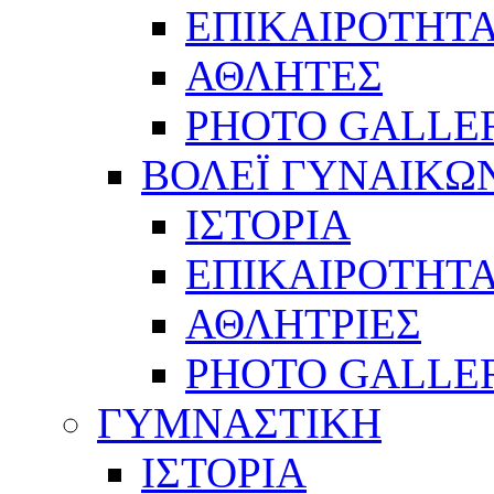
ΕΠΙΚΑΙΡΟΤΗΤ
ΑΘΛΗΤΕΣ
PHOTO GALLE
ΒΟΛΕΪ ΓΥΝΑΙΚΩ
ΙΣΤΟΡΙΑ
ΕΠΙΚΑΙΡΟΤΗΤ
ΑΘΛΗΤΡΙΕΣ
PHOTO GALLE
ΓΥΜΝΑΣΤΙΚΗ
ΙΣΤΟΡΙΑ