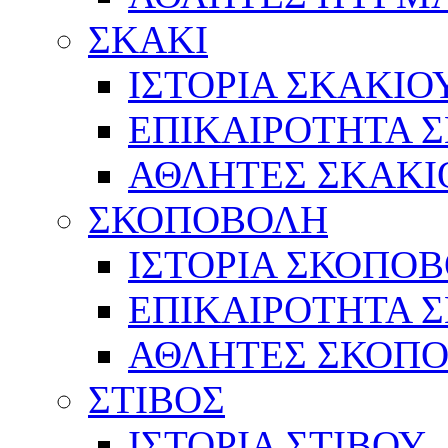
ΣΚΑΚΙ
ΙΣΤΟΡΙΑ ΣΚΑΚΙΟ
ΕΠΙΚΑΙΡΟΤΗΤΑ 
ΑΘΛΗΤΕΣ ΣΚΑΚΙ
ΣΚΟΠΟΒΟΛΗ
ΙΣΤΟΡΙΑ ΣΚΟΠΟ
ΕΠΙΚΑΙΡΟΤΗΤΑ 
ΑΘΛΗΤΕΣ ΣΚΟΠ
ΣΤΙΒΟΣ
ΙΣΤΟΡΙΑ ΣΤΙΒΟΥ