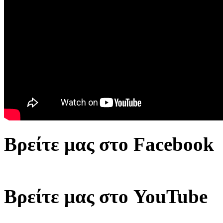
Βρείτε μας στο Facebook
Βρείτε μας στο YouTube