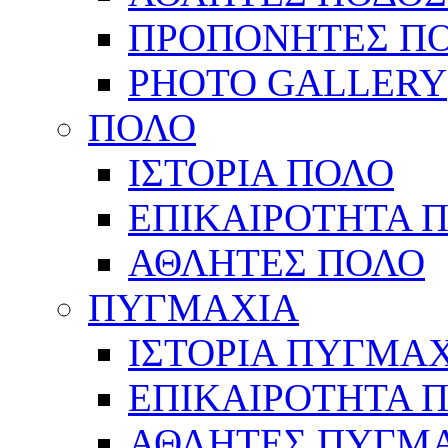
ΠΡΟΠΟΝΗΤΕΣ Π
PHOTO GALLERY
ΠΟΛΟ
ΙΣΤΟΡΙΑ ΠΟΛΟ
ΕΠΙΚΑΙΡΟΤΗΤΑ 
ΑΘΛΗΤΕΣ ΠΟΛΟ
ΠΥΓΜΑΧΙΑ
ΙΣΤΟΡΙΑ ΠΥΓΜΑ
ΕΠΙΚΑΙΡΟΤΗΤΑ 
ΑΘΛΗΤΕΣ ΠΥΓΜ