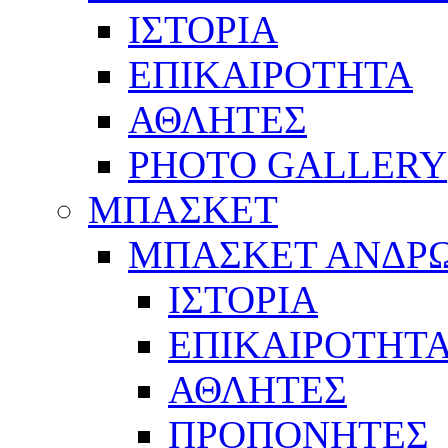
ΙΣΤΟΡΙΑ
ΕΠΙΚΑΙΡΟΤΗΤΑ
ΑΘΛΗΤΕΣ
PHOTO GALLERY
ΜΠΑΣΚΕΤ
ΜΠΑΣΚΕΤ ΑΝΔΡ
ΙΣΤΟΡΙΑ
ΕΠΙΚΑΙΡΟΤΗΤ
ΑΘΛΗΤΕΣ
ΠΡΟΠΟΝΗΤΕΣ