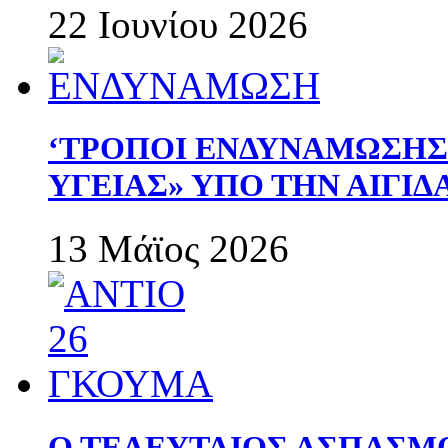
22 Ιουνίου 2026
‘ΤΡΟΠΟΙ ΕΝΔΥΝΑΜΩΣΗ
ΥΓΕΙΑΣ» ΥΠΟ ΤΗΝ ΑΙΓΙ
13 Μάϊος 2026
Ο ΤΕΛΕΥΤΑΙΟΣ ΑΣΠΑΣΜ