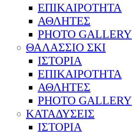
ΕΠΙΚΑΙΡΟΤΗΤΑ
ΑΘΛΗΤΕΣ
PHOTO GALLERY
ΘΑΛΑΣΣΙΟ ΣΚΙ
ΙΣΤΟΡΙΑ
ΕΠΙΚΑΙΡΟΤΗΤΑ
ΑΘΛΗΤΕΣ
PHOTO GALLERY
ΚΑΤΑΔΥΣΕΙΣ
ΙΣΤΟΡΙΑ