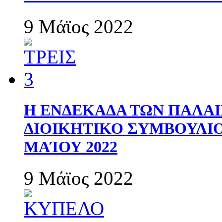
9 Μάϊος 2022
Η ΕΝΔΕΚΑΔΑ ΤΩΝ ΠΑΛΑΙ
ΔΙΟΙΚΗΤΙΚΟ ΣΥΜΒΟΥΛΙΟ 
ΜΑΊΟΥ 2022
9 Μάϊος 2022