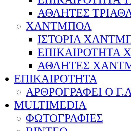
ΑΘΛΗΤΕΣ ΤΡΙΑΘ
ΧΑΝΤΜΠΟΛ
ΙΣΤΟΡΙΑ ΧΑΝΤΜ
ΕΠΙΚΑΙΡΟΤΗΤΑ
ΑΘΛΗΤΕΣ ΧΑΝΤ
ΕΠΙΚΑΙΡΟΤΗΤΑ
ΑΡΘΡΟΓΡΑΦΕΙ Ο Γ.
MULTIMEDIA
ΦΩΤΟΓΡΑΦΙΕΣ