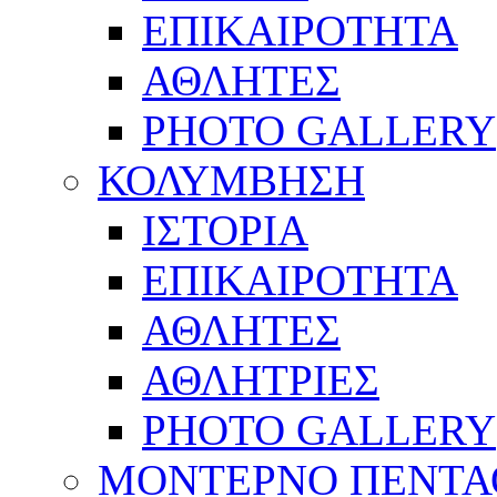
ΕΠΙΚΑΙΡΟΤΗΤΑ
ΑΘΛΗΤΕΣ
PHOTO GALLERY
ΚΟΛΥΜΒΗΣΗ
ΙΣΤΟΡΙΑ
ΕΠΙΚΑΙΡΟΤΗΤΑ
ΑΘΛΗΤΕΣ
ΑΘΛΗΤΡΙΕΣ
PHOTO GALLERY
ΜΟΝΤΕΡΝΟ ΠΕΝΤΑ