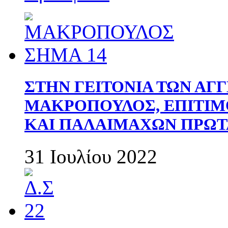
ΣΤΗΝ ΓΕΙΤΟΝΙΑ ΤΩΝ ΑΓ
ΜΑΚΡΟΠΟΥΛΟΣ, ΕΠΙΤΙΜ
ΚΑΙ ΠΑΛΑΙΜΑΧΩΝ ΠΡΩΤ
31 Ιουλίου 2022