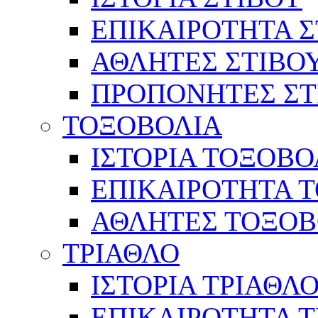
ΕΠΙΚΑΙΡΟΤΗΤΑ Σ
ΑΘΛΗΤΕΣ ΣΤΙΒΟ
ΠΡΟΠΟΝΗΤΕΣ ΣΤ
ΤΟΞΟΒΟΛΙΑ
ΙΣΤΟΡΙΑ ΤΟΞΟΒΟ
ΕΠΙΚΑΙΡΟΤΗΤΑ 
ΑΘΛΗΤΕΣ ΤΟΞΟΒ
ΤΡΙΑΘΛΟ
ΙΣΤΟΡΙΑ ΤΡΙΑΘΛ
ΕΠΙΚΑΙΡΟΤΗΤΑ 