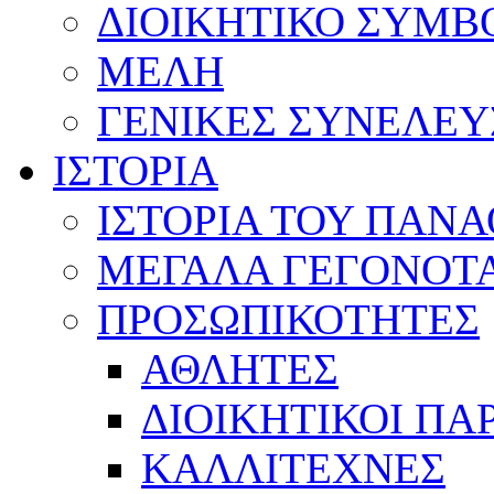
ΔΙΟΙΚΗΤΙΚΟ ΣΥΜΒ
ΜΕΛΗ
ΓΕΝΙΚΕΣ ΣΥΝΕΛΕΥ
ΙΣΤΟΡΙΑ
ΙΣΤΟΡΙΑ ΤΟΥ ΠΑΝ
ΜΕΓΑΛΑ ΓΕΓΟΝΟΤ
ΠΡΟΣΩΠΙΚΟΤΗΤΕΣ
ΑΘΛΗΤΕΣ
ΔΙΟΙΚΗΤΙΚΟΙ ΠΑ
ΚΑΛΛΙΤΕΧΝΕΣ