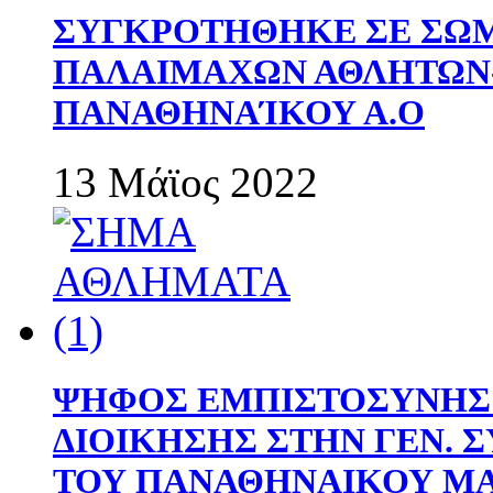
ΣΥΓΚΡΟΤΗΘΗΚΕ ΣΕ ΣΩΜ
ΠΑΛΑΙΜΑΧΩΝ ΑΘΛΗΤΩΝ
ΠΑΝΑΘΗΝΑΊΚΟΥ Α.Ο
13 Μάϊος 2022
ΨΗΦΟΣ ΕΜΠΙΣΤΟΣΥΝΗΣ 
ΔΙΟΙΚΗΣΗΣ ΣΤΗΝ ΓΕΝ.
ΤΟΥ ΠΑΝΑΘΗΝΑΙΚΟΥ Μ