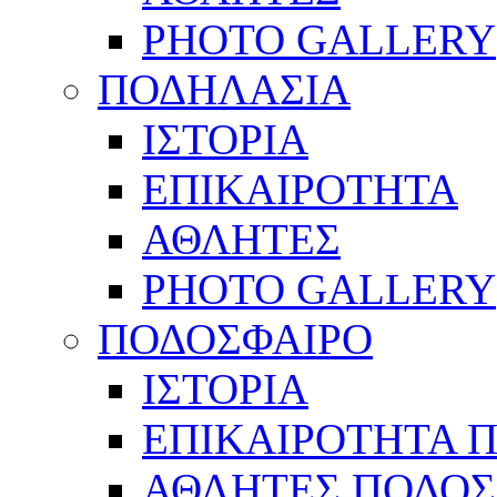
PHOTO GALLERY
ΠΟΔΗΛΑΣΙΑ
ΙΣΤΟΡΙΑ
ΕΠΙΚΑΙΡΟΤΗΤΑ
ΑΘΛΗΤΕΣ
PHOTO GALLERY
ΠΟΔΟΣΦΑΙΡΟ
ΙΣΤΟΡΙΑ
ΕΠΙΚΑΙΡΟΤΗΤΑ 
ΑΘΛΗΤΕΣ ΠΟΔΟΣ