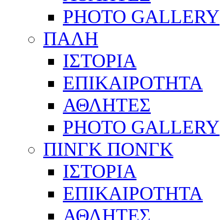
PHOTO GALLERY
ΠΑΛΗ
ΙΣΤΟΡΙΑ
ΕΠΙΚΑΙΡΟΤΗΤΑ
ΑΘΛΗΤΕΣ
PHOTO GALLERY
ΠΙΝΓΚ ΠΟΝΓΚ
ΙΣΤΟΡΙΑ
ΕΠΙΚΑΙΡΟΤΗΤΑ
ΑΘΛΗΤΕΣ