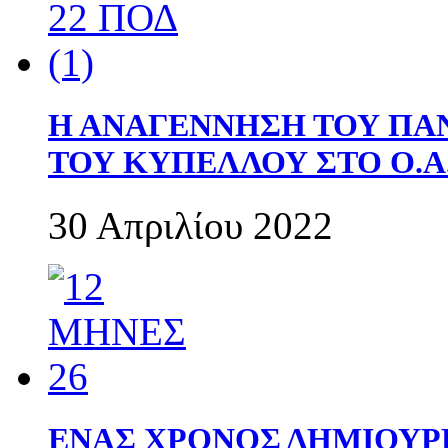
Η ΑΝΑΓΕΝΝΗΣΗ ΤΟΥ ΠΑ
ΤΟΥ ΚΥΠΕΛΛΟΥ ΣΤΟ Ο.Α.
30 Απριλίου 2022
ΕΝΑΣ ΧΡΟΝΟΣ ΔΗΜΙΟΥΡΓΙΑ