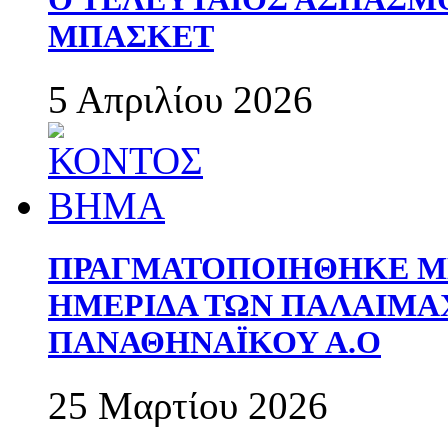
ΜΠΑΣΚΕΤ
5 Απριλίου 2026
ΠΡΑΓΜΑΤΟΠΟΙΗΘΗΚΕ ΜΕ
ΗΜΕΡΙΔΑ ΤΩΝ ΠΑΛΑΙΜ
ΠΑΝΑΘΗΝΑΪΚΟΥ Α.Ο
25 Μαρτίου 2026