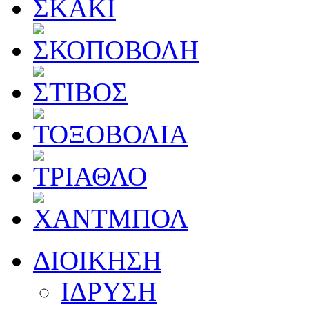
ΔΙΟΙΚΗΣΗ
ΙΔΡΥΣΗ