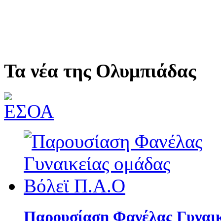
Τα νέα της Ολυμπιάδας
Παρουσίαση Φανέλας Γυναικ