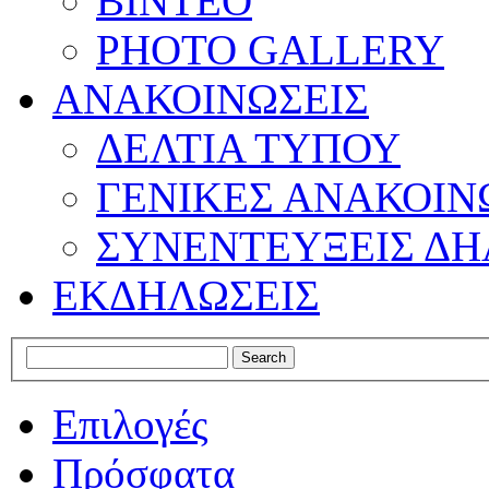
ΒΙΝΤΕΟ
PHOTO GALLERY
ΑΝΑΚΟΙΝΩΣΕΙΣ
ΔΕΛΤΙΑ ΤΥΠΟΥ
ΓΕΝΙΚΕΣ ΑΝΑΚΟΙΝ
ΣΥΝΕΝΤΕΥΞΕΙΣ ΔΗ
ΕΚΔΗΛΩΣΕΙΣ
Επιλογές
Πρόσφατα