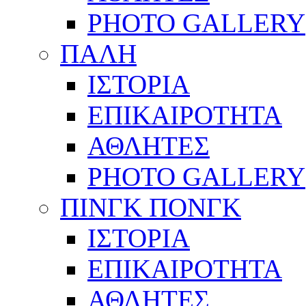
PHOTO GALLERY
ΠΑΛΗ
ΙΣΤΟΡΙΑ
ΕΠΙΚΑΙΡΟΤΗΤΑ
ΑΘΛΗΤΕΣ
PHOTO GALLERY
ΠΙΝΓΚ ΠΟΝΓΚ
ΙΣΤΟΡΙΑ
ΕΠΙΚΑΙΡΟΤΗΤΑ
ΑΘΛΗΤΕΣ