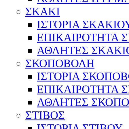
ΣΚΑΚΙ
ΙΣΤΟΡΙΑ ΣΚΑΚΙΟ
ΕΠΙΚΑΙΡΟΤΗΤΑ 
ΑΘΛΗΤΕΣ ΣΚΑΚΙ
ΣΚΟΠΟΒΟΛΗ
ΙΣΤΟΡΙΑ ΣΚΟΠΟ
ΕΠΙΚΑΙΡΟΤΗΤΑ 
ΑΘΛΗΤΕΣ ΣΚΟΠ
ΣΤΙΒΟΣ
ΙΣΤΟΡΙΑ ΣΤΙΒΟΥ