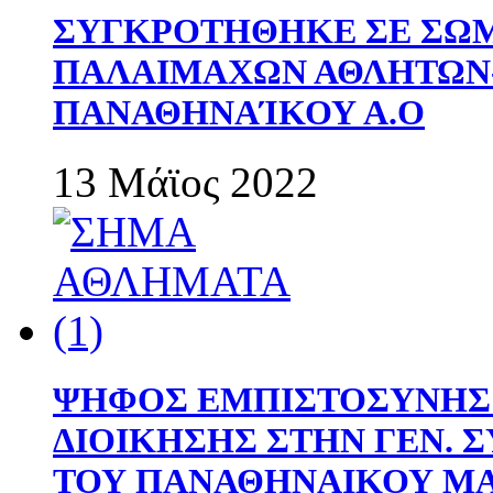
ΣΥΓΚΡΟΤΗΘΗΚΕ ΣΕ ΣΩΜ
ΠΑΛΑΙΜΑΧΩΝ ΑΘΛΗΤΩΝ
ΠΑΝΑΘΗΝΑΊΚΟΥ Α.Ο
13 Μάϊος 2022
ΨΗΦΟΣ ΕΜΠΙΣΤΟΣΥΝΗΣ 
ΔΙΟΙΚΗΣΗΣ ΣΤΗΝ ΓΕΝ.
ΤΟΥ ΠΑΝΑΘΗΝΑΙΚΟΥ Μ