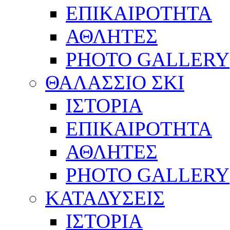
ΕΠΙΚΑΙΡΟΤΗΤΑ
ΑΘΛΗΤΕΣ
PHOTO GALLERY
ΘΑΛΑΣΣΙΟ ΣΚΙ
ΙΣΤΟΡΙΑ
ΕΠΙΚΑΙΡΟΤΗΤΑ
ΑΘΛΗΤΕΣ
PHOTO GALLERY
ΚΑΤΑΔΥΣΕΙΣ
ΙΣΤΟΡΙΑ