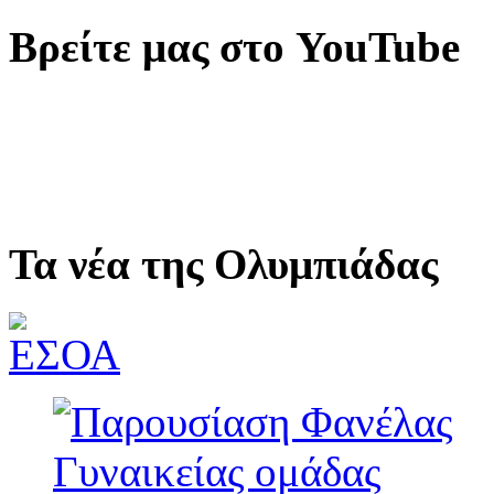
Βρείτε μας στο YouTube
Τα νέα της Ολυμπιάδας