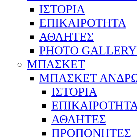
ΙΣΤΟΡΙΑ
ΕΠΙΚΑΙΡΟΤΗΤΑ
ΑΘΛΗΤΕΣ
PHOTO GALLERY
ΜΠΑΣΚΕΤ
ΜΠΑΣΚΕΤ ΑΝΔΡ
ΙΣΤΟΡΙΑ
ΕΠΙΚΑΙΡΟΤΗΤ
ΑΘΛΗΤΕΣ
ΠΡΟΠΟΝΗΤΕΣ