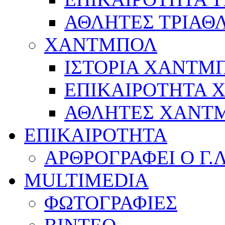
ΑΘΛΗΤΕΣ ΤΡΙΑΘ
ΧΑΝΤΜΠΟΛ
ΙΣΤΟΡΙΑ ΧΑΝΤΜ
ΕΠΙΚΑΙΡΟΤΗΤΑ
ΑΘΛΗΤΕΣ ΧΑΝΤ
ΕΠΙΚΑΙΡΟΤΗΤΑ
ΑΡΘΡΟΓΡΑΦΕΙ Ο Γ.
MULTIMEDIA
ΦΩΤΟΓΡΑΦΙΕΣ