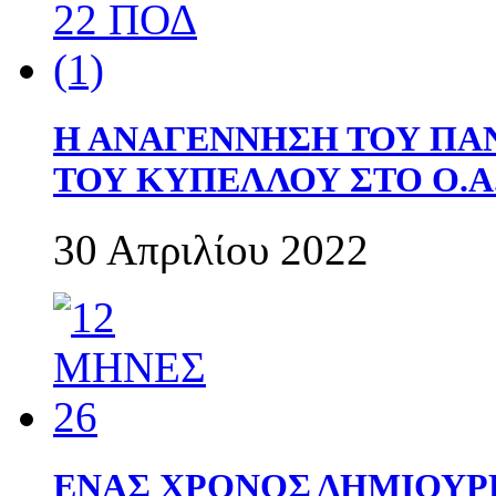
Η ΑΝΑΓΕΝΝΗΣΗ ΤΟΥ ΠΑ
ΤΟΥ ΚΥΠΕΛΛΟΥ ΣΤΟ Ο.Α.
30 Απριλίου 2022
ΕΝΑΣ ΧΡΟΝΟΣ ΔΗΜΙΟΥΡΓΙΑ