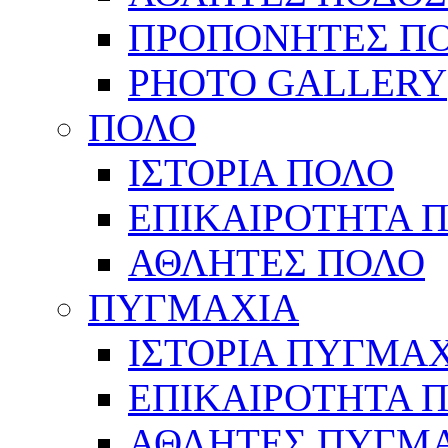
ΠΡΟΠΟΝΗΤΕΣ Π
PHOTO GALLERY
ΠΟΛΟ
ΙΣΤΟΡΙΑ ΠΟΛΟ
ΕΠΙΚΑΙΡΟΤΗΤΑ 
ΑΘΛΗΤΕΣ ΠΟΛΟ
ΠΥΓΜΑΧΙΑ
ΙΣΤΟΡΙΑ ΠΥΓΜΑ
ΕΠΙΚΑΙΡΟΤΗΤΑ 
ΑΘΛΗΤΕΣ ΠΥΓΜ