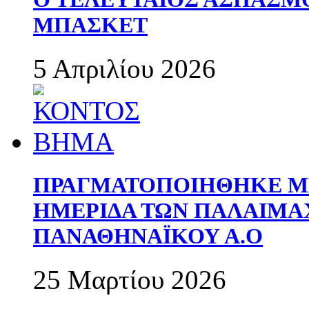
ΜΠΑΣΚΕΤ
5 Απριλίου 2026
ΠΡΑΓΜΑΤΟΠΟΙΗΘΗΚΕ ΜΕ
ΗΜΕΡΙΔΑ ΤΩΝ ΠΑΛΑΙΜ
ΠΑΝΑΘΗΝΑΪΚΟΥ Α.Ο
25 Μαρτίου 2026