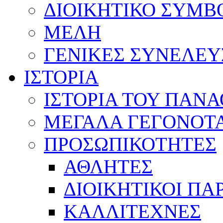
ΔΙΟΙΚΗΤΙΚΟ ΣΥΜΒ
ΜΕΛΗ
ΓΕΝΙΚΕΣ ΣΥΝΕΛΕΥ
ΙΣΤΟΡΙΑ
ΙΣΤΟΡΙΑ ΤΟΥ ΠΑΝ
ΜΕΓΑΛΑ ΓΕΓΟΝΟΤ
ΠΡΟΣΩΠΙΚΟΤΗΤΕΣ
ΑΘΛΗΤΕΣ
ΔΙΟΙΚΗΤΙΚΟΙ ΠΑ
ΚΑΛΛΙΤΕΧΝΕΣ