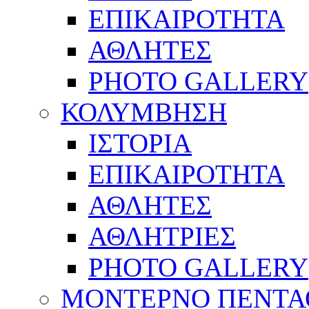
ΕΠΙΚΑΙΡΟΤΗΤΑ
ΑΘΛΗΤΕΣ
PHOTO GALLERY
ΚΟΛΥΜΒΗΣΗ
ΙΣΤΟΡΙΑ
ΕΠΙΚΑΙΡΟΤΗΤΑ
ΑΘΛΗΤΕΣ
ΑΘΛΗΤΡΙΕΣ
PHOTO GALLERY
ΜΟΝΤΕΡΝΟ ΠΕΝΤΑ