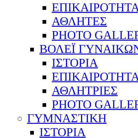
ΕΠΙΚΑΙΡΟΤΗΤ
ΑΘΛΗΤΕΣ
PHOTO GALLE
ΒΟΛΕΪ ΓΥΝΑΙΚΩ
ΙΣΤΟΡΙΑ
ΕΠΙΚΑΙΡΟΤΗΤ
ΑΘΛΗΤΡΙΕΣ
PHOTO GALLE
ΓΥΜΝΑΣΤΙΚΗ
ΙΣΤΟΡΙΑ