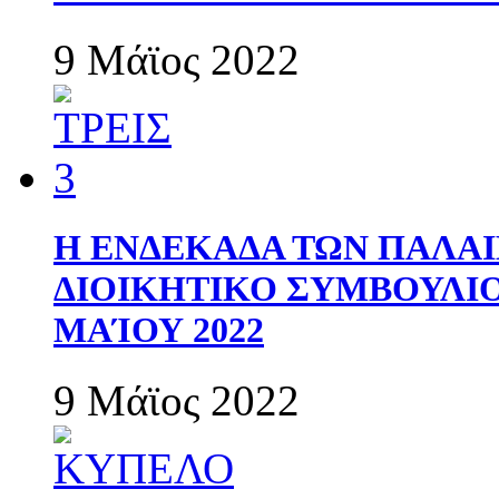
9 Μάϊος 2022
Η ΕΝΔΕΚΑΔΑ ΤΩΝ ΠΑΛΑΙ
ΔΙΟΙΚΗΤΙΚΟ ΣΥΜΒΟΥΛΙΟ 
ΜΑΊΟΥ 2022
9 Μάϊος 2022