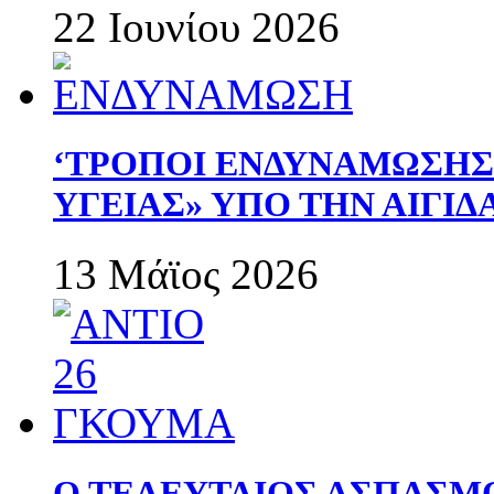
22 Ιουνίου 2026
‘ΤΡΟΠΟΙ ΕΝΔΥΝΑΜΩΣΗ
ΥΓΕΙΑΣ» ΥΠΟ ΤΗΝ ΑΙΓΙ
13 Μάϊος 2026
Ο ΤΕΛΕΥΤΑΙΟΣ ΑΣΠΑΣΜ