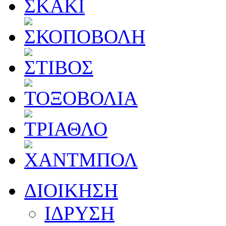
ΔΙΟΙΚΗΣΗ
ΙΔΡΥΣΗ