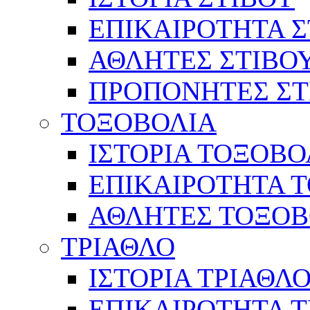
ΕΠΙΚΑΙΡΟΤΗΤΑ Σ
ΑΘΛΗΤΕΣ ΣΤΙΒΟ
ΠΡΟΠΟΝΗΤΕΣ ΣΤ
ΤΟΞΟΒΟΛΙΑ
ΙΣΤΟΡΙΑ ΤΟΞΟΒΟ
ΕΠΙΚΑΙΡΟΤΗΤΑ 
ΑΘΛΗΤΕΣ ΤΟΞΟΒ
ΤΡΙΑΘΛΟ
ΙΣΤΟΡΙΑ ΤΡΙΑΘΛ
ΕΠΙΚΑΙΡΟΤΗΤΑ 