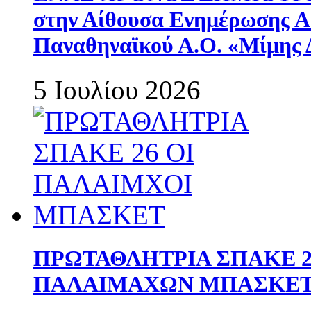
στην Αίθουσα Ενημέρωσης 
Παναθηναϊκού Α.Ο. «Μίμης 
5 Ιουλίου 2026
ΠΡΩΤΑΘΛΗΤΡΙΑ ΣΠΑΚΕ 2
ΠΑΛΑΙΜΑΧΩΝ ΜΠΑΣΚΕΤ 