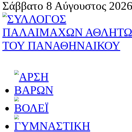
Σάββατο 8 Αύγουστος 2026