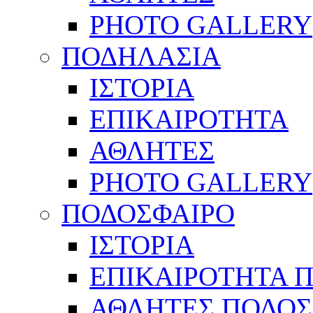
PHOTO GALLERY
ΠΟΔΗΛΑΣΙΑ
ΙΣΤΟΡΙΑ
ΕΠΙΚΑΙΡΟΤΗΤΑ
ΑΘΛΗΤΕΣ
PHOTO GALLERY
ΠΟΔΟΣΦΑΙΡΟ
ΙΣΤΟΡΙΑ
ΕΠΙΚΑΙΡΟΤΗΤΑ 
ΑΘΛΗΤΕΣ ΠΟΔΟΣ