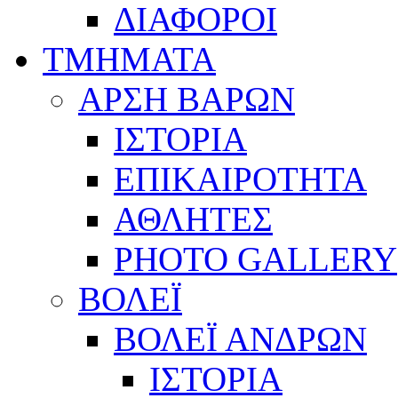
ΔΙΑΦΟΡΟΙ
ΤΜΗΜΑΤΑ
ΑΡΣΗ ΒΑΡΩΝ
ΙΣΤΟΡΙΑ
ΕΠΙΚΑΙΡΟΤΗΤΑ
ΑΘΛΗΤΕΣ
PHOTO GALLERY
ΒΟΛΕΪ
ΒΟΛΕΪ ΑΝΔΡΩΝ
ΙΣΤΟΡΙΑ