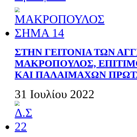
ΣΤΗΝ ΓΕΙΤΟΝΙΑ ΤΩΝ ΑΓ
ΜΑΚΡΟΠΟΥΛΟΣ, ΕΠΙΤΙΜ
ΚΑΙ ΠΑΛΑΙΜΑΧΩΝ ΠΡΩΤ
31 Ιουλίου 2022