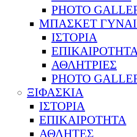
PHOTO GALLE
ΜΠΑΣΚΕΤ ΓΥΝΑ
ΙΣΤΟΡΙΑ
ΕΠΙΚΑΙΡΟΤΗΤ
ΑΘΛΗΤΡΙΕΣ
PHOTO GALLE
ΞΙΦΑΣΚΙΑ
ΙΣΤΟΡΙΑ
ΕΠΙΚΑΙΡΟΤΗΤΑ
ΑΘΛΗΤΕΣ