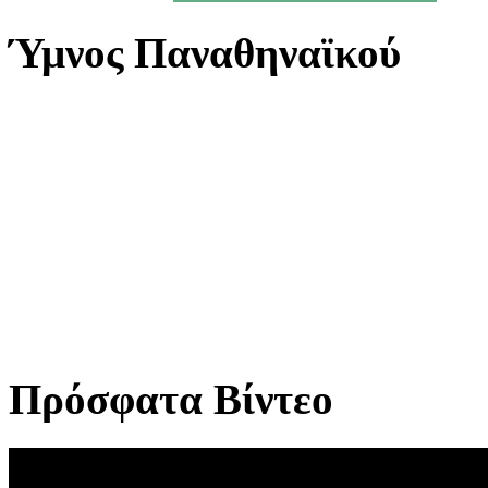
Ύμνος Παναθηναϊκού
Πρόσφατα Βίντεο