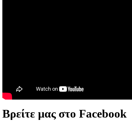
Βρείτε μας στο Facebook