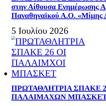
στην Αίθουσα Ενημέρωσης 
Παναθηναϊκού Α.Ο. «Μίμης 
5 Ιουλίου 2026
ΠΡΩΤΑΘΛΗΤΡΙΑ ΣΠΑΚΕ 2
ΠΑΛΑΙΜΑΧΩΝ ΜΠΑΣΚΕΤ 