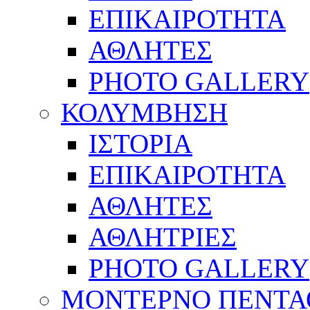
ΕΠΙΚΑΙΡΟΤΗΤΑ
ΑΘΛΗΤΕΣ
PHOTO GALLERY
ΚΟΛΥΜΒΗΣΗ
ΙΣΤΟΡΙΑ
ΕΠΙΚΑΙΡΟΤΗΤΑ
ΑΘΛΗΤΕΣ
ΑΘΛΗΤΡΙΕΣ
PHOTO GALLERY
ΜΟΝΤΕΡΝΟ ΠΕΝΤΑ