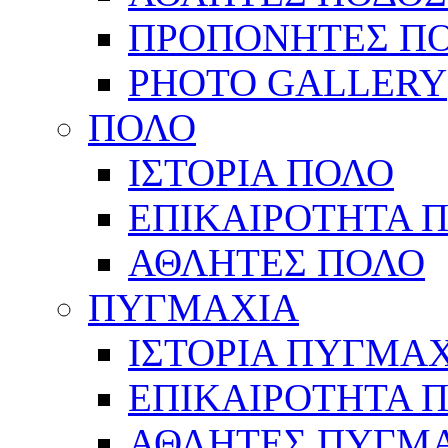
ΠΡΟΠΟΝΗΤΕΣ Π
PHOTO GALLERY
ΠΟΛΟ
ΙΣΤΟΡΙΑ ΠΟΛΟ
ΕΠΙΚΑΙΡΟΤΗΤΑ 
ΑΘΛΗΤΕΣ ΠΟΛΟ
ΠΥΓΜΑΧΙΑ
ΙΣΤΟΡΙΑ ΠΥΓΜΑ
ΕΠΙΚΑΙΡΟΤΗΤΑ 
ΑΘΛΗΤΕΣ ΠΥΓΜ