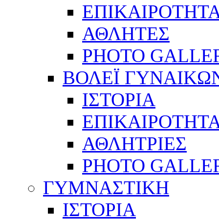
ΕΠΙΚΑΙΡΟΤΗΤ
ΑΘΛΗΤΕΣ
PHOTO GALLE
ΒΟΛΕΪ ΓΥΝΑΙΚΩ
ΙΣΤΟΡΙΑ
ΕΠΙΚΑΙΡΟΤΗΤ
ΑΘΛΗΤΡΙΕΣ
PHOTO GALLE
ΓΥΜΝΑΣΤΙΚΗ
ΙΣΤΟΡΙΑ