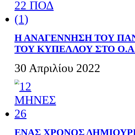
Η ΑΝΑΓΕΝΝΗΣΗ ΤΟΥ ΠΑ
ΤΟΥ ΚΥΠΕΛΛΟΥ ΣΤΟ Ο.Α.
30 Απριλίου 2022
ΕΝΑΣ ΧΡΟΝΟΣ ΔΗΜΙΟΥΡΓΙΑ