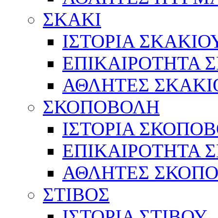
ΣΚΑΚΙ
ΙΣΤΟΡΙΑ ΣΚΑΚΙΟ
ΕΠΙΚΑΙΡΟΤΗΤΑ 
ΑΘΛΗΤΕΣ ΣΚΑΚΙ
ΣΚΟΠΟΒΟΛΗ
ΙΣΤΟΡΙΑ ΣΚΟΠΟ
ΕΠΙΚΑΙΡΟΤΗΤΑ 
ΑΘΛΗΤΕΣ ΣΚΟΠ
ΣΤΙΒΟΣ
ΙΣΤΟΡΙΑ ΣΤΙΒΟΥ