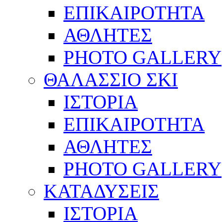
ΕΠΙΚΑΙΡΟΤΗΤΑ
ΑΘΛΗΤΕΣ
PHOTO GALLERY
ΘΑΛΑΣΣΙΟ ΣΚΙ
ΙΣΤΟΡΙΑ
ΕΠΙΚΑΙΡΟΤΗΤΑ
ΑΘΛΗΤΕΣ
PHOTO GALLERY
ΚΑΤΑΔΥΣΕΙΣ
ΙΣΤΟΡΙΑ