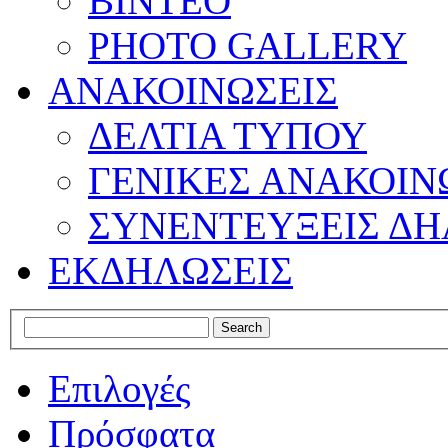
ΒΙΝΤΕΟ
PHOTO GALLERY
ΑΝΑΚΟΙΝΩΣΕΙΣ
ΔΕΛΤΙΑ ΤΥΠΟΥ
ΓΕΝΙΚΕΣ ΑΝΑΚΟΙΝ
ΣΥΝΕΝΤΕΥΞΕΙΣ ΔΗ
ΕΚΔΗΛΩΣΕΙΣ
Επιλογές
Πρόσφατα