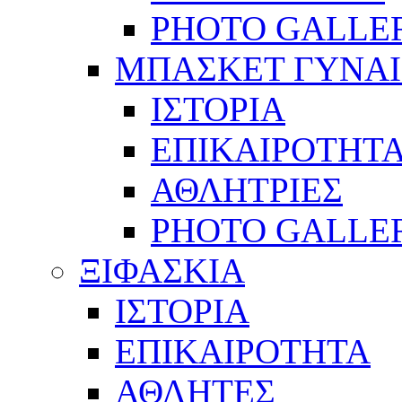
PHOTO GALLE
ΜΠΑΣΚΕΤ ΓΥΝΑ
ΙΣΤΟΡΙΑ
ΕΠΙΚΑΙΡΟΤΗΤ
ΑΘΛΗΤΡΙΕΣ
PHOTO GALLE
ΞΙΦΑΣΚΙΑ
ΙΣΤΟΡΙΑ
ΕΠΙΚΑΙΡΟΤΗΤΑ
ΑΘΛΗΤΕΣ