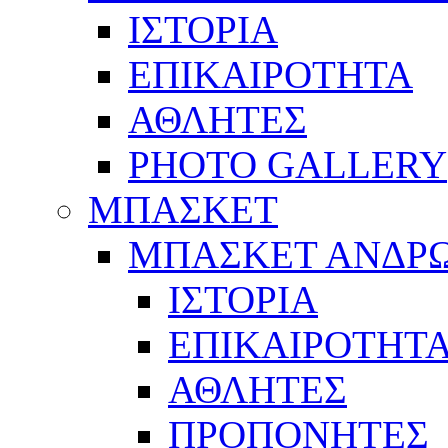
ΙΣΤΟΡΙΑ
ΕΠΙΚΑΙΡΟΤΗΤΑ
ΑΘΛΗΤΕΣ
PHOTO GALLERY
ΜΠΑΣΚΕΤ
ΜΠΑΣΚΕΤ ΑΝΔΡ
ΙΣΤΟΡΙΑ
ΕΠΙΚΑΙΡΟΤΗΤ
ΑΘΛΗΤΕΣ
ΠΡΟΠΟΝΗΤΕΣ