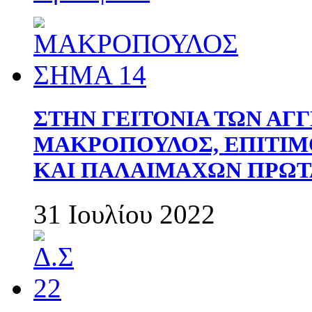
ΣΤΗΝ ΓΕΙΤΟΝΙΑ ΤΩΝ ΑΓ
ΜΑΚΡΟΠΟΥΛΟΣ, ΕΠΙΤΙΜ
ΚΑΙ ΠΑΛΑΙΜΑΧΩΝ ΠΡΩΤ
31 Ιουλίου 2022