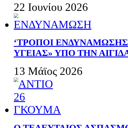
22 Ιουνίου 2026
‘ΤΡΟΠΟΙ ΕΝΔΥΝΑΜΩΣΗ
ΥΓΕΙΑΣ» ΥΠΟ ΤΗΝ ΑΙΓΙ
13 Μάϊος 2026
Ο ΤΕΛΕΥΤΑΙΟΣ ΑΣΠΑΣΜ