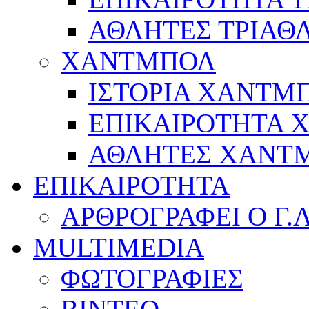
ΑΘΛΗΤΕΣ ΤΡΙΑΘ
ΧΑΝΤΜΠΟΛ
ΙΣΤΟΡΙΑ ΧΑΝΤΜ
ΕΠΙΚΑΙΡΟΤΗΤΑ
ΑΘΛΗΤΕΣ ΧΑΝΤ
ΕΠΙΚΑΙΡΟΤΗΤΑ
ΑΡΘΡΟΓΡΑΦΕΙ Ο Γ.
MULTIMEDIA
ΦΩΤΟΓΡΑΦΙΕΣ