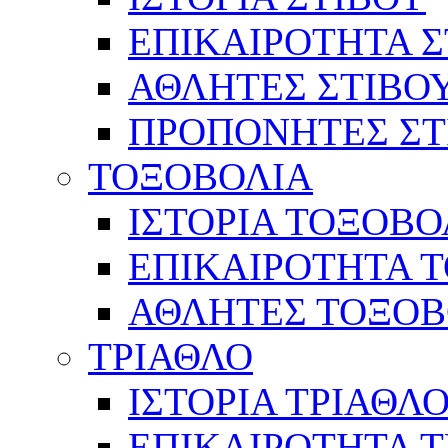
ΕΠΙΚΑΙΡΟΤΗΤΑ Σ
ΑΘΛΗΤΕΣ ΣΤΙΒΟ
ΠΡΟΠΟΝΗΤΕΣ ΣΤ
ΤΟΞΟΒΟΛΙΑ
ΙΣΤΟΡΙΑ ΤΟΞΟΒΟ
ΕΠΙΚΑΙΡΟΤΗΤΑ 
ΑΘΛΗΤΕΣ ΤΟΞΟΒ
ΤΡΙΑΘΛΟ
ΙΣΤΟΡΙΑ ΤΡΙΑΘΛ
ΕΠΙΚΑΙΡΟΤΗΤΑ 