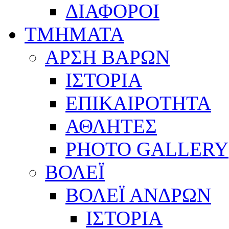
ΔΙΑΦΟΡΟΙ
ΤΜΗΜΑΤΑ
ΑΡΣΗ ΒΑΡΩΝ
ΙΣΤΟΡΙΑ
ΕΠΙΚΑΙΡΟΤΗΤΑ
ΑΘΛΗΤΕΣ
PHOTO GALLERY
ΒΟΛΕΪ
ΒΟΛΕΪ ΑΝΔΡΩΝ
ΙΣΤΟΡΙΑ