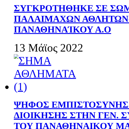
ΣΥΓΚΡΟΤΗΘΗΚΕ ΣΕ ΣΩΜ
ΠΑΛΑΙΜΑΧΩΝ ΑΘΛΗΤΩΝ
ΠΑΝΑΘΗΝΑΊΚΟΥ Α.Ο
13 Μάϊος 2022
ΨΗΦΟΣ ΕΜΠΙΣΤΟΣΥΝΗΣ 
ΔΙΟΙΚΗΣΗΣ ΣΤΗΝ ΓΕΝ.
ΤΟΥ ΠΑΝΑΘΗΝΑΙΚΟΥ Μ