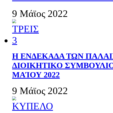
9 Μάϊος 2022
Η ΕΝΔΕΚΑΔΑ ΤΩΝ ΠΑΛΑΙ
ΔΙΟΙΚΗΤΙΚΟ ΣΥΜΒΟΥΛΙΟ 
ΜΑΊΟΥ 2022
9 Μάϊος 2022