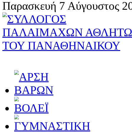
Παρασκευή 7 Αύγουστος 20