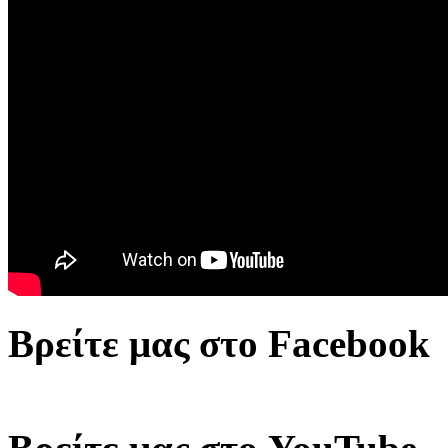
Βρείτε μας στο Facebook