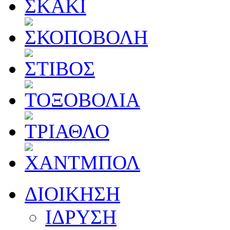
ΔΙΟΙΚΗΣΗ
ΙΔΡΥΣΗ