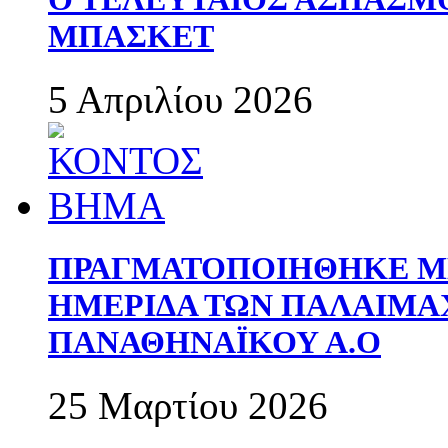
ΜΠΑΣΚΕΤ
5 Απριλίου 2026
ΠΡΑΓΜΑΤΟΠΟΙΗΘΗΚΕ ΜΕ
ΗΜΕΡΙΔΑ ΤΩΝ ΠΑΛΑΙΜ
ΠΑΝΑΘΗΝΑΪΚΟΥ Α.Ο
25 Μαρτίου 2026