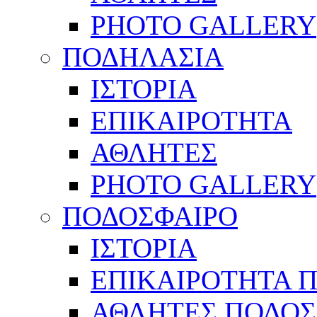
PHOTO GALLERY
ΠΟΔΗΛΑΣΙΑ
ΙΣΤΟΡΙΑ
ΕΠΙΚΑΙΡΟΤΗΤΑ
ΑΘΛΗΤΕΣ
PHOTO GALLERY
ΠΟΔΟΣΦΑΙΡΟ
ΙΣΤΟΡΙΑ
ΕΠΙΚΑΙΡΟΤΗΤΑ 
ΑΘΛΗΤΕΣ ΠΟΔΟΣ