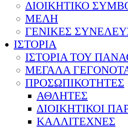
ΔΙΟΙΚΗΤΙΚΟ ΣΥΜΒ
ΜΕΛΗ
ΓΕΝΙΚΕΣ ΣΥΝΕΛΕΥ
ΙΣΤΟΡΙΑ
ΙΣΤΟΡΙΑ ΤΟΥ ΠΑΝ
ΜΕΓΑΛΑ ΓΕΓΟΝΟΤ
ΠΡΟΣΩΠΙΚΟΤΗΤΕΣ
ΑΘΛΗΤΕΣ
ΔΙΟΙΚΗΤΙΚΟΙ ΠΑ
ΚΑΛΛΙΤΕΧΝΕΣ