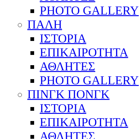
PHOTO GALLERY
ΠΑΛΗ
ΙΣΤΟΡΙΑ
ΕΠΙΚΑΙΡΟΤΗΤΑ
ΑΘΛΗΤΕΣ
PHOTO GALLERY
ΠΙΝΓΚ ΠΟΝΓΚ
ΙΣΤΟΡΙΑ
ΕΠΙΚΑΙΡΟΤΗΤΑ
ΑΘΛΗΤΕΣ