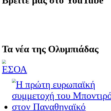
Βρείτε μας στο YouTube
Τα νέα της Ολυμπιάδας