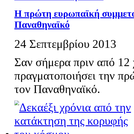
Η πρώτη ευρωπαϊκή συμμετο
Παναθηναϊκό
24 Σεπτεμβρίου 2013
Σαν σήμερα πριν από 12 
πραγματοποιήσει την πρ
τον Παναθηναϊκό.