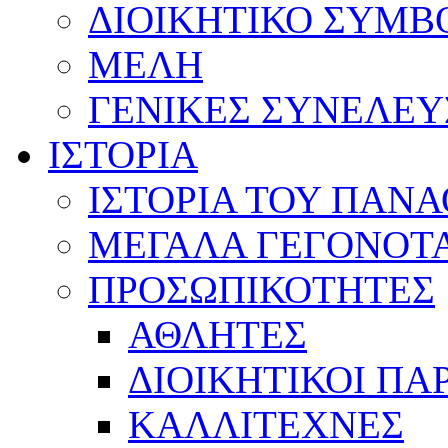
ΔΙΟΙΚΗΤΙΚΟ ΣΥΜΒ
ΜΕΛΗ
ΓΕΝΙΚΕΣ ΣΥΝΕΛΕΥ
ΙΣΤΟΡΙΑ
ΙΣΤΟΡΙΑ ΤΟΥ ΠΑΝ
ΜΕΓΑΛΑ ΓΕΓΟΝΟΤ
ΠΡΟΣΩΠΙΚΟΤΗΤΕΣ
ΑΘΛΗΤΕΣ
ΔΙΟΙΚΗΤΙΚΟΙ ΠΑ
ΚΑΛΛΙΤΕΧΝΕΣ