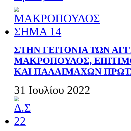
ΣΤΗΝ ΓΕΙΤΟΝΙΑ ΤΩΝ ΑΓ
ΜΑΚΡΟΠΟΥΛΟΣ, ΕΠΙΤΙΜ
ΚΑΙ ΠΑΛΑΙΜΑΧΩΝ ΠΡΩΤ
31 Ιουλίου 2022