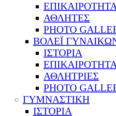
ΕΠΙΚΑΙΡΟΤΗΤ
ΑΘΛΗΤΕΣ
PHOTO GALLE
ΒΟΛΕΪ ΓΥΝΑΙΚΩ
ΙΣΤΟΡΙΑ
ΕΠΙΚΑΙΡΟΤΗΤ
ΑΘΛΗΤΡΙΕΣ
PHOTO GALLE
ΓΥΜΝΑΣΤΙΚΗ
ΙΣΤΟΡΙΑ