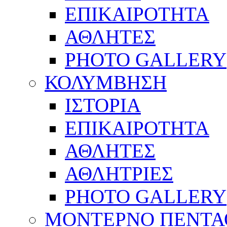
ΕΠΙΚΑΙΡΟΤΗΤΑ
ΑΘΛΗΤΕΣ
PHOTO GALLERY
ΚΟΛΥΜΒΗΣΗ
ΙΣΤΟΡΙΑ
ΕΠΙΚΑΙΡΟΤΗΤΑ
ΑΘΛΗΤΕΣ
ΑΘΛΗΤΡΙΕΣ
PHOTO GALLERY
ΜΟΝΤΕΡΝΟ ΠΕΝΤΑ