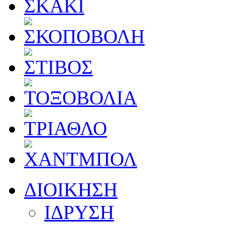
ΔΙΟΙΚΗΣΗ
ΙΔΡΥΣΗ