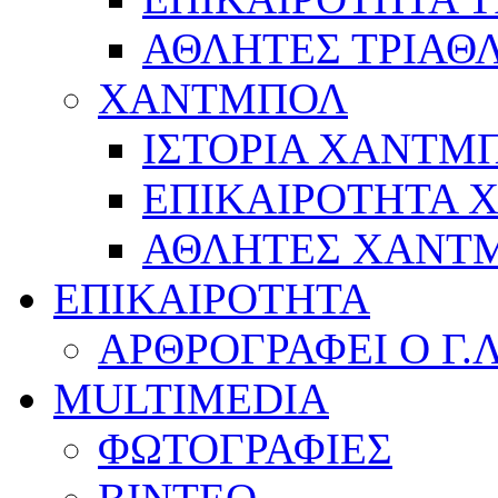
ΑΘΛΗΤΕΣ ΤΡΙΑΘ
ΧΑΝΤΜΠΟΛ
ΙΣΤΟΡΙΑ ΧΑΝΤΜ
ΕΠΙΚΑΙΡΟΤΗΤΑ
ΑΘΛΗΤΕΣ ΧΑΝΤ
ΕΠΙΚΑΙΡΟΤΗΤΑ
ΑΡΘΡΟΓΡΑΦΕΙ Ο Γ.
MULTIMEDIA
ΦΩΤΟΓΡΑΦΙΕΣ