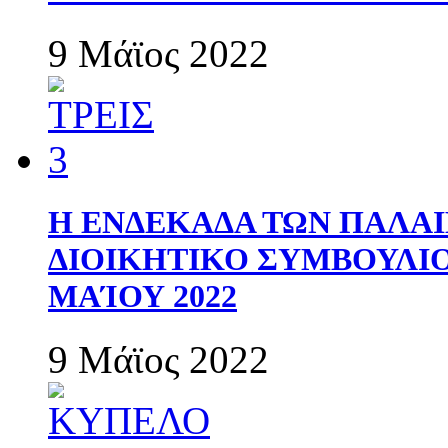
9 Μάϊος 2022
Η ΕΝΔΕΚΑΔΑ ΤΩΝ ΠΑΛΑΙ
ΔΙΟΙΚΗΤΙΚΟ ΣΥΜΒΟΥΛΙΟ 
ΜΑΊΟΥ 2022
9 Μάϊος 2022