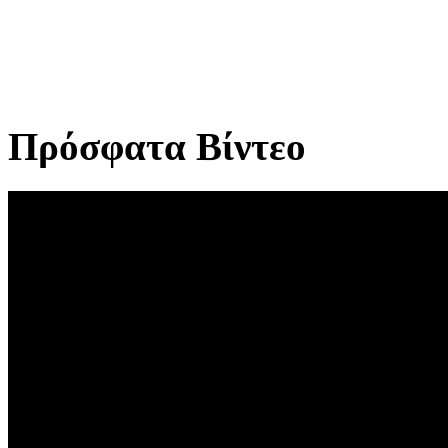
Πρόσφατα Βίντεο