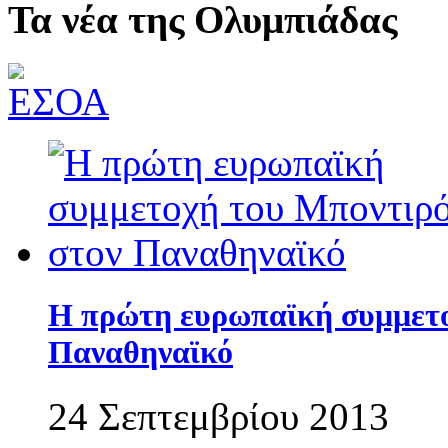
Τα νέα της Ολυμπιάδας
Η πρώτη ευρωπαϊκή συμμετο
Παναθηναϊκό
24 Σεπτεμβρίου 2013