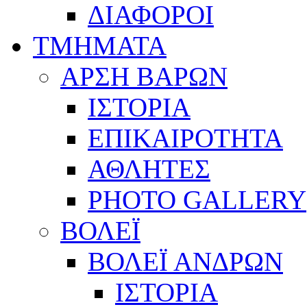
ΔΙΑΦΟΡΟΙ
ΤΜΗΜΑΤΑ
ΑΡΣΗ ΒΑΡΩΝ
ΙΣΤΟΡΙΑ
ΕΠΙΚΑΙΡΟΤΗΤΑ
ΑΘΛΗΤΕΣ
PHOTO GALLERY
ΒΟΛΕΪ
ΒΟΛΕΪ ΑΝΔΡΩΝ
ΙΣΤΟΡΙΑ