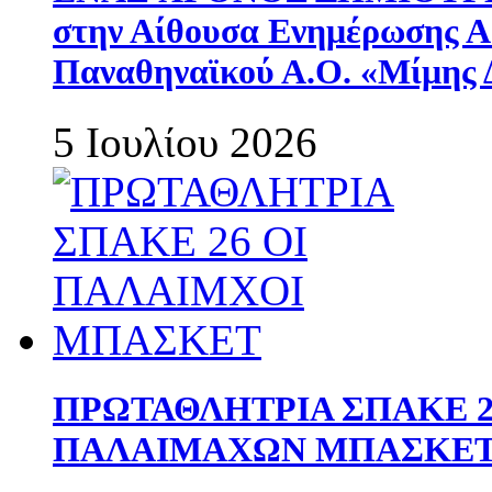
στην Αίθουσα Ενημέρωσης 
Παναθηναϊκού Α.Ο. «Μίμης 
5 Ιουλίου 2026
ΠΡΩΤΑΘΛΗΤΡΙΑ ΣΠΑΚΕ 2
ΠΑΛΑΙΜΑΧΩΝ ΜΠΑΣΚΕΤ 