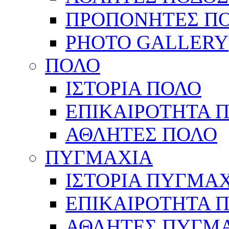
ΠΡΟΠΟΝΗΤΕΣ Π
PHOTO GALLERY
ΠΟΛΟ
ΙΣΤΟΡΙΑ ΠΟΛΟ
ΕΠΙΚΑΙΡΟΤΗΤΑ 
ΑΘΛΗΤΕΣ ΠΟΛΟ
ΠΥΓΜΑΧΙΑ
ΙΣΤΟΡΙΑ ΠΥΓΜΑ
ΕΠΙΚΑΙΡΟΤΗΤΑ 
ΑΘΛΗΤΕΣ ΠΥΓΜ