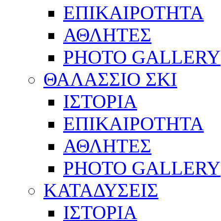
ΕΠΙΚΑΙΡΟΤΗΤΑ
ΑΘΛΗΤΕΣ
PHOTO GALLERY
ΘΑΛΑΣΣΙΟ ΣΚΙ
ΙΣΤΟΡΙΑ
ΕΠΙΚΑΙΡΟΤΗΤΑ
ΑΘΛΗΤΕΣ
PHOTO GALLERY
ΚΑΤΑΔΥΣΕΙΣ
ΙΣΤΟΡΙΑ