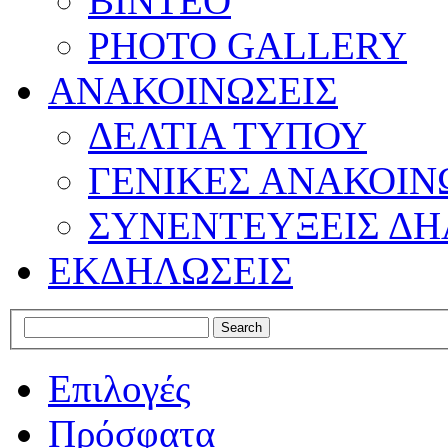
ΒΙΝΤΕΟ
PHOTO GALLERY
ΑΝΑΚΟΙΝΩΣΕΙΣ
ΔΕΛΤΙΑ ΤΥΠΟΥ
ΓΕΝΙΚΕΣ ΑΝΑΚΟΙΝ
ΣΥΝΕΝΤΕΥΞΕΙΣ ΔΗ
ΕΚΔΗΛΩΣΕΙΣ
Επιλογές
Πρόσφατα