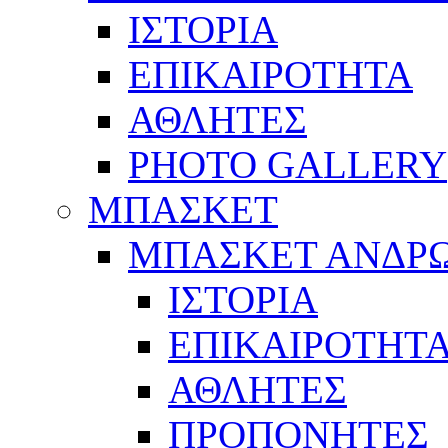
ΙΣΤΟΡΙΑ
ΕΠΙΚΑΙΡΟΤΗΤΑ
ΑΘΛΗΤΕΣ
PHOTO GALLERY
ΜΠΑΣΚΕΤ
ΜΠΑΣΚΕΤ ΑΝΔΡ
ΙΣΤΟΡΙΑ
ΕΠΙΚΑΙΡΟΤΗΤ
ΑΘΛΗΤΕΣ
ΠΡΟΠΟΝΗΤΕΣ