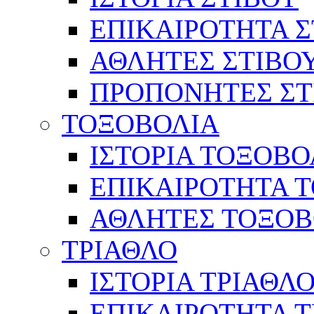
ΕΠΙΚΑΙΡΟΤΗΤΑ Σ
ΑΘΛΗΤΕΣ ΣΤΙΒΟ
ΠΡΟΠΟΝΗΤΕΣ ΣΤ
ΤΟΞΟΒΟΛΙΑ
ΙΣΤΟΡΙΑ ΤΟΞΟΒΟ
ΕΠΙΚΑΙΡΟΤΗΤΑ 
ΑΘΛΗΤΕΣ ΤΟΞΟΒ
ΤΡΙΑΘΛΟ
ΙΣΤΟΡΙΑ ΤΡΙΑΘΛ
ΕΠΙΚΑΙΡΟΤΗΤΑ 