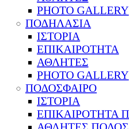
PHOTO GALLERY
ΠΟΔΗΛΑΣΙΑ
ΙΣΤΟΡΙΑ
ΕΠΙΚΑΙΡΟΤΗΤΑ
ΑΘΛΗΤΕΣ
PHOTO GALLERY
ΠΟΔΟΣΦΑΙΡΟ
ΙΣΤΟΡΙΑ
ΕΠΙΚΑΙΡΟΤΗΤΑ 
ΑΘΛΗΤΕΣ ΠΟΔΟΣ