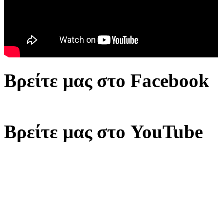
Βρείτε μας στο Facebook
Βρείτε μας στο YouTube