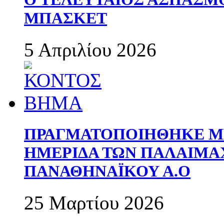
ΜΠΑΣΚΕΤ
5 Απριλίου 2026
ΠΡΑΓΜΑΤΟΠΟΙΗΘΗΚΕ ΜΕ
ΗΜΕΡΙΔΑ ΤΩΝ ΠΑΛΑΙΜ
ΠΑΝΑΘΗΝΑΪΚΟΥ Α.Ο
25 Μαρτίου 2026