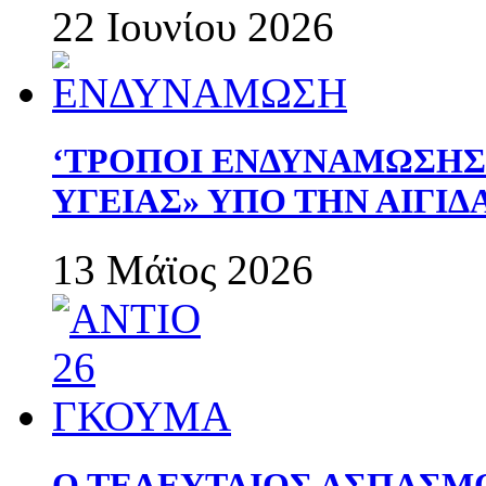
22 Ιουνίου 2026
‘ΤΡΟΠΟΙ ΕΝΔΥΝΑΜΩΣΗ
ΥΓΕΙΑΣ» ΥΠΟ ΤΗΝ ΑΙΓΙ
13 Μάϊος 2026
Ο ΤΕΛΕΥΤΑΙΟΣ ΑΣΠΑΣΜ