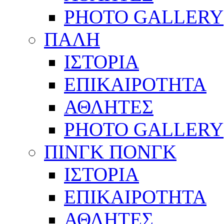
PHOTO GALLERY
ΠΑΛΗ
ΙΣΤΟΡΙΑ
ΕΠΙΚΑΙΡΟΤΗΤΑ
ΑΘΛΗΤΕΣ
PHOTO GALLERY
ΠΙΝΓΚ ΠΟΝΓΚ
ΙΣΤΟΡΙΑ
ΕΠΙΚΑΙΡΟΤΗΤΑ
ΑΘΛΗΤΕΣ