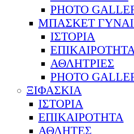
PHOTO GALLE
ΜΠΑΣΚΕΤ ΓΥΝΑ
ΙΣΤΟΡΙΑ
ΕΠΙΚΑΙΡΟΤΗΤ
ΑΘΛΗΤΡΙΕΣ
PHOTO GALLE
ΞΙΦΑΣΚΙΑ
ΙΣΤΟΡΙΑ
ΕΠΙΚΑΙΡΟΤΗΤΑ
ΑΘΛΗΤΕΣ