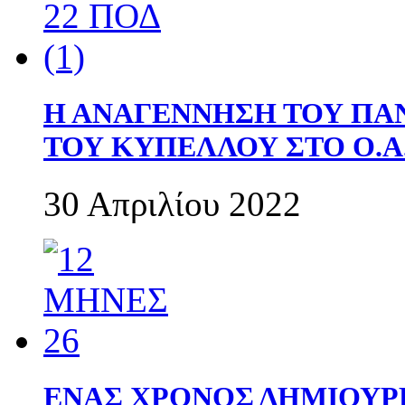
Η ΑΝΑΓΕΝΝΗΣΗ ΤΟΥ ΠΑ
ΤΟΥ ΚΥΠΕΛΛΟΥ ΣΤΟ Ο.Α.
30 Απριλίου 2022
ΕΝΑΣ ΧΡΟΝΟΣ ΔΗΜΙΟΥΡΓΙΑ