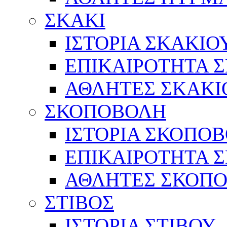
ΣΚΑΚΙ
ΙΣΤΟΡΙΑ ΣΚΑΚΙΟ
ΕΠΙΚΑΙΡΟΤΗΤΑ 
ΑΘΛΗΤΕΣ ΣΚΑΚΙ
ΣΚΟΠΟΒΟΛΗ
ΙΣΤΟΡΙΑ ΣΚΟΠΟ
ΕΠΙΚΑΙΡΟΤΗΤΑ 
ΑΘΛΗΤΕΣ ΣΚΟΠ
ΣΤΙΒΟΣ
ΙΣΤΟΡΙΑ ΣΤΙΒΟΥ