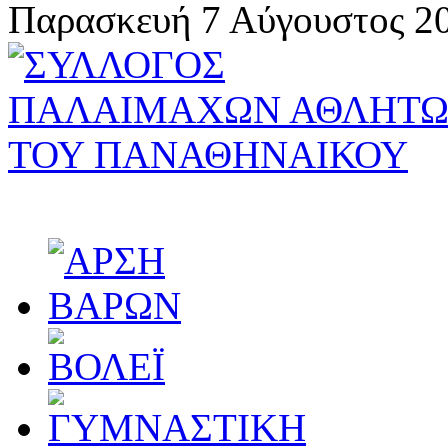
Παρασκευή 7 Αύγουστος 20