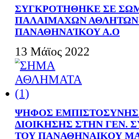
ΣΥΓΚΡΟΤΗΘΗΚΕ ΣΕ ΣΩΜ
ΠΑΛΑΙΜΑΧΩΝ ΑΘΛΗΤΩΝ
ΠΑΝΑΘΗΝΑΊΚΟΥ Α.Ο
13 Μάϊος 2022
ΨΗΦΟΣ ΕΜΠΙΣΤΟΣΥΝΗΣ 
ΔΙΟΙΚΗΣΗΣ ΣΤΗΝ ΓΕΝ.
ΤΟΥ ΠΑΝΑΘΗΝΑΙΚΟΥ Μ