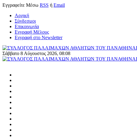
Εγγραφείτε
Μέσω
RSS
ή
Email
Αρχική
Σύνδεσμοι
Επικοινωνία
Εγγραφή Μέλους
Εγγραφή στο Newsletter
Σάββατο 8 Αύγουστος 2026, 08:08