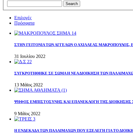
Επιλογές
Πρόσφατα
ΣΤΗΝ ΓΕΙΤΟΝΙΑ ΤΩΝ ΑΓΓΕΛΩΝ Ο ΑΧΙΛΛΕΑΣ ΜΑΚΡΟΠΟΥΛΟΣ,
31 Ιουλίου 2022
ΣΥΓΚΡΟΤΗΘΗΚΕ ΣΕ ΣΩΜΑ Η ΝΕΑ ΔΙΟΙΚΗΣΗ ΤΩΝ ΠΑΛΑΙΜΑΧ
13 Μάϊος 2022
ΨΗΦΟΣ ΕΜΠΙΣΤΟΣΥΝΗΣ ΚΑΙ ΕΠΑΝΕΚΛΟΓΗ ΤΗΣ ΔΙΟΙΚΗΣΗΣ 
9 Μάϊος 2022
Η ΕΝΔΕΚΑΔΑ ΤΩΝ ΠΑΛΑΙΜΑΧΩΝ ΠΟΥ ΕΞΕΛΕΓΗ ΓΙΑ ΤΟ ΔΙΟΙΚΗ