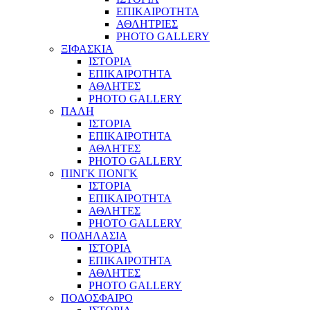
ΕΠΙΚΑΙΡΟΤΗΤΑ
ΑΘΛΗΤΡΙΕΣ
PHOTO GALLERY
ΞΙΦΑΣΚΙΑ
ΙΣΤΟΡΙΑ
ΕΠΙΚΑΙΡΟΤΗΤΑ
ΑΘΛΗΤΕΣ
PHOTO GALLERY
ΠΑΛΗ
ΙΣΤΟΡΙΑ
ΕΠΙΚΑΙΡΟΤΗΤΑ
ΑΘΛΗΤΕΣ
PHOTO GALLERY
ΠΙΝΓΚ ΠΟΝΓΚ
ΙΣΤΟΡΙΑ
ΕΠΙΚΑΙΡΟΤΗΤΑ
ΑΘΛΗΤΕΣ
PHOTO GALLERY
ΠΟΔΗΛΑΣΙΑ
ΙΣΤΟΡΙΑ
ΕΠΙΚΑΙΡΟΤΗΤΑ
ΑΘΛΗΤΕΣ
PHOTO GALLERY
ΠΟΔΟΣΦΑΙΡΟ