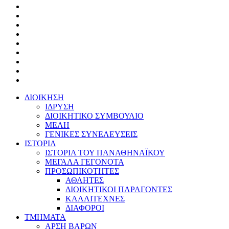
ΔΙΟΙΚΗΣΗ
ΙΔΡΥΣΗ
ΔΙΟΙΚΗΤΙΚΟ ΣΥΜΒΟΥΛΙΟ
ΜΕΛΗ
ΓΕΝΙΚΕΣ ΣΥΝΕΛΕΥΣΕΙΣ
ΙΣΤΟΡΙΑ
ΙΣΤΟΡΙΑ ΤΟΥ ΠΑΝΑΘΗΝΑΪΚΟΥ
ΜΕΓΑΛΑ ΓΕΓΟΝΟΤΑ
ΠΡΟΣΩΠΙΚΟΤΗΤΕΣ
ΑΘΛΗΤΕΣ
ΔΙΟΙΚΗΤΙΚΟΙ ΠΑΡΑΓΟΝΤΕΣ
ΚΑΛΛΙΤΕΧΝΕΣ
ΔΙΑΦΟΡΟΙ
ΤΜΗΜΑΤΑ
ΑΡΣΗ ΒΑΡΩΝ