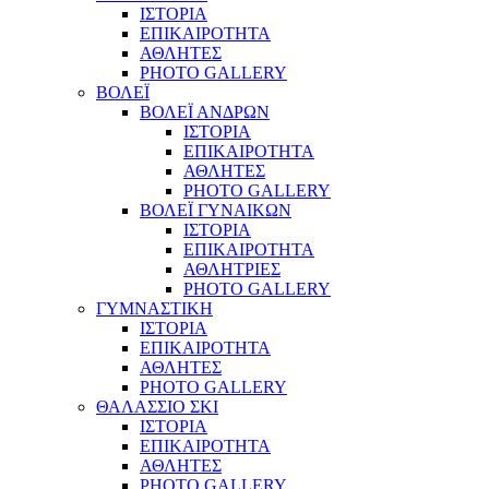
ΙΣΤΟΡΙΑ
ΕΠΙΚΑΙΡΟΤΗΤΑ
ΑΘΛΗΤΕΣ
PHOTO GALLERY
ΒΟΛΕΪ
ΒΟΛΕΪ ΑΝΔΡΩΝ
ΙΣΤΟΡΙΑ
ΕΠΙΚΑΙΡΟΤΗΤΑ
ΑΘΛΗΤΕΣ
PHOTO GALLERY
ΒΟΛΕΪ ΓΥΝΑΙΚΩΝ
ΙΣΤΟΡΙΑ
ΕΠΙΚΑΙΡΟΤΗΤΑ
ΑΘΛΗΤΡΙΕΣ
PHOTO GALLERY
ΓΥΜΝΑΣΤΙΚΗ
ΙΣΤΟΡΙΑ
ΕΠΙΚΑΙΡΟΤΗΤΑ
ΑΘΛΗΤΕΣ
PHOTO GALLERY
ΘΑΛΑΣΣΙΟ ΣΚΙ
ΙΣΤΟΡΙΑ
ΕΠΙΚΑΙΡΟΤΗΤΑ
ΑΘΛΗΤΕΣ
PHOTO GALLERY