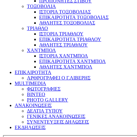
ΠΡΟΠΟΝΗΤΕΣ ΣΤΙΒΟΥ
ΤΟΞΟΒΟΛΙΑ
ΙΣΤΟΡΙΑ ΤΟΞΟΒΟΛΙΑΣ
ΕΠΙΚΑΙΡΟΤΗΤΑ ΤΟΞΟΒΟΛΙΑΣ
ΑΘΛΗΤΕΣ ΤΟΞΟΒΟΛΙΑΣ
ΤΡΙΑΘΛΟ
ΙΣΤΟΡΙΑ ΤΡΙΑΘΛΟΥ
ΕΠΙΚΑΙΡΟΤΗΤΑ ΤΡΙΑΘΛΟΥ
ΑΘΛΗΤΕΣ ΤΡΙΑΘΛΟΥ
ΧΑΝΤΜΠΟΛ
ΙΣΤΟΡΙΑ ΧΑΝΤΜΠΟΛ
ΕΠΙΚΑΙΡΟΤΗΤΑ ΧΑΝΤΜΠΟΛ
ΑΘΛΗΤΕΣ ΧΑΝΤΜΠΟΛ
ΕΠΙΚΑΙΡΟΤΗΤΑ
ΑΡΘΡΟΓΡΑΦΕΙ Ο Γ.ΛΙΒΕΡΗΣ
MULTIMEDIA
ΦΩΤΟΓΡΑΦΙΕΣ
ΒΙΝΤΕΟ
PHOTO GALLERY
ΑΝΑΚΟΙΝΩΣΕΙΣ
ΔΕΛΤΙΑ ΤΥΠΟΥ
ΓΕΝΙΚΕΣ ΑΝΑΚΟΙΝΩΣΕΙΣ
ΣΥΝΕΝΤΕΥΞΕΙΣ ΔΗΛΩΣΕΙΣ
ΕΚΔΗΛΩΣΕΙΣ