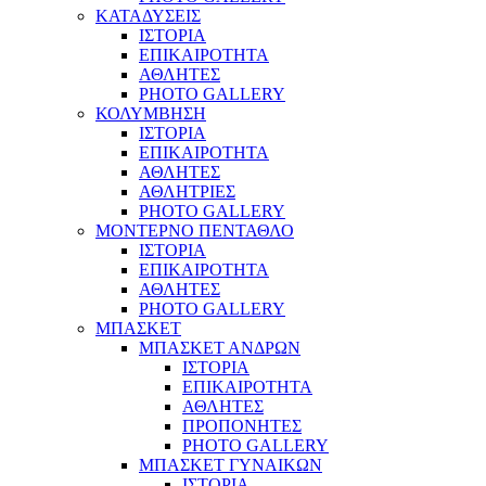
ΚΑΤΑΔΥΣΕΙΣ
ΙΣΤΟΡΙΑ
ΕΠΙΚΑΙΡΟΤΗΤΑ
ΑΘΛΗΤΕΣ
PHOTO GALLERY
ΚΟΛΥΜΒΗΣΗ
ΙΣΤΟΡΙΑ
ΕΠΙΚΑΙΡΟΤΗΤΑ
ΑΘΛΗΤΕΣ
ΑΘΛΗΤΡΙΕΣ
PHOTO GALLERY
ΜΟΝΤΕΡΝΟ ΠΕΝΤΑΘΛΟ
ΙΣΤΟΡΙΑ
ΕΠΙΚΑΙΡΟΤΗΤΑ
ΑΘΛΗΤΕΣ
PHOTO GALLERY
ΜΠΑΣΚΕΤ
ΜΠΑΣΚΕΤ ΑΝΔΡΩΝ
ΙΣΤΟΡΙΑ
ΕΠΙΚΑΙΡΟΤΗΤΑ
ΑΘΛΗΤΕΣ
ΠΡΟΠΟΝΗΤΕΣ
PHOTO GALLERY
ΜΠΑΣΚΕΤ ΓΥΝΑΙΚΩΝ
ΙΣΤΟΡΙΑ