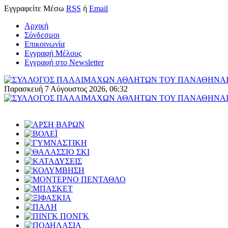
Εγγραφείτε
Μέσω
RSS
ή
Email
Αρχική
Σύνδεσμοι
Επικοινωνία
Εγγραφή Μέλους
Εγγραφή στο Newsletter
Παρασκευή 7 Αύγουστος 2026, 06:32