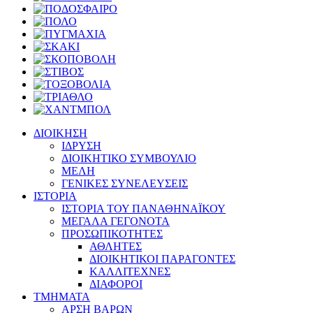
ΔΙΟΙΚΗΣΗ
ΙΔΡΥΣΗ
ΔΙΟΙΚΗΤΙΚΟ ΣΥΜΒΟΥΛΙΟ
ΜΕΛΗ
ΓΕΝΙΚΕΣ ΣΥΝΕΛΕΥΣΕΙΣ
ΙΣΤΟΡΙΑ
ΙΣΤΟΡΙΑ ΤΟΥ ΠΑΝΑΘΗΝΑΪΚΟΥ
ΜΕΓΑΛΑ ΓΕΓΟΝΟΤΑ
ΠΡΟΣΩΠΙΚΟΤΗΤΕΣ
ΑΘΛΗΤΕΣ
ΔΙΟΙΚΗΤΙΚΟΙ ΠΑΡΑΓΟΝΤΕΣ
ΚΑΛΛΙΤΕΧΝΕΣ
ΔΙΑΦΟΡΟΙ
ΤΜΗΜΑΤΑ
ΑΡΣΗ ΒΑΡΩΝ