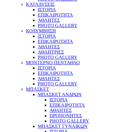
ΚΑΤΑΔΥΣΕΙΣ
ΙΣΤΟΡΙΑ
ΕΠΙΚΑΙΡΟΤΗΤΑ
ΑΘΛΗΤΕΣ
PHOTO GALLERY
ΚΟΛΥΜΒΗΣΗ
ΙΣΤΟΡΙΑ
ΕΠΙΚΑΙΡΟΤΗΤΑ
ΑΘΛΗΤΕΣ
ΑΘΛΗΤΡΙΕΣ
PHOTO GALLERY
ΜΟΝΤΕΡΝΟ ΠΕΝΤΑΘΛΟ
ΙΣΤΟΡΙΑ
ΕΠΙΚΑΙΡΟΤΗΤΑ
ΑΘΛΗΤΕΣ
PHOTO GALLERY
ΜΠΑΣΚΕΤ
ΜΠΑΣΚΕΤ ΑΝΔΡΩΝ
ΙΣΤΟΡΙΑ
ΕΠΙΚΑΙΡΟΤΗΤΑ
ΑΘΛΗΤΕΣ
ΠΡΟΠΟΝΗΤΕΣ
PHOTO GALLERY
ΜΠΑΣΚΕΤ ΓΥΝΑΙΚΩΝ
ΙΣΤΟΡΙΑ