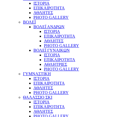
ΙΣΤΟΡΙΑ
ΕΠΙΚΑΙΡΟΤΗΤΑ
ΑΘΛΗΤΕΣ
PHOTO GALLERY
ΒΟΛΕΪ
ΒΟΛΕΪ ΑΝΔΡΩΝ
ΙΣΤΟΡΙΑ
ΕΠΙΚΑΙΡΟΤΗΤΑ
ΑΘΛΗΤΕΣ
PHOTO GALLERY
ΒΟΛΕΪ ΓΥΝΑΙΚΩΝ
ΙΣΤΟΡΙΑ
ΕΠΙΚΑΙΡΟΤΗΤΑ
ΑΘΛΗΤΡΙΕΣ
PHOTO GALLERY
ΓΥΜΝΑΣΤΙΚΗ
ΙΣΤΟΡΙΑ
ΕΠΙΚΑΙΡΟΤΗΤΑ
ΑΘΛΗΤΕΣ
PHOTO GALLERY
ΘΑΛΑΣΣΙΟ ΣΚΙ
ΙΣΤΟΡΙΑ
ΕΠΙΚΑΙΡΟΤΗΤΑ
ΑΘΛΗΤΕΣ
PHOTO GALLERY