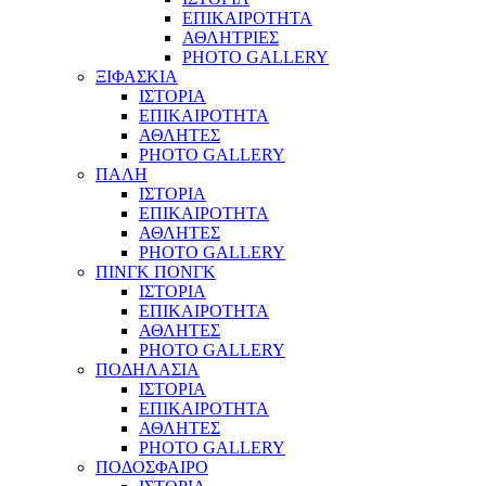
ΕΠΙΚΑΙΡΟΤΗΤΑ
ΑΘΛΗΤΡΙΕΣ
PHOTO GALLERY
ΞΙΦΑΣΚΙΑ
ΙΣΤΟΡΙΑ
ΕΠΙΚΑΙΡΟΤΗΤΑ
ΑΘΛΗΤΕΣ
PHOTO GALLERY
ΠΑΛΗ
ΙΣΤΟΡΙΑ
ΕΠΙΚΑΙΡΟΤΗΤΑ
ΑΘΛΗΤΕΣ
PHOTO GALLERY
ΠΙΝΓΚ ΠΟΝΓΚ
ΙΣΤΟΡΙΑ
ΕΠΙΚΑΙΡΟΤΗΤΑ
ΑΘΛΗΤΕΣ
PHOTO GALLERY
ΠΟΔΗΛΑΣΙΑ
ΙΣΤΟΡΙΑ
ΕΠΙΚΑΙΡΟΤΗΤΑ
ΑΘΛΗΤΕΣ
PHOTO GALLERY
ΠΟΔΟΣΦΑΙΡΟ