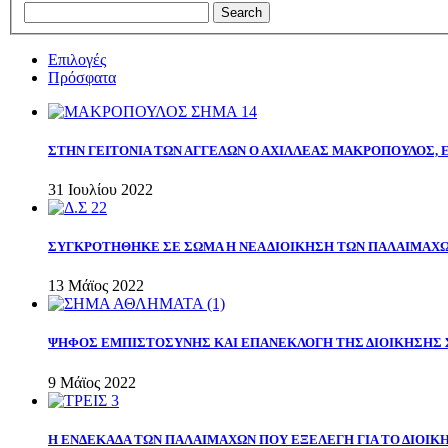
Επιλογές
Πρόσφατα
ΣΤΗΝ ΓΕΙΤΟΝΙΑ ΤΩΝ ΑΓΓΕΛΩΝ Ο ΑΧΙΛΛΕΑΣ ΜΑΚΡΟΠΟΥΛΟΣ,
31 Ιουλίου 2022
ΣΥΓΚΡΟΤΗΘΗΚΕ ΣΕ ΣΩΜΑ Η ΝΕΑ ΔΙΟΙΚΗΣΗ ΤΩΝ ΠΑΛΑΙΜΑΧ
13 Μάϊος 2022
ΨΗΦΟΣ ΕΜΠΙΣΤΟΣΥΝΗΣ ΚΑΙ ΕΠΑΝΕΚΛΟΓΗ ΤΗΣ ΔΙΟΙΚΗΣΗΣ 
9 Μάϊος 2022
Η ΕΝΔΕΚΑΔΑ ΤΩΝ ΠΑΛΑΙΜΑΧΩΝ ΠΟΥ ΕΞΕΛΕΓΗ ΓΙΑ ΤΟ ΔΙΟΙΚΗ