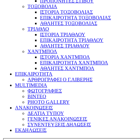
ΠΡΟΠΟΝΗΤΕΣ ΣΤΙΒΟΥ
ΤΟΞΟΒΟΛΙΑ
ΙΣΤΟΡΙΑ ΤΟΞΟΒΟΛΙΑΣ
ΕΠΙΚΑΙΡΟΤΗΤΑ ΤΟΞΟΒΟΛΙΑΣ
ΑΘΛΗΤΕΣ ΤΟΞΟΒΟΛΙΑΣ
ΤΡΙΑΘΛΟ
ΙΣΤΟΡΙΑ ΤΡΙΑΘΛΟΥ
ΕΠΙΚΑΙΡΟΤΗΤΑ ΤΡΙΑΘΛΟΥ
ΑΘΛΗΤΕΣ ΤΡΙΑΘΛΟΥ
ΧΑΝΤΜΠΟΛ
ΙΣΤΟΡΙΑ ΧΑΝΤΜΠΟΛ
ΕΠΙΚΑΙΡΟΤΗΤΑ ΧΑΝΤΜΠΟΛ
ΑΘΛΗΤΕΣ ΧΑΝΤΜΠΟΛ
ΕΠΙΚΑΙΡΟΤΗΤΑ
ΑΡΘΡΟΓΡΑΦΕΙ Ο Γ.ΛΙΒΕΡΗΣ
MULTIMEDIA
ΦΩΤΟΓΡΑΦΙΕΣ
ΒΙΝΤΕΟ
PHOTO GALLERY
ΑΝΑΚΟΙΝΩΣΕΙΣ
ΔΕΛΤΙΑ ΤΥΠΟΥ
ΓΕΝΙΚΕΣ ΑΝΑΚΟΙΝΩΣΕΙΣ
ΣΥΝΕΝΤΕΥΞΕΙΣ ΔΗΛΩΣΕΙΣ
ΕΚΔΗΛΩΣΕΙΣ