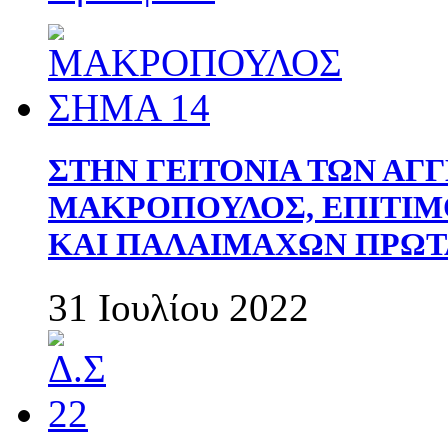
ΣΤΗΝ ΓΕΙΤΟΝΙΑ ΤΩΝ ΑΓ
ΜΑΚΡΟΠΟΥΛΟΣ, ΕΠΙΤΙΜ
ΚΑΙ ΠΑΛΑΙΜΑΧΩΝ ΠΡΩΤ
31 Ιουλίου 2022