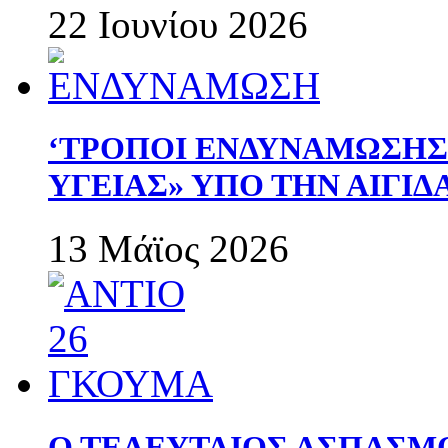
22 Ιουνίου 2026
‘ΤΡΟΠΟΙ ΕΝΔΥΝΑΜΩΣΗ
ΥΓΕΙΑΣ» ΥΠΟ ΤΗΝ ΑΙΓΙ
13 Μάϊος 2026
Ο ΤΕΛΕΥΤΑΙΟΣ ΑΣΠΑΣΜ