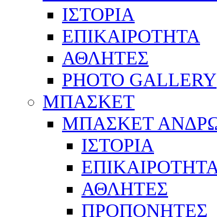
ΙΣΤΟΡΙΑ
ΕΠΙΚΑΙΡΟΤΗΤΑ
ΑΘΛΗΤΕΣ
PHOTO GALLERY
ΜΠΑΣΚΕΤ
ΜΠΑΣΚΕΤ ΑΝΔΡ
ΙΣΤΟΡΙΑ
ΕΠΙΚΑΙΡΟΤΗΤ
ΑΘΛΗΤΕΣ
ΠΡΟΠΟΝΗΤΕΣ