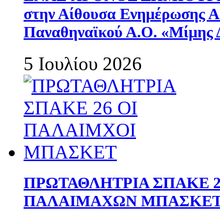
στην Αίθουσα Ενημέρωσης 
Παναθηναϊκού Α.Ο. «Μίμης 
5 Ιουλίου 2026
ΠΡΩΤΑΘΛΗΤΡΙΑ ΣΠΑΚΕ 2
ΠΑΛΑΙΜΑΧΩΝ ΜΠΑΣΚΕΤ 