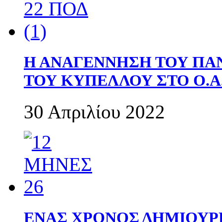
Η ΑΝΑΓΕΝΝΗΣΗ ΤΟΥ ΠΑ
ΤΟΥ ΚΥΠΕΛΛΟΥ ΣΤΟ Ο.Α.
30 Απριλίου 2022
ΕΝΑΣ ΧΡΟΝΟΣ ΔΗΜΙΟΥΡΓΙΑ