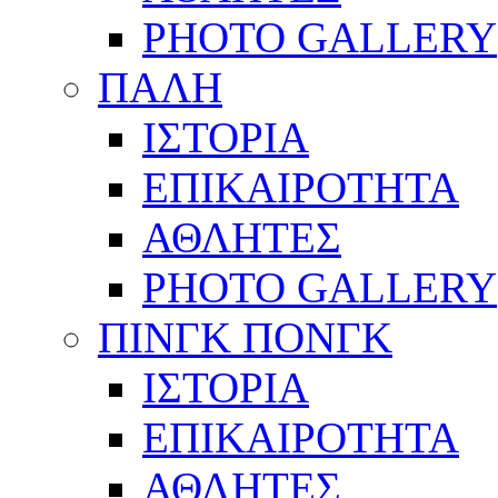
PHOTO GALLERY
ΠΑΛΗ
ΙΣΤΟΡΙΑ
ΕΠΙΚΑΙΡΟΤΗΤΑ
ΑΘΛΗΤΕΣ
PHOTO GALLERY
ΠΙΝΓΚ ΠΟΝΓΚ
ΙΣΤΟΡΙΑ
ΕΠΙΚΑΙΡΟΤΗΤΑ
ΑΘΛΗΤΕΣ