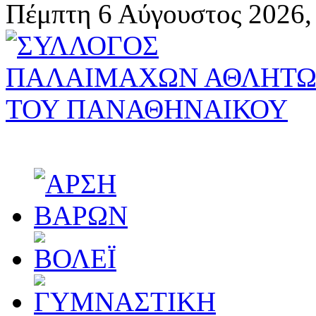
Πέμπτη 6 Αύγουστος 2026,