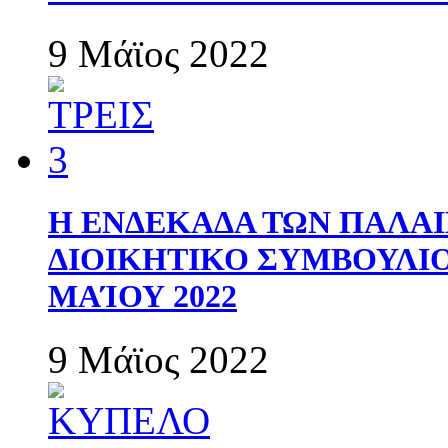
9 Μάϊος 2022
Η ΕΝΔΕΚΑΔΑ ΤΩΝ ΠΑΛΑΙ
ΔΙΟΙΚΗΤΙΚΟ ΣΥΜΒΟΥΛΙΟ 
ΜΑΊΟΥ 2022
9 Μάϊος 2022