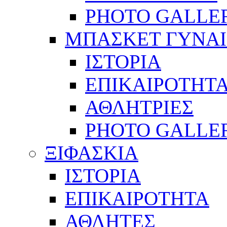
PHOTO GALLE
ΜΠΑΣΚΕΤ ΓΥΝΑ
ΙΣΤΟΡΙΑ
ΕΠΙΚΑΙΡΟΤΗΤ
ΑΘΛΗΤΡΙΕΣ
PHOTO GALLE
ΞΙΦΑΣΚΙΑ
ΙΣΤΟΡΙΑ
ΕΠΙΚΑΙΡΟΤΗΤΑ
ΑΘΛΗΤΕΣ