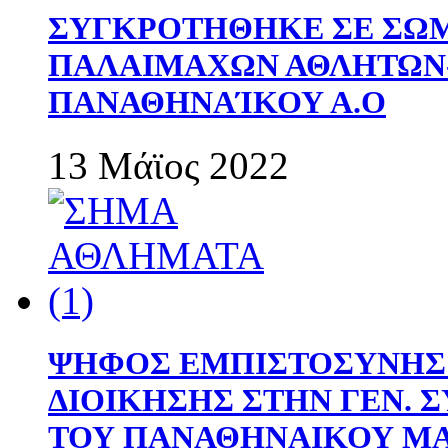
ΣΥΓΚΡΟΤΗΘΗΚΕ ΣΕ ΣΩΜ
ΠΑΛΑΙΜΑΧΩΝ ΑΘΛΗΤΩΝ
ΠΑΝΑΘΗΝΑΊΚΟΥ Α.Ο
13 Μάϊος 2022
ΨΗΦΟΣ ΕΜΠΙΣΤΟΣΥΝΗΣ 
ΔΙΟΙΚΗΣΗΣ ΣΤΗΝ ΓΕΝ.
ΤΟΥ ΠΑΝΑΘΗΝΑΙΚΟΥ Μ