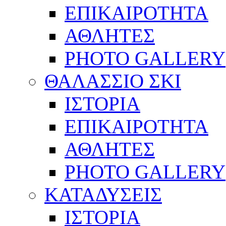
ΕΠΙΚΑΙΡΟΤΗΤΑ
ΑΘΛΗΤΕΣ
PHOTO GALLERY
ΘΑΛΑΣΣΙΟ ΣΚΙ
ΙΣΤΟΡΙΑ
ΕΠΙΚΑΙΡΟΤΗΤΑ
ΑΘΛΗΤΕΣ
PHOTO GALLERY
ΚΑΤΑΔΥΣΕΙΣ
ΙΣΤΟΡΙΑ