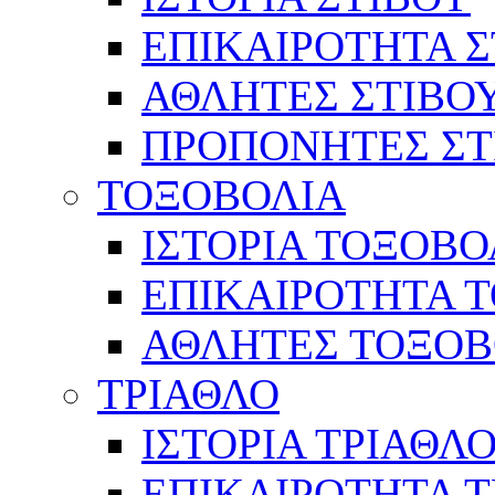
ΕΠΙΚΑΙΡΟΤΗΤΑ Σ
ΑΘΛΗΤΕΣ ΣΤΙΒΟ
ΠΡΟΠΟΝΗΤΕΣ ΣΤ
ΤΟΞΟΒΟΛΙΑ
ΙΣΤΟΡΙΑ ΤΟΞΟΒΟ
ΕΠΙΚΑΙΡΟΤΗΤΑ 
ΑΘΛΗΤΕΣ ΤΟΞΟΒ
ΤΡΙΑΘΛΟ
ΙΣΤΟΡΙΑ ΤΡΙΑΘΛ
ΕΠΙΚΑΙΡΟΤΗΤΑ 