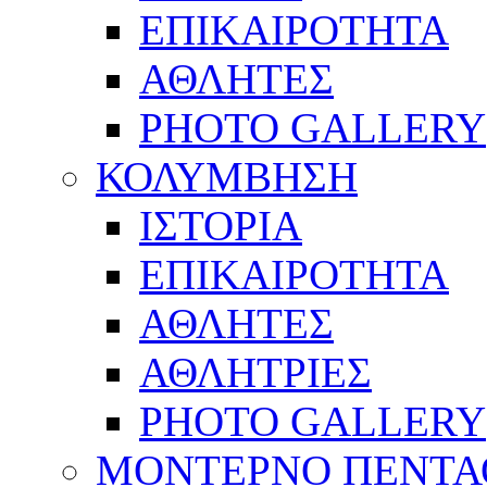
ΕΠΙΚΑΙΡΟΤΗΤΑ
ΑΘΛΗΤΕΣ
PHOTO GALLERY
ΚΟΛΥΜΒΗΣΗ
ΙΣΤΟΡΙΑ
ΕΠΙΚΑΙΡΟΤΗΤΑ
ΑΘΛΗΤΕΣ
ΑΘΛΗΤΡΙΕΣ
PHOTO GALLERY
ΜΟΝΤΕΡΝΟ ΠΕΝΤΑ