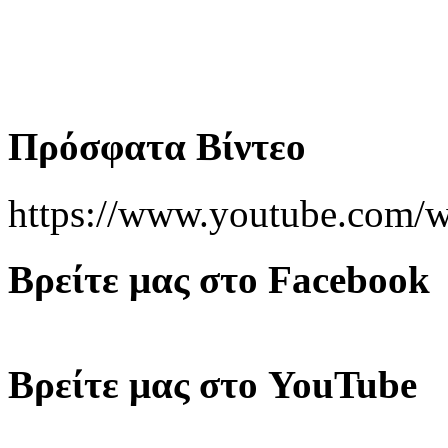
Πρόσφατα Βίντεο
https://www.youtube.co
Βρείτε μας στο Facebook
Βρείτε μας στο YouTube