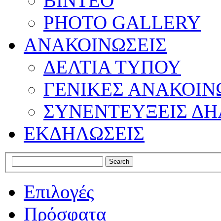
ΒΙΝΤΕΟ
PHOTO GALLERY
ΑΝΑΚΟΙΝΩΣΕΙΣ
ΔΕΛΤΙΑ ΤΥΠΟΥ
ΓΕΝΙΚΕΣ ΑΝΑΚΟΙΝ
ΣΥΝΕΝΤΕΥΞΕΙΣ ΔΗ
ΕΚΔΗΛΩΣΕΙΣ
Επιλογές
Πρόσφατα