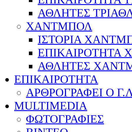
ΑΘΛΗΤΕΣ ΤΡΙΑΘ
ΧΑΝΤΜΠΟΛ
ΙΣΤΟΡΙΑ ΧΑΝΤΜ
ΕΠΙΚΑΙΡΟΤΗΤΑ
ΑΘΛΗΤΕΣ ΧΑΝΤ
ΕΠΙΚΑΙΡΟΤΗΤΑ
ΑΡΘΡΟΓΡΑΦΕΙ Ο Γ.
MULTIMEDIA
ΦΩΤΟΓΡΑΦΙΕΣ