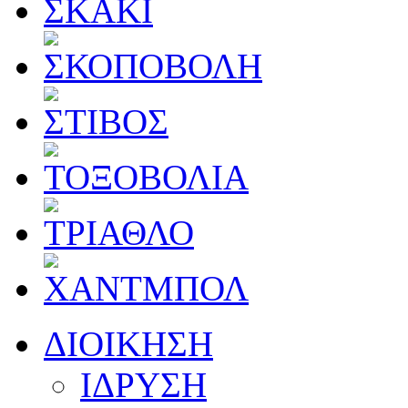
ΔΙΟΙΚΗΣΗ
ΙΔΡΥΣΗ