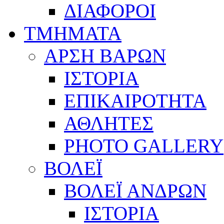
ΔΙΑΦΟΡΟΙ
ΤΜΗΜΑΤΑ
ΑΡΣΗ ΒΑΡΩΝ
ΙΣΤΟΡΙΑ
ΕΠΙΚΑΙΡΟΤΗΤΑ
ΑΘΛΗΤΕΣ
PHOTO GALLERY
ΒΟΛΕΪ
ΒΟΛΕΪ ΑΝΔΡΩΝ
ΙΣΤΟΡΙΑ