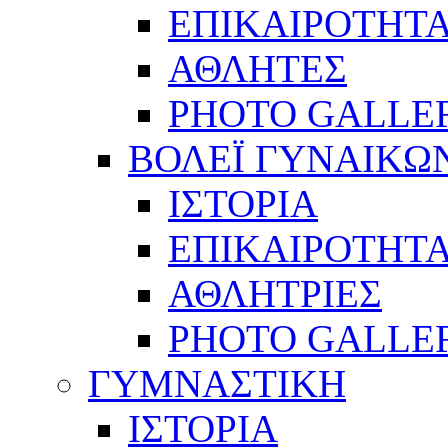
ΕΠΙΚΑΙΡΟΤΗΤ
ΑΘΛΗΤΕΣ
PHOTO GALLE
ΒΟΛΕΪ ΓΥΝΑΙΚΩ
ΙΣΤΟΡΙΑ
ΕΠΙΚΑΙΡΟΤΗΤ
ΑΘΛΗΤΡΙΕΣ
PHOTO GALLE
ΓΥΜΝΑΣΤΙΚΗ
ΙΣΤΟΡΙΑ