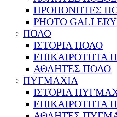
ΠΡΟΠΟΝΗΤΕΣ Π
PHOTO GALLERY
ΠΟΛΟ
ΙΣΤΟΡΙΑ ΠΟΛΟ
ΕΠΙΚΑΙΡΟΤΗΤΑ 
ΑΘΛΗΤΕΣ ΠΟΛΟ
ΠΥΓΜΑΧΙΑ
ΙΣΤΟΡΙΑ ΠΥΓΜΑ
ΕΠΙΚΑΙΡΟΤΗΤΑ 
ΑΘΛΗΤΕΣ ΠΥΓΜ