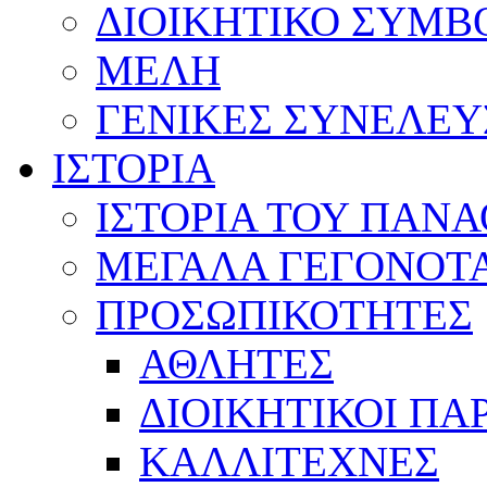
ΔΙΟΙΚΗΤΙΚΟ ΣΥΜΒ
ΜΕΛΗ
ΓΕΝΙΚΕΣ ΣΥΝΕΛΕΥ
ΙΣΤΟΡΙΑ
ΙΣΤΟΡΙΑ ΤΟΥ ΠΑΝ
ΜΕΓΑΛΑ ΓΕΓΟΝΟΤ
ΠΡΟΣΩΠΙΚΟΤΗΤΕΣ
ΑΘΛΗΤΕΣ
ΔΙΟΙΚΗΤΙΚΟΙ ΠΑ
ΚΑΛΛΙΤΕΧΝΕΣ