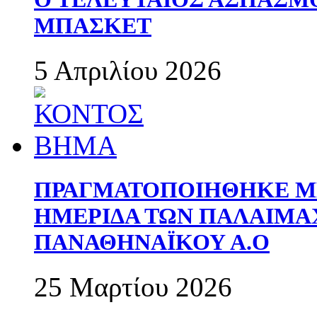
ΜΠΑΣΚΕΤ
5 Απριλίου 2026
ΠΡΑΓΜΑΤΟΠΟΙΗΘΗΚΕ ΜΕ
ΗΜΕΡΙΔΑ ΤΩΝ ΠΑΛΑΙΜ
ΠΑΝΑΘΗΝΑΪΚΟΥ Α.Ο
25 Μαρτίου 2026