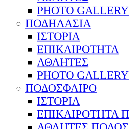
PHOTO GALLERY
ΠΟΔΗΛΑΣΙΑ
ΙΣΤΟΡΙΑ
ΕΠΙΚΑΙΡΟΤΗΤΑ
ΑΘΛΗΤΕΣ
PHOTO GALLERY
ΠΟΔΟΣΦΑΙΡΟ
ΙΣΤΟΡΙΑ
ΕΠΙΚΑΙΡΟΤΗΤΑ 
ΑΘΛΗΤΕΣ ΠΟΔΟΣ