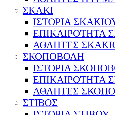
ΣΚΑΚΙ
ΙΣΤΟΡΙΑ ΣΚΑΚΙΟ
ΕΠΙΚΑΙΡΟΤΗΤΑ 
ΑΘΛΗΤΕΣ ΣΚΑΚΙ
ΣΚΟΠΟΒΟΛΗ
ΙΣΤΟΡΙΑ ΣΚΟΠΟ
ΕΠΙΚΑΙΡΟΤΗΤΑ 
ΑΘΛΗΤΕΣ ΣΚΟΠ
ΣΤΙΒΟΣ
ΙΣΤΟΡΙΑ ΣΤΙΒΟΥ