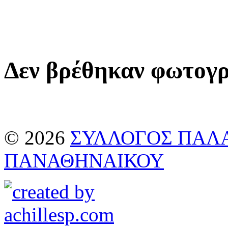
Δεν βρέθηκαν φωτογρ
© 2026
ΣΥΛΛΟΓΟΣ ΠΑΛ
ΠΑΝΑΘΗΝΑΙΚΟΥ