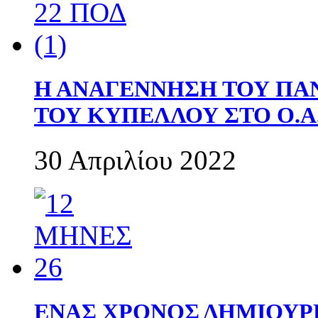
Η ΑΝΑΓΕΝΝΗΣΗ ΤΟΥ ΠΑ
ΤΟΥ ΚΥΠΕΛΛΟΥ ΣΤΟ Ο.Α.
30 Απριλίου 2022
ΕΝΑΣ ΧΡΟΝΟΣ ΔΗΜΙΟΥΡΓΙΑ