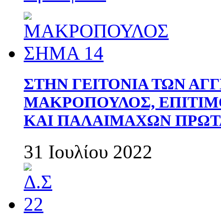
ΣΤΗΝ ΓΕΙΤΟΝΙΑ ΤΩΝ ΑΓ
ΜΑΚΡΟΠΟΥΛΟΣ, ΕΠΙΤΙΜ
ΚΑΙ ΠΑΛΑΙΜΑΧΩΝ ΠΡΩΤ
31 Ιουλίου 2022