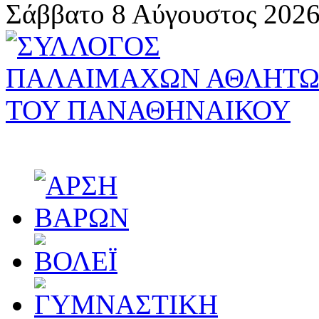
Σάββατο 8 Αύγουστος 2026