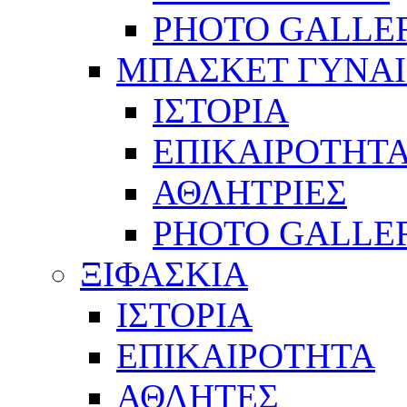
PHOTO GALLE
ΜΠΑΣΚΕΤ ΓΥΝΑ
ΙΣΤΟΡΙΑ
ΕΠΙΚΑΙΡΟΤΗΤ
ΑΘΛΗΤΡΙΕΣ
PHOTO GALLE
ΞΙΦΑΣΚΙΑ
ΙΣΤΟΡΙΑ
ΕΠΙΚΑΙΡΟΤΗΤΑ
ΑΘΛΗΤΕΣ