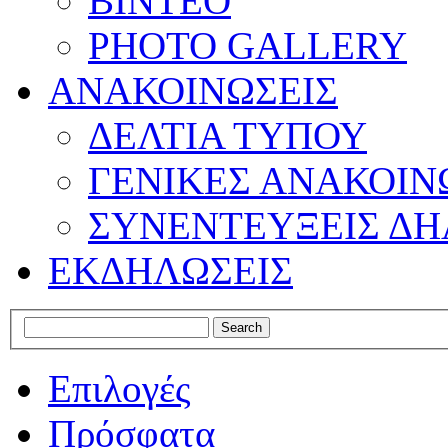
ΒΙΝΤΕΟ
PHOTO GALLERY
ΑΝΑΚΟΙΝΩΣΕΙΣ
ΔΕΛΤΙΑ ΤΥΠΟΥ
ΓΕΝΙΚΕΣ ΑΝΑΚΟΙΝ
ΣΥΝΕΝΤΕΥΞΕΙΣ ΔΗ
ΕΚΔΗΛΩΣΕΙΣ
Επιλογές
Πρόσφατα