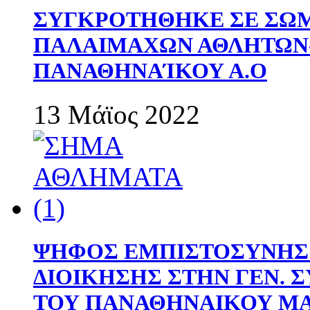
ΣΥΓΚΡΟΤΗΘΗΚΕ ΣΕ ΣΩΜ
ΠΑΛΑΙΜΑΧΩΝ ΑΘΛΗΤΩΝ
ΠΑΝΑΘΗΝΑΊΚΟΥ Α.Ο
13 Μάϊος 2022
ΨΗΦΟΣ ΕΜΠΙΣΤΟΣΥΝΗΣ 
ΔΙΟΙΚΗΣΗΣ ΣΤΗΝ ΓΕΝ.
ΤΟΥ ΠΑΝΑΘΗΝΑΙΚΟΥ Μ