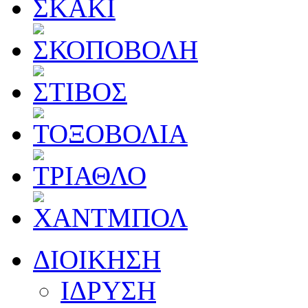
ΔΙΟΙΚΗΣΗ
ΙΔΡΥΣΗ