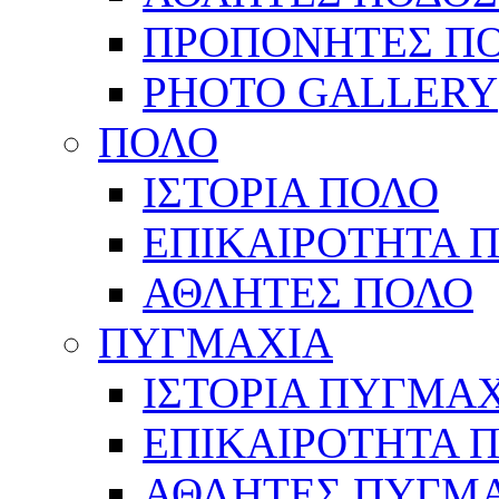
ΠΡΟΠΟΝΗΤΕΣ Π
PHOTO GALLERY
ΠΟΛΟ
ΙΣΤΟΡΙΑ ΠΟΛΟ
ΕΠΙΚΑΙΡΟΤΗΤΑ 
ΑΘΛΗΤΕΣ ΠΟΛΟ
ΠΥΓΜΑΧΙΑ
ΙΣΤΟΡΙΑ ΠΥΓΜΑ
ΕΠΙΚΑΙΡΟΤΗΤΑ 
ΑΘΛΗΤΕΣ ΠΥΓΜ