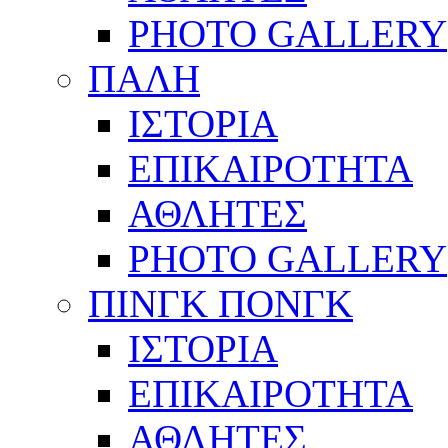
PHOTO GALLERY
ΠΑΛΗ
ΙΣΤΟΡΙΑ
ΕΠΙΚΑΙΡΟΤΗΤΑ
ΑΘΛΗΤΕΣ
PHOTO GALLERY
ΠΙΝΓΚ ΠΟΝΓΚ
ΙΣΤΟΡΙΑ
ΕΠΙΚΑΙΡΟΤΗΤΑ
ΑΘΛΗΤΕΣ