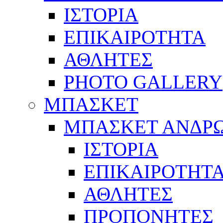
ΙΣΤΟΡΙΑ
ΕΠΙΚΑΙΡΟΤΗΤΑ
ΑΘΛΗΤΕΣ
PHOTO GALLERY
ΜΠΑΣΚΕΤ
ΜΠΑΣΚΕΤ ΑΝΔΡ
ΙΣΤΟΡΙΑ
ΕΠΙΚΑΙΡΟΤΗΤ
ΑΘΛΗΤΕΣ
ΠΡΟΠΟΝΗΤΕΣ