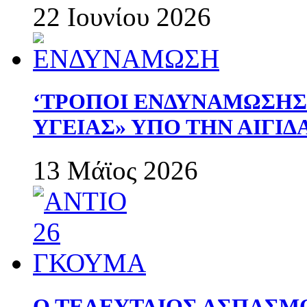
22 Ιουνίου 2026
‘ΤΡΟΠΟΙ ΕΝΔΥΝΑΜΩΣΗ
ΥΓΕΙΑΣ» ΥΠΟ ΤΗΝ ΑΙΓΙ
13 Μάϊος 2026
Ο ΤΕΛΕΥΤΑΙΟΣ ΑΣΠΑΣΜ