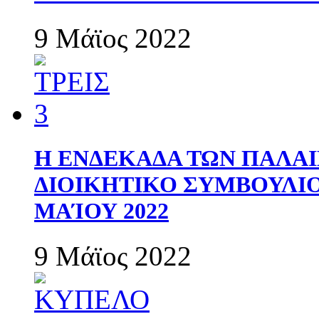
9 Μάϊος 2022
Η ΕΝΔΕΚΑΔΑ ΤΩΝ ΠΑΛΑΙ
ΔΙΟΙΚΗΤΙΚΟ ΣΥΜΒΟΥΛΙΟ 
ΜΑΊΟΥ 2022
9 Μάϊος 2022