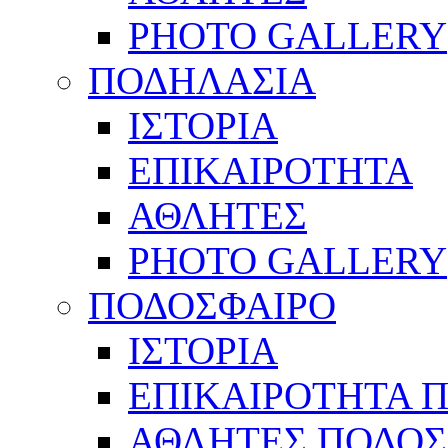
PHOTO GALLERY
ΠΟΔΗΛΑΣΙΑ
ΙΣΤΟΡΙΑ
ΕΠΙΚΑΙΡΟΤΗΤΑ
ΑΘΛΗΤΕΣ
PHOTO GALLERY
ΠΟΔΟΣΦΑΙΡΟ
ΙΣΤΟΡΙΑ
ΕΠΙΚΑΙΡΟΤΗΤΑ 
ΑΘΛΗΤΕΣ ΠΟΔΟΣ