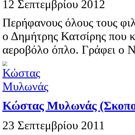
12 Σεπτεμβρίου 2012
Περήφανους όλους τους φι
ο Δημήτρης Κατσίρης που κ
αεροβόλο όπλο. Γράφει ο 
Κώστας Μυλωνάς (Σκοπο
23 Σεπτεμβρίου 2011