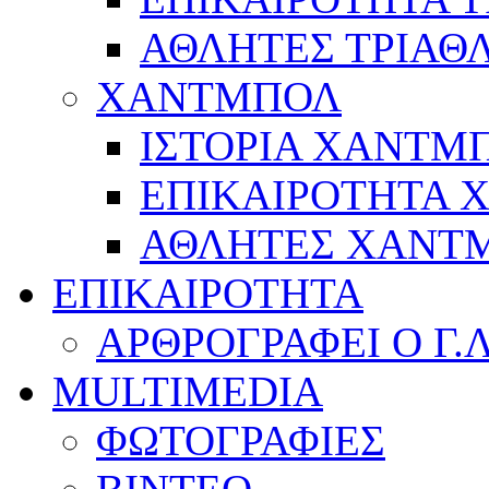
ΑΘΛΗΤΕΣ ΤΡΙΑΘ
ΧΑΝΤΜΠΟΛ
ΙΣΤΟΡΙΑ ΧΑΝΤΜ
ΕΠΙΚΑΙΡΟΤΗΤΑ
ΑΘΛΗΤΕΣ ΧΑΝΤ
ΕΠΙΚΑΙΡΟΤΗΤΑ
ΑΡΘΡΟΓΡΑΦΕΙ Ο Γ.
MULTIMEDIA
ΦΩΤΟΓΡΑΦΙΕΣ