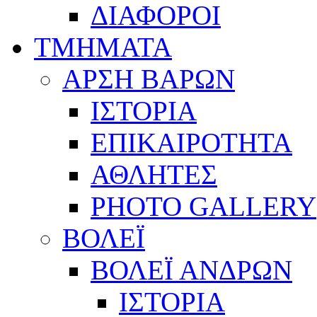
ΔΙΑΦΟΡΟΙ
ΤΜΗΜΑΤΑ
ΑΡΣΗ ΒΑΡΩΝ
ΙΣΤΟΡΙΑ
ΕΠΙΚΑΙΡΟΤΗΤΑ
ΑΘΛΗΤΕΣ
PHOTO GALLERY
ΒΟΛΕΪ
ΒΟΛΕΪ ΑΝΔΡΩΝ
ΙΣΤΟΡΙΑ