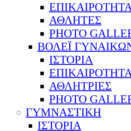
ΕΠΙΚΑΙΡΟΤΗΤ
ΑΘΛΗΤΕΣ
PHOTO GALLE
ΒΟΛΕΪ ΓΥΝΑΙΚΩ
ΙΣΤΟΡΙΑ
ΕΠΙΚΑΙΡΟΤΗΤ
ΑΘΛΗΤΡΙΕΣ
PHOTO GALLE
ΓΥΜΝΑΣΤΙΚΗ
ΙΣΤΟΡΙΑ