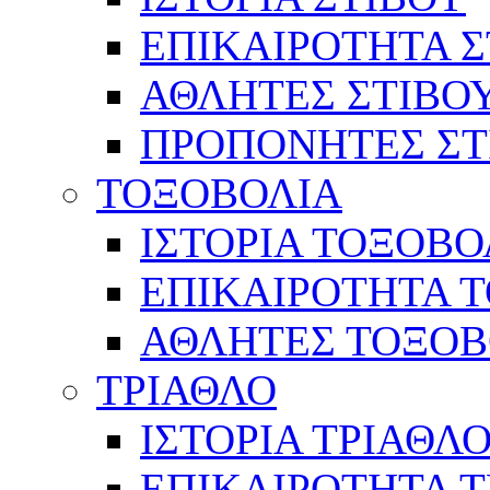
ΕΠΙΚΑΙΡΟΤΗΤΑ Σ
ΑΘΛΗΤΕΣ ΣΤΙΒΟ
ΠΡΟΠΟΝΗΤΕΣ ΣΤ
ΤΟΞΟΒΟΛΙΑ
ΙΣΤΟΡΙΑ ΤΟΞΟΒΟ
ΕΠΙΚΑΙΡΟΤΗΤΑ 
ΑΘΛΗΤΕΣ ΤΟΞΟΒ
ΤΡΙΑΘΛΟ
ΙΣΤΟΡΙΑ ΤΡΙΑΘΛ
ΕΠΙΚΑΙΡΟΤΗΤΑ 