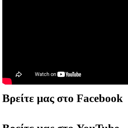
Βρείτε μας στο Facebook