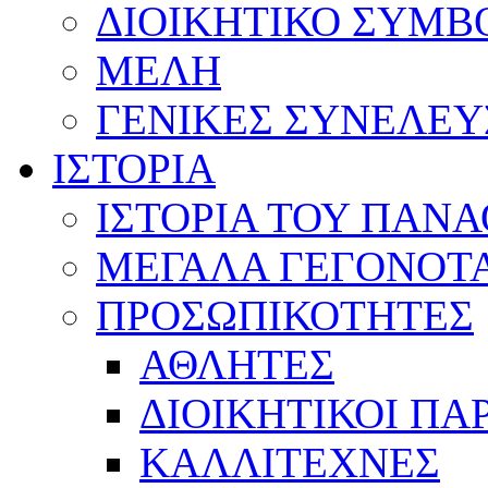
ΔΙΟΙΚΗΤΙΚΟ ΣΥΜΒ
ΜΕΛΗ
ΓΕΝΙΚΕΣ ΣΥΝΕΛΕΥ
ΙΣΤΟΡΙΑ
ΙΣΤΟΡΙΑ ΤΟΥ ΠΑΝ
ΜΕΓΑΛΑ ΓΕΓΟΝΟΤ
ΠΡΟΣΩΠΙΚΟΤΗΤΕΣ
ΑΘΛΗΤΕΣ
ΔΙΟΙΚΗΤΙΚΟΙ ΠΑ
ΚΑΛΛΙΤΕΧΝΕΣ