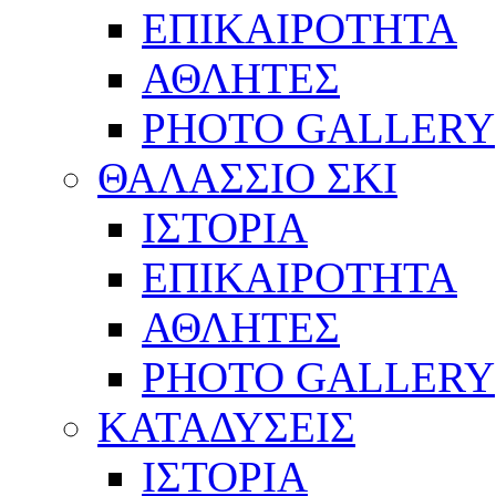
ΕΠΙΚΑΙΡΟΤΗΤΑ
ΑΘΛΗΤΕΣ
PHOTO GALLERY
ΘΑΛΑΣΣΙΟ ΣΚΙ
ΙΣΤΟΡΙΑ
ΕΠΙΚΑΙΡΟΤΗΤΑ
ΑΘΛΗΤΕΣ
PHOTO GALLERY
ΚΑΤΑΔΥΣΕΙΣ
ΙΣΤΟΡΙΑ