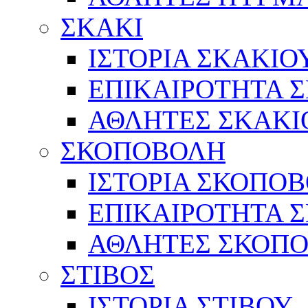
ΣΚΑΚΙ
ΙΣΤΟΡΙΑ ΣΚΑΚΙΟ
ΕΠΙΚΑΙΡΟΤΗΤΑ 
ΑΘΛΗΤΕΣ ΣΚΑΚΙ
ΣΚΟΠΟΒΟΛΗ
ΙΣΤΟΡΙΑ ΣΚΟΠΟ
ΕΠΙΚΑΙΡΟΤΗΤΑ 
ΑΘΛΗΤΕΣ ΣΚΟΠ
ΣΤΙΒΟΣ
ΙΣΤΟΡΙΑ ΣΤΙΒΟΥ