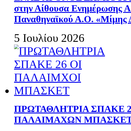
στην Αίθουσα Ενημέρωσης 
Παναθηναϊκού Α.Ο. «Μίμης 
5 Ιουλίου 2026
ΠΡΩΤΑΘΛΗΤΡΙΑ ΣΠΑΚΕ 2
ΠΑΛΑΙΜΑΧΩΝ ΜΠΑΣΚΕΤ 