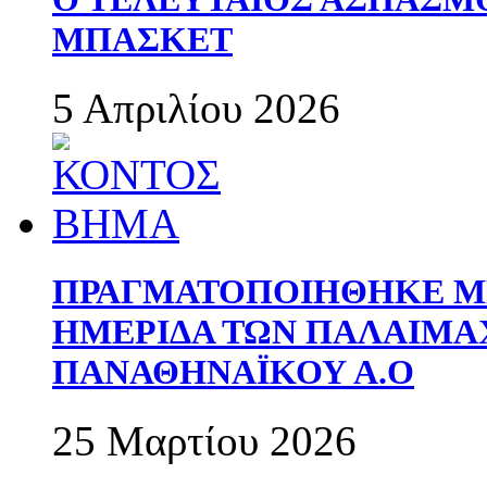
ΜΠΑΣΚΕΤ
5 Απριλίου 2026
ΠΡΑΓΜΑΤΟΠΟΙΗΘΗΚΕ ΜΕ
ΗΜΕΡΙΔΑ ΤΩΝ ΠΑΛΑΙΜ
ΠΑΝΑΘΗΝΑΪΚΟΥ Α.Ο
25 Μαρτίου 2026