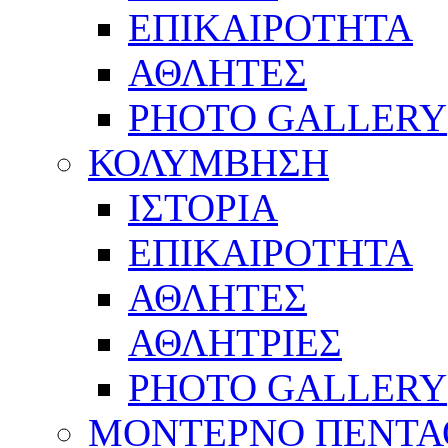
ΕΠΙΚΑΙΡΟΤΗΤΑ
ΑΘΛΗΤΕΣ
PHOTO GALLERY
ΚΟΛΥΜΒΗΣΗ
ΙΣΤΟΡΙΑ
ΕΠΙΚΑΙΡΟΤΗΤΑ
ΑΘΛΗΤΕΣ
ΑΘΛΗΤΡΙΕΣ
PHOTO GALLERY
ΜΟΝΤΕΡΝΟ ΠΕΝΤΑ