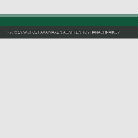
ΣΥΛΛΟΓΟΣ ΠΑΛΑΙΜΑΧΩΝ ΑΘΛΗΤΩΝ ΤΟΥ ΠΑΝΑΘΗΝΑΙΚΟΥ
© 2012