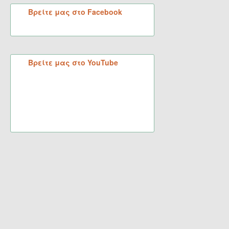
Βρείτε μας στο Facebook
Βρείτε μας στο YouTube