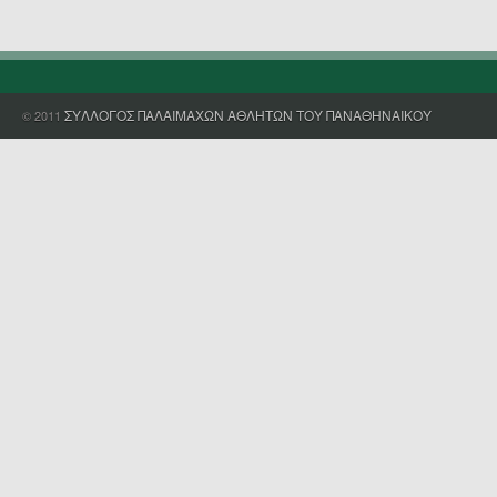
ΣΥΛΛΟΓΟΣ ΠΑΛΑΙΜΑΧΩΝ ΑΘΛΗΤΩΝ ΤΟΥ ΠΑΝΑΘΗΝΑΙΚΟΥ
© 2011