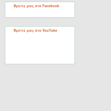
Βρείτε μας στο Facebook
Βρείτε μας στο YouTube