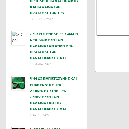
ΠΡΟΕΔΡΟΣ ΠΑΝΑΘΗΝΑΪΚΟΥ
ΚΑΙ ΠΑΛΑΙΜΑΧΩΝ
ΠΡΩΤΑΘΛΗΤΏΝ ΤΟΥ.
31 Ιουλίου 2022
ΣΥΓΚΡΟΤΗΘΗΚΕ ΣΕ ΣΩΜΑ Η
ΝΕΑ ΔΙΟΙΚΗΣΗ ΤΩΝ
ΠΑΛΑΙΜΑΧΩΝ ΑΘΛΗΤΩΝ-
ΠΡΩΤΑΘΛΗΤΩΝ
ΠΑΝΑΘΗΝΑΊΚΟΥ Α.Ο
13 Μάϊος 2022
ΨΗΦΟΣ ΕΜΠΙΣΤΟΣΥΝΗΣ ΚΑΙ
ΕΠΑΝΕΚΛΟΓΗ ΤΗΣ
ΔΙΟΙΚΗΣΗΣ ΣΤΗΝ ΓΕΝ.
ΣΥΝΕΛΕΥΣΗ ΤΩΝ
ΠΑΛΑΙΜΑΧΩΝ ΤΟΥ
ΠΑΝΑΘΗΝΑΙΚΟΥ ΜΑΣ
9 Μάϊος 2022