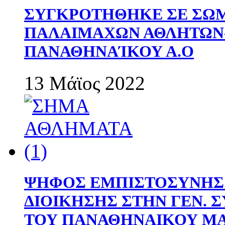
ΣΥΓΚΡΟΤΗΘΗΚΕ ΣΕ ΣΩΜ
ΠΑΛΑΙΜΑΧΩΝ ΑΘΛΗΤΩΝ
ΠΑΝΑΘΗΝΑΊΚΟΥ Α.Ο
13 Μάϊος 2022
ΨΗΦΟΣ ΕΜΠΙΣΤΟΣΥΝΗΣ 
ΔΙΟΙΚΗΣΗΣ ΣΤΗΝ ΓΕΝ.
ΤΟΥ ΠΑΝΑΘΗΝΑΙΚΟΥ Μ