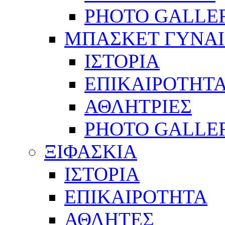
PHOTO GALLE
ΜΠΑΣΚΕΤ ΓΥΝΑ
ΙΣΤΟΡΙΑ
ΕΠΙΚΑΙΡΟΤΗΤ
ΑΘΛΗΤΡΙΕΣ
PHOTO GALLE
ΞΙΦΑΣΚΙΑ
ΙΣΤΟΡΙΑ
ΕΠΙΚΑΙΡΟΤΗΤΑ
ΑΘΛΗΤΕΣ