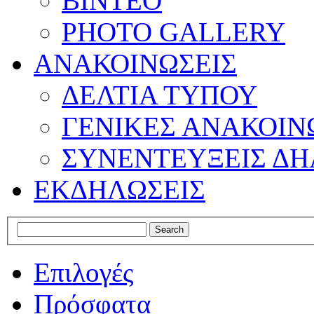
ΒΙΝΤΕΟ
PHOTO GALLERY
ΑΝΑΚΟΙΝΩΣΕΙΣ
ΔΕΛΤΙΑ ΤΥΠΟΥ
ΓΕΝΙΚΕΣ ΑΝΑΚΟΙΝ
ΣΥΝΕΝΤΕΥΞΕΙΣ ΔΗ
ΕΚΔΗΛΩΣΕΙΣ
Επιλογές
Πρόσφατα