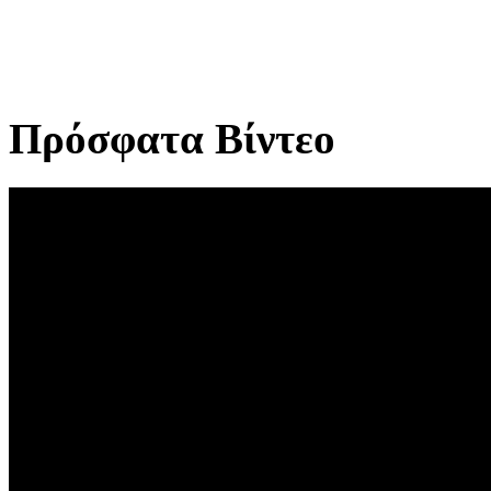
Πρόσφατα Βίντεο