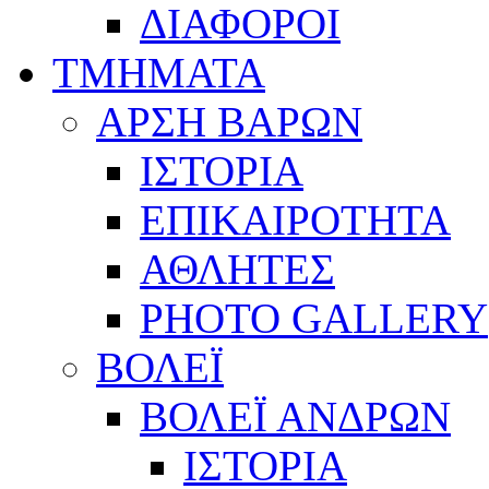
ΔΙΑΦΟΡΟΙ
ΤΜΗΜΑΤΑ
ΑΡΣΗ ΒΑΡΩΝ
ΙΣΤΟΡΙΑ
ΕΠΙΚΑΙΡΟΤΗΤΑ
ΑΘΛΗΤΕΣ
PHOTO GALLERY
ΒΟΛΕΪ
ΒΟΛΕΪ ΑΝΔΡΩΝ
ΙΣΤΟΡΙΑ