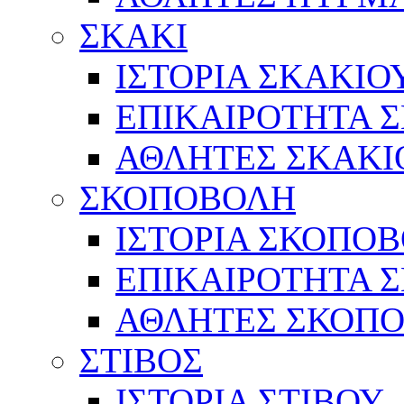
ΣΚΑΚΙ
ΙΣΤΟΡΙΑ ΣΚΑΚΙΟ
ΕΠΙΚΑΙΡΟΤΗΤΑ 
ΑΘΛΗΤΕΣ ΣΚΑΚΙ
ΣΚΟΠΟΒΟΛΗ
ΙΣΤΟΡΙΑ ΣΚΟΠΟ
ΕΠΙΚΑΙΡΟΤΗΤΑ 
ΑΘΛΗΤΕΣ ΣΚΟΠ
ΣΤΙΒΟΣ
ΙΣΤΟΡΙΑ ΣΤΙΒΟΥ