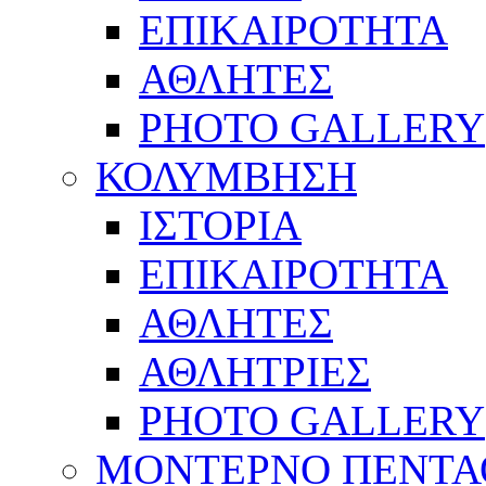
ΕΠΙΚΑΙΡΟΤΗΤΑ
ΑΘΛΗΤΕΣ
PHOTO GALLERY
ΚΟΛΥΜΒΗΣΗ
ΙΣΤΟΡΙΑ
ΕΠΙΚΑΙΡΟΤΗΤΑ
ΑΘΛΗΤΕΣ
ΑΘΛΗΤΡΙΕΣ
PHOTO GALLERY
ΜΟΝΤΕΡΝΟ ΠΕΝΤΑ