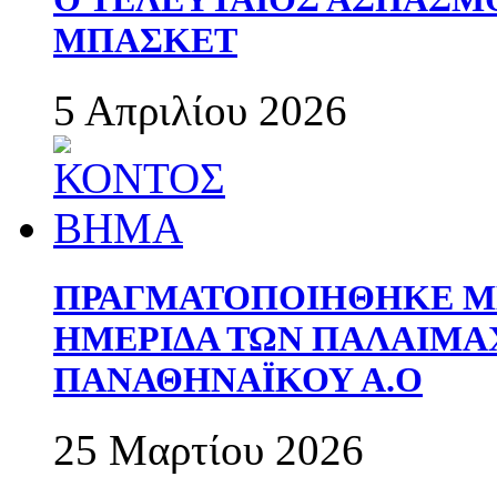
ΜΠΑΣΚΕΤ
5 Απριλίου 2026
ΠΡΑΓΜΑΤΟΠΟΙΗΘΗΚΕ ΜΕ
ΗΜΕΡΙΔΑ ΤΩΝ ΠΑΛΑΙΜ
ΠΑΝΑΘΗΝΑΪΚΟΥ Α.Ο
25 Μαρτίου 2026