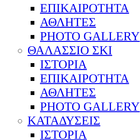
ΕΠΙΚΑΙΡΟΤΗΤΑ
ΑΘΛΗΤΕΣ
PHOTO GALLERY
ΘΑΛΑΣΣΙΟ ΣΚΙ
ΙΣΤΟΡΙΑ
ΕΠΙΚΑΙΡΟΤΗΤΑ
ΑΘΛΗΤΕΣ
PHOTO GALLERY
ΚΑΤΑΔΥΣΕΙΣ
ΙΣΤΟΡΙΑ