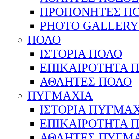
ΠΡΟΠΟΝΗΤΕΣ Π
PHOTO GALLERY
ΠΟΛΟ
ΙΣΤΟΡΙΑ ΠΟΛΟ
ΕΠΙΚΑΙΡΟΤΗΤΑ 
ΑΘΛΗΤΕΣ ΠΟΛΟ
ΠΥΓΜΑΧΙΑ
ΙΣΤΟΡΙΑ ΠΥΓΜΑ
ΕΠΙΚΑΙΡΟΤΗΤΑ 
ΑΘΛΗΤΕΣ ΠΥΓΜ