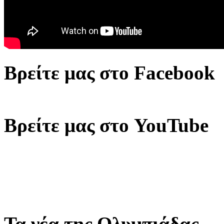
Βρείτε μας στο Facebook
Βρείτε μας στο YouTube
Τα νέα της Ολυμπιάδας