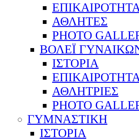
ΕΠΙΚΑΙΡΟΤΗΤ
ΑΘΛΗΤΕΣ
PHOTO GALLE
ΒΟΛΕΪ ΓΥΝΑΙΚΩ
ΙΣΤΟΡΙΑ
ΕΠΙΚΑΙΡΟΤΗΤ
ΑΘΛΗΤΡΙΕΣ
PHOTO GALLE
ΓΥΜΝΑΣΤΙΚΗ
ΙΣΤΟΡΙΑ