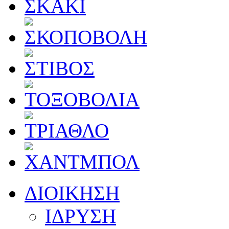
ΔΙΟΙΚΗΣΗ
ΙΔΡΥΣΗ