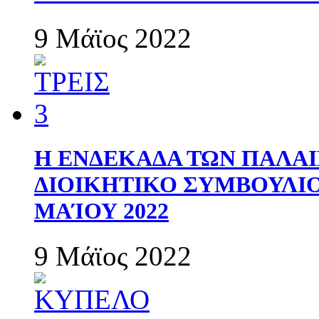
9 Μάϊος 2022
Η ΕΝΔΕΚΑΔΑ ΤΩΝ ΠΑΛΑΙ
ΔΙΟΙΚΗΤΙΚΟ ΣΥΜΒΟΥΛΙΟ 
ΜΑΊΟΥ 2022
9 Μάϊος 2022