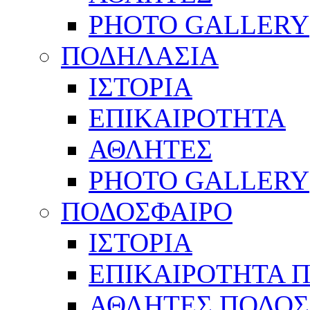
PHOTO GALLERY
ΠΟΔΗΛΑΣΙΑ
ΙΣΤΟΡΙΑ
ΕΠΙΚΑΙΡΟΤΗΤΑ
ΑΘΛΗΤΕΣ
PHOTO GALLERY
ΠΟΔΟΣΦΑΙΡΟ
ΙΣΤΟΡΙΑ
ΕΠΙΚΑΙΡΟΤΗΤΑ 
ΑΘΛΗΤΕΣ ΠΟΔΟΣ