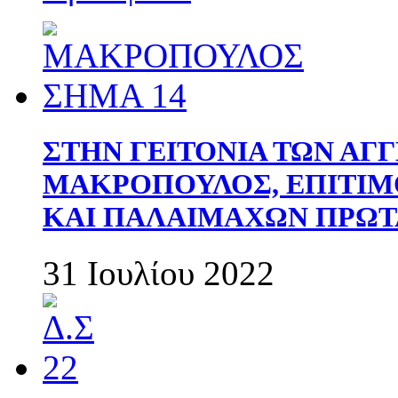
ΣΤΗΝ ΓΕΙΤΟΝΙΑ ΤΩΝ ΑΓ
ΜΑΚΡΟΠΟΥΛΟΣ, ΕΠΙΤΙΜ
ΚΑΙ ΠΑΛΑΙΜΑΧΩΝ ΠΡΩΤ
31 Ιουλίου 2022