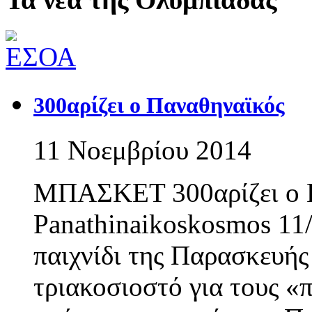
300αρίζει ο Παναθηναϊκός
11 Νοεμβρίου 2014
ΜΠΑΣΚΕΤ 300αρίζει ο 
Panathinaikoskosmos 1
παιχνίδι της Παρασκευής
τριακοσιοστό για τους «