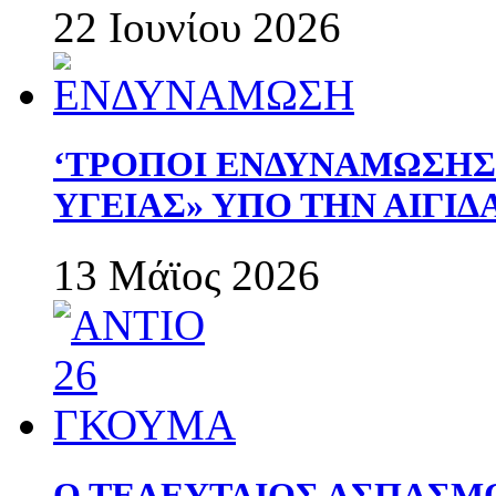
22 Ιουνίου 2026
‘ΤΡΟΠΟΙ ΕΝΔΥΝΑΜΩΣΗ
ΥΓΕΙΑΣ» ΥΠΟ ΤΗΝ ΑΙΓΙ
13 Μάϊος 2026
Ο ΤΕΛΕΥΤΑΙΟΣ ΑΣΠΑΣΜ