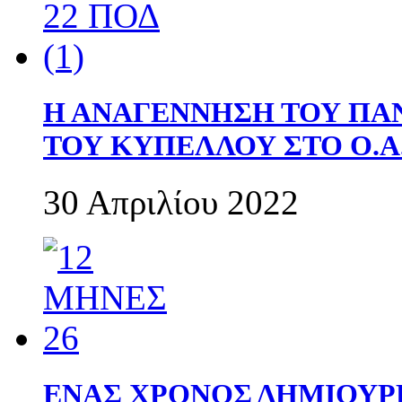
Η ΑΝΑΓΕΝΝΗΣΗ ΤΟΥ ΠΑ
ΤΟΥ ΚΥΠΕΛΛΟΥ ΣΤΟ Ο.Α.
30 Απριλίου 2022
ΕΝΑΣ ΧΡΟΝΟΣ ΔΗΜΙΟΥΡΓΙΑ