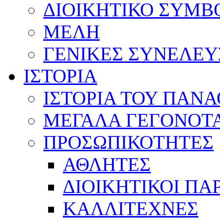
ΔΙΟΙΚΗΤΙΚΟ ΣΥΜΒ
ΜΕΛΗ
ΓΕΝΙΚΕΣ ΣΥΝΕΛΕΥ
ΙΣΤΟΡΙΑ
ΙΣΤΟΡΙΑ ΤΟΥ ΠΑΝ
ΜΕΓΑΛΑ ΓΕΓΟΝΟΤ
ΠΡΟΣΩΠΙΚΟΤΗΤΕΣ
ΑΘΛΗΤΕΣ
ΔΙΟΙΚΗΤΙΚΟΙ ΠΑ
ΚΑΛΛΙΤΕΧΝΕΣ