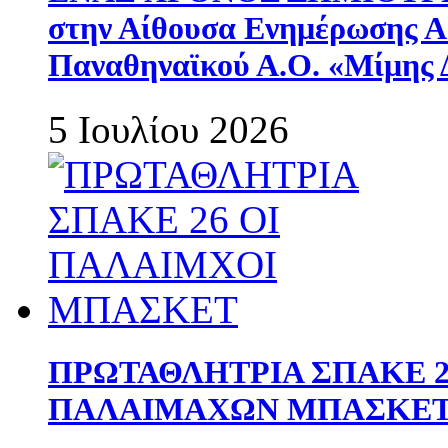
στην Αίθουσα Ενημέρωσης 
Παναθηναϊκού Α.Ο. «Μίμης 
5 Ιουλίου 2026
ΠΡΩΤΑΘΛΗΤΡΙΑ ΣΠΑΚΕ 2
ΠΑΛΑΙΜΑΧΩΝ ΜΠΑΣΚΕΤ 