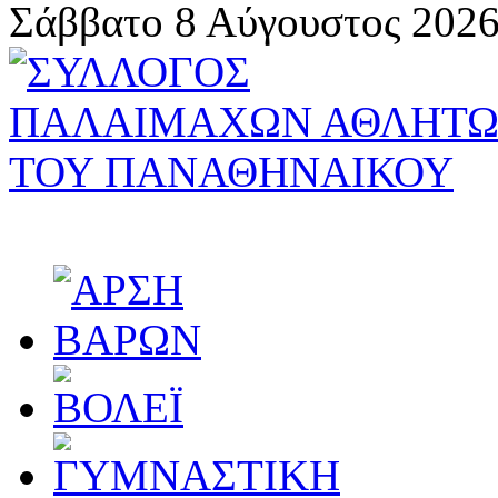
Σάββατο 8 Αύγουστος 2026