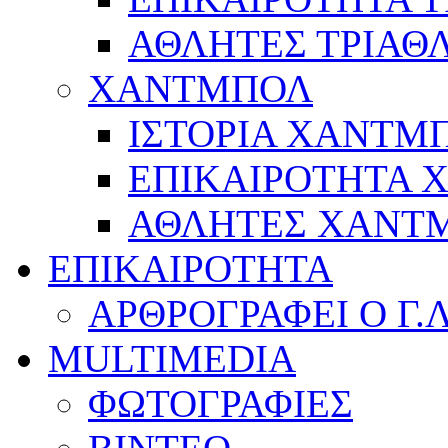
ΑΘΛΗΤΕΣ ΤΡΙΑΘ
ΧΑΝΤΜΠΟΛ
ΙΣΤΟΡΙΑ ΧΑΝΤΜ
ΕΠΙΚΑΙΡΟΤΗΤΑ
ΑΘΛΗΤΕΣ ΧΑΝΤ
ΕΠΙΚΑΙΡΟΤΗΤΑ
ΑΡΘΡΟΓΡΑΦΕΙ Ο Γ.
MULTIMEDIA
ΦΩΤΟΓΡΑΦΙΕΣ