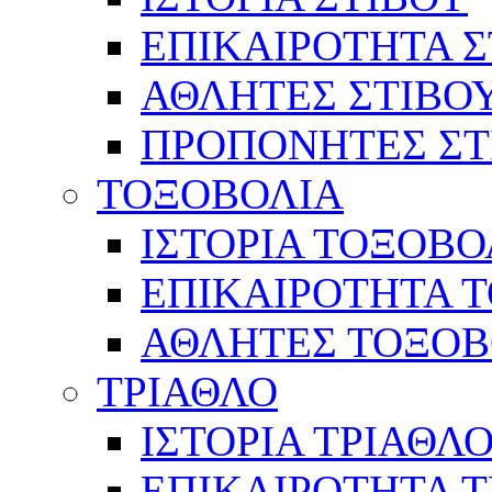
ΕΠΙΚΑΙΡΟΤΗΤΑ Σ
ΑΘΛΗΤΕΣ ΣΤΙΒΟ
ΠΡΟΠΟΝΗΤΕΣ ΣΤ
ΤΟΞΟΒΟΛΙΑ
ΙΣΤΟΡΙΑ ΤΟΞΟΒΟ
ΕΠΙΚΑΙΡΟΤΗΤΑ 
ΑΘΛΗΤΕΣ ΤΟΞΟΒ
ΤΡΙΑΘΛΟ
ΙΣΤΟΡΙΑ ΤΡΙΑΘΛ
ΕΠΙΚΑΙΡΟΤΗΤΑ 