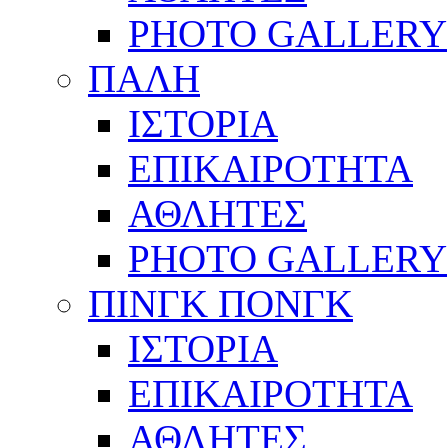
PHOTO GALLERY
ΠΑΛΗ
ΙΣΤΟΡΙΑ
ΕΠΙΚΑΙΡΟΤΗΤΑ
ΑΘΛΗΤΕΣ
PHOTO GALLERY
ΠΙΝΓΚ ΠΟΝΓΚ
ΙΣΤΟΡΙΑ
ΕΠΙΚΑΙΡΟΤΗΤΑ
ΑΘΛΗΤΕΣ