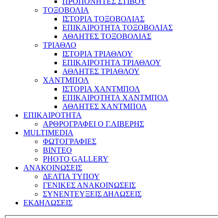
ΠΡΟΠΟΝΗΤΕΣ ΣΤΙΒΟΥ
ΤΟΞΟΒΟΛΙΑ
ΙΣΤΟΡΙΑ ΤΟΞΟΒΟΛΙΑΣ
ΕΠΙΚΑΙΡΟΤΗΤΑ ΤΟΞΟΒΟΛΙΑΣ
ΑΘΛΗΤΕΣ ΤΟΞΟΒΟΛΙΑΣ
ΤΡΙΑΘΛΟ
ΙΣΤΟΡΙΑ ΤΡΙΑΘΛΟΥ
ΕΠΙΚΑΙΡΟΤΗΤΑ ΤΡΙΑΘΛΟΥ
ΑΘΛΗΤΕΣ ΤΡΙΑΘΛΟΥ
ΧΑΝΤΜΠΟΛ
ΙΣΤΟΡΙΑ ΧΑΝΤΜΠΟΛ
ΕΠΙΚΑΙΡΟΤΗΤΑ ΧΑΝΤΜΠΟΛ
ΑΘΛΗΤΕΣ ΧΑΝΤΜΠΟΛ
ΕΠΙΚΑΙΡΟΤΗΤΑ
ΑΡΘΡΟΓΡΑΦΕΙ Ο Γ.ΛΙΒΕΡΗΣ
MULTIMEDIA
ΦΩΤΟΓΡΑΦΙΕΣ
ΒΙΝΤΕΟ
PHOTO GALLERY
ΑΝΑΚΟΙΝΩΣΕΙΣ
ΔΕΛΤΙΑ ΤΥΠΟΥ
ΓΕΝΙΚΕΣ ΑΝΑΚΟΙΝΩΣΕΙΣ
ΣΥΝΕΝΤΕΥΞΕΙΣ ΔΗΛΩΣΕΙΣ
ΕΚΔΗΛΩΣΕΙΣ