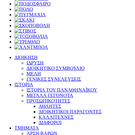
ΔΙΟΙΚΗΣΗ
ΙΔΡΥΣΗ
ΔΙΟΙΚΗΤΙΚΟ ΣΥΜΒΟΥΛΙΟ
ΜΕΛΗ
ΓΕΝΙΚΕΣ ΣΥΝΕΛΕΥΣΕΙΣ
ΙΣΤΟΡΙΑ
ΙΣΤΟΡΙΑ ΤΟΥ ΠΑΝΑΘΗΝΑΪΚΟΥ
ΜΕΓΑΛΑ ΓΕΓΟΝΟΤΑ
ΠΡΟΣΩΠΙΚΟΤΗΤΕΣ
ΑΘΛΗΤΕΣ
ΔΙΟΙΚΗΤΙΚΟΙ ΠΑΡΑΓΟΝΤΕΣ
ΚΑΛΛΙΤΕΧΝΕΣ
ΔΙΑΦΟΡΟΙ
ΤΜΗΜΑΤΑ
ΑΡΣΗ ΒΑΡΩΝ