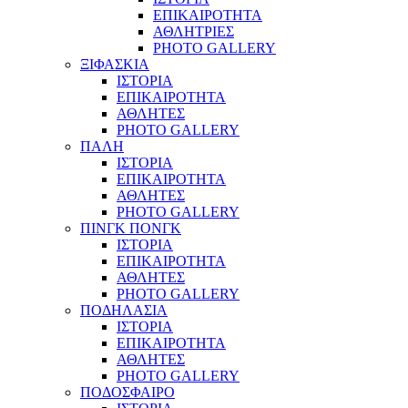
ΕΠΙΚΑΙΡΟΤΗΤΑ
ΑΘΛΗΤΡΙΕΣ
PHOTO GALLERY
ΞΙΦΑΣΚΙΑ
ΙΣΤΟΡΙΑ
ΕΠΙΚΑΙΡΟΤΗΤΑ
ΑΘΛΗΤΕΣ
PHOTO GALLERY
ΠΑΛΗ
ΙΣΤΟΡΙΑ
ΕΠΙΚΑΙΡΟΤΗΤΑ
ΑΘΛΗΤΕΣ
PHOTO GALLERY
ΠΙΝΓΚ ΠΟΝΓΚ
ΙΣΤΟΡΙΑ
ΕΠΙΚΑΙΡΟΤΗΤΑ
ΑΘΛΗΤΕΣ
PHOTO GALLERY
ΠΟΔΗΛΑΣΙΑ
ΙΣΤΟΡΙΑ
ΕΠΙΚΑΙΡΟΤΗΤΑ
ΑΘΛΗΤΕΣ
PHOTO GALLERY
ΠΟΔΟΣΦΑΙΡΟ