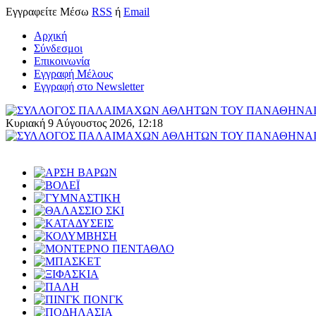
Εγγραφείτε
Μέσω
RSS
ή
Email
Αρχική
Σύνδεσμοι
Επικοινωνία
Εγγραφή Μέλους
Εγγραφή στο Newsletter
Κυριακή 9 Αύγουστος 2026, 12:18