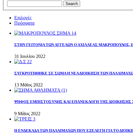
Επιλογές
Πρόσφατα
ΣΤΗΝ ΓΕΙΤΟΝΙΑ ΤΩΝ ΑΓΓΕΛΩΝ Ο ΑΧΙΛΛΕΑΣ ΜΑΚΡΟΠΟΥΛΟΣ,
31 Ιουλίου 2022
ΣΥΓΚΡΟΤΗΘΗΚΕ ΣΕ ΣΩΜΑ Η ΝΕΑ ΔΙΟΙΚΗΣΗ ΤΩΝ ΠΑΛΑΙΜΑΧ
13 Μάϊος 2022
ΨΗΦΟΣ ΕΜΠΙΣΤΟΣΥΝΗΣ ΚΑΙ ΕΠΑΝΕΚΛΟΓΗ ΤΗΣ ΔΙΟΙΚΗΣΗΣ 
9 Μάϊος 2022
Η ΕΝΔΕΚΑΔΑ ΤΩΝ ΠΑΛΑΙΜΑΧΩΝ ΠΟΥ ΕΞΕΛΕΓΗ ΓΙΑ ΤΟ ΔΙΟΙΚΗ