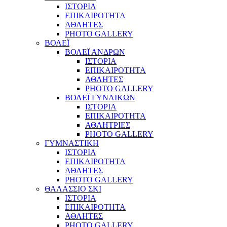
ΙΣΤΟΡΙΑ
ΕΠΙΚΑΙΡΟΤΗΤΑ
ΑΘΛΗΤΕΣ
PHOTO GALLERY
ΒΟΛΕΪ
ΒΟΛΕΪ ΑΝΔΡΩΝ
ΙΣΤΟΡΙΑ
ΕΠΙΚΑΙΡΟΤΗΤΑ
ΑΘΛΗΤΕΣ
PHOTO GALLERY
ΒΟΛΕΪ ΓΥΝΑΙΚΩΝ
ΙΣΤΟΡΙΑ
ΕΠΙΚΑΙΡΟΤΗΤΑ
ΑΘΛΗΤΡΙΕΣ
PHOTO GALLERY
ΓΥΜΝΑΣΤΙΚΗ
ΙΣΤΟΡΙΑ
ΕΠΙΚΑΙΡΟΤΗΤΑ
ΑΘΛΗΤΕΣ
PHOTO GALLERY
ΘΑΛΑΣΣΙΟ ΣΚΙ
ΙΣΤΟΡΙΑ
ΕΠΙΚΑΙΡΟΤΗΤΑ
ΑΘΛΗΤΕΣ
PHOTO GALLERY