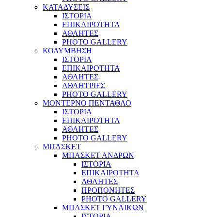
ΚΑΤΑΔΥΣΕΙΣ
ΙΣΤΟΡΙΑ
ΕΠΙΚΑΙΡΟΤΗΤΑ
ΑΘΛΗΤΕΣ
PHOTO GALLERY
ΚΟΛΥΜΒΗΣΗ
ΙΣΤΟΡΙΑ
ΕΠΙΚΑΙΡΟΤΗΤΑ
ΑΘΛΗΤΕΣ
ΑΘΛΗΤΡΙΕΣ
PHOTO GALLERY
ΜΟΝΤΕΡΝΟ ΠΕΝΤΑΘΛΟ
ΙΣΤΟΡΙΑ
ΕΠΙΚΑΙΡΟΤΗΤΑ
ΑΘΛΗΤΕΣ
PHOTO GALLERY
ΜΠΑΣΚΕΤ
ΜΠΑΣΚΕΤ ΑΝΔΡΩΝ
ΙΣΤΟΡΙΑ
ΕΠΙΚΑΙΡΟΤΗΤΑ
ΑΘΛΗΤΕΣ
ΠΡΟΠΟΝΗΤΕΣ
PHOTO GALLERY
ΜΠΑΣΚΕΤ ΓΥΝΑΙΚΩΝ
ΙΣΤΟΡΙΑ