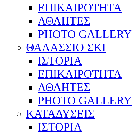
ΕΠΙΚΑΙΡΟΤΗΤΑ
ΑΘΛΗΤΕΣ
PHOTO GALLERY
ΘΑΛΑΣΣΙΟ ΣΚΙ
ΙΣΤΟΡΙΑ
ΕΠΙΚΑΙΡΟΤΗΤΑ
ΑΘΛΗΤΕΣ
PHOTO GALLERY
ΚΑΤΑΔΥΣΕΙΣ
ΙΣΤΟΡΙΑ