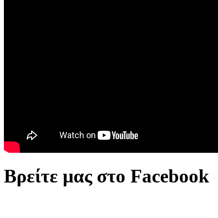
Βρείτε μας στο Facebook