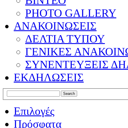
ΒΙΝΤΕΟ
PHOTO GALLERY
ΑΝΑΚΟΙΝΩΣΕΙΣ
ΔΕΛΤΙΑ ΤΥΠΟΥ
ΓΕΝΙΚΕΣ ΑΝΑΚΟΙΝ
ΣΥΝΕΝΤΕΥΞΕΙΣ ΔΗ
ΕΚΔΗΛΩΣΕΙΣ
Επιλογές
Πρόσφατα