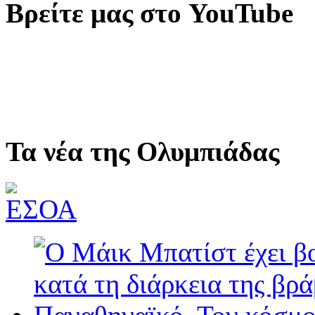
Βρείτε μας στο YouTube
Τα νέα της Ολυμπιάδας