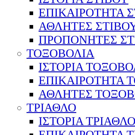
ΕΠΙΚΑΙΡΟΤΗΤΑ Σ
ΑΘΛΗΤΕΣ ΣΤΙΒΟ
ΠΡΟΠΟΝΗΤΕΣ ΣΤ
ΤΟΞΟΒΟΛΙΑ
ΙΣΤΟΡΙΑ ΤΟΞΟΒΟ
ΕΠΙΚΑΙΡΟΤΗΤΑ 
ΑΘΛΗΤΕΣ ΤΟΞΟΒ
ΤΡΙΑΘΛΟ
ΙΣΤΟΡΙΑ ΤΡΙΑΘΛ
ΕΠΙΚΑΙΡΟΤΗΤΑ 