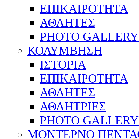
ΕΠΙΚΑΙΡΟΤΗΤΑ
ΑΘΛΗΤΕΣ
PHOTO GALLERY
ΚΟΛΥΜΒΗΣΗ
ΙΣΤΟΡΙΑ
ΕΠΙΚΑΙΡΟΤΗΤΑ
ΑΘΛΗΤΕΣ
ΑΘΛΗΤΡΙΕΣ
PHOTO GALLERY
ΜΟΝΤΕΡΝΟ ΠΕΝΤΑ