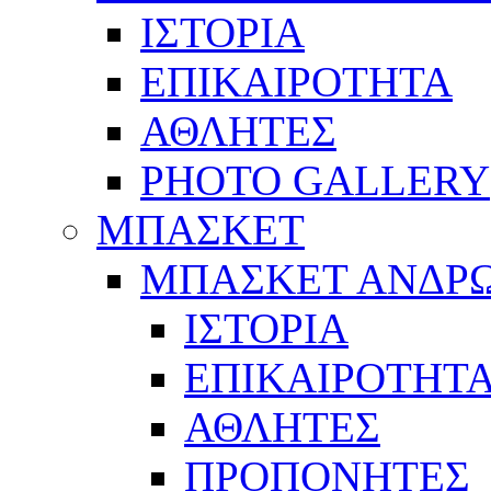
ΙΣΤΟΡΙΑ
ΕΠΙΚΑΙΡΟΤΗΤΑ
ΑΘΛΗΤΕΣ
PHOTO GALLERY
ΜΠΑΣΚΕΤ
ΜΠΑΣΚΕΤ ΑΝΔΡ
ΙΣΤΟΡΙΑ
ΕΠΙΚΑΙΡΟΤΗΤ
ΑΘΛΗΤΕΣ
ΠΡΟΠΟΝΗΤΕΣ