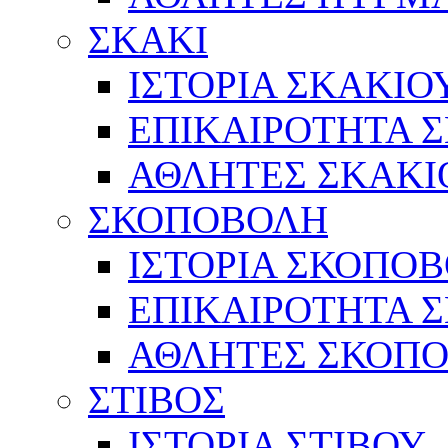
ΣΚΑΚΙ
ΙΣΤΟΡΙΑ ΣΚΑΚΙΟ
ΕΠΙΚΑΙΡΟΤΗΤΑ 
ΑΘΛΗΤΕΣ ΣΚΑΚΙ
ΣΚΟΠΟΒΟΛΗ
ΙΣΤΟΡΙΑ ΣΚΟΠΟ
ΕΠΙΚΑΙΡΟΤΗΤΑ 
ΑΘΛΗΤΕΣ ΣΚΟΠ
ΣΤΙΒΟΣ
ΙΣΤΟΡΙΑ ΣΤΙΒΟΥ