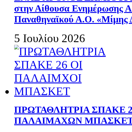
στην Αίθουσα Ενημέρωσης 
Παναθηναϊκού Α.Ο. «Μίμης 
5 Ιουλίου 2026
ΠΡΩΤΑΘΛΗΤΡΙΑ ΣΠΑΚΕ 2
ΠΑΛΑΙΜΑΧΩΝ ΜΠΑΣΚΕΤ 