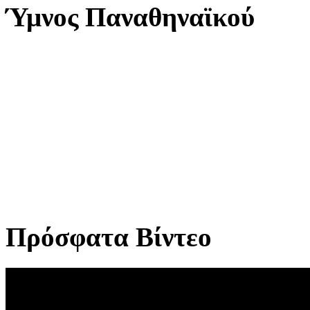
Ύμνος Παναθηναϊκού
Πρόσφατα Βίντεο