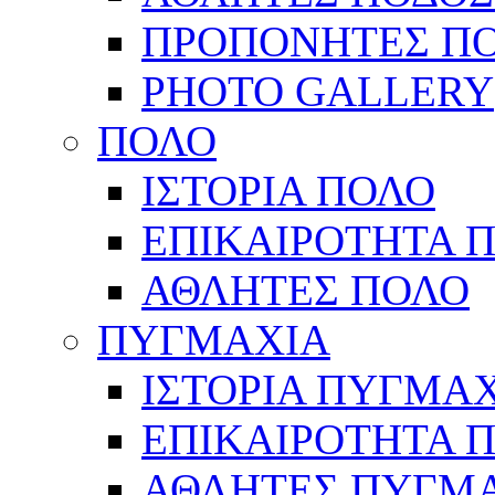
ΠΡΟΠΟΝΗΤΕΣ Π
PHOTO GALLERY
ΠΟΛΟ
ΙΣΤΟΡΙΑ ΠΟΛΟ
ΕΠΙΚΑΙΡΟΤΗΤΑ 
ΑΘΛΗΤΕΣ ΠΟΛΟ
ΠΥΓΜΑΧΙΑ
ΙΣΤΟΡΙΑ ΠΥΓΜΑ
ΕΠΙΚΑΙΡΟΤΗΤΑ 
ΑΘΛΗΤΕΣ ΠΥΓΜ