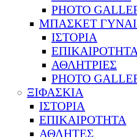
PHOTO GALLE
ΜΠΑΣΚΕΤ ΓΥΝΑ
ΙΣΤΟΡΙΑ
ΕΠΙΚΑΙΡΟΤΗΤ
ΑΘΛΗΤΡΙΕΣ
PHOTO GALLE
ΞΙΦΑΣΚΙΑ
ΙΣΤΟΡΙΑ
ΕΠΙΚΑΙΡΟΤΗΤΑ
ΑΘΛΗΤΕΣ