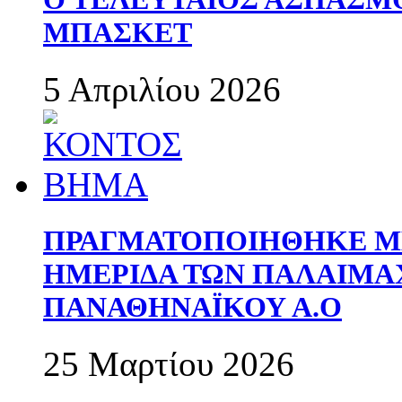
ΜΠΑΣΚΕΤ
5 Απριλίου 2026
ΠΡΑΓΜΑΤΟΠΟΙΗΘΗΚΕ ΜΕ
ΗΜΕΡΙΔΑ ΤΩΝ ΠΑΛΑΙΜ
ΠΑΝΑΘΗΝΑΪΚΟΥ Α.Ο
25 Μαρτίου 2026