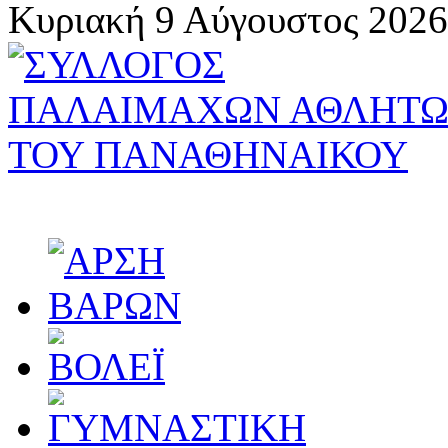
Κυριακή 9 Αύγουστος 2026