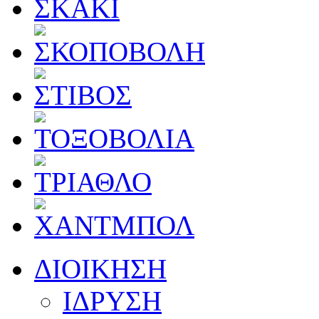
ΔΙΟΙΚΗΣΗ
ΙΔΡΥΣΗ