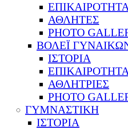
ΕΠΙΚΑΙΡΟΤΗΤ
ΑΘΛΗΤΕΣ
PHOTO GALLE
ΒΟΛΕΪ ΓΥΝΑΙΚΩ
ΙΣΤΟΡΙΑ
ΕΠΙΚΑΙΡΟΤΗΤ
ΑΘΛΗΤΡΙΕΣ
PHOTO GALLE
ΓΥΜΝΑΣΤΙΚΗ
ΙΣΤΟΡΙΑ