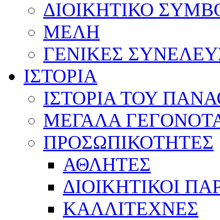
ΔΙΟΙΚΗΤΙΚΟ ΣΥΜΒ
ΜΕΛΗ
ΓΕΝΙΚΕΣ ΣΥΝΕΛΕΥ
ΙΣΤΟΡΙΑ
ΙΣΤΟΡΙΑ ΤΟΥ ΠΑΝ
ΜΕΓΑΛΑ ΓΕΓΟΝΟΤ
ΠΡΟΣΩΠΙΚΟΤΗΤΕΣ
ΑΘΛΗΤΕΣ
ΔΙΟΙΚΗΤΙΚΟΙ ΠΑ
ΚΑΛΛΙΤΕΧΝΕΣ