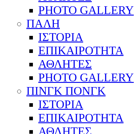
PHOTO GALLERY
ΠΑΛΗ
ΙΣΤΟΡΙΑ
ΕΠΙΚΑΙΡΟΤΗΤΑ
ΑΘΛΗΤΕΣ
PHOTO GALLERY
ΠΙΝΓΚ ΠΟΝΓΚ
ΙΣΤΟΡΙΑ
ΕΠΙΚΑΙΡΟΤΗΤΑ
ΑΘΛΗΤΕΣ