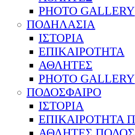
PHOTO GALLERY
ΠΟΔΗΛΑΣΙΑ
ΙΣΤΟΡΙΑ
ΕΠΙΚΑΙΡΟΤΗΤΑ
ΑΘΛΗΤΕΣ
PHOTO GALLERY
ΠΟΔΟΣΦΑΙΡΟ
ΙΣΤΟΡΙΑ
ΕΠΙΚΑΙΡΟΤΗΤΑ 
ΑΘΛΗΤΕΣ ΠΟΔΟΣ