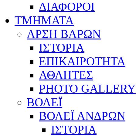
ΔΙΑΦΟΡΟΙ
ΤΜΗΜΑΤΑ
ΑΡΣΗ ΒΑΡΩΝ
ΙΣΤΟΡΙΑ
ΕΠΙΚΑΙΡΟΤΗΤΑ
ΑΘΛΗΤΕΣ
PHOTO GALLERY
ΒΟΛΕΪ
ΒΟΛΕΪ ΑΝΔΡΩΝ
ΙΣΤΟΡΙΑ