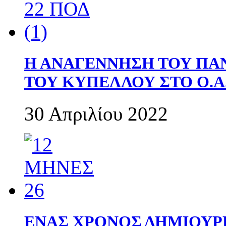
Η ΑΝΑΓΕΝΝΗΣΗ ΤΟΥ ΠΑ
ΤΟΥ ΚΥΠΕΛΛΟΥ ΣΤΟ Ο.Α.
30 Απριλίου 2022
ΕΝΑΣ ΧΡΟΝΟΣ ΔΗΜΙΟΥΡΓΙΑ