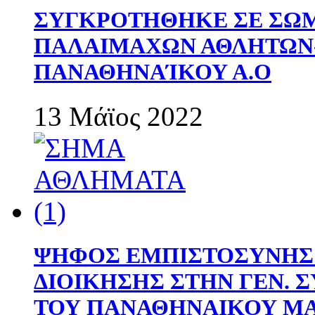
ΣΥΓΚΡΟΤΗΘΗΚΕ ΣΕ ΣΩΜ
ΠΑΛΑΙΜΑΧΩΝ ΑΘΛΗΤΩΝ
ΠΑΝΑΘΗΝΑΊΚΟΥ Α.Ο
13 Μάϊος 2022
ΨΗΦΟΣ ΕΜΠΙΣΤΟΣΥΝΗΣ 
ΔΙΟΙΚΗΣΗΣ ΣΤΗΝ ΓΕΝ.
ΤΟΥ ΠΑΝΑΘΗΝΑΙΚΟΥ Μ