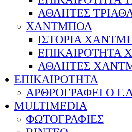
ΑΘΛΗΤΕΣ ΤΡΙΑΘ
ΧΑΝΤΜΠΟΛ
ΙΣΤΟΡΙΑ ΧΑΝΤΜ
ΕΠΙΚΑΙΡΟΤΗΤΑ
ΑΘΛΗΤΕΣ ΧΑΝΤ
ΕΠΙΚΑΙΡΟΤΗΤΑ
ΑΡΘΡΟΓΡΑΦΕΙ Ο Γ.
MULTIMEDIA
ΦΩΤΟΓΡΑΦΙΕΣ