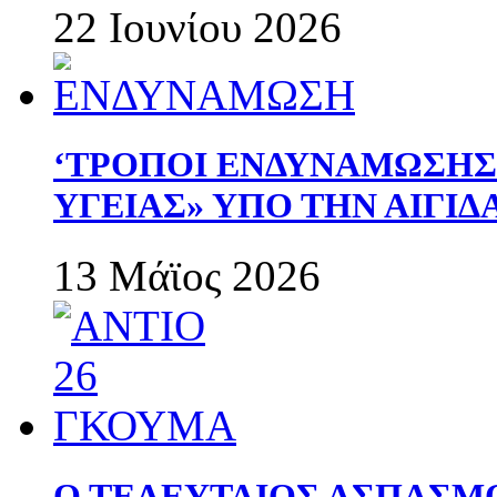
22 Ιουνίου 2026
‘ΤΡΟΠΟΙ ΕΝΔΥΝΑΜΩΣΗ
ΥΓΕΙΑΣ» ΥΠΟ ΤΗΝ ΑΙΓΙ
13 Μάϊος 2026
Ο ΤΕΛΕΥΤΑΙΟΣ ΑΣΠΑΣΜ