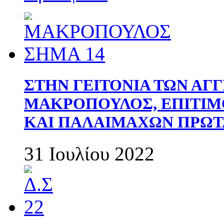
ΣΤΗΝ ΓΕΙΤΟΝΙΑ ΤΩΝ ΑΓ
ΜΑΚΡΟΠΟΥΛΟΣ, ΕΠΙΤΙΜ
ΚΑΙ ΠΑΛΑΙΜΑΧΩΝ ΠΡΩΤ
31 Ιουλίου 2022