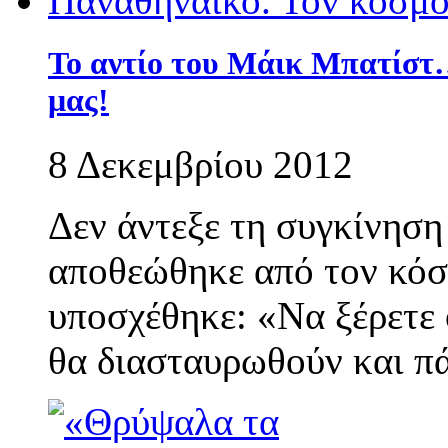
Το αντίο του Μάικ Μπατίστ
μας!
8 Δεκεμβρίου 2012
Δεν άντεξε τη συγκίνηση
αποθεώθηκε από τον κόσ
υποσχέθηκε: «Να ξέρετε 
θα διασταυρωθούν και π