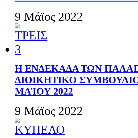
9 Μάϊος 2022
Η ΕΝΔΕΚΑΔΑ ΤΩΝ ΠΑΛΑΙ
ΔΙΟΙΚΗΤΙΚΟ ΣΥΜΒΟΥΛΙΟ 
ΜΑΊΟΥ 2022
9 Μάϊος 2022