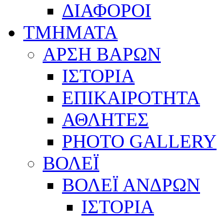
ΔΙΑΦΟΡΟΙ
ΤΜΗΜΑΤΑ
ΑΡΣΗ ΒΑΡΩΝ
ΙΣΤΟΡΙΑ
ΕΠΙΚΑΙΡΟΤΗΤΑ
ΑΘΛΗΤΕΣ
PHOTO GALLERY
ΒΟΛΕΪ
ΒΟΛΕΪ ΑΝΔΡΩΝ
ΙΣΤΟΡΙΑ