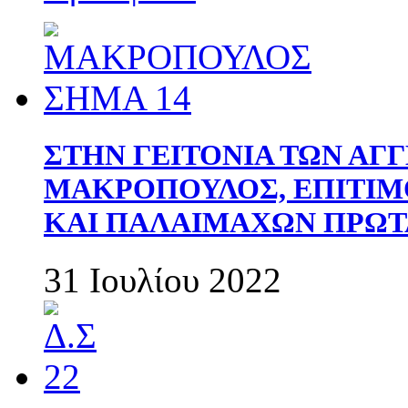
ΣΤΗΝ ΓΕΙΤΟΝΙΑ ΤΩΝ ΑΓ
ΜΑΚΡΟΠΟΥΛΟΣ, ΕΠΙΤΙΜ
ΚΑΙ ΠΑΛΑΙΜΑΧΩΝ ΠΡΩΤ
31 Ιουλίου 2022