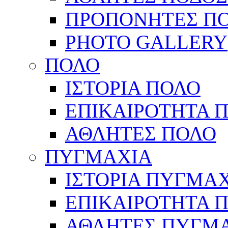
ΠΡΟΠΟΝΗΤΕΣ Π
PHOTO GALLERY
ΠΟΛΟ
ΙΣΤΟΡΙΑ ΠΟΛΟ
ΕΠΙΚΑΙΡΟΤΗΤΑ 
ΑΘΛΗΤΕΣ ΠΟΛΟ
ΠΥΓΜΑΧΙΑ
ΙΣΤΟΡΙΑ ΠΥΓΜΑ
ΕΠΙΚΑΙΡΟΤΗΤΑ 
ΑΘΛΗΤΕΣ ΠΥΓΜ