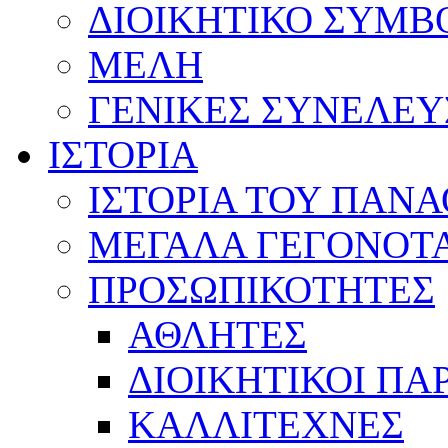
ΔΙΟΙΚΗΤΙΚΟ ΣΥΜΒ
ΜΕΛΗ
ΓΕΝΙΚΕΣ ΣΥΝΕΛΕΥ
ΙΣΤΟΡΙΑ
ΙΣΤΟΡΙΑ ΤΟΥ ΠΑΝ
ΜΕΓΑΛΑ ΓΕΓΟΝΟΤ
ΠΡΟΣΩΠΙΚΟΤΗΤΕΣ
ΑΘΛΗΤΕΣ
ΔΙΟΙΚΗΤΙΚΟΙ ΠΑ
ΚΑΛΛΙΤΕΧΝΕΣ