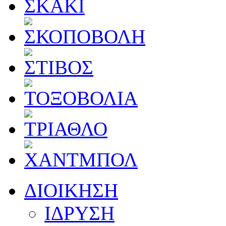
ΔΙΟΙΚΗΣΗ
ΙΔΡΥΣΗ