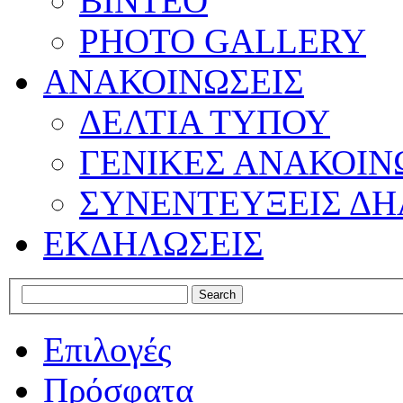
ΒΙΝΤΕΟ
PHOTO GALLERY
ΑΝΑΚΟΙΝΩΣΕΙΣ
ΔΕΛΤΙΑ ΤΥΠΟΥ
ΓΕΝΙΚΕΣ ΑΝΑΚΟΙΝ
ΣΥΝΕΝΤΕΥΞΕΙΣ ΔΗ
ΕΚΔΗΛΩΣΕΙΣ
Επιλογές
Πρόσφατα