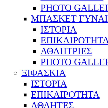
PHOTO GALLE
ΜΠΑΣΚΕΤ ΓΥΝΑ
ΙΣΤΟΡΙΑ
ΕΠΙΚΑΙΡΟΤΗΤ
ΑΘΛΗΤΡΙΕΣ
PHOTO GALLE
ΞΙΦΑΣΚΙΑ
ΙΣΤΟΡΙΑ
ΕΠΙΚΑΙΡΟΤΗΤΑ
ΑΘΛΗΤΕΣ