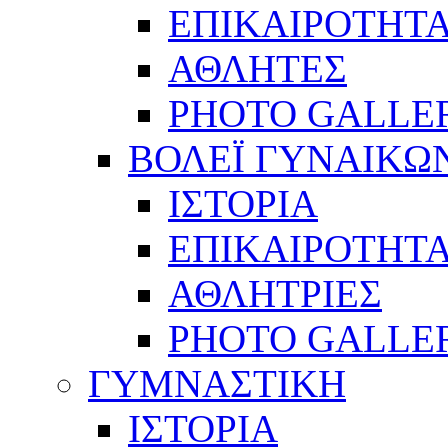
ΕΠΙΚΑΙΡΟΤΗΤ
ΑΘΛΗΤΕΣ
PHOTO GALLE
ΒΟΛΕΪ ΓΥΝΑΙΚΩ
ΙΣΤΟΡΙΑ
ΕΠΙΚΑΙΡΟΤΗΤ
ΑΘΛΗΤΡΙΕΣ
PHOTO GALLE
ΓΥΜΝΑΣΤΙΚΗ
ΙΣΤΟΡΙΑ