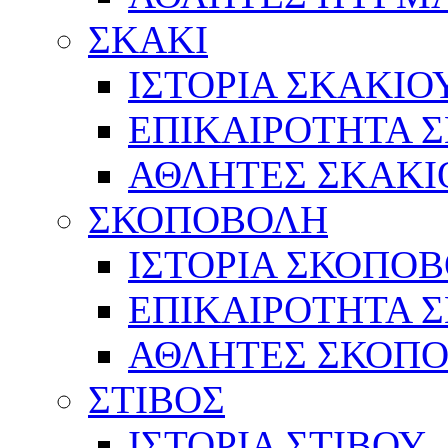
ΣΚΑΚΙ
ΙΣΤΟΡΙΑ ΣΚΑΚΙΟ
ΕΠΙΚΑΙΡΟΤΗΤΑ 
ΑΘΛΗΤΕΣ ΣΚΑΚΙ
ΣΚΟΠΟΒΟΛΗ
ΙΣΤΟΡΙΑ ΣΚΟΠΟ
ΕΠΙΚΑΙΡΟΤΗΤΑ 
ΑΘΛΗΤΕΣ ΣΚΟΠ
ΣΤΙΒΟΣ
ΙΣΤΟΡΙΑ ΣΤΙΒΟΥ