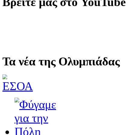
Βρείτε μας στο YouTube
Τα νέα της Ολυμπιάδας