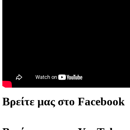
Βρείτε μας στο Facebook