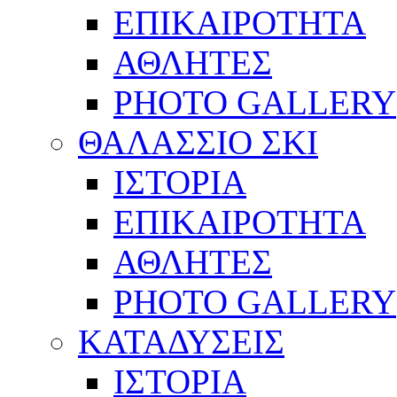
ΕΠΙΚΑΙΡΟΤΗΤΑ
ΑΘΛΗΤΕΣ
PHOTO GALLERY
ΘΑΛΑΣΣΙΟ ΣΚΙ
ΙΣΤΟΡΙΑ
ΕΠΙΚΑΙΡΟΤΗΤΑ
ΑΘΛΗΤΕΣ
PHOTO GALLERY
ΚΑΤΑΔΥΣΕΙΣ
ΙΣΤΟΡΙΑ