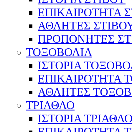
ΕΠΙΚΑΙΡΟΤΗΤΑ Σ
ΑΘΛΗΤΕΣ ΣΤΙΒΟ
ΠΡΟΠΟΝΗΤΕΣ ΣΤ
ΤΟΞΟΒΟΛΙΑ
ΙΣΤΟΡΙΑ ΤΟΞΟΒΟ
ΕΠΙΚΑΙΡΟΤΗΤΑ 
ΑΘΛΗΤΕΣ ΤΟΞΟΒ
ΤΡΙΑΘΛΟ
ΙΣΤΟΡΙΑ ΤΡΙΑΘΛ
ΕΠΙΚΑΙΡΟΤΗΤΑ 