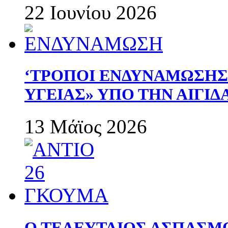
22 Ιουνίου 2026
‘ΤΡΟΠΟΙ ΕΝΔΥΝΑΜΩΣΗ
ΥΓΕΙΑΣ» ΥΠΟ ΤΗΝ ΑΙΓΙ
13 Μάϊος 2026
Ο ΤΕΛΕΥΤΑΙΟΣ ΑΣΠΑΣΜ