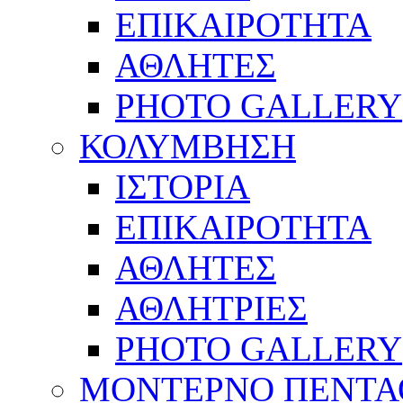
ΕΠΙΚΑΙΡΟΤΗΤΑ
ΑΘΛΗΤΕΣ
PHOTO GALLERY
ΚΟΛΥΜΒΗΣΗ
ΙΣΤΟΡΙΑ
ΕΠΙΚΑΙΡΟΤΗΤΑ
ΑΘΛΗΤΕΣ
ΑΘΛΗΤΡΙΕΣ
PHOTO GALLERY
ΜΟΝΤΕΡΝΟ ΠΕΝΤΑ