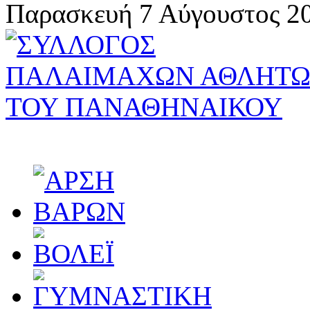
Παρασκευή 7 Αύγουστος 20