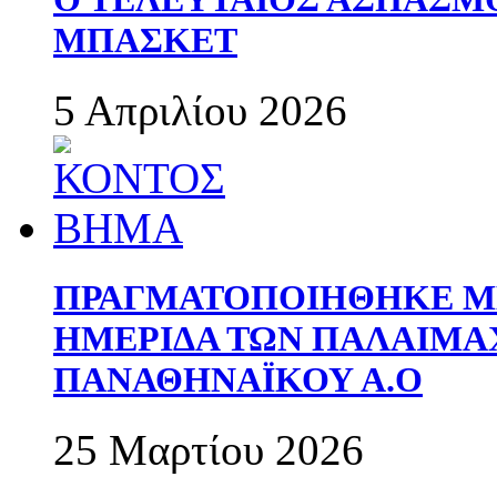
ΜΠΑΣΚΕΤ
5 Απριλίου 2026
ΠΡΑΓΜΑΤΟΠΟΙΗΘΗΚΕ ΜΕ
ΗΜΕΡΙΔΑ ΤΩΝ ΠΑΛΑΙΜ
ΠΑΝΑΘΗΝΑΪΚΟΥ Α.Ο
25 Μαρτίου 2026