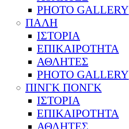
PHOTO GALLERY
ΠΑΛΗ
ΙΣΤΟΡΙΑ
ΕΠΙΚΑΙΡΟΤΗΤΑ
ΑΘΛΗΤΕΣ
PHOTO GALLERY
ΠΙΝΓΚ ΠΟΝΓΚ
ΙΣΤΟΡΙΑ
ΕΠΙΚΑΙΡΟΤΗΤΑ
ΑΘΛΗΤΕΣ