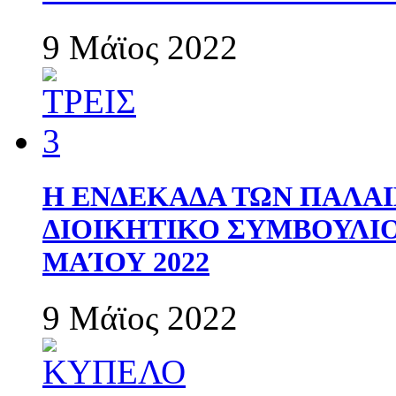
9 Μάϊος 2022
Η ΕΝΔΕΚΑΔΑ ΤΩΝ ΠΑΛΑΙ
ΔΙΟΙΚΗΤΙΚΟ ΣΥΜΒΟΥΛΙΟ 
ΜΑΊΟΥ 2022
9 Μάϊος 2022