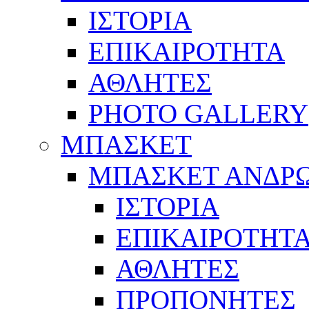
ΙΣΤΟΡΙΑ
ΕΠΙΚΑΙΡΟΤΗΤΑ
ΑΘΛΗΤΕΣ
PHOTO GALLERY
ΜΠΑΣΚΕΤ
ΜΠΑΣΚΕΤ ΑΝΔΡ
ΙΣΤΟΡΙΑ
ΕΠΙΚΑΙΡΟΤΗΤ
ΑΘΛΗΤΕΣ
ΠΡΟΠΟΝΗΤΕΣ