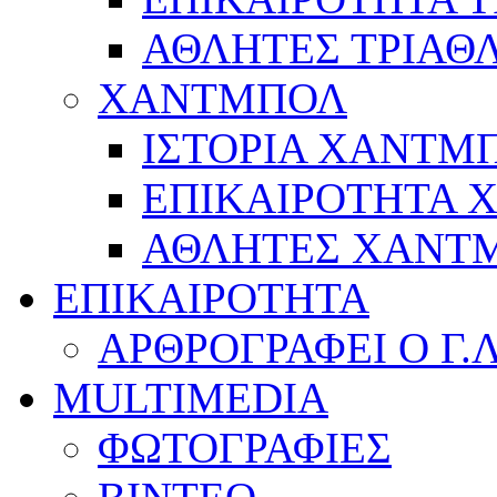
ΑΘΛΗΤΕΣ ΤΡΙΑΘ
ΧΑΝΤΜΠΟΛ
ΙΣΤΟΡΙΑ ΧΑΝΤΜ
ΕΠΙΚΑΙΡΟΤΗΤΑ
ΑΘΛΗΤΕΣ ΧΑΝΤ
ΕΠΙΚΑΙΡΟΤΗΤΑ
ΑΡΘΡΟΓΡΑΦΕΙ Ο Γ.
MULTIMEDIA
ΦΩΤΟΓΡΑΦΙΕΣ