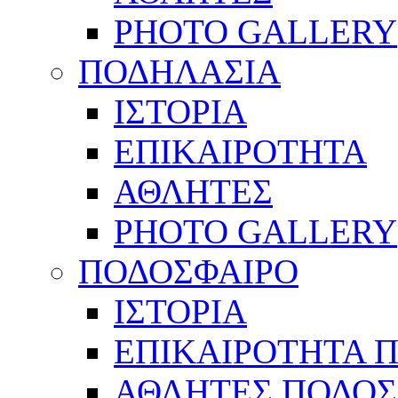
PHOTO GALLERY
ΠΟΔΗΛΑΣΙΑ
ΙΣΤΟΡΙΑ
ΕΠΙΚΑΙΡΟΤΗΤΑ
ΑΘΛΗΤΕΣ
PHOTO GALLERY
ΠΟΔΟΣΦΑΙΡΟ
ΙΣΤΟΡΙΑ
ΕΠΙΚΑΙΡΟΤΗΤΑ 
ΑΘΛΗΤΕΣ ΠΟΔΟΣ