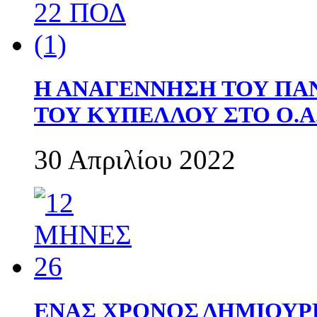
Η ΑΝΑΓΕΝΝΗΣΗ ΤΟΥ ΠΑ
ΤΟΥ ΚΥΠΕΛΛΟΥ ΣΤΟ Ο.Α.
30 Απριλίου 2022
ΕΝΑΣ ΧΡΟΝΟΣ ΔΗΜΙΟΥΡΓΙΑ