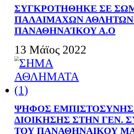
ΣΥΓΚΡΟΤΗΘΗΚΕ ΣΕ ΣΩΜ
ΠΑΛΑΙΜΑΧΩΝ ΑΘΛΗΤΩΝ
ΠΑΝΑΘΗΝΑΊΚΟΥ Α.Ο
13 Μάϊος 2022
ΨΗΦΟΣ ΕΜΠΙΣΤΟΣΥΝΗΣ 
ΔΙΟΙΚΗΣΗΣ ΣΤΗΝ ΓΕΝ.
ΤΟΥ ΠΑΝΑΘΗΝΑΙΚΟΥ Μ