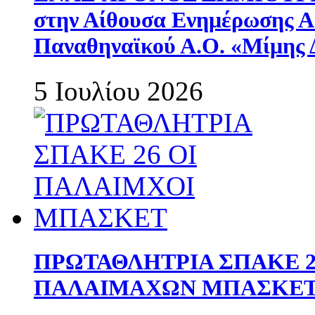
στην Αίθουσα Ενημέρωσης 
Παναθηναϊκού Α.Ο. «Μίμης 
5 Ιουλίου 2026
ΠΡΩΤΑΘΛΗΤΡΙΑ ΣΠΑΚΕ 2
ΠΑΛΑΙΜΑΧΩΝ ΜΠΑΣΚΕΤ 