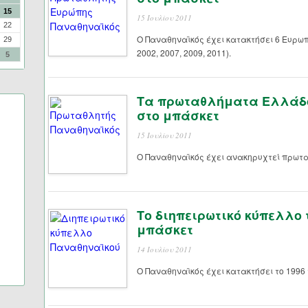
15
15 Ιουλίου 2011
22
Ο Παναθηναϊκός έχει κατακτήσει 6 Ευρωπ
29
2002, 2007, 2009, 2011).
5
Τα πρωταθλήματα Ελλάδο
στο μπάσκετ
15 Ιουλίου 2011
Ο Παναθηναϊκός έχει ανακηρυχτεί πρωτ
Το διηπειρωτικό κύπελλο 
μπάσκετ
14 Ιουλίου 2011
Ο Παναθηναϊκός έχει κατακτήσει το 1996 