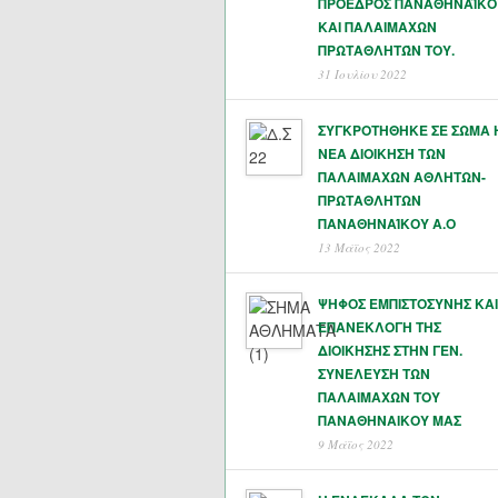
ΠΡΟΕΔΡΟΣ ΠΑΝΑΘΗΝΑΪΚΟ
ΚΑΙ ΠΑΛΑΙΜΑΧΩΝ
ΠΡΩΤΑΘΛΗΤΏΝ ΤΟΥ.
31 Ιουλίου 2022
ΣΥΓΚΡΟΤΗΘΗΚΕ ΣΕ ΣΩΜΑ 
ΝΕΑ ΔΙΟΙΚΗΣΗ ΤΩΝ
ΠΑΛΑΙΜΑΧΩΝ ΑΘΛΗΤΩΝ-
ΠΡΩΤΑΘΛΗΤΩΝ
ΠΑΝΑΘΗΝΑΊΚΟΥ Α.Ο
13 Μάϊος 2022
ΨΗΦΟΣ ΕΜΠΙΣΤΟΣΥΝΗΣ ΚΑΙ
ΕΠΑΝΕΚΛΟΓΗ ΤΗΣ
ΔΙΟΙΚΗΣΗΣ ΣΤΗΝ ΓΕΝ.
ΣΥΝΕΛΕΥΣΗ ΤΩΝ
ΠΑΛΑΙΜΑΧΩΝ ΤΟΥ
ΠΑΝΑΘΗΝΑΙΚΟΥ ΜΑΣ
9 Μάϊος 2022