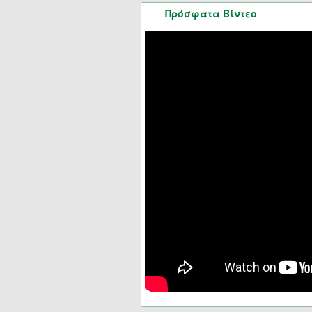
Πρόσφατα Βίντεο