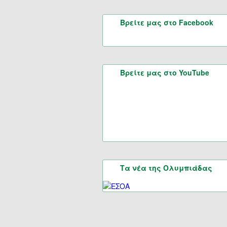
Βρείτε μας στο Facebook
Βρείτε μας στο YouTube
Τα νέα της Ολυμπιάδας