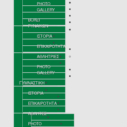
PHOTO
GALLERY
ΒΟΛΕΪ
ΓΥΝΑΙΚΩΝ
ΙΣΤΟΡΙΑ
ΕΠΙΚΑΙΡΟΤΗΤΑ
ΑΘΛΗΤΡΙΕΣ
PHOTO
GALLERY
ΓΥΜΝΑΣΤΙΚΗ
ΙΣΤΟΡΙΑ
ΕΠΙΚΑΙΡΟΤΗΤΑ
ΑΘΛΗΤΕΣ
PHOTO