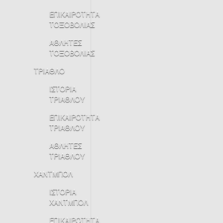
ΕΠΙΚΑΙΡΟΤΗΤΑ
ΤΟΞΟΒΟΛΙΑΣ
ΑΘΛΗΤΕΣ
ΤΟΞΟΒΟΛΙΑΣ
ΤΡΙΑΘΛΟ
ΙΣΤΟΡΙΑ
ΤΡΙΑΘΛΟΥ
ΕΠΙΚΑΙΡΟΤΗΤΑ
ΤΡΙΑΘΛΟΥ
ΑΘΛΗΤΕΣ
ΤΡΙΑΘΛΟΥ
ΧΑΝΤΜΠΟΛ
ΙΣΤΟΡΙΑ
ΧΑΝΤΜΠΟΛ
ΕΠΙΚΑΙΡΟΤΗΤΑ