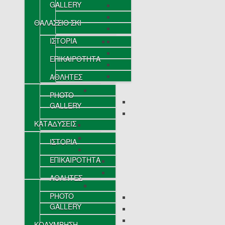
GALLERY
ΘΑΛΑΣΣΙΟ ΣΚΙ
ΙΣΤΟΡΙΑ
ΕΠΙΚΑΙΡΟΤΗΤΑ
ΑΘΛΗΤΕΣ
PHOTO
GALLERY
ΚΑΤΑΔΥΣΕΙΣ
ΙΣΤΟΡΙΑ
ΕΠΙΚΑΙΡΟΤΗΤΑ
ΑΘΛΗΤΕΣ
PHOTO
GALLERY
ΚΟΛΥΜΒΗΣΗ