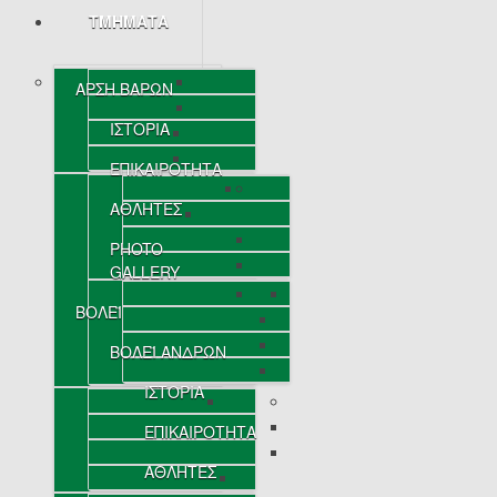
ΤΜΗΜΑΤΑ
ΑΡΣΗ ΒΑΡΩΝ
ΙΣΤΟΡΙΑ
ΕΠΙΚΑΙΡΟΤΗΤΑ
ΑΘΛΗΤΕΣ
PHOTO
GALLERY
ΒΟΛΕΪ
ΒΟΛΕΪ ΑΝΔΡΩΝ
ΙΣΤΟΡΙΑ
ΕΠΙΚΑΙΡΟΤΗΤΑ
ΑΘΛΗΤΕΣ