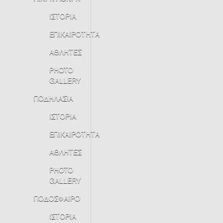
ΙΣΤΟΡΙΑ
ΕΠΙΚΑΙΡΟΤΗΤΑ
ΑΘΛΗΤΕΣ
PHOTO
GALLERY
ΠΟΔΗΛΑΣΙΑ
ΙΣΤΟΡΙΑ
ΕΠΙΚΑΙΡΟΤΗΤΑ
ΑΘΛΗΤΕΣ
PHOTO
GALLERY
ΠΟΔΟΣΦΑΙΡΟ
ΙΣΤΟΡΙΑ