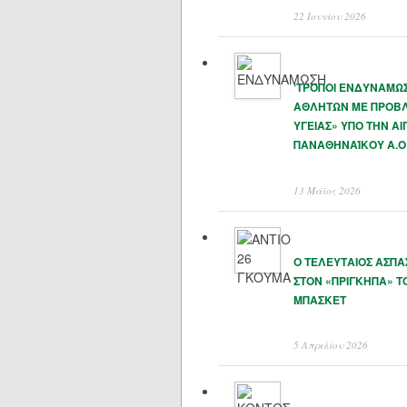
22 Ιουνίου 2026
‘ΤΡΟΠΟΙ ΕΝΔΥΝΑΜΩ
ΑΘΛΗΤΩΝ ΜΕ ΠΡΟΒ
ΥΓΕΙΑΣ» ΥΠΟ ΤΗΝ ΑΙ
ΠΑΝΑΘΗΝΑΊΚΟΥ Α.Ο
13 Μάϊος 2026
Ο ΤΕΛΕΥΤΑΙΟΣ ΑΣΠ
ΣΤΟΝ «ΠΡΙΓΚΗΠΑ» Τ
ΜΠΑΣΚΕΤ
5 Απριλίου 2026