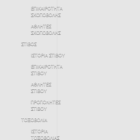
ΕΠΙΚΑΙΡΟΤΗΤΑ
ΣΚΟΠΟΒΟΛΗΣ
ΑΘΛΗΤΕΣ
ΣΚΟΠΟΒΟΛΗΣ
ΣΤΙΒΟΣ
ΙΣΤΟΡΙΑ ΣΤΙΒΟΥ
ΕΠΙΚΑΙΡΟΤΗΤΑ
ΣΤΙΒΟΥ
ΑΘΛΗΤΕΣ
ΣΤΙΒΟΥ
ΠΡΟΠΟΝΗΤΕΣ
ΣΤΙΒΟΥ
ΤΟΞΟΒΟΛΙΑ
ΙΣΤΟΡΙΑ
ΤΟΞΟΒΟΛΙΑΣ