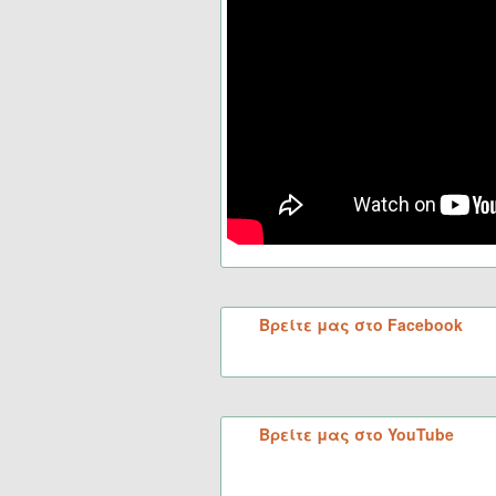
Βρείτε μας στο Facebook
Βρείτε μας στο YouTube