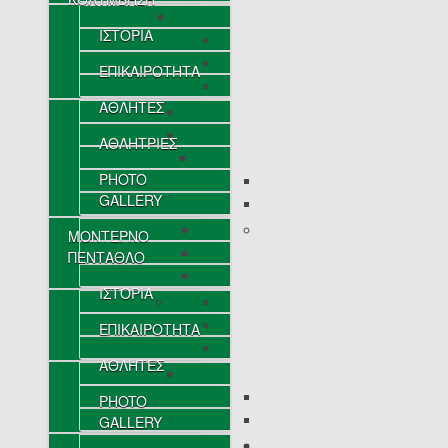
ΙΣΤΟΡΙΑ
ΕΠΙΚΑΙΡΟΤΗΤΑ
ΑΘΛΗΤΕΣ
ΑΘΛΗΤΡΙΕΣ
PHOTO
GALLERY
ΜΟΝΤΕΡΝΟ
ΠΕΝΤΑΘΛΟ
ΙΣΤΟΡΙΑ
ΕΠΙΚΑΙΡΟΤΗΤΑ
ΑΘΛΗΤΕΣ
PHOTO
GALLERY