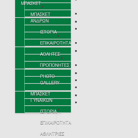
ΜΠΑΣΚΕΤ
ΜΠΑΣΚΕΤ
ΑΝΔΡΩΝ
ΙΣΤΟΡΙΑ
ΕΠΙΚΑΙΡΟΤΗΤΑ
ΑΘΛΗΤΕΣ
ΠΡΟΠΟΝΗΤΕΣ
PHOTO
GALLERY
ΜΠΑΣΚΕΤ
ΓΥΝΑΙΚΩΝ
ΙΣΤΟΡΙΑ
ΕΠΙΚΑΙΡΟΤΗΤΑ
ΑΘΛΗΤΡΙΕΣ