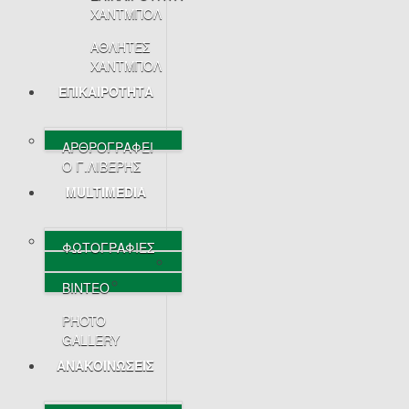
ΧΑΝΤΜΠΟΛ
ΑΘΛΗΤΕΣ
ΧΑΝΤΜΠΟΛ
ΕΠΙΚΑΙΡΟΤΗΤΑ
ΑΡΘΡΟΓΡΑΦΕΙ
Ο Γ.ΛΙΒΕΡΗΣ
MULTIMEDIA
ΦΩΤΟΓΡΑΦΙΕΣ
ΒΙΝΤΕΟ
PHOTO
GALLERY
ΑΝΑΚΟΙΝΩΣΕΙΣ