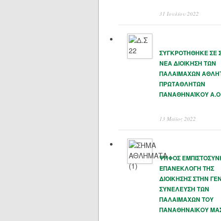
31 Ιουλίου 2022
ΣΥΓΚΡΟΤΗΘΗΚΕ ΣΕ 
ΝΕΑ ΔΙΟΙΚΗΣΗ ΤΩΝ
ΠΑΛΑΙΜΑΧΩΝ ΑΘΛΗ
ΠΡΩΤΑΘΛΗΤΩΝ
ΠΑΝΑΘΗΝΑΊΚΟΥ Α.Ο
13 Μάϊος 2022
ΨΗΦΟΣ ΕΜΠΙΣΤΟΣΥΝ
ΕΠΑΝΕΚΛΟΓΗ ΤΗΣ
ΔΙΟΙΚΗΣΗΣ ΣΤΗΝ ΓΕΝ
ΣΥΝΕΛΕΥΣΗ ΤΩΝ
ΠΑΛΑΙΜΑΧΩΝ ΤΟΥ
ΠΑΝΑΘΗΝΑΙΚΟΥ ΜΑ