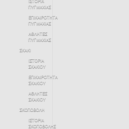
ΙΣΤΟΡΙΑ
ΠΥΓΜΑΧΙΑΣ
ΕΠΙΚΑΙΡΟΤΗΤΑ
ΠΥΓΜΑΧΙΑΣ
ΑΘΛΗΤΕΣ
ΠΥΓΜΑΧΙΑΣ
ΣΚΑΚΙ
ΙΣΤΟΡΙΑ
ΣΚΑΚΙΟΥ
ΕΠΙΚΑΙΡΟΤΗΤΑ
ΣΚΑΚΙΟΥ
ΑΘΛΗΤΕΣ
ΣΚΑΚΙΟΥ
ΣΚΟΠΟΒΟΛΗ
ΙΣΤΟΡΙΑ
ΣΚΟΠΟΒΟΛΗΣ