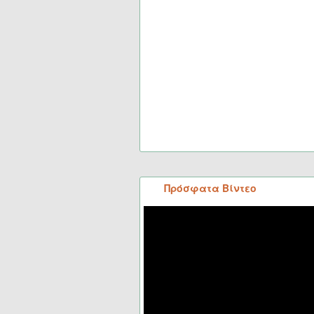
Πρόσφατα Βίντεο