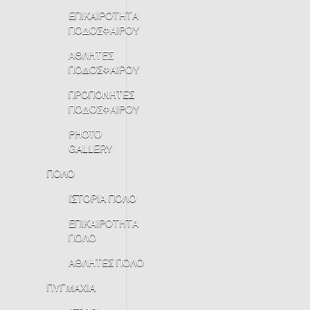
ΕΠΙΚΑΙΡΟΤΗΤΑ
ΠΟΔΟΣΦΑΙΡΟΥ
ΑΘΛΗΤΕΣ
ΠΟΔΟΣΦΑΙΡΟΥ
ΠΡΟΠΟΝΗΤΕΣ
ΠΟΔΟΣΦΑΙΡΟΥ
PHOTO
GALLERY
ΠΟΛΟ
ΙΣΤΟΡΙΑ ΠΟΛΟ
ΕΠΙΚΑΙΡΟΤΗΤΑ
ΠΟΛΟ
ΑΘΛΗΤΕΣ ΠΟΛΟ
ΠΥΓΜΑΧΙΑ