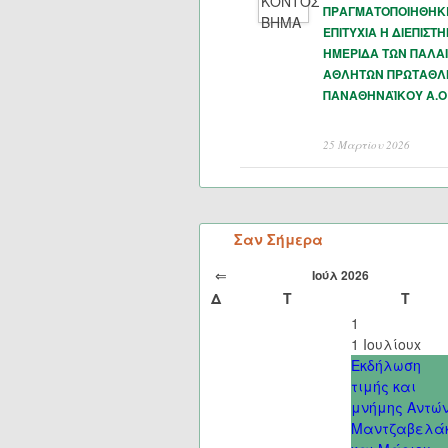
ΠΡΑΓΜΑΤΟΠΟΙΗΘΗΚ
ΕΠΙΤΥΧΙΑ Η ΔΙΕΠΙΣΤ
ΗΜΕΡΙΔΑ ΤΩΝ ΠΑΛΑ
ΑΘΛΗΤΩΝ ΠΡΩΤΑΘΛ
ΠΑΝΑΘΗΝΑΪΚΟΥ Α.Ο
25 Μαρτίου 2026
Σαν Σήμερα
⇐
Ιούλ 2026
Δ
Τ
Τ
1
1 Ιουλίου
x
Εκδήλωση
τιμής και
μνήμης Αντώ
Μαντζαβελά