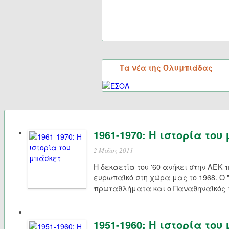
Τα νέα της Ολυμπιάδας
1961-1970: Η ιστορία του
2 Μάϊος 2011
Η δεκαετία του '60 ανήκει στην ΑΕΚ 
ευρωπαϊκό στη χώρα μας το 1968. Ο 
πρωταθλήματα και ο Παναθηναϊκός 
1951-1960: Η ιστορία του