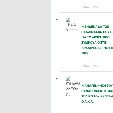
9 Μάϊος 2022
Η ΕΝΔΕΚΑΔΑ ΤΩΝ
ΠΑΛΑΙΜΑΧΩΝ ΠΟΥ 
ΓΙΑ ΤΟ ΔΙΟΙΚΗΤΙΚΟ
ΣΥΜΒΟΥΛΙΟ ΣΤΙΣ
ΑΡΧΑΙΡΕΣΙΕΣ ΤΗΣ 6 
2022
9 Μάϊος 2022
Η ΑΝΑΓΕΝΝΗΣΗ ΤΟΥ
ΠΑΝΑΘΗΝΑΪΚΟΥ ΜΑΣ
ΤΕΛΙΚΟ ΤΟΥ ΚΥΠΕΛΛ
Ο.Α.Κ.Α.