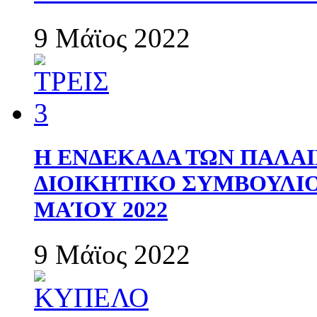
9 Μάϊος 2022
Η ΕΝΔΕΚΑΔΑ ΤΩΝ ΠΑΛΑΙ
ΔΙΟΙΚΗΤΙΚΟ ΣΥΜΒΟΥΛΙΟ 
ΜΑΊΟΥ 2022
9 Μάϊος 2022