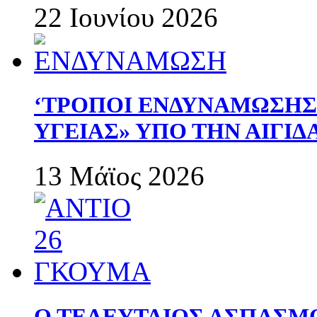
22 Ιουνίου 2026
‘ΤΡΟΠΟΙ ΕΝΔΥΝΑΜΩΣΗ
ΥΓΕΙΑΣ» ΥΠΟ ΤΗΝ ΑΙΓΙ
13 Μάϊος 2026
Ο ΤΕΛΕΥΤΑΙΟΣ ΑΣΠΑΣΜ