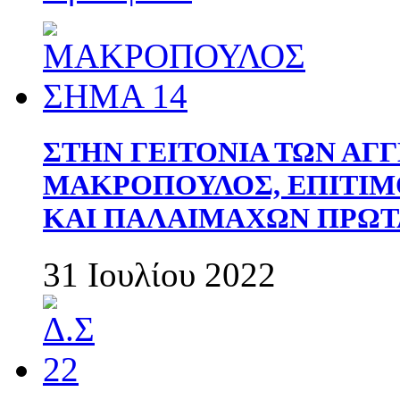
ΣΤΗΝ ΓΕΙΤΟΝΙΑ ΤΩΝ ΑΓ
ΜΑΚΡΟΠΟΥΛΟΣ, ΕΠΙΤΙΜ
ΚΑΙ ΠΑΛΑΙΜΑΧΩΝ ΠΡΩΤ
31 Ιουλίου 2022