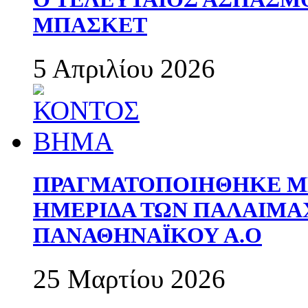
ΜΠΑΣΚΕΤ
5 Απριλίου 2026
ΠΡΑΓΜΑΤΟΠΟΙΗΘΗΚΕ ΜΕ
ΗΜΕΡΙΔΑ ΤΩΝ ΠΑΛΑΙΜ
ΠΑΝΑΘΗΝΑΪΚΟΥ Α.Ο
25 Μαρτίου 2026