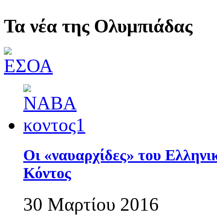
Τα νέα της Ολυμπιάδας
Οι «ναυαρχίδες» του Ελληνι
Κόντος
30 Μαρτίου 2016