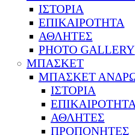
ΙΣΤΟΡΙΑ
ΕΠΙΚΑΙΡΟΤΗΤΑ
ΑΘΛΗΤΕΣ
PHOTO GALLERY
ΜΠΑΣΚΕΤ
ΜΠΑΣΚΕΤ ΑΝΔΡ
ΙΣΤΟΡΙΑ
ΕΠΙΚΑΙΡΟΤΗΤ
ΑΘΛΗΤΕΣ
ΠΡΟΠΟΝΗΤΕΣ