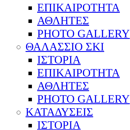
ΕΠΙΚΑΙΡΟΤΗΤΑ
ΑΘΛΗΤΕΣ
PHOTO GALLERY
ΘΑΛΑΣΣΙΟ ΣΚΙ
ΙΣΤΟΡΙΑ
ΕΠΙΚΑΙΡΟΤΗΤΑ
ΑΘΛΗΤΕΣ
PHOTO GALLERY
ΚΑΤΑΔΥΣΕΙΣ
ΙΣΤΟΡΙΑ