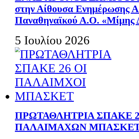
στην Αίθουσα Ενημέρωσης 
Παναθηναϊκού Α.Ο. «Μίμης 
5 Ιουλίου 2026
ΠΡΩΤΑΘΛΗΤΡΙΑ ΣΠΑΚΕ 2
ΠΑΛΑΙΜΑΧΩΝ ΜΠΑΣΚΕΤ 