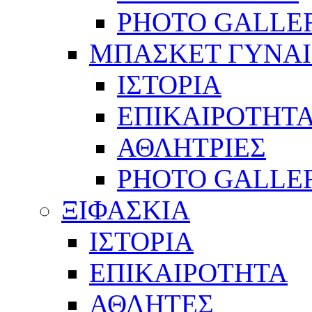
PHOTO GALLE
ΜΠΑΣΚΕΤ ΓΥΝΑ
ΙΣΤΟΡΙΑ
ΕΠΙΚΑΙΡΟΤΗΤ
ΑΘΛΗΤΡΙΕΣ
PHOTO GALLE
ΞΙΦΑΣΚΙΑ
ΙΣΤΟΡΙΑ
ΕΠΙΚΑΙΡΟΤΗΤΑ
ΑΘΛΗΤΕΣ