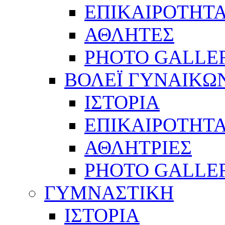
ΕΠΙΚΑΙΡΟΤΗΤ
ΑΘΛΗΤΕΣ
PHOTO GALLE
ΒΟΛΕΪ ΓΥΝΑΙΚΩ
ΙΣΤΟΡΙΑ
ΕΠΙΚΑΙΡΟΤΗΤ
ΑΘΛΗΤΡΙΕΣ
PHOTO GALLE
ΓΥΜΝΑΣΤΙΚΗ
ΙΣΤΟΡΙΑ