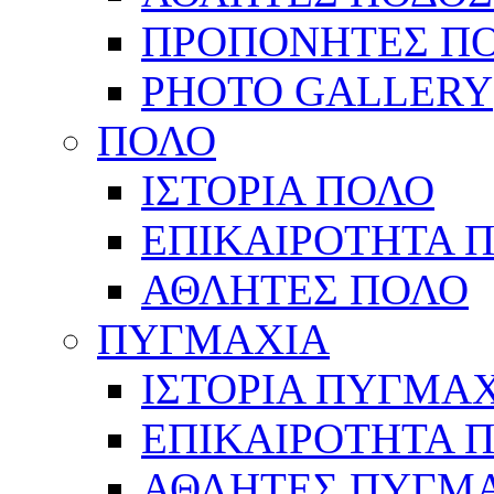
ΠΡΟΠΟΝΗΤΕΣ Π
PHOTO GALLERY
ΠΟΛΟ
ΙΣΤΟΡΙΑ ΠΟΛΟ
ΕΠΙΚΑΙΡΟΤΗΤΑ 
ΑΘΛΗΤΕΣ ΠΟΛΟ
ΠΥΓΜΑΧΙΑ
ΙΣΤΟΡΙΑ ΠΥΓΜΑ
ΕΠΙΚΑΙΡΟΤΗΤΑ 
ΑΘΛΗΤΕΣ ΠΥΓΜ