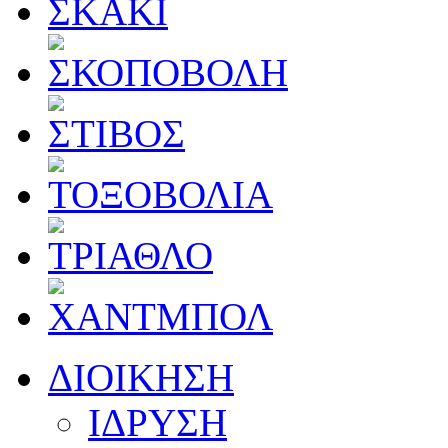
ΔΙΟΙΚΗΣΗ
ΙΔΡΥΣΗ