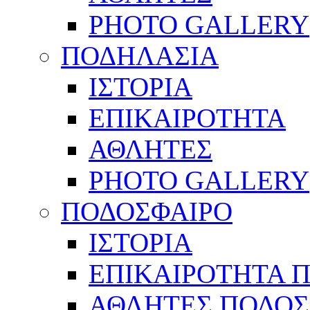
PHOTO GALLERY
ΠΟΔΗΛΑΣΙΑ
ΙΣΤΟΡΙΑ
ΕΠΙΚΑΙΡΟΤΗΤΑ
ΑΘΛΗΤΕΣ
PHOTO GALLERY
ΠΟΔΟΣΦΑΙΡΟ
ΙΣΤΟΡΙΑ
ΕΠΙΚΑΙΡΟΤΗΤΑ 
ΑΘΛΗΤΕΣ ΠΟΔΟΣ