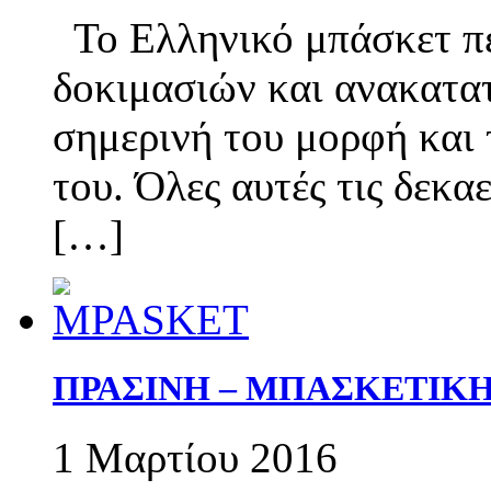
Το Ελληνικό μπάσκετ πέ
δοκιμασιών και ανακατατ
σημερινή του μορφή και
του. Όλες αυτές τις δεκα
[…]
ΠΡΑΣΙΝΗ – ΜΠΑΣΚΕΤΙΚ
1 Μαρτίου 2016