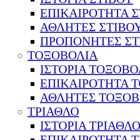
ΕΠΙΚΑΙΡΟΤΗΤΑ Σ
ΑΘΛΗΤΕΣ ΣΤΙΒΟ
ΠΡΟΠΟΝΗΤΕΣ ΣΤ
ΤΟΞΟΒΟΛΙΑ
ΙΣΤΟΡΙΑ ΤΟΞΟΒΟ
ΕΠΙΚΑΙΡΟΤΗΤΑ 
ΑΘΛΗΤΕΣ ΤΟΞΟΒ
ΤΡΙΑΘΛΟ
ΙΣΤΟΡΙΑ ΤΡΙΑΘΛ
ΕΠΙΚΑΙΡΟΤΗΤΑ 