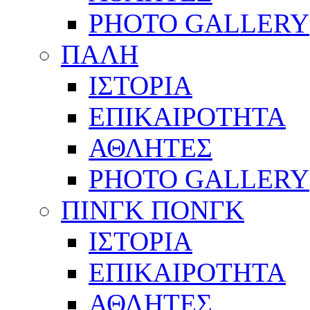
PHOTO GALLERY
ΠΑΛΗ
ΙΣΤΟΡΙΑ
ΕΠΙΚΑΙΡΟΤΗΤΑ
ΑΘΛΗΤΕΣ
PHOTO GALLERY
ΠΙΝΓΚ ΠΟΝΓΚ
ΙΣΤΟΡΙΑ
ΕΠΙΚΑΙΡΟΤΗΤΑ
ΑΘΛΗΤΕΣ