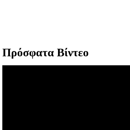
Πρόσφατα Βίντεο