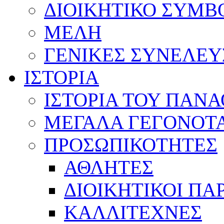
ΔΙΟΙΚΗΤΙΚΟ ΣΥΜΒ
ΜΕΛΗ
ΓΕΝΙΚΕΣ ΣΥΝΕΛΕΥ
ΙΣΤΟΡΙΑ
ΙΣΤΟΡΙΑ ΤΟΥ ΠΑΝ
ΜΕΓΑΛΑ ΓΕΓΟΝΟΤ
ΠΡΟΣΩΠΙΚΟΤΗΤΕΣ
ΑΘΛΗΤΕΣ
ΔΙΟΙΚΗΤΙΚΟΙ ΠΑ
ΚΑΛΛΙΤΕΧΝΕΣ