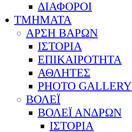
ΔΙΑΦΟΡΟΙ
ΤΜΗΜΑΤΑ
ΑΡΣΗ ΒΑΡΩΝ
ΙΣΤΟΡΙΑ
ΕΠΙΚΑΙΡΟΤΗΤΑ
ΑΘΛΗΤΕΣ
PHOTO GALLERY
ΒΟΛΕΪ
ΒΟΛΕΪ ΑΝΔΡΩΝ
ΙΣΤΟΡΙΑ