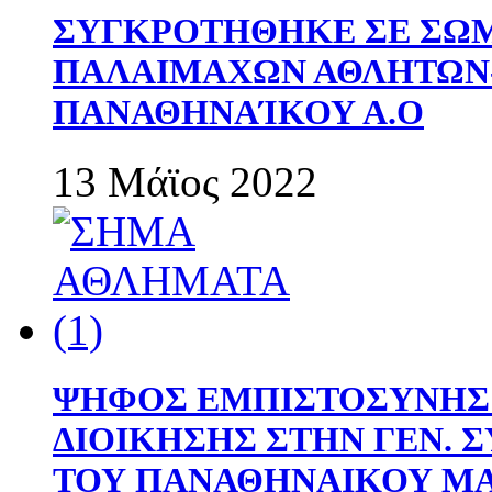
ΣΥΓΚΡΟΤΗΘΗΚΕ ΣΕ ΣΩΜ
ΠΑΛΑΙΜΑΧΩΝ ΑΘΛΗΤΩΝ
ΠΑΝΑΘΗΝΑΊΚΟΥ Α.Ο
13 Μάϊος 2022
ΨΗΦΟΣ ΕΜΠΙΣΤΟΣΥΝΗΣ 
ΔΙΟΙΚΗΣΗΣ ΣΤΗΝ ΓΕΝ.
ΤΟΥ ΠΑΝΑΘΗΝΑΙΚΟΥ Μ