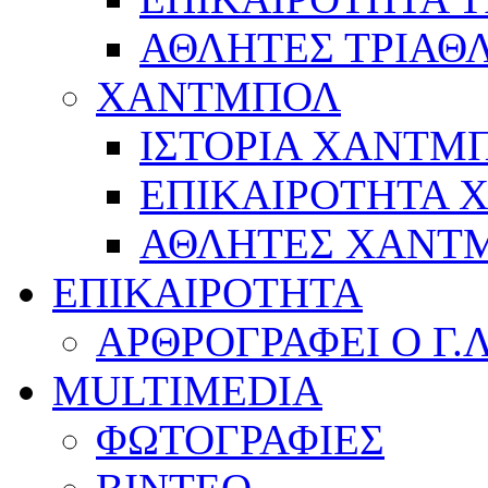
ΑΘΛΗΤΕΣ ΤΡΙΑΘ
ΧΑΝΤΜΠΟΛ
ΙΣΤΟΡΙΑ ΧΑΝΤΜ
ΕΠΙΚΑΙΡΟΤΗΤΑ
ΑΘΛΗΤΕΣ ΧΑΝΤ
ΕΠΙΚΑΙΡΟΤΗΤΑ
ΑΡΘΡΟΓΡΑΦΕΙ Ο Γ.
MULTIMEDIA
ΦΩΤΟΓΡΑΦΙΕΣ