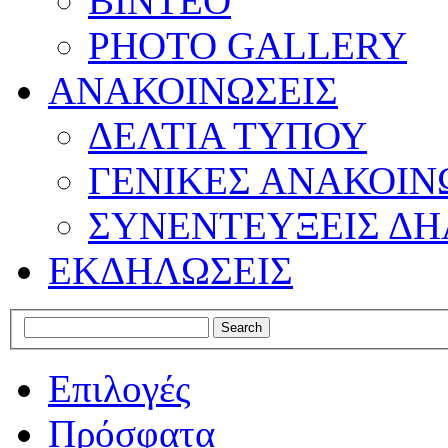
ΒΙΝΤΕΟ
PHOTO GALLERY
ΑΝΑΚΟΙΝΩΣΕΙΣ
ΔΕΛΤΙΑ ΤΥΠΟΥ
ΓΕΝΙΚΕΣ ΑΝΑΚΟΙΝ
ΣΥΝΕΝΤΕΥΞΕΙΣ ΔΗ
ΕΚΔΗΛΩΣΕΙΣ
Επιλογές
Πρόσφατα