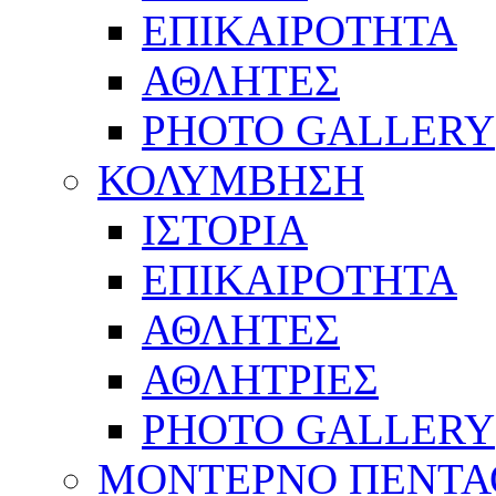
ΕΠΙΚΑΙΡΟΤΗΤΑ
ΑΘΛΗΤΕΣ
PHOTO GALLERY
ΚΟΛΥΜΒΗΣΗ
ΙΣΤΟΡΙΑ
ΕΠΙΚΑΙΡΟΤΗΤΑ
ΑΘΛΗΤΕΣ
ΑΘΛΗΤΡΙΕΣ
PHOTO GALLERY
ΜΟΝΤΕΡΝΟ ΠΕΝΤΑ