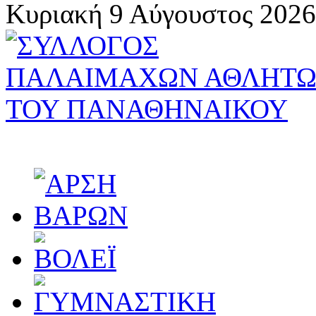
Κυριακή 9 Αύγουστος 2026