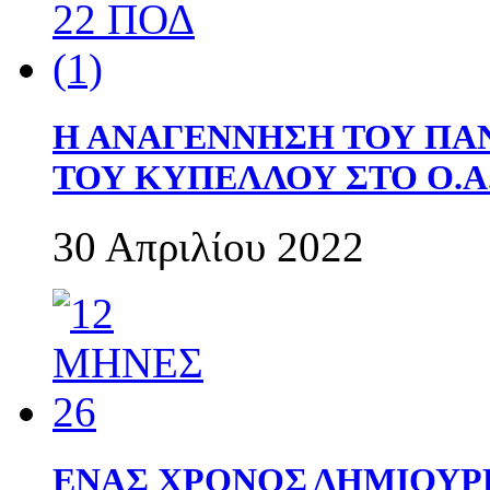
Η ΑΝΑΓΕΝΝΗΣΗ ΤΟΥ ΠΑ
ΤΟΥ ΚΥΠΕΛΛΟΥ ΣΤΟ Ο.Α.
30 Απριλίου 2022
ΕΝΑΣ ΧΡΟΝΟΣ ΔΗΜΙΟΥΡΓΙΑ