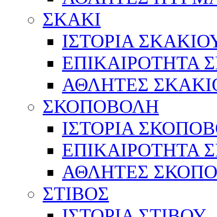
ΣΚΑΚΙ
ΙΣΤΟΡΙΑ ΣΚΑΚΙΟ
ΕΠΙΚΑΙΡΟΤΗΤΑ 
ΑΘΛΗΤΕΣ ΣΚΑΚΙ
ΣΚΟΠΟΒΟΛΗ
ΙΣΤΟΡΙΑ ΣΚΟΠΟ
ΕΠΙΚΑΙΡΟΤΗΤΑ 
ΑΘΛΗΤΕΣ ΣΚΟΠ
ΣΤΙΒΟΣ
ΙΣΤΟΡΙΑ ΣΤΙΒΟΥ