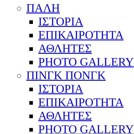
ΠΑΛΗ
ΙΣΤΟΡΙΑ
ΕΠΙΚΑΙΡΟΤΗΤΑ
ΑΘΛΗΤΕΣ
PHOTO GALLERY
ΠΙΝΓΚ ΠΟΝΓΚ
ΙΣΤΟΡΙΑ
ΕΠΙΚΑΙΡΟΤΗΤΑ
ΑΘΛΗΤΕΣ
PHOTO GALLERY