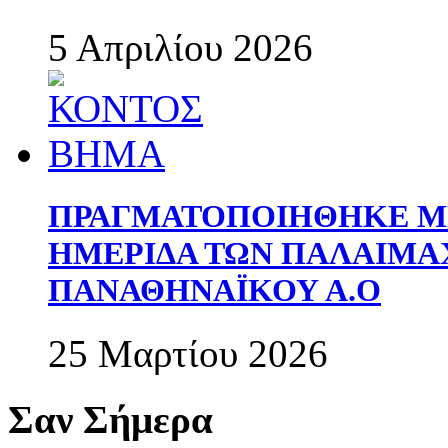
5 Απριλίου 2026
ΠΡΑΓΜΑΤΟΠΟΙΗΘΗΚΕ ΜΕ
ΗΜΕΡΙΔΑ ΤΩΝ ΠΑΛΑΙΜ
ΠΑΝΑΘΗΝΑΪΚΟΥ Α.Ο
25 Μαρτίου 2026
Σαν Σήμερα