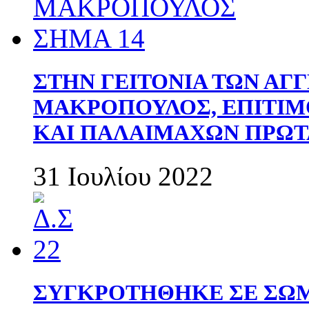
ΣΤΗΝ ΓΕΙΤΟΝΙΑ ΤΩΝ ΑΓ
ΜΑΚΡΟΠΟΥΛΟΣ, ΕΠΙΤΙΜ
ΚΑΙ ΠΑΛΑΙΜΑΧΩΝ ΠΡΩΤ
31 Ιουλίου 2022
ΣΥΓΚΡΟΤΗΘΗΚΕ ΣΕ ΣΩΜ