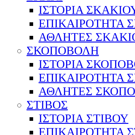
ΙΣΤΟΡΙΑ ΣΚΑΚΙΟ
ΕΠΙΚΑΙΡΟΤΗΤΑ 
ΑΘΛΗΤΕΣ ΣΚΑΚΙ
ΣΚΟΠΟΒΟΛΗ
ΙΣΤΟΡΙΑ ΣΚΟΠΟ
ΕΠΙΚΑΙΡΟΤΗΤΑ 
ΑΘΛΗΤΕΣ ΣΚΟΠ
ΣΤΙΒΟΣ
ΙΣΤΟΡΙΑ ΣΤΙΒΟΥ
ΕΠΙΚΑΙΡΟΤΗΤΑ Σ