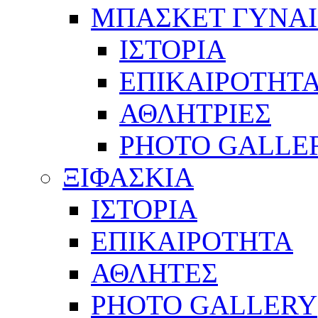
ΜΠΑΣΚΕΤ ΓΥΝΑ
ΙΣΤΟΡΙΑ
ΕΠΙΚΑΙΡΟΤΗΤ
ΑΘΛΗΤΡΙΕΣ
PHOTO GALLE
ΞΙΦΑΣΚΙΑ
ΙΣΤΟΡΙΑ
ΕΠΙΚΑΙΡΟΤΗΤΑ
ΑΘΛΗΤΕΣ
PHOTO GALLERY