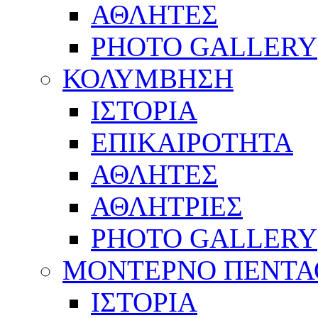
ΑΘΛΗΤΕΣ
PHOTO GALLERY
ΚΟΛΥΜΒΗΣΗ
ΙΣΤΟΡΙΑ
ΕΠΙΚΑΙΡΟΤΗΤΑ
ΑΘΛΗΤΕΣ
ΑΘΛΗΤΡΙΕΣ
PHOTO GALLERY
ΜΟΝΤΕΡΝΟ ΠΕΝΤΑ
ΙΣΤΟΡΙΑ