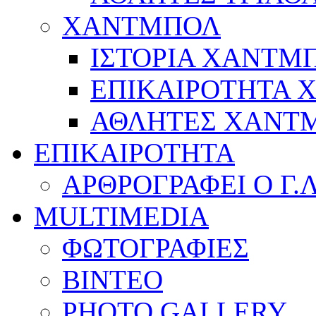
ΧΑΝΤΜΠΟΛ
ΙΣΤΟΡΙΑ ΧΑΝΤΜ
ΕΠΙΚΑΙΡΟΤΗΤΑ
ΑΘΛΗΤΕΣ ΧΑΝΤ
ΕΠΙΚΑΙΡΟΤΗΤΑ
ΑΡΘΡΟΓΡΑΦΕΙ Ο Γ.
MULTIMEDIA
ΦΩΤΟΓΡΑΦΙΕΣ
ΒΙΝΤΕΟ
PHOTO GALLERY