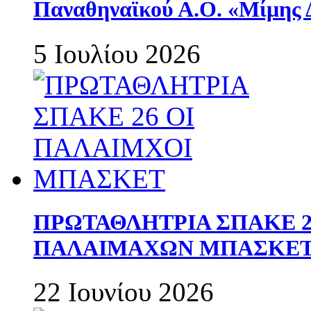
Παναθηναϊκού Α.Ο. «Μίμης 
5 Ιουλίου 2026
ΠΡΩΤΑΘΛΗΤΡΙΑ ΣΠΑΚΕ 2
ΠΑΛΑΙΜΑΧΩΝ ΜΠΑΣΚΕΤ 
22 Ιουνίου 2026