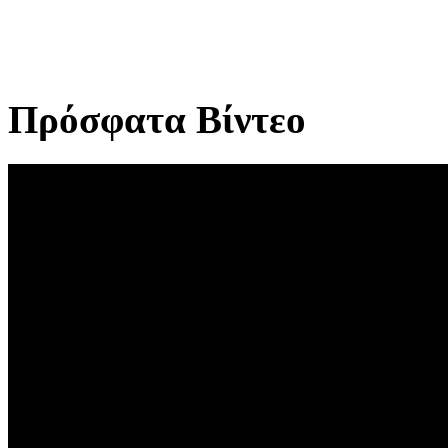
Πρόσφατα Βίντεο