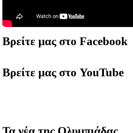
Βρείτε μας στο Facebook
Βρείτε μας στο YouTube
Τα νέα της Ολυμπιάδας