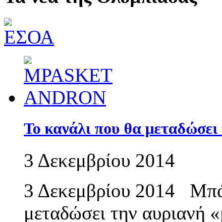
Το κανάλι που θα μεταδώσε
3 Δεκεμβρίου 2014
3 Δεκεμβρίου 2014 Μπά
μεταδώσει την αυριανή 