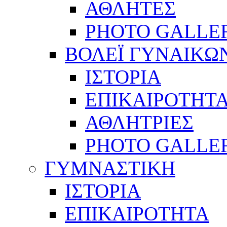
ΑΘΛΗΤΕΣ
PHOTO GALLE
ΒΟΛΕΪ ΓΥΝΑΙΚΩ
ΙΣΤΟΡΙΑ
ΕΠΙΚΑΙΡΟΤΗΤ
ΑΘΛΗΤΡΙΕΣ
PHOTO GALLE
ΓΥΜΝΑΣΤΙΚΗ
ΙΣΤΟΡΙΑ
ΕΠΙΚΑΙΡΟΤΗΤΑ