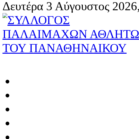
Δευτέρα 3 Αύγουστος 2026,