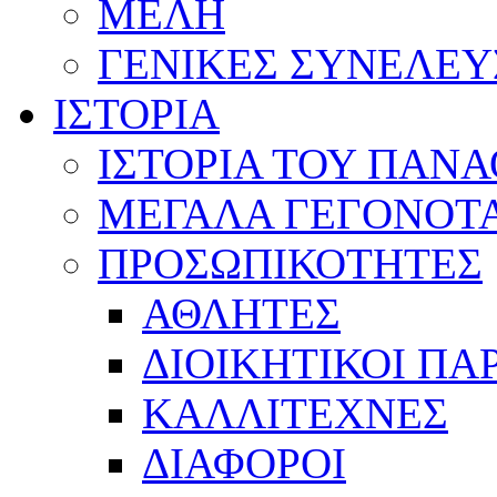
ΜΕΛΗ
ΓΕΝΙΚΕΣ ΣΥΝΕΛΕΥ
ΙΣΤΟΡΙΑ
ΙΣΤΟΡΙΑ ΤΟΥ ΠΑΝ
ΜΕΓΑΛΑ ΓΕΓΟΝΟΤ
ΠΡΟΣΩΠΙΚΟΤΗΤΕΣ
ΑΘΛΗΤΕΣ
ΔΙΟΙΚΗΤΙΚΟΙ ΠΑ
ΚΑΛΛΙΤΕΧΝΕΣ
ΔΙΑΦΟΡΟΙ