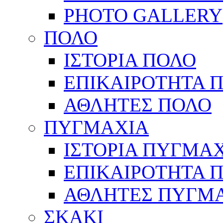
PHOTO GALLERY
ΠΟΛΟ
ΙΣΤΟΡΙΑ ΠΟΛΟ
ΕΠΙΚΑΙΡΟΤΗΤΑ 
ΑΘΛΗΤΕΣ ΠΟΛΟ
ΠΥΓΜΑΧΙΑ
ΙΣΤΟΡΙΑ ΠΥΓΜΑ
ΕΠΙΚΑΙΡΟΤΗΤΑ 
ΑΘΛΗΤΕΣ ΠΥΓΜ
ΣΚΑΚΙ