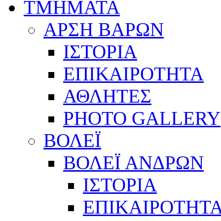
ΤΜΗΜΑΤΑ
ΑΡΣΗ ΒΑΡΩΝ
ΙΣΤΟΡΙΑ
ΕΠΙΚΑΙΡΟΤΗΤΑ
ΑΘΛΗΤΕΣ
PHOTO GALLERY
ΒΟΛΕΪ
ΒΟΛΕΪ ΑΝΔΡΩΝ
ΙΣΤΟΡΙΑ
ΕΠΙΚΑΙΡΟΤΗΤ