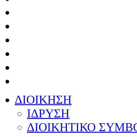
ΔΙΟΙΚΗΣΗ
ΙΔΡΥΣΗ
ΔΙΟΙΚΗΤΙΚΟ ΣΥΜΒ