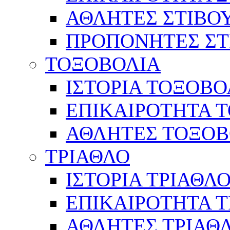
ΑΘΛΗΤΕΣ ΣΤΙΒΟ
ΠΡΟΠΟΝΗΤΕΣ ΣΤ
ΤΟΞΟΒΟΛΙΑ
ΙΣΤΟΡΙΑ ΤΟΞΟΒΟ
ΕΠΙΚΑΙΡΟΤΗΤΑ 
ΑΘΛΗΤΕΣ ΤΟΞΟΒ
ΤΡΙΑΘΛΟ
ΙΣΤΟΡΙΑ ΤΡΙΑΘΛ
ΕΠΙΚΑΙΡΟΤΗΤΑ 
ΑΘΛΗΤΕΣ ΤΡΙΑΘ