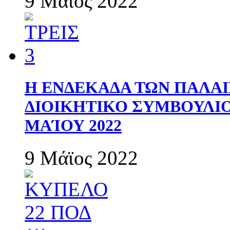
9 Μάϊος 2022
Η ΕΝΔΕΚΑΔΑ ΤΩΝ ΠΑΛΑΙ
ΔΙΟΙΚΗΤΙΚΟ ΣΥΜΒΟΥΛΙΟ 
ΜΑΊΟΥ 2022
9 Μάϊος 2022