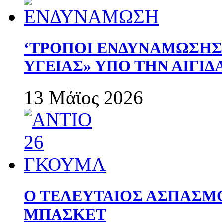
‘ΤΡΟΠΟΙ ΕΝΔΥΝΑΜΩΣΗ
ΥΓΕΙΑΣ» ΥΠΟ ΤΗΝ ΑΙΓΙ
13 Μάϊος 2026
Ο ΤΕΛΕΥΤΑΙΟΣ ΑΣΠΑΣΜ
ΜΠΑΣΚΕΤ