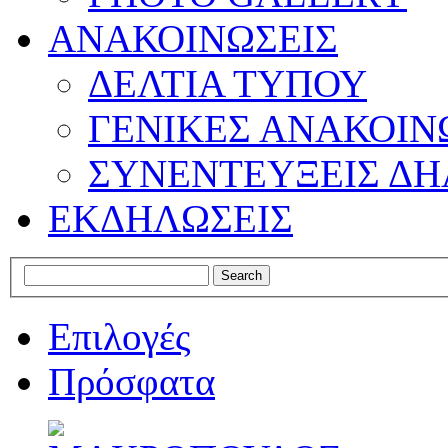
ΑΝΑΚΟΙΝΩΣΕΙΣ
ΔΕΛΤΙΑ ΤΥΠΟΥ
ΓΕΝΙΚΕΣ ΑΝΑΚΟΙΝ
ΣΥΝΕΝΤΕΥΞΕΙΣ ΔΗ
ΕΚΔΗΛΩΣΕΙΣ
Επιλογές
Πρόσφατα