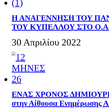
Η ΑΝΑΓΕΝΝΗΣΗ ΤΟΥ ΠΑ
ΤΟΥ ΚΥΠΕΛΛΟΥ ΣΤΟ Ο.Α.
30 Απριλίου 2022
ΕΝΑΣ ΧΡΟΝΟΣ ΔΗΜΙΟΥΡΓΙΑ
στην Αίθουσα Ενημέρωσης 