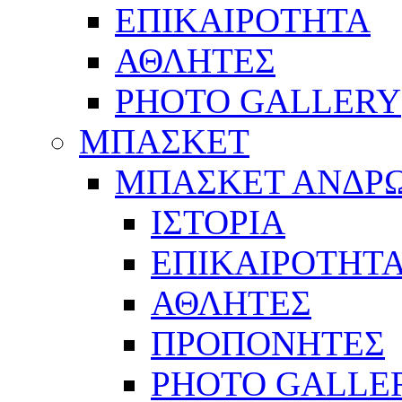
ΕΠΙΚΑΙΡΟΤΗΤΑ
ΑΘΛΗΤΕΣ
PHOTO GALLERY
ΜΠΑΣΚΕΤ
ΜΠΑΣΚΕΤ ΑΝΔΡ
ΙΣΤΟΡΙΑ
ΕΠΙΚΑΙΡΟΤΗΤ
ΑΘΛΗΤΕΣ
ΠΡΟΠΟΝΗΤΕΣ
PHOTO GALLE