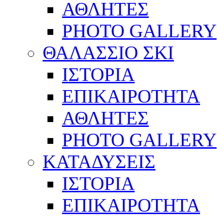
ΑΘΛΗΤΕΣ
PHOTO GALLERY
ΘΑΛΑΣΣΙΟ ΣΚΙ
ΙΣΤΟΡΙΑ
ΕΠΙΚΑΙΡΟΤΗΤΑ
ΑΘΛΗΤΕΣ
PHOTO GALLERY
ΚΑΤΑΔΥΣΕΙΣ
ΙΣΤΟΡΙΑ
ΕΠΙΚΑΙΡΟΤΗΤΑ