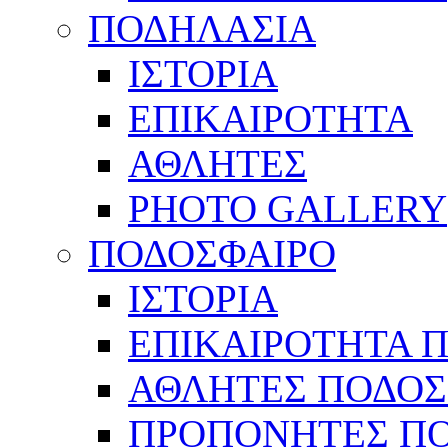
ΠΟΔΗΛΑΣΙΑ
ΙΣΤΟΡΙΑ
ΕΠΙΚΑΙΡΟΤΗΤΑ
ΑΘΛΗΤΕΣ
PHOTO GALLERY
ΠΟΔΟΣΦΑΙΡΟ
ΙΣΤΟΡΙΑ
ΕΠΙΚΑΙΡΟΤΗΤΑ 
ΑΘΛΗΤΕΣ ΠΟΔΟΣ
ΠΡΟΠΟΝΗΤΕΣ Π