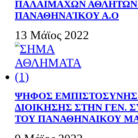
ΠΑΛΑΙΜΑΧΩΝ ΑΘΛΗΤΩΝ
ΠΑΝΑΘΗΝΑΊΚΟΥ Α.Ο
13 Μάϊος 2022
ΨΗΦΟΣ ΕΜΠΙΣΤΟΣΥΝΗΣ 
ΔΙΟΙΚΗΣΗΣ ΣΤΗΝ ΓΕΝ.
ΤΟΥ ΠΑΝΑΘΗΝΑΙΚΟΥ Μ