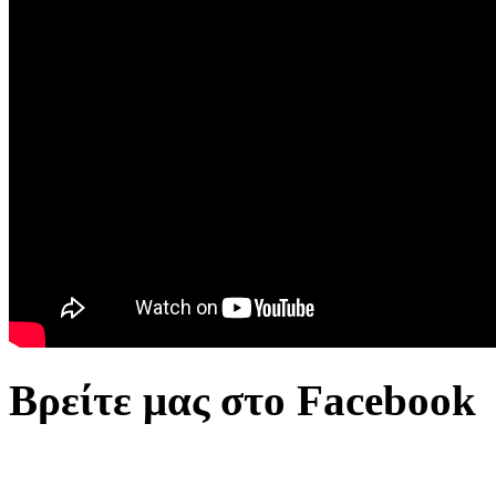
Βρείτε μας στο Facebook