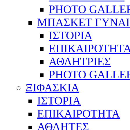
PHOTO GALLE
ΜΠΑΣΚΕΤ ΓΥΝΑ
ΙΣΤΟΡΙΑ
ΕΠΙΚΑΙΡΟΤΗΤ
ΑΘΛΗΤΡΙΕΣ
PHOTO GALLE
ΞΙΦΑΣΚΙΑ
ΙΣΤΟΡΙΑ
ΕΠΙΚΑΙΡΟΤΗΤΑ
ΑΘΛΗΤΕΣ