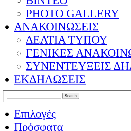
ΒΙΝΤΕΟ
PHOTO GALLERY
ΑΝΑΚΟΙΝΩΣΕΙΣ
ΔΕΛΤΙΑ ΤΥΠΟΥ
ΓΕΝΙΚΕΣ ΑΝΑΚΟΙΝ
ΣΥΝΕΝΤΕΥΞΕΙΣ ΔΗ
ΕΚΔΗΛΩΣΕΙΣ
Επιλογές
Πρόσφατα