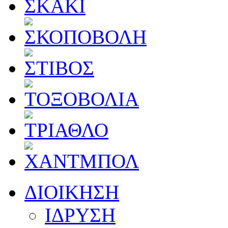
ΔΙΟΙΚΗΣΗ
ΙΔΡΥΣΗ