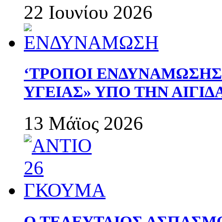
22 Ιουνίου 2026
‘ΤΡΟΠΟΙ ΕΝΔΥΝΑΜΩΣΗ
ΥΓΕΙΑΣ» ΥΠΟ ΤΗΝ ΑΙΓΙ
13 Μάϊος 2026
Ο ΤΕΛΕΥΤΑΙΟΣ ΑΣΠΑΣΜ