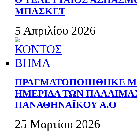
ΜΠΑΣΚΕΤ
5 Απριλίου 2026
ΠΡΑΓΜΑΤΟΠΟΙΗΘΗΚΕ ΜΕ
ΗΜΕΡΙΔΑ ΤΩΝ ΠΑΛΑΙΜ
ΠΑΝΑΘΗΝΑΪΚΟΥ Α.Ο
25 Μαρτίου 2026