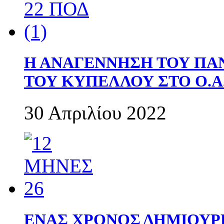
Η ΑΝΑΓΕΝΝΗΣΗ ΤΟΥ ΠΑ
ΤΟΥ ΚΥΠΕΛΛΟΥ ΣΤΟ Ο.Α.
30 Απριλίου 2022
ΕΝΑΣ ΧΡΟΝΟΣ ΔΗΜΙΟΥΡΓΙΑ