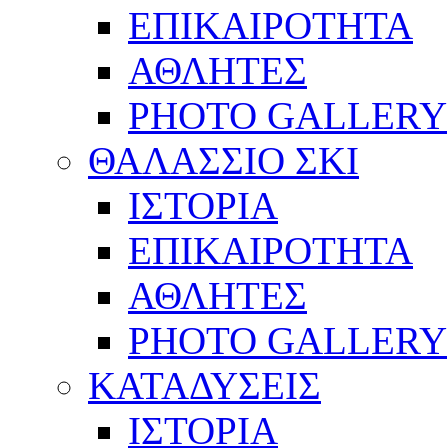
ΕΠΙΚΑΙΡΟΤΗΤΑ
ΑΘΛΗΤΕΣ
PHOTO GALLERY
ΘΑΛΑΣΣΙΟ ΣΚΙ
ΙΣΤΟΡΙΑ
ΕΠΙΚΑΙΡΟΤΗΤΑ
ΑΘΛΗΤΕΣ
PHOTO GALLERY
ΚΑΤΑΔΥΣΕΙΣ
ΙΣΤΟΡΙΑ