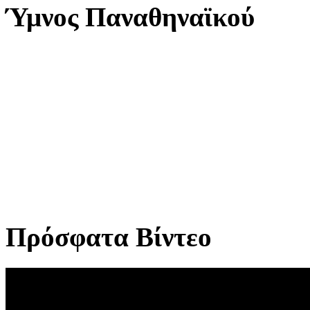
Ύμνος Παναθηναϊκού
Πρόσφατα Βίντεο