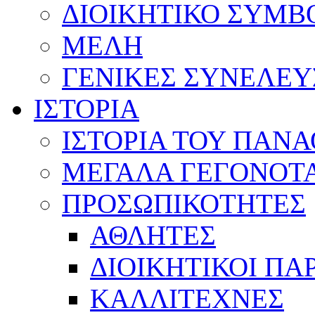
ΔΙΟΙΚΗΤΙΚΟ ΣΥΜΒ
ΜΕΛΗ
ΓΕΝΙΚΕΣ ΣΥΝΕΛΕΥ
ΙΣΤΟΡΙΑ
ΙΣΤΟΡΙΑ ΤΟΥ ΠΑΝ
ΜΕΓΑΛΑ ΓΕΓΟΝΟΤ
ΠΡΟΣΩΠΙΚΟΤΗΤΕΣ
ΑΘΛΗΤΕΣ
ΔΙΟΙΚΗΤΙΚΟΙ ΠΑ
ΚΑΛΛΙΤΕΧΝΕΣ