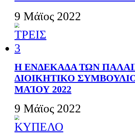
9 Μάϊος 2022
Η ΕΝΔΕΚΑΔΑ ΤΩΝ ΠΑΛΑΙ
ΔΙΟΙΚΗΤΙΚΟ ΣΥΜΒΟΥΛΙΟ 
ΜΑΊΟΥ 2022
9 Μάϊος 2022