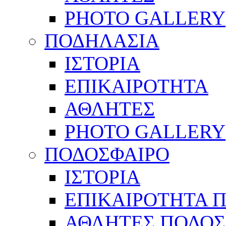
PHOTO GALLERY
ΠΟΔΗΛΑΣΙΑ
ΙΣΤΟΡΙΑ
ΕΠΙΚΑΙΡΟΤΗΤΑ
ΑΘΛΗΤΕΣ
PHOTO GALLERY
ΠΟΔΟΣΦΑΙΡΟ
ΙΣΤΟΡΙΑ
ΕΠΙΚΑΙΡΟΤΗΤΑ 
ΑΘΛΗΤΕΣ ΠΟΔΟΣ