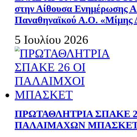
στην Αίθουσα Ενημέρωσης 
Παναθηναϊκού Α.Ο. «Μίμης 
5 Ιουλίου 2026
ΠΡΩΤΑΘΛΗΤΡΙΑ ΣΠΑΚΕ 2
ΠΑΛΑΙΜΑΧΩΝ ΜΠΑΣΚΕΤ 