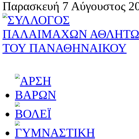
Παρασκευή 7 Αύγουστος 20