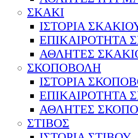
ΣΚΑΚΙ
ΙΣΤΟΡΙΑ ΣΚΑΚΙΟ
ΕΠΙΚΑΙΡΟΤΗΤΑ 
ΑΘΛΗΤΕΣ ΣΚΑΚΙ
ΣΚΟΠΟΒΟΛΗ
ΙΣΤΟΡΙΑ ΣΚΟΠΟ
ΕΠΙΚΑΙΡΟΤΗΤΑ 
ΑΘΛΗΤΕΣ ΣΚΟΠ
ΣΤΙΒΟΣ
ΙΣΤΟΡΙΑ ΣΤΙΒΟΥ