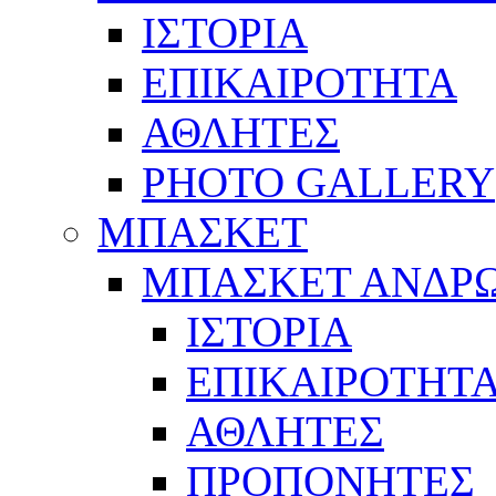
ΙΣΤΟΡΙΑ
ΕΠΙΚΑΙΡΟΤΗΤΑ
ΑΘΛΗΤΕΣ
PHOTO GALLERY
ΜΠΑΣΚΕΤ
ΜΠΑΣΚΕΤ ΑΝΔΡ
ΙΣΤΟΡΙΑ
ΕΠΙΚΑΙΡΟΤΗΤ
ΑΘΛΗΤΕΣ
ΠΡΟΠΟΝΗΤΕΣ