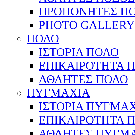
ΠΡΟΠΟΝΗΤΕΣ Π
PHOTO GALLERY
ΠΟΛΟ
ΙΣΤΟΡΙΑ ΠΟΛΟ
ΕΠΙΚΑΙΡΟΤΗΤΑ 
ΑΘΛΗΤΕΣ ΠΟΛΟ
ΠΥΓΜΑΧΙΑ
ΙΣΤΟΡΙΑ ΠΥΓΜΑ
ΕΠΙΚΑΙΡΟΤΗΤΑ 
ΑΘΛΗΤΕΣ ΠΥΓΜ