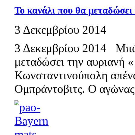
Το κανάλι που θα μεταδώσε
3 Δεκεμβρίου 2014
3 Δεκεμβρίου 2014 Μπά
μεταδώσει την αυριανή 
Κωνσταντινούπολη απένα
Ομπράντοβιτς. Ο αγώνας,