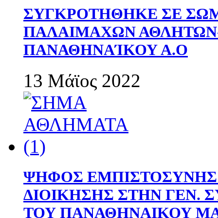
ΣΥΓΚΡΟΤΗΘΗΚΕ ΣΕ ΣΩΜ
ΠΑΛΑΙΜΑΧΩΝ ΑΘΛΗΤΩΝ
ΠΑΝΑΘΗΝΑΊΚΟΥ Α.Ο
13 Μάϊος 2022
ΨΗΦΟΣ ΕΜΠΙΣΤΟΣΥΝΗΣ 
ΔΙΟΙΚΗΣΗΣ ΣΤΗΝ ΓΕΝ.
ΤΟΥ ΠΑΝΑΘΗΝΑΙΚΟΥ Μ