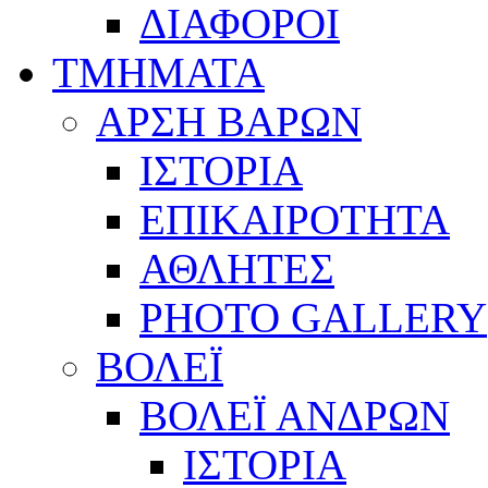
ΔΙΑΦΟΡΟΙ
ΤΜΗΜΑΤΑ
ΑΡΣΗ ΒΑΡΩΝ
ΙΣΤΟΡΙΑ
ΕΠΙΚΑΙΡΟΤΗΤΑ
ΑΘΛΗΤΕΣ
PHOTO GALLERY
ΒΟΛΕΪ
ΒΟΛΕΪ ΑΝΔΡΩΝ
ΙΣΤΟΡΙΑ