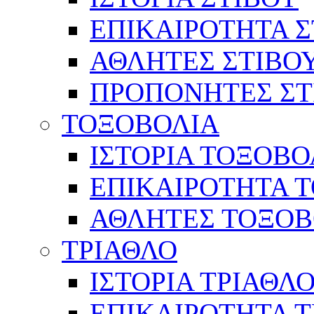
ΕΠΙΚΑΙΡΟΤΗΤΑ Σ
ΑΘΛΗΤΕΣ ΣΤΙΒΟ
ΠΡΟΠΟΝΗΤΕΣ ΣΤ
ΤΟΞΟΒΟΛΙΑ
ΙΣΤΟΡΙΑ ΤΟΞΟΒΟ
ΕΠΙΚΑΙΡΟΤΗΤΑ 
ΑΘΛΗΤΕΣ ΤΟΞΟΒ
ΤΡΙΑΘΛΟ
ΙΣΤΟΡΙΑ ΤΡΙΑΘΛ
ΕΠΙΚΑΙΡΟΤΗΤΑ 