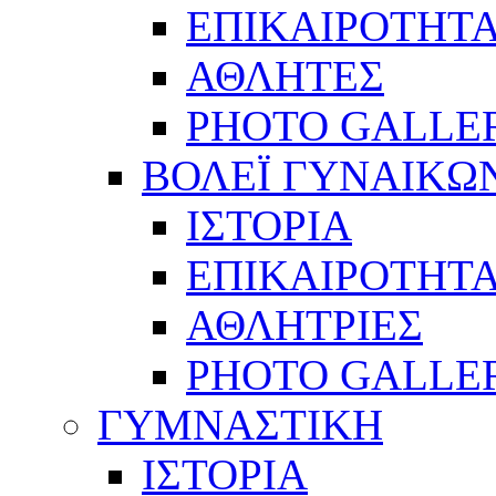
ΕΠΙΚΑΙΡΟΤΗΤ
ΑΘΛΗΤΕΣ
PHOTO GALLE
ΒΟΛΕΪ ΓΥΝΑΙΚΩ
ΙΣΤΟΡΙΑ
ΕΠΙΚΑΙΡΟΤΗΤ
ΑΘΛΗΤΡΙΕΣ
PHOTO GALLE
ΓΥΜΝΑΣΤΙΚΗ
ΙΣΤΟΡΙΑ