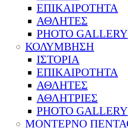
ΕΠΙΚΑΙΡΟΤΗΤΑ
ΑΘΛΗΤΕΣ
PHOTO GALLERY
ΚΟΛΥΜΒΗΣΗ
ΙΣΤΟΡΙΑ
ΕΠΙΚΑΙΡΟΤΗΤΑ
ΑΘΛΗΤΕΣ
ΑΘΛΗΤΡΙΕΣ
PHOTO GALLERY
ΜΟΝΤΕΡΝΟ ΠΕΝΤΑ