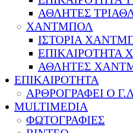
ΑΘΛΗΤΕΣ ΤΡΙΑΘ
ΧΑΝΤΜΠΟΛ
ΙΣΤΟΡΙΑ ΧΑΝΤΜ
ΕΠΙΚΑΙΡΟΤΗΤΑ
ΑΘΛΗΤΕΣ ΧΑΝΤ
ΕΠΙΚΑΙΡΟΤΗΤΑ
ΑΡΘΡΟΓΡΑΦΕΙ Ο Γ.
MULTIMEDIA
ΦΩΤΟΓΡΑΦΙΕΣ