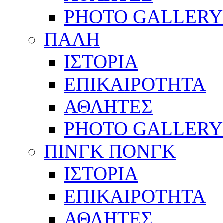
PHOTO GALLERY
ΠΑΛΗ
ΙΣΤΟΡΙΑ
ΕΠΙΚΑΙΡΟΤΗΤΑ
ΑΘΛΗΤΕΣ
PHOTO GALLERY
ΠΙΝΓΚ ΠΟΝΓΚ
ΙΣΤΟΡΙΑ
ΕΠΙΚΑΙΡΟΤΗΤΑ
ΑΘΛΗΤΕΣ