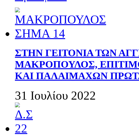
ΣΤΗΝ ΓΕΙΤΟΝΙΑ ΤΩΝ ΑΓ
ΜΑΚΡΟΠΟΥΛΟΣ, ΕΠΙΤΙΜ
ΚΑΙ ΠΑΛΑΙΜΑΧΩΝ ΠΡΩΤ
31 Ιουλίου 2022