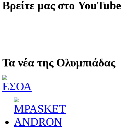
Βρείτε μας στο YouTube
Τα νέα της Ολυμπιάδας