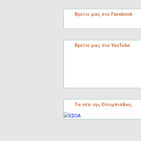
Βρείτε μας στο Facebook
Βρείτε μας στο YouTube
Τα νέα της Ολυμπιάδας