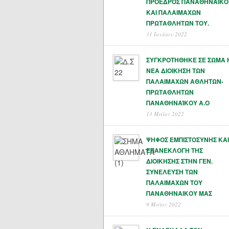
ΠΡΟΕΔΡΟΣ ΠΑΝΑΘΗΝΑΪΚΟ
ΚΑΙ ΠΑΛΑΙΜΑΧΩΝ
ΠΡΩΤΑΘΛΗΤΏΝ ΤΟΥ.
31 Ιουλίου 2022
ΣΥΓΚΡΟΤΗΘΗΚΕ ΣΕ ΣΩΜΑ 
ΝΕΑ ΔΙΟΙΚΗΣΗ ΤΩΝ
ΠΑΛΑΙΜΑΧΩΝ ΑΘΛΗΤΩΝ-
ΠΡΩΤΑΘΛΗΤΩΝ
ΠΑΝΑΘΗΝΑΊΚΟΥ Α.Ο
13 Μάϊος 2022
ΨΗΦΟΣ ΕΜΠΙΣΤΟΣΥΝΗΣ ΚΑΙ
ΕΠΑΝΕΚΛΟΓΗ ΤΗΣ
ΔΙΟΙΚΗΣΗΣ ΣΤΗΝ ΓΕΝ.
ΣΥΝΕΛΕΥΣΗ ΤΩΝ
ΠΑΛΑΙΜΑΧΩΝ ΤΟΥ
ΠΑΝΑΘΗΝΑΙΚΟΥ ΜΑΣ
9 Μάϊος 2022