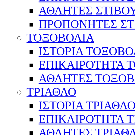
ΑΘΛΗΤΕΣ ΣΤΙΒΟ
ΠΡΟΠΟΝΗΤΕΣ ΣΤ
ΤΟΞΟΒΟΛΙΑ
ΙΣΤΟΡΙΑ ΤΟΞΟΒΟ
ΕΠΙΚΑΙΡΟΤΗΤΑ 
ΑΘΛΗΤΕΣ ΤΟΞΟΒ
ΤΡΙΑΘΛΟ
ΙΣΤΟΡΙΑ ΤΡΙΑΘΛ
ΕΠΙΚΑΙΡΟΤΗΤΑ 
ΑΘΛΗΤΕΣ ΤΡΙΑΘ