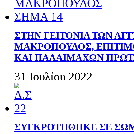
ΣΤΗΝ ΓΕΙΤΟΝΙΑ ΤΩΝ ΑΓ
ΜΑΚΡΟΠΟΥΛΟΣ, ΕΠΙΤΙΜ
ΚΑΙ ΠΑΛΑΙΜΑΧΩΝ ΠΡΩΤ
31 Ιουλίου 2022
ΣΥΓΚΡΟΤΗΘΗΚΕ ΣΕ ΣΩΜ