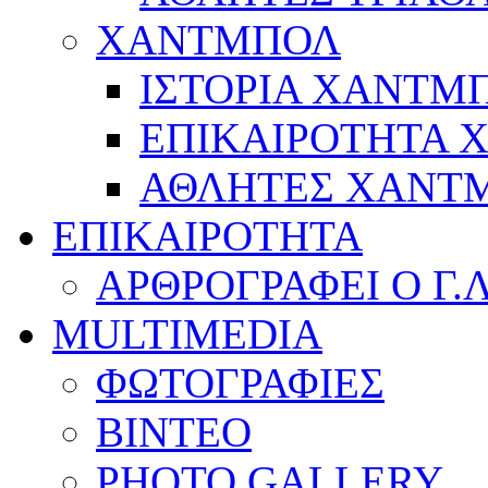
ΧΑΝΤΜΠΟΛ
ΙΣΤΟΡΙΑ ΧΑΝΤΜ
ΕΠΙΚΑΙΡΟΤΗΤΑ
ΑΘΛΗΤΕΣ ΧΑΝΤ
ΕΠΙΚΑΙΡΟΤΗΤΑ
ΑΡΘΡΟΓΡΑΦΕΙ Ο Γ.
MULTIMEDIA
ΦΩΤΟΓΡΑΦΙΕΣ
ΒΙΝΤΕΟ
PHOTO GALLERY