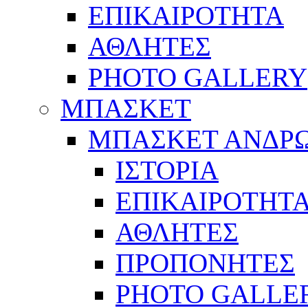
ΕΠΙΚΑΙΡΟΤΗΤΑ
ΑΘΛΗΤΕΣ
PHOTO GALLERY
ΜΠΑΣΚΕΤ
ΜΠΑΣΚΕΤ ΑΝΔΡ
ΙΣΤΟΡΙΑ
ΕΠΙΚΑΙΡΟΤΗΤ
ΑΘΛΗΤΕΣ
ΠΡΟΠΟΝΗΤΕΣ
PHOTO GALLE