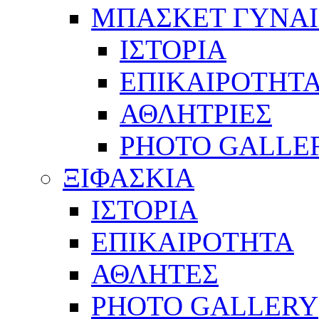
ΜΠΑΣΚΕΤ ΓΥΝΑ
ΙΣΤΟΡΙΑ
ΕΠΙΚΑΙΡΟΤΗΤ
ΑΘΛΗΤΡΙΕΣ
PHOTO GALLE
ΞΙΦΑΣΚΙΑ
ΙΣΤΟΡΙΑ
ΕΠΙΚΑΙΡΟΤΗΤΑ
ΑΘΛΗΤΕΣ
PHOTO GALLERY