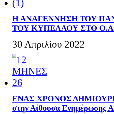
Η ΑΝΑΓΕΝΝΗΣΗ ΤΟΥ ΠΑ
ΤΟΥ ΚΥΠΕΛΛΟΥ ΣΤΟ Ο.Α.
30 Απριλίου 2022
ΕΝΑΣ ΧΡΟΝΟΣ ΔΗΜΙΟΥΡΓΙΑ
στην Αίθουσα Ενημέρωσης 