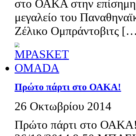
στο ΟΑΚΑ στην επίσημη 
μεγαλείο του Παναθηναϊκ
Ζέλικο Ομπράντοβιτς […
Πρώτο πάρτι στο ΟΑΚΑ!
26 Οκτωβρίου 2014
Πρώτο πάρτι στο ΟΑΚΑ!