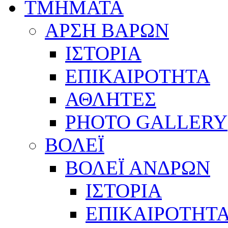
ΤΜΗΜΑΤΑ
ΑΡΣΗ ΒΑΡΩΝ
ΙΣΤΟΡΙΑ
ΕΠΙΚΑΙΡΟΤΗΤΑ
ΑΘΛΗΤΕΣ
PHOTO GALLERY
ΒΟΛΕΪ
ΒΟΛΕΪ ΑΝΔΡΩΝ
ΙΣΤΟΡΙΑ
ΕΠΙΚΑΙΡΟΤΗΤ