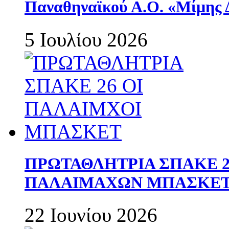
Παναθηναϊκού Α.Ο. «Μίμης 
5 Ιουλίου 2026
ΠΡΩΤΑΘΛΗΤΡΙΑ ΣΠΑΚΕ 2
ΠΑΛΑΙΜΑΧΩΝ ΜΠΑΣΚΕΤ 
22 Ιουνίου 2026