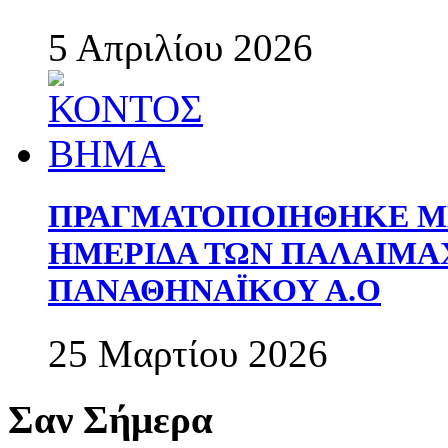
5 Απριλίου 2026
ΠΡΑΓΜΑΤΟΠΟΙΗΘΗΚΕ ΜΕ
ΗΜΕΡΙΔΑ ΤΩΝ ΠΑΛΑΙΜ
ΠΑΝΑΘΗΝΑΪΚΟΥ Α.Ο
25 Μαρτίου 2026
Σαν Σήμερα