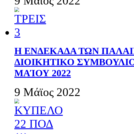
9 Μάϊος 2022
Η ΕΝΔΕΚΑΔΑ ΤΩΝ ΠΑΛΑΙ
ΔΙΟΙΚΗΤΙΚΟ ΣΥΜΒΟΥΛΙΟ 
ΜΑΊΟΥ 2022
9 Μάϊος 2022