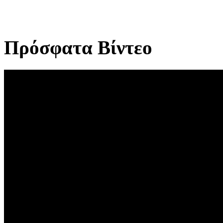
Πρόσφατα Βίντεο