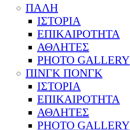
ΠΑΛΗ
ΙΣΤΟΡΙΑ
ΕΠΙΚΑΙΡΟΤΗΤΑ
ΑΘΛΗΤΕΣ
PHOTO GALLERY
ΠΙΝΓΚ ΠΟΝΓΚ
ΙΣΤΟΡΙΑ
ΕΠΙΚΑΙΡΟΤΗΤΑ
ΑΘΛΗΤΕΣ
PHOTO GALLERY