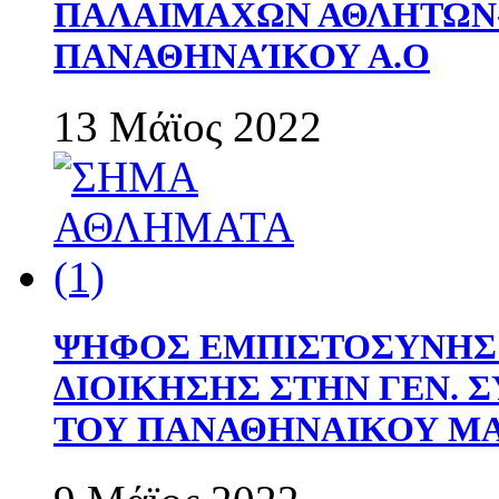
ΠΑΛΑΙΜΑΧΩΝ ΑΘΛΗΤΩΝ
ΠΑΝΑΘΗΝΑΊΚΟΥ Α.Ο
13 Μάϊος 2022
ΨΗΦΟΣ ΕΜΠΙΣΤΟΣΥΝΗΣ 
ΔΙΟΙΚΗΣΗΣ ΣΤΗΝ ΓΕΝ.
ΤΟΥ ΠΑΝΑΘΗΝΑΙΚΟΥ Μ