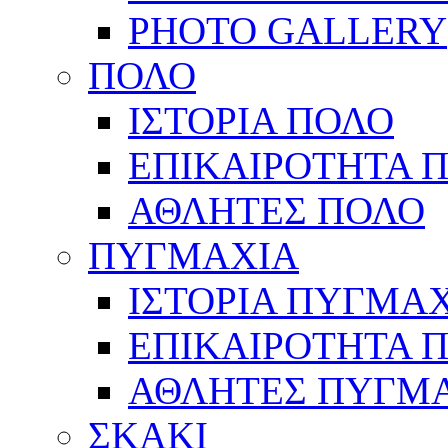
PHOTO GALLERY
ΠΟΛΟ
ΙΣΤΟΡΙΑ ΠΟΛΟ
ΕΠΙΚΑΙΡΟΤΗΤΑ 
ΑΘΛΗΤΕΣ ΠΟΛΟ
ΠΥΓΜΑΧΙΑ
ΙΣΤΟΡΙΑ ΠΥΓΜΑ
ΕΠΙΚΑΙΡΟΤΗΤΑ 
ΑΘΛΗΤΕΣ ΠΥΓΜ
ΣΚΑΚΙ