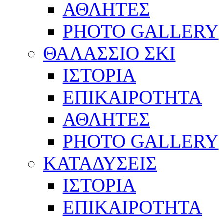
ΑΘΛΗΤΕΣ
PHOTO GALLERY
ΘΑΛΑΣΣΙΟ ΣΚΙ
ΙΣΤΟΡΙΑ
ΕΠΙΚΑΙΡΟΤΗΤΑ
ΑΘΛΗΤΕΣ
PHOTO GALLERY
ΚΑΤΑΔΥΣΕΙΣ
ΙΣΤΟΡΙΑ
ΕΠΙΚΑΙΡΟΤΗΤΑ