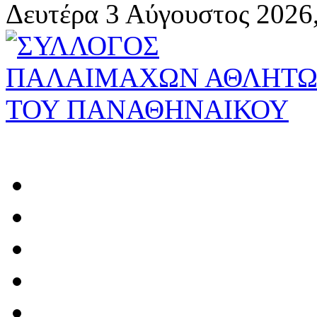
Δευτέρα 3 Αύγουστος 2026,