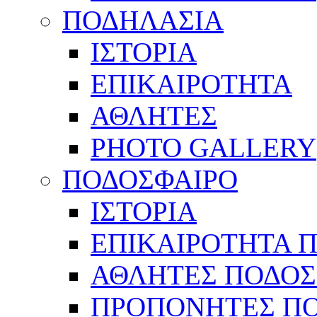
ΠΟΔΗΛΑΣΙΑ
ΙΣΤΟΡΙΑ
ΕΠΙΚΑΙΡΟΤΗΤΑ
ΑΘΛΗΤΕΣ
PHOTO GALLERY
ΠΟΔΟΣΦΑΙΡΟ
ΙΣΤΟΡΙΑ
ΕΠΙΚΑΙΡΟΤΗΤΑ 
ΑΘΛΗΤΕΣ ΠΟΔΟΣ
ΠΡΟΠΟΝΗΤΕΣ Π