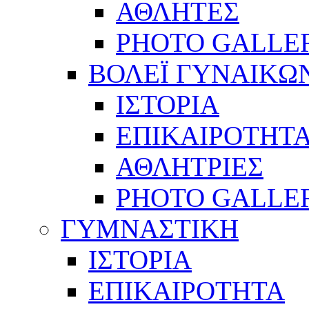
ΑΘΛΗΤΕΣ
PHOTO GALLE
ΒΟΛΕΪ ΓΥΝΑΙΚΩ
ΙΣΤΟΡΙΑ
ΕΠΙΚΑΙΡΟΤΗΤ
ΑΘΛΗΤΡΙΕΣ
PHOTO GALLE
ΓΥΜΝΑΣΤΙΚΗ
ΙΣΤΟΡΙΑ
ΕΠΙΚΑΙΡΟΤΗΤΑ