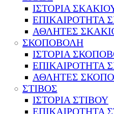
ΙΣΤΟΡΙΑ ΣΚΑΚΙΟ
ΕΠΙΚΑΙΡΟΤΗΤΑ 
ΑΘΛΗΤΕΣ ΣΚΑΚΙ
ΣΚΟΠΟΒΟΛΗ
ΙΣΤΟΡΙΑ ΣΚΟΠΟ
ΕΠΙΚΑΙΡΟΤΗΤΑ 
ΑΘΛΗΤΕΣ ΣΚΟΠ
ΣΤΙΒΟΣ
ΙΣΤΟΡΙΑ ΣΤΙΒΟΥ
ΕΠΙΚΑΙΡΟΤΗΤΑ Σ