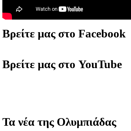
Βρείτε μας στο Facebook
Βρείτε μας στο YouTube
Τα νέα της Ολυμπιάδας