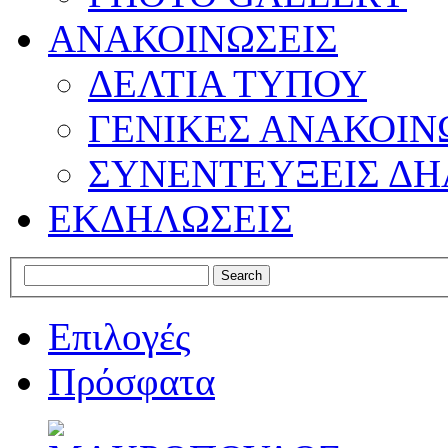
ΑΝΑΚΟΙΝΩΣΕΙΣ
ΔΕΛΤΙΑ ΤΥΠΟΥ
ΓΕΝΙΚΕΣ ΑΝΑΚΟΙΝ
ΣΥΝΕΝΤΕΥΞΕΙΣ ΔΗ
ΕΚΔΗΛΩΣΕΙΣ
Επιλογές
Πρόσφατα