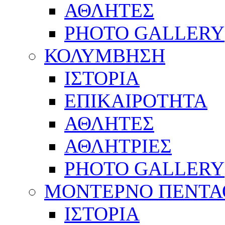
ΑΘΛΗΤΕΣ
PHOTO GALLERY
ΚΟΛΥΜΒΗΣΗ
ΙΣΤΟΡΙΑ
ΕΠΙΚΑΙΡΟΤΗΤΑ
ΑΘΛΗΤΕΣ
ΑΘΛΗΤΡΙΕΣ
PHOTO GALLERY
ΜΟΝΤΕΡΝΟ ΠΕΝΤΑ
ΙΣΤΟΡΙΑ