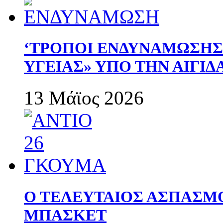
‘ΤΡΟΠΟΙ ΕΝΔΥΝΑΜΩΣΗ
ΥΓΕΙΑΣ» ΥΠΟ ΤΗΝ ΑΙΓΙ
13 Μάϊος 2026
Ο ΤΕΛΕΥΤΑΙΟΣ ΑΣΠΑΣΜ
ΜΠΑΣΚΕΤ