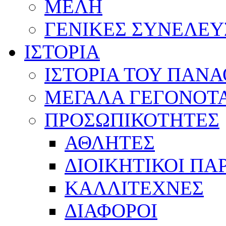
ΜΕΛΗ
ΓΕΝΙΚΕΣ ΣΥΝΕΛΕΥ
ΙΣΤΟΡΙΑ
ΙΣΤΟΡΙΑ ΤΟΥ ΠΑΝ
ΜΕΓΑΛΑ ΓΕΓΟΝΟΤ
ΠΡΟΣΩΠΙΚΟΤΗΤΕΣ
ΑΘΛΗΤΕΣ
ΔΙΟΙΚΗΤΙΚΟΙ ΠΑ
ΚΑΛΛΙΤΕΧΝΕΣ
ΔΙΑΦΟΡΟΙ