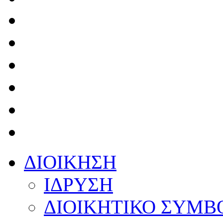
ΔΙΟΙΚΗΣΗ
ΙΔΡΥΣΗ
ΔΙΟΙΚΗΤΙΚΟ ΣΥΜΒ