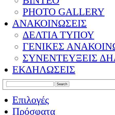
ΒΙΝΤΕΟ
PHOTO GALLERY
ΑΝΑΚΟΙΝΩΣΕΙΣ
ΔΕΛΤΙΑ ΤΥΠΟΥ
ΓΕΝΙΚΕΣ ΑΝΑΚΟΙΝ
ΣΥΝΕΝΤΕΥΞΕΙΣ ΔΗ
ΕΚΔΗΛΩΣΕΙΣ
Επιλογές
Πρόσφατα