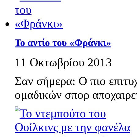
Το αντίο του «Φράνκι»
11 Οκτωβρίου 2013
Σαν σήμερα: Ο πιο επιτυ
ομαδικών σπορ αποχαιρετ