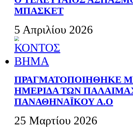
ΜΠΑΣΚΕΤ
5 Απριλίου 2026
ΠΡΑΓΜΑΤΟΠΟΙΗΘΗΚΕ ΜΕ
ΗΜΕΡΙΔΑ ΤΩΝ ΠΑΛΑΙΜ
ΠΑΝΑΘΗΝΑΪΚΟΥ Α.Ο
25 Μαρτίου 2026