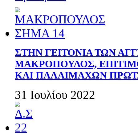
ΣΤΗΝ ΓΕΙΤΟΝΙΑ ΤΩΝ ΑΓ
ΜΑΚΡΟΠΟΥΛΟΣ, ΕΠΙΤΙΜ
ΚΑΙ ΠΑΛΑΙΜΑΧΩΝ ΠΡΩΤ
31 Ιουλίου 2022