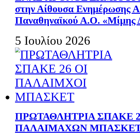
στην Αίθουσα Ενημέρωσης 
Παναθηναϊκού Α.Ο. «Μίμης 
5 Ιουλίου 2026
ΠΡΩΤΑΘΛΗΤΡΙΑ ΣΠΑΚΕ 2
ΠΑΛΑΙΜΑΧΩΝ ΜΠΑΣΚΕΤ 