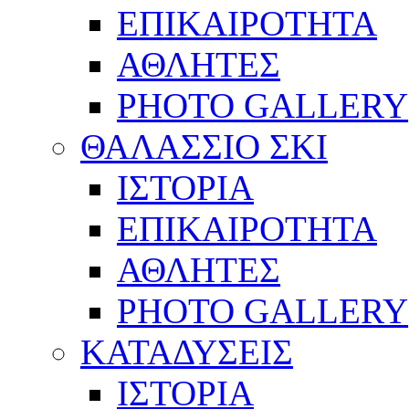
ΕΠΙΚΑΙΡΟΤΗΤΑ
ΑΘΛΗΤΕΣ
PHOTO GALLERY
ΘΑΛΑΣΣΙΟ ΣΚΙ
ΙΣΤΟΡΙΑ
ΕΠΙΚΑΙΡΟΤΗΤΑ
ΑΘΛΗΤΕΣ
PHOTO GALLERY
ΚΑΤΑΔΥΣΕΙΣ
ΙΣΤΟΡΙΑ