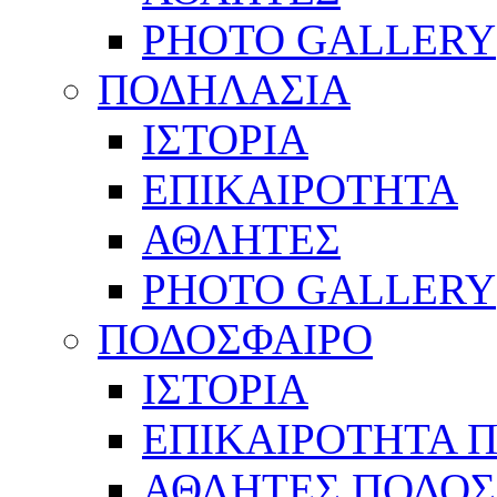
PHOTO GALLERY
ΠΟΔΗΛΑΣΙΑ
ΙΣΤΟΡΙΑ
ΕΠΙΚΑΙΡΟΤΗΤΑ
ΑΘΛΗΤΕΣ
PHOTO GALLERY
ΠΟΔΟΣΦΑΙΡΟ
ΙΣΤΟΡΙΑ
ΕΠΙΚΑΙΡΟΤΗΤΑ 
ΑΘΛΗΤΕΣ ΠΟΔΟΣ