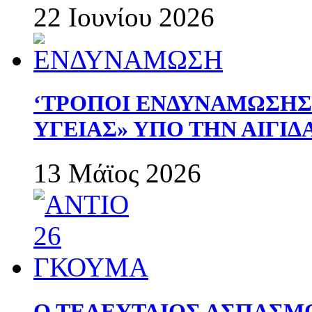
22 Ιουνίου 2026
‘ΤΡΟΠΟΙ ΕΝΔΥΝΑΜΩΣΗ
ΥΓΕΙΑΣ» ΥΠΟ ΤΗΝ ΑΙΓΙ
13 Μάϊος 2026
Ο ΤΕΛΕΥΤΑΙΟΣ ΑΣΠΑΣΜ