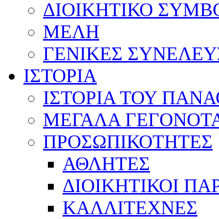
ΔΙΟΙΚΗΤΙΚΟ ΣΥΜΒ
ΜΕΛΗ
ΓΕΝΙΚΕΣ ΣΥΝΕΛΕΥ
ΙΣΤΟΡΙΑ
ΙΣΤΟΡΙΑ ΤΟΥ ΠΑΝ
ΜΕΓΑΛΑ ΓΕΓΟΝΟΤ
ΠΡΟΣΩΠΙΚΟΤΗΤΕΣ
ΑΘΛΗΤΕΣ
ΔΙΟΙΚΗΤΙΚΟΙ ΠΑ
ΚΑΛΛΙΤΕΧΝΕΣ