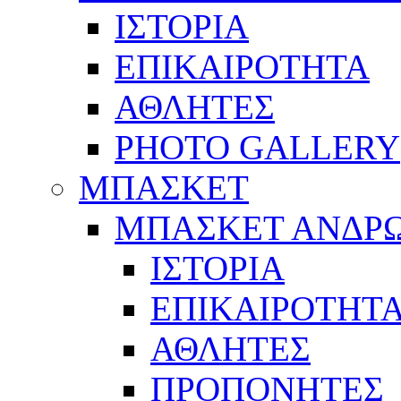
ΙΣΤΟΡΙΑ
ΕΠΙΚΑΙΡΟΤΗΤΑ
ΑΘΛΗΤΕΣ
PHOTO GALLERY
ΜΠΑΣΚΕΤ
ΜΠΑΣΚΕΤ ΑΝΔΡ
ΙΣΤΟΡΙΑ
ΕΠΙΚΑΙΡΟΤΗΤ
ΑΘΛΗΤΕΣ
ΠΡΟΠΟΝΗΤΕΣ