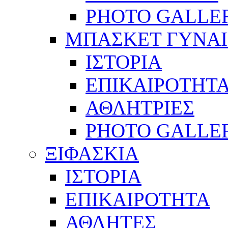
PHOTO GALLE
ΜΠΑΣΚΕΤ ΓΥΝΑ
ΙΣΤΟΡΙΑ
ΕΠΙΚΑΙΡΟΤΗΤ
ΑΘΛΗΤΡΙΕΣ
PHOTO GALLE
ΞΙΦΑΣΚΙΑ
ΙΣΤΟΡΙΑ
ΕΠΙΚΑΙΡΟΤΗΤΑ
ΑΘΛΗΤΕΣ