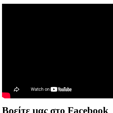
Βρείτε μας στο Facebook