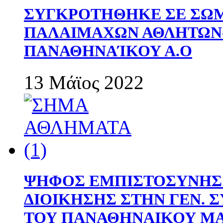
ΣΥΓΚΡΟΤΗΘΗΚΕ ΣΕ ΣΩΜ
ΠΑΛΑΙΜΑΧΩΝ ΑΘΛΗΤΩΝ
ΠΑΝΑΘΗΝΑΊΚΟΥ Α.Ο
13 Μάϊος 2022
ΨΗΦΟΣ ΕΜΠΙΣΤΟΣΥΝΗΣ 
ΔΙΟΙΚΗΣΗΣ ΣΤΗΝ ΓΕΝ.
ΤΟΥ ΠΑΝΑΘΗΝΑΙΚΟΥ Μ