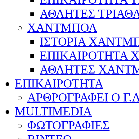
ΑΘΛΗΤΕΣ ΤΡΙΑΘ
ΧΑΝΤΜΠΟΛ
ΙΣΤΟΡΙΑ ΧΑΝΤΜ
ΕΠΙΚΑΙΡΟΤΗΤΑ
ΑΘΛΗΤΕΣ ΧΑΝΤ
ΕΠΙΚΑΙΡΟΤΗΤΑ
ΑΡΘΡΟΓΡΑΦΕΙ Ο Γ.
MULTIMEDIA
ΦΩΤΟΓΡΑΦΙΕΣ