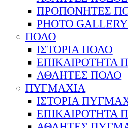
ΠΡΟΠΟΝΗΤΕΣ Π
PHOTO GALLERY
ΠΟΛΟ
ΙΣΤΟΡΙΑ ΠΟΛΟ
ΕΠΙΚΑΙΡΟΤΗΤΑ 
ΑΘΛΗΤΕΣ ΠΟΛΟ
ΠΥΓΜΑΧΙΑ
ΙΣΤΟΡΙΑ ΠΥΓΜΑ
ΕΠΙΚΑΙΡΟΤΗΤΑ 
ΑΘΛΗΤΕΣ ΠΥΓΜ