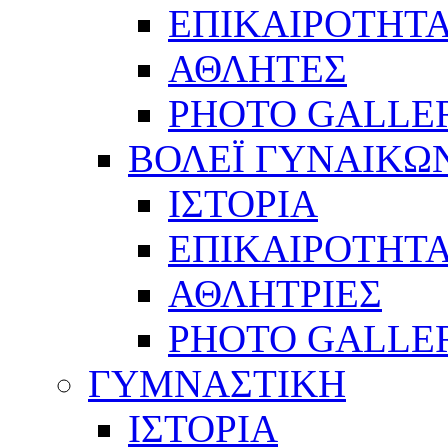
ΕΠΙΚΑΙΡΟΤΗΤ
ΑΘΛΗΤΕΣ
PHOTO GALLE
ΒΟΛΕΪ ΓΥΝΑΙΚΩ
ΙΣΤΟΡΙΑ
ΕΠΙΚΑΙΡΟΤΗΤ
ΑΘΛΗΤΡΙΕΣ
PHOTO GALLE
ΓΥΜΝΑΣΤΙΚΗ
ΙΣΤΟΡΙΑ