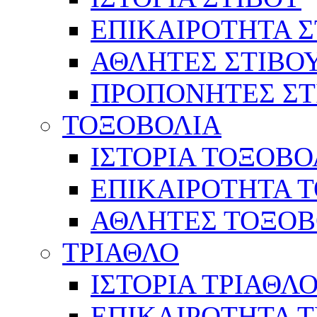
ΕΠΙΚΑΙΡΟΤΗΤΑ Σ
ΑΘΛΗΤΕΣ ΣΤΙΒΟ
ΠΡΟΠΟΝΗΤΕΣ ΣΤ
ΤΟΞΟΒΟΛΙΑ
ΙΣΤΟΡΙΑ ΤΟΞΟΒΟ
ΕΠΙΚΑΙΡΟΤΗΤΑ 
ΑΘΛΗΤΕΣ ΤΟΞΟΒ
ΤΡΙΑΘΛΟ
ΙΣΤΟΡΙΑ ΤΡΙΑΘΛ
ΕΠΙΚΑΙΡΟΤΗΤΑ 