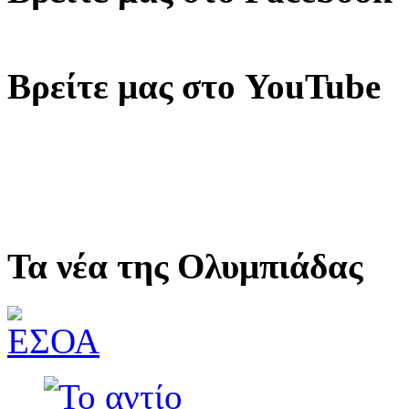
Βρείτε μας στο YouTube
Τα νέα της Ολυμπιάδας