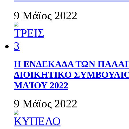
9 Μάϊος 2022
Η ΕΝΔΕΚΑΔΑ ΤΩΝ ΠΑΛΑΙ
ΔΙΟΙΚΗΤΙΚΟ ΣΥΜΒΟΥΛΙΟ 
ΜΑΊΟΥ 2022
9 Μάϊος 2022