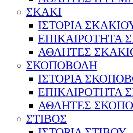
ΣΚΑΚΙ
ΙΣΤΟΡΙΑ ΣΚΑΚΙΟ
ΕΠΙΚΑΙΡΟΤΗΤΑ 
ΑΘΛΗΤΕΣ ΣΚΑΚΙ
ΣΚΟΠΟΒΟΛΗ
ΙΣΤΟΡΙΑ ΣΚΟΠΟ
ΕΠΙΚΑΙΡΟΤΗΤΑ 
ΑΘΛΗΤΕΣ ΣΚΟΠ
ΣΤΙΒΟΣ
ΙΣΤΟΡΙΑ ΣΤΙΒΟΥ