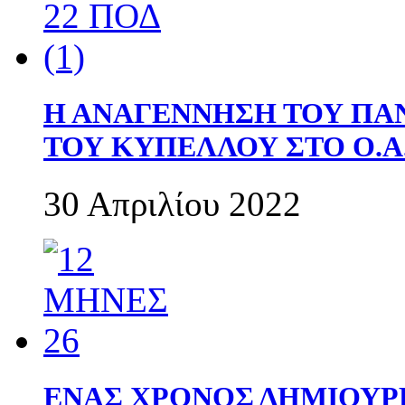
Η ΑΝΑΓΕΝΝΗΣΗ ΤΟΥ ΠΑ
ΤΟΥ ΚΥΠΕΛΛΟΥ ΣΤΟ Ο.Α.
30 Απριλίου 2022
ΕΝΑΣ ΧΡΟΝΟΣ ΔΗΜΙΟΥΡΓΙΑ