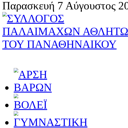
Παρασκευή 7 Αύγουστος 20