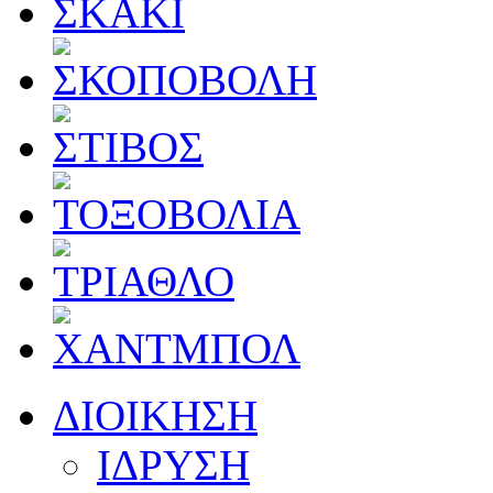
ΔΙΟΙΚΗΣΗ
ΙΔΡΥΣΗ