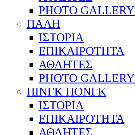
PHOTO GALLERY
ΠΑΛΗ
ΙΣΤΟΡΙΑ
ΕΠΙΚΑΙΡΟΤΗΤΑ
ΑΘΛΗΤΕΣ
PHOTO GALLERY
ΠΙΝΓΚ ΠΟΝΓΚ
ΙΣΤΟΡΙΑ
ΕΠΙΚΑΙΡΟΤΗΤΑ
ΑΘΛΗΤΕΣ