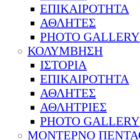
ΕΠΙΚΑΙΡΟΤΗΤΑ
ΑΘΛΗΤΕΣ
PHOTO GALLERY
ΚΟΛΥΜΒΗΣΗ
ΙΣΤΟΡΙΑ
ΕΠΙΚΑΙΡΟΤΗΤΑ
ΑΘΛΗΤΕΣ
ΑΘΛΗΤΡΙΕΣ
PHOTO GALLERY
ΜΟΝΤΕΡΝΟ ΠΕΝΤΑ