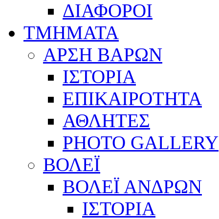
ΔΙΑΦΟΡΟΙ
ΤΜΗΜΑΤΑ
ΑΡΣΗ ΒΑΡΩΝ
ΙΣΤΟΡΙΑ
ΕΠΙΚΑΙΡΟΤΗΤΑ
ΑΘΛΗΤΕΣ
PHOTO GALLERY
ΒΟΛΕΪ
ΒΟΛΕΪ ΑΝΔΡΩΝ
ΙΣΤΟΡΙΑ