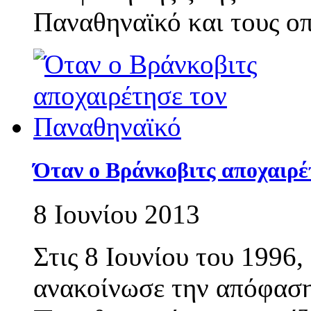
Παναθηναϊκό και τους ο
Όταν ο Βράνκοβιτς αποχαιρέ
8 Ιουνίου 2013
Στις 8 Ιουνίου του 1996,
ανακοίνωσε την απόφαση