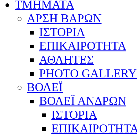
ΤΜΗΜΑΤΑ
ΑΡΣΗ ΒΑΡΩΝ
ΙΣΤΟΡΙΑ
ΕΠΙΚΑΙΡΟΤΗΤΑ
ΑΘΛΗΤΕΣ
PHOTO GALLERY
ΒΟΛΕΪ
ΒΟΛΕΪ ΑΝΔΡΩΝ
ΙΣΤΟΡΙΑ
ΕΠΙΚΑΙΡΟΤΗΤ