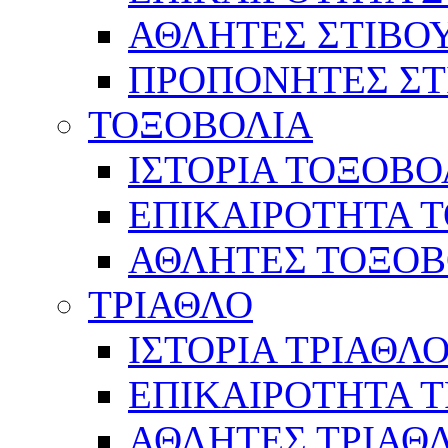
ΑΘΛΗΤΕΣ ΣΤΙΒΟ
ΠΡΟΠΟΝΗΤΕΣ ΣΤ
ΤΟΞΟΒΟΛΙΑ
ΙΣΤΟΡΙΑ ΤΟΞΟΒΟ
ΕΠΙΚΑΙΡΟΤΗΤΑ 
ΑΘΛΗΤΕΣ ΤΟΞΟΒ
ΤΡΙΑΘΛΟ
ΙΣΤΟΡΙΑ ΤΡΙΑΘΛ
ΕΠΙΚΑΙΡΟΤΗΤΑ 
ΑΘΛΗΤΕΣ ΤΡΙΑΘ