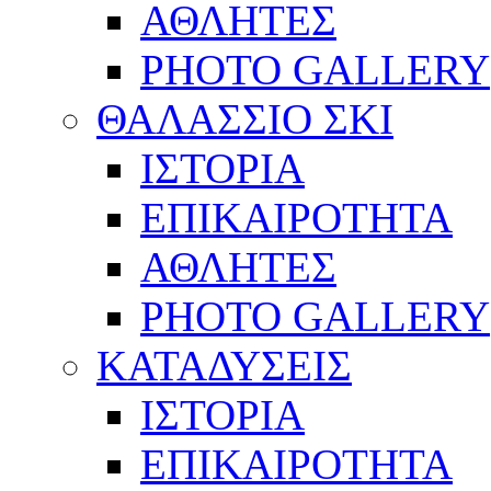
ΑΘΛΗΤΕΣ
PHOTO GALLERY
ΘΑΛΑΣΣΙΟ ΣΚΙ
ΙΣΤΟΡΙΑ
ΕΠΙΚΑΙΡΟΤΗΤΑ
ΑΘΛΗΤΕΣ
PHOTO GALLERY
ΚΑΤΑΔΥΣΕΙΣ
ΙΣΤΟΡΙΑ
ΕΠΙΚΑΙΡΟΤΗΤΑ