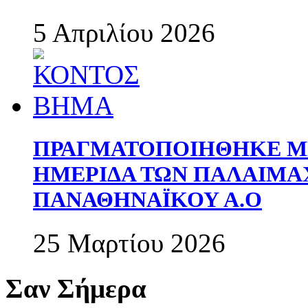
5 Απριλίου 2026
ΠΡΑΓΜΑΤΟΠΟΙΗΘΗΚΕ ΜΕ
ΗΜΕΡΙΔΑ ΤΩΝ ΠΑΛΑΙΜ
ΠΑΝΑΘΗΝΑΪΚΟΥ Α.Ο
25 Μαρτίου 2026
Σαν Σήμερα