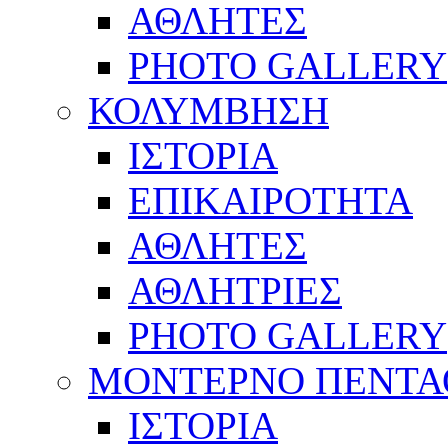
ΑΘΛΗΤΕΣ
PHOTO GALLERY
ΚΟΛΥΜΒΗΣΗ
ΙΣΤΟΡΙΑ
ΕΠΙΚΑΙΡΟΤΗΤΑ
ΑΘΛΗΤΕΣ
ΑΘΛΗΤΡΙΕΣ
PHOTO GALLERY
ΜΟΝΤΕΡΝΟ ΠΕΝΤΑ
ΙΣΤΟΡΙΑ