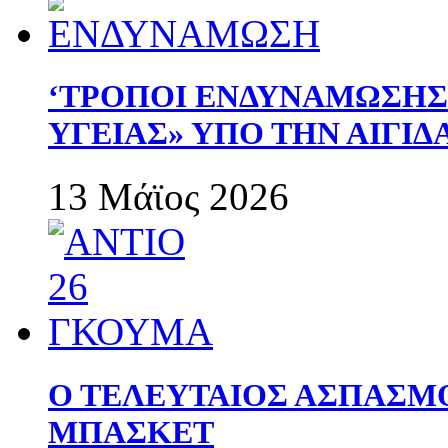
‘ΤΡΟΠΟΙ ΕΝΔΥΝΑΜΩΣΗ
ΥΓΕΙΑΣ» ΥΠΟ ΤΗΝ ΑΙΓΙ
13 Μάϊος 2026
Ο ΤΕΛΕΥΤΑΙΟΣ ΑΣΠΑΣΜ
ΜΠΑΣΚΕΤ