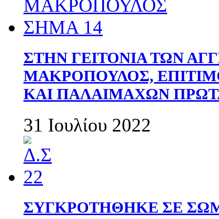
ΣΤΗΝ ΓΕΙΤΟΝΙΑ ΤΩΝ ΑΓ
ΜΑΚΡΟΠΟΥΛΟΣ, ΕΠΙΤΙΜ
ΚΑΙ ΠΑΛΑΙΜΑΧΩΝ ΠΡΩΤ
31 Ιουλίου 2022
ΣΥΓΚΡΟΤΗΘΗΚΕ ΣΕ ΣΩΜ