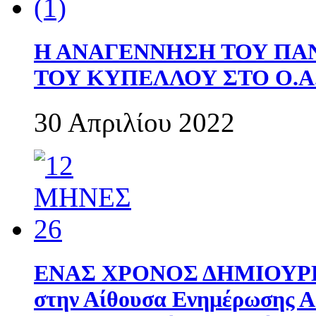
Η ΑΝΑΓΕΝΝΗΣΗ ΤΟΥ ΠΑ
ΤΟΥ ΚΥΠΕΛΛΟΥ ΣΤΟ Ο.Α.
30 Απριλίου 2022
ΕΝΑΣ ΧΡΟΝΟΣ ΔΗΜΙΟΥΡΓΙΑ
στην Αίθουσα Ενημέρωσης 