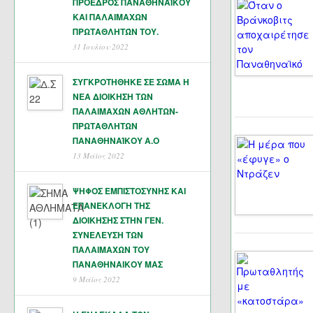
ΠΡΟΕΔΡΟΣ ΠΑΝΑΘΗΝΑΪΚΟΥ
ΚΑΙ ΠΑΛΑΙΜΑΧΩΝ
ΠΡΩΤΑΘΛΗΤΏΝ ΤΟΥ.
31 Ιουλίου 2022
ΣΥΓΚΡΟΤΗΘΗΚΕ ΣΕ ΣΩΜΑ Η
ΝΕΑ ΔΙΟΙΚΗΣΗ ΤΩΝ
ΠΑΛΑΙΜΑΧΩΝ ΑΘΛΗΤΩΝ-
ΠΡΩΤΑΘΛΗΤΩΝ
ΠΑΝΑΘΗΝΑΊΚΟΥ Α.Ο
13 Μάϊος 2022
ΨΗΦΟΣ ΕΜΠΙΣΤΟΣΥΝΗΣ ΚΑΙ
ΕΠΑΝΕΚΛΟΓΗ ΤΗΣ
ΔΙΟΙΚΗΣΗΣ ΣΤΗΝ ΓΕΝ.
ΣΥΝΕΛΕΥΣΗ ΤΩΝ
ΠΑΛΑΙΜΑΧΩΝ ΤΟΥ
ΠΑΝΑΘΗΝΑΙΚΟΥ ΜΑΣ
9 Μάϊος 2022