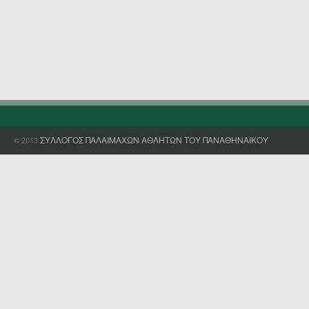
ΣΥΛΛΟΓΟΣ ΠΑΛΑΙΜΑΧΩΝ ΑΘΛΗΤΩΝ ΤΟΥ ΠΑΝΑΘΗΝΑΙΚΟΥ
© 2013