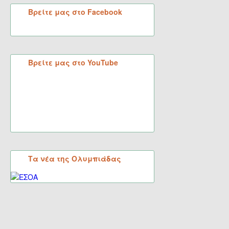
Βρείτε μας στο Facebook
Βρείτε μας στο YouTube
Τα νέα της Ολυμπιάδας