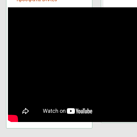
Σελίδα 7 από 16