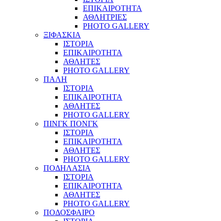
ΕΠΙΚΑΙΡΟΤΗΤΑ
ΑΘΛΗΤΡΙΕΣ
PHOTO GALLERY
ΞΙΦΑΣΚΙΑ
ΙΣΤΟΡΙΑ
ΕΠΙΚΑΙΡΟΤΗΤΑ
ΑΘΛΗΤΕΣ
PHOTO GALLERY
ΠΑΛΗ
ΙΣΤΟΡΙΑ
ΕΠΙΚΑΙΡΟΤΗΤΑ
ΑΘΛΗΤΕΣ
PHOTO GALLERY
ΠΙΝΓΚ ΠΟΝΓΚ
ΙΣΤΟΡΙΑ
ΕΠΙΚΑΙΡΟΤΗΤΑ
ΑΘΛΗΤΕΣ
PHOTO GALLERY
ΠΟΔΗΛΑΣΙΑ
ΙΣΤΟΡΙΑ
ΕΠΙΚΑΙΡΟΤΗΤΑ
ΑΘΛΗΤΕΣ
PHOTO GALLERY
ΠΟΔΟΣΦΑΙΡΟ