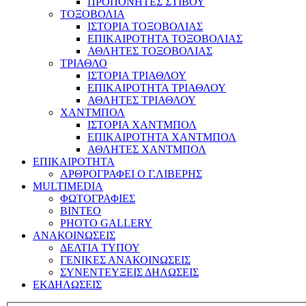
ΠΡΟΠΟΝΗΤΕΣ ΣΤΙΒΟΥ
ΤΟΞΟΒΟΛΙΑ
ΙΣΤΟΡΙΑ ΤΟΞΟΒΟΛΙΑΣ
ΕΠΙΚΑΙΡΟΤΗΤΑ ΤΟΞΟΒΟΛΙΑΣ
ΑΘΛΗΤΕΣ ΤΟΞΟΒΟΛΙΑΣ
ΤΡΙΑΘΛΟ
ΙΣΤΟΡΙΑ ΤΡΙΑΘΛΟΥ
ΕΠΙΚΑΙΡΟΤΗΤΑ ΤΡΙΑΘΛΟΥ
ΑΘΛΗΤΕΣ ΤΡΙΑΘΛΟΥ
ΧΑΝΤΜΠΟΛ
ΙΣΤΟΡΙΑ ΧΑΝΤΜΠΟΛ
ΕΠΙΚΑΙΡΟΤΗΤΑ ΧΑΝΤΜΠΟΛ
ΑΘΛΗΤΕΣ ΧΑΝΤΜΠΟΛ
ΕΠΙΚΑΙΡΟΤΗΤΑ
ΑΡΘΡΟΓΡΑΦΕΙ Ο Γ.ΛΙΒΕΡΗΣ
MULTIMEDIA
ΦΩΤΟΓΡΑΦΙΕΣ
ΒΙΝΤΕΟ
PHOTO GALLERY
ΑΝΑΚΟΙΝΩΣΕΙΣ
ΔΕΛΤΙΑ ΤΥΠΟΥ
ΓΕΝΙΚΕΣ ΑΝΑΚΟΙΝΩΣΕΙΣ
ΣΥΝΕΝΤΕΥΞΕΙΣ ΔΗΛΩΣΕΙΣ
ΕΚΔΗΛΩΣΕΙΣ