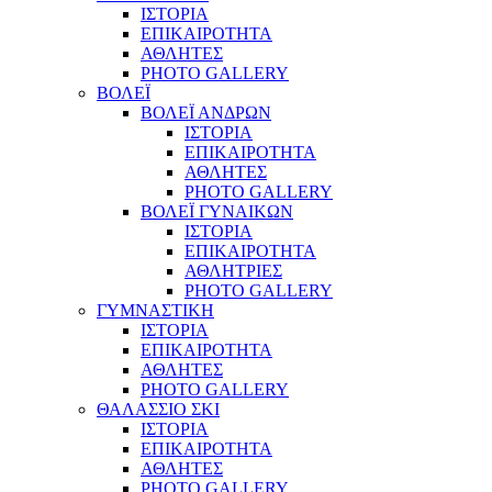
ΙΣΤΟΡΙΑ
ΕΠΙΚΑΙΡΟΤΗΤΑ
ΑΘΛΗΤΕΣ
PHOTO GALLERY
ΒΟΛΕΪ
ΒΟΛΕΪ ΑΝΔΡΩΝ
ΙΣΤΟΡΙΑ
ΕΠΙΚΑΙΡΟΤΗΤΑ
ΑΘΛΗΤΕΣ
PHOTO GALLERY
ΒΟΛΕΪ ΓΥΝΑΙΚΩΝ
ΙΣΤΟΡΙΑ
ΕΠΙΚΑΙΡΟΤΗΤΑ
ΑΘΛΗΤΡΙΕΣ
PHOTO GALLERY
ΓΥΜΝΑΣΤΙΚΗ
ΙΣΤΟΡΙΑ
ΕΠΙΚΑΙΡΟΤΗΤΑ
ΑΘΛΗΤΕΣ
PHOTO GALLERY
ΘΑΛΑΣΣΙΟ ΣΚΙ
ΙΣΤΟΡΙΑ
ΕΠΙΚΑΙΡΟΤΗΤΑ
ΑΘΛΗΤΕΣ
PHOTO GALLERY