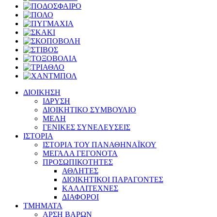
ΔΙΟΙΚΗΣΗ
ΙΔΡΥΣΗ
ΔΙΟΙΚΗΤΙΚΟ ΣΥΜΒΟΥΛΙΟ
ΜΕΛΗ
ΓΕΝΙΚΕΣ ΣΥΝΕΛΕΥΣΕΙΣ
ΙΣΤΟΡΙΑ
ΙΣΤΟΡΙΑ ΤΟΥ ΠΑΝΑΘΗΝΑΪΚΟΥ
ΜΕΓΑΛΑ ΓΕΓΟΝΟΤΑ
ΠΡΟΣΩΠΙΚΟΤΗΤΕΣ
ΑΘΛΗΤΕΣ
ΔΙΟΙΚΗΤΙΚΟΙ ΠΑΡΑΓΟΝΤΕΣ
ΚΑΛΛΙΤΕΧΝΕΣ
ΔΙΑΦΟΡΟΙ
ΤΜΗΜΑΤΑ
ΑΡΣΗ ΒΑΡΩΝ