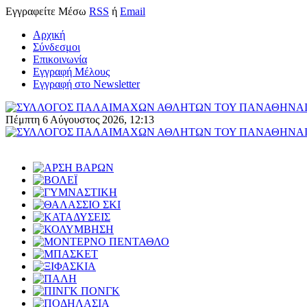
Εγγραφείτε
Μέσω
RSS
ή
Email
Αρχική
Σύνδεσμοι
Επικοινωνία
Εγγραφή Μέλους
Εγγραφή στο Newsletter
Πέμπτη 6 Αύγουστος 2026, 12:13