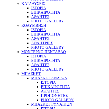
ΚΑΤΑΔΥΣΕΙΣ
ΙΣΤΟΡΙΑ
ΕΠΙΚΑΙΡΟΤΗΤΑ
ΑΘΛΗΤΕΣ
PHOTO GALLERY
ΚΟΛΥΜΒΗΣΗ
ΙΣΤΟΡΙΑ
ΕΠΙΚΑΙΡΟΤΗΤΑ
ΑΘΛΗΤΕΣ
ΑΘΛΗΤΡΙΕΣ
PHOTO GALLERY
ΜΟΝΤΕΡΝΟ ΠΕΝΤΑΘΛΟ
ΙΣΤΟΡΙΑ
ΕΠΙΚΑΙΡΟΤΗΤΑ
ΑΘΛΗΤΕΣ
PHOTO GALLERY
ΜΠΑΣΚΕΤ
ΜΠΑΣΚΕΤ ΑΝΔΡΩΝ
ΙΣΤΟΡΙΑ
ΕΠΙΚΑΙΡΟΤΗΤΑ
ΑΘΛΗΤΕΣ
ΠΡΟΠΟΝΗΤΕΣ
PHOTO GALLERY
ΜΠΑΣΚΕΤ ΓΥΝΑΙΚΩΝ
ΙΣΤΟΡΙΑ