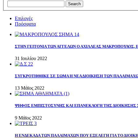
Επιλογές
Πρόσφατα
ΣΤΗΝ ΓΕΙΤΟΝΙΑ ΤΩΝ ΑΓΓΕΛΩΝ Ο ΑΧΙΛΛΕΑΣ ΜΑΚΡΟΠΟΥΛΟΣ,
31 Ιουλίου 2022
ΣΥΓΚΡΟΤΗΘΗΚΕ ΣΕ ΣΩΜΑ Η ΝΕΑ ΔΙΟΙΚΗΣΗ ΤΩΝ ΠΑΛΑΙΜΑΧ
13 Μάϊος 2022
ΨΗΦΟΣ ΕΜΠΙΣΤΟΣΥΝΗΣ ΚΑΙ ΕΠΑΝΕΚΛΟΓΗ ΤΗΣ ΔΙΟΙΚΗΣΗΣ 
9 Μάϊος 2022
Η ΕΝΔΕΚΑΔΑ ΤΩΝ ΠΑΛΑΙΜΑΧΩΝ ΠΟΥ ΕΞΕΛΕΓΗ ΓΙΑ ΤΟ ΔΙΟΙΚΗ