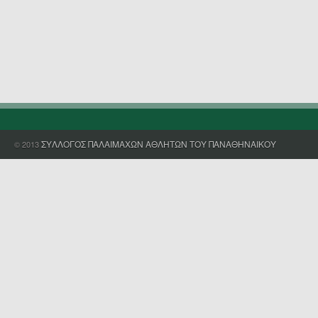
ΣΥΛΛΟΓΟΣ ΠΑΛΑΙΜΑΧΩΝ ΑΘΛΗΤΩΝ ΤΟΥ ΠΑΝΑΘΗΝΑΙΚΟΥ
© 2013