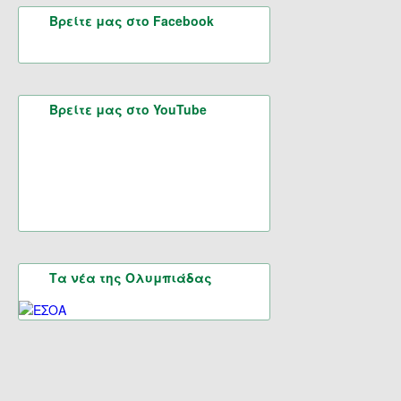
Βρείτε μας στο Facebook
Βρείτε μας στο YouTube
Τα νέα της Ολυμπιάδας