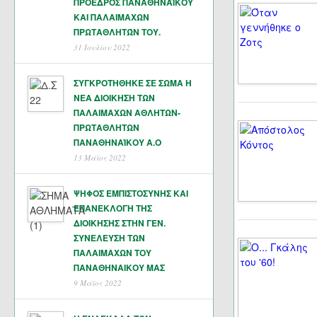
ΠΡΟΕΔΡΟΣ ΠΑΝΑΘΗΝΑΪΚΟΥ
ΚΑΙ ΠΑΛΑΙΜΑΧΩΝ
ΠΡΩΤΑΘΛΗΤΏΝ ΤΟΥ.
31 Ιουλίου 2022
ΣΥΓΚΡΟΤΗΘΗΚΕ ΣΕ ΣΩΜΑ Η
ΝΕΑ ΔΙΟΙΚΗΣΗ ΤΩΝ
ΠΑΛΑΙΜΑΧΩΝ ΑΘΛΗΤΩΝ-
ΠΡΩΤΑΘΛΗΤΩΝ
ΠΑΝΑΘΗΝΑΊΚΟΥ Α.Ο
13 Μάϊος 2022
ΨΗΦΟΣ ΕΜΠΙΣΤΟΣΥΝΗΣ ΚΑΙ
ΕΠΑΝΕΚΛΟΓΗ ΤΗΣ
ΔΙΟΙΚΗΣΗΣ ΣΤΗΝ ΓΕΝ.
ΣΥΝΕΛΕΥΣΗ ΤΩΝ
ΠΑΛΑΙΜΑΧΩΝ ΤΟΥ
ΠΑΝΑΘΗΝΑΙΚΟΥ ΜΑΣ
9 Μάϊος 2022