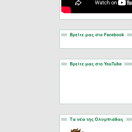
Βρείτε μας στο Facebook
Βρείτε μας στο YouTube
Τα νέα της Ολυμπιάδας