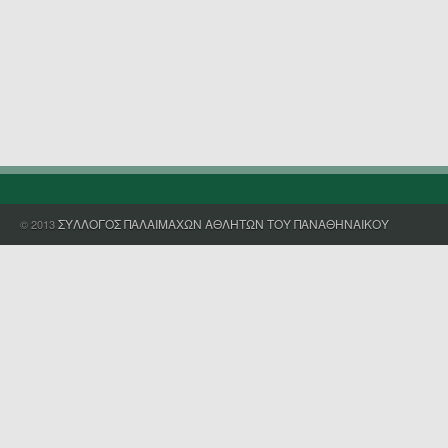
ΣΥΛΛΟΓΟΣ ΠΑΛΑΙΜΑΧΩΝ ΑΘΛΗΤΩΝ ΤΟΥ ΠΑΝΑΘΗΝΑΙΚΟΥ
© 2013