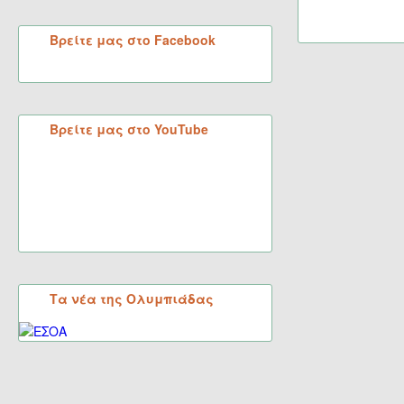
Βρείτε μας στο Facebook
Βρείτε μας στο YouTube
Τα νέα της Ολυμπιάδας