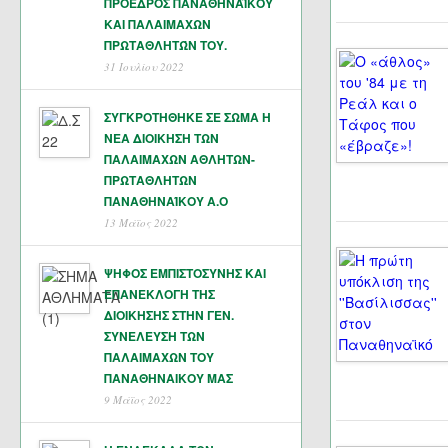
ΠΡΟΕΔΡΟΣ ΠΑΝΑΘΗΝΑΪΚΟΥ
ΚΑΙ ΠΑΛΑΙΜΑΧΩΝ
ΠΡΩΤΑΘΛΗΤΏΝ ΤΟΥ.
31 Ιουλίου 2022
ΣΥΓΚΡΟΤΗΘΗΚΕ ΣΕ ΣΩΜΑ Η
ΝΕΑ ΔΙΟΙΚΗΣΗ ΤΩΝ
ΠΑΛΑΙΜΑΧΩΝ ΑΘΛΗΤΩΝ-
ΠΡΩΤΑΘΛΗΤΩΝ
ΠΑΝΑΘΗΝΑΊΚΟΥ Α.Ο
13 Μάϊος 2022
ΨΗΦΟΣ ΕΜΠΙΣΤΟΣΥΝΗΣ ΚΑΙ
ΕΠΑΝΕΚΛΟΓΗ ΤΗΣ
ΔΙΟΙΚΗΣΗΣ ΣΤΗΝ ΓΕΝ.
ΣΥΝΕΛΕΥΣΗ ΤΩΝ
ΠΑΛΑΙΜΑΧΩΝ ΤΟΥ
ΠΑΝΑΘΗΝΑΙΚΟΥ ΜΑΣ
9 Μάϊος 2022