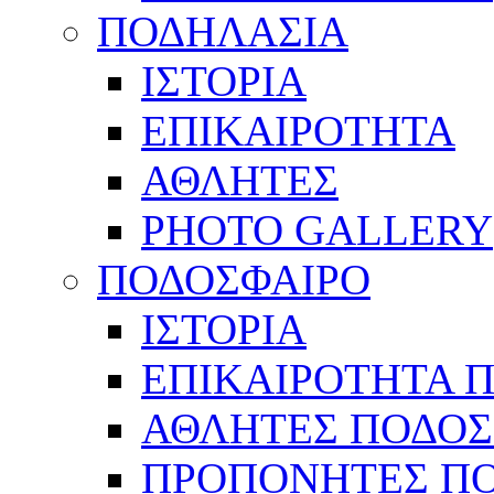
ΠΟΔΗΛΑΣΙΑ
ΙΣΤΟΡΙΑ
ΕΠΙΚΑΙΡΟΤΗΤΑ
ΑΘΛΗΤΕΣ
PHOTO GALLERY
ΠΟΔΟΣΦΑΙΡΟ
ΙΣΤΟΡΙΑ
ΕΠΙΚΑΙΡΟΤΗΤΑ 
ΑΘΛΗΤΕΣ ΠΟΔΟΣ
ΠΡΟΠΟΝΗΤΕΣ Π