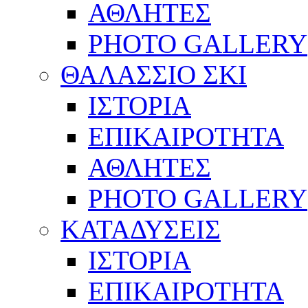
ΑΘΛΗΤΕΣ
PHOTO GALLERY
ΘΑΛΑΣΣΙΟ ΣΚΙ
ΙΣΤΟΡΙΑ
ΕΠΙΚΑΙΡΟΤΗΤΑ
ΑΘΛΗΤΕΣ
PHOTO GALLERY
ΚΑΤΑΔΥΣΕΙΣ
ΙΣΤΟΡΙΑ
ΕΠΙΚΑΙΡΟΤΗΤΑ