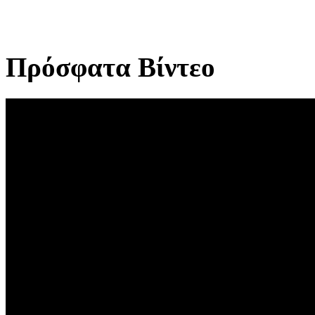
Πρόσφατα Βίντεο