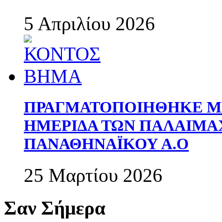
5 Απριλίου 2026
ΠΡΑΓΜΑΤΟΠΟΙΗΘΗΚΕ ΜΕ
ΗΜΕΡΙΔΑ ΤΩΝ ΠΑΛΑΙΜ
ΠΑΝΑΘΗΝΑΪΚΟΥ Α.Ο
25 Μαρτίου 2026
Σαν Σήμερα