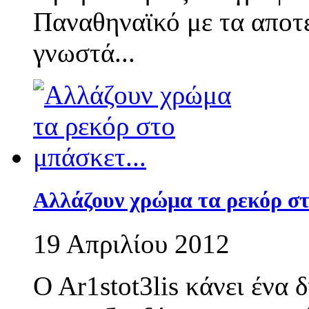
Παναθηναϊκό με τα αποτε
γνωστά...
Αλλάζουν χρώμα τα ρεκόρ σ
19 Απριλίου 2012
O Ar1stot3lis κάνει ένα 