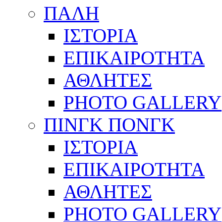
ΠΑΛΗ
ΙΣΤΟΡΙΑ
ΕΠΙΚΑΙΡΟΤΗΤΑ
ΑΘΛΗΤΕΣ
PHOTO GALLERY
ΠΙΝΓΚ ΠΟΝΓΚ
ΙΣΤΟΡΙΑ
ΕΠΙΚΑΙΡΟΤΗΤΑ
ΑΘΛΗΤΕΣ
PHOTO GALLERY