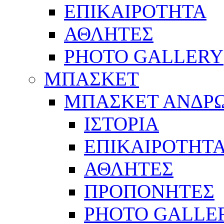
ΕΠΙΚΑΙΡΟΤΗΤΑ
ΑΘΛΗΤΕΣ
PHOTO GALLERY
ΜΠΑΣΚΕΤ
ΜΠΑΣΚΕΤ ΑΝΔΡ
ΙΣΤΟΡΙΑ
ΕΠΙΚΑΙΡΟΤΗΤ
ΑΘΛΗΤΕΣ
ΠΡΟΠΟΝΗΤΕΣ
PHOTO GALLE