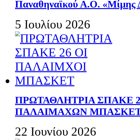
Παναθηναϊκού Α.Ο. «Μίμης 
5 Ιουλίου 2026
ΠΡΩΤΑΘΛΗΤΡΙΑ ΣΠΑΚΕ 2
ΠΑΛΑΙΜΑΧΩΝ ΜΠΑΣΚΕΤ 
22 Ιουνίου 2026