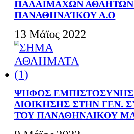
ΠΑΛΑΙΜΑΧΩΝ ΑΘΛΗΤΩΝ
ΠΑΝΑΘΗΝΑΊΚΟΥ Α.Ο
13 Μάϊος 2022
ΨΗΦΟΣ ΕΜΠΙΣΤΟΣΥΝΗΣ 
ΔΙΟΙΚΗΣΗΣ ΣΤΗΝ ΓΕΝ.
ΤΟΥ ΠΑΝΑΘΗΝΑΙΚΟΥ Μ