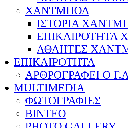
ΧΑΝΤΜΠΟΛ
ΙΣΤΟΡΙΑ ΧΑΝΤΜ
ΕΠΙΚΑΙΡΟΤΗΤΑ
ΑΘΛΗΤΕΣ ΧΑΝΤ
ΕΠΙΚΑΙΡΟΤΗΤΑ
ΑΡΘΡΟΓΡΑΦΕΙ Ο Γ.
MULTIMEDIA
ΦΩΤΟΓΡΑΦΙΕΣ
ΒΙΝΤΕΟ
PHOTO GALLERY