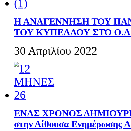
Η ΑΝΑΓΕΝΝΗΣΗ ΤΟΥ ΠΑ
ΤΟΥ ΚΥΠΕΛΛΟΥ ΣΤΟ Ο.Α.
30 Απριλίου 2022
ΕΝΑΣ ΧΡΟΝΟΣ ΔΗΜΙΟΥΡΓΙΑ
στην Αίθουσα Ενημέρωσης 