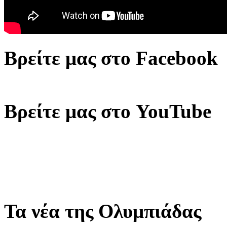
Βρείτε μας στο Facebook
Βρείτε μας στο YouTube
Τα νέα της Ολυμπιάδας