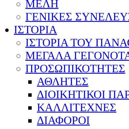
ΜΕΛΗ
ΓΕΝΙΚΕΣ ΣΥΝΕΛΕΥ
ΙΣΤΟΡΙΑ
ΙΣΤΟΡΙΑ ΤΟΥ ΠΑΝ
ΜΕΓΑΛΑ ΓΕΓΟΝΟΤ
ΠΡΟΣΩΠΙΚΟΤΗΤΕΣ
ΑΘΛΗΤΕΣ
ΔΙΟΙΚΗΤΙΚΟΙ ΠΑ
ΚΑΛΛΙΤΕΧΝΕΣ
ΔΙΑΦΟΡΟΙ