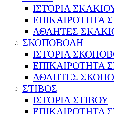
ΙΣΤΟΡΙΑ ΣΚΑΚΙΟ
ΕΠΙΚΑΙΡΟΤΗΤΑ 
ΑΘΛΗΤΕΣ ΣΚΑΚΙ
ΣΚΟΠΟΒΟΛΗ
ΙΣΤΟΡΙΑ ΣΚΟΠΟ
ΕΠΙΚΑΙΡΟΤΗΤΑ 
ΑΘΛΗΤΕΣ ΣΚΟΠ
ΣΤΙΒΟΣ
ΙΣΤΟΡΙΑ ΣΤΙΒΟΥ
ΕΠΙΚΑΙΡΟΤΗΤΑ Σ