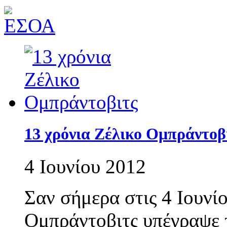
13 χρόνια Ζέλικο Ομπράντοβ
4 Ιουνίου 2012
Σαν σήμερα στις 4 Ιουνί
Ομπράντοβιτς υπέγραψε 