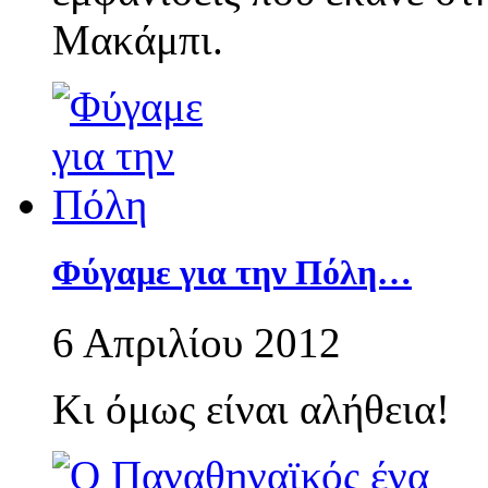
Μακάμπι.
Φύγαμε για την Πόλη…
6 Απριλίου 2012
Κι όμως είναι αλήθεια!