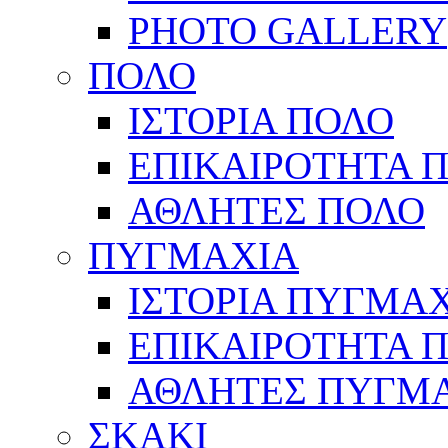
PHOTO GALLERY
ΠΟΛΟ
ΙΣΤΟΡΙΑ ΠΟΛΟ
ΕΠΙΚΑΙΡΟΤΗΤΑ 
ΑΘΛΗΤΕΣ ΠΟΛΟ
ΠΥΓΜΑΧΙΑ
ΙΣΤΟΡΙΑ ΠΥΓΜΑ
ΕΠΙΚΑΙΡΟΤΗΤΑ 
ΑΘΛΗΤΕΣ ΠΥΓΜ
ΣΚΑΚΙ