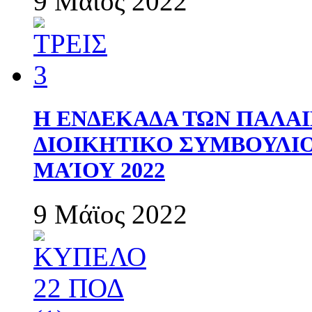
9 Μάϊος 2022
Η ΕΝΔΕΚΑΔΑ ΤΩΝ ΠΑΛΑΙ
ΔΙΟΙΚΗΤΙΚΟ ΣΥΜΒΟΥΛΙΟ 
ΜΑΊΟΥ 2022
9 Μάϊος 2022