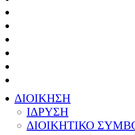
ΔΙΟΙΚΗΣΗ
ΙΔΡΥΣΗ
ΔΙΟΙΚΗΤΙΚΟ ΣΥΜΒ