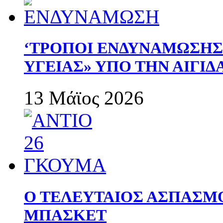
‘ΤΡΟΠΟΙ ΕΝΔΥΝΑΜΩΣΗ
ΥΓΕΙΑΣ» ΥΠΟ ΤΗΝ ΑΙΓΙ
13 Μάϊος 2026
Ο ΤΕΛΕΥΤΑΙΟΣ ΑΣΠΑΣΜ
ΜΠΑΣΚΕΤ