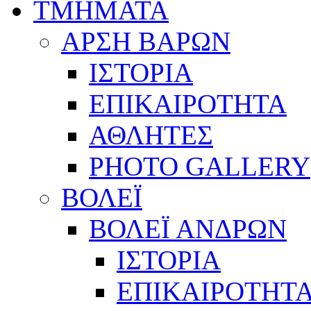
ΤΜΗΜΑΤΑ
ΑΡΣΗ ΒΑΡΩΝ
ΙΣΤΟΡΙΑ
ΕΠΙΚΑΙΡΟΤΗΤΑ
ΑΘΛΗΤΕΣ
PHOTO GALLERY
ΒΟΛΕΪ
ΒΟΛΕΪ ΑΝΔΡΩΝ
ΙΣΤΟΡΙΑ
ΕΠΙΚΑΙΡΟΤΗΤ