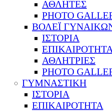
ΑΘΛΗΤΕΣ
PHOTO GALLE
ΒΟΛΕΪ ΓΥΝΑΙΚΩ
ΙΣΤΟΡΙΑ
ΕΠΙΚΑΙΡΟΤΗΤ
ΑΘΛΗΤΡΙΕΣ
PHOTO GALLE
ΓΥΜΝΑΣΤΙΚΗ
ΙΣΤΟΡΙΑ
ΕΠΙΚΑΙΡΟΤΗΤΑ