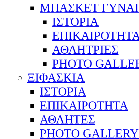
ΜΠΑΣΚΕΤ ΓΥΝΑ
ΙΣΤΟΡΙΑ
ΕΠΙΚΑΙΡΟΤΗΤ
ΑΘΛΗΤΡΙΕΣ
PHOTO GALLE
ΞΙΦΑΣΚΙΑ
ΙΣΤΟΡΙΑ
ΕΠΙΚΑΙΡΟΤΗΤΑ
ΑΘΛΗΤΕΣ
PHOTO GALLERY