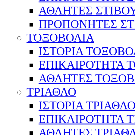
ΑΘΛΗΤΕΣ ΣΤΙΒΟ
ΠΡΟΠΟΝΗΤΕΣ ΣΤ
ΤΟΞΟΒΟΛΙΑ
ΙΣΤΟΡΙΑ ΤΟΞΟΒΟ
ΕΠΙΚΑΙΡΟΤΗΤΑ 
ΑΘΛΗΤΕΣ ΤΟΞΟΒ
ΤΡΙΑΘΛΟ
ΙΣΤΟΡΙΑ ΤΡΙΑΘΛ
ΕΠΙΚΑΙΡΟΤΗΤΑ 
ΑΘΛΗΤΕΣ ΤΡΙΑΘ