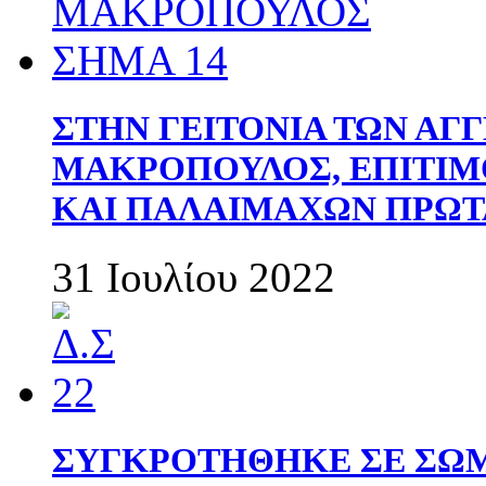
ΣΤΗΝ ΓΕΙΤΟΝΙΑ ΤΩΝ ΑΓ
ΜΑΚΡΟΠΟΥΛΟΣ, ΕΠΙΤΙΜ
ΚΑΙ ΠΑΛΑΙΜΑΧΩΝ ΠΡΩΤ
31 Ιουλίου 2022
ΣΥΓΚΡΟΤΗΘΗΚΕ ΣΕ ΣΩΜ