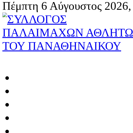
Πέμπτη 6 Αύγουστος 2026,