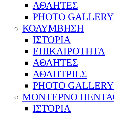
ΑΘΛΗΤΕΣ
PHOTO GALLERY
ΚΟΛΥΜΒΗΣΗ
ΙΣΤΟΡΙΑ
ΕΠΙΚΑΙΡΟΤΗΤΑ
ΑΘΛΗΤΕΣ
ΑΘΛΗΤΡΙΕΣ
PHOTO GALLERY
ΜΟΝΤΕΡΝΟ ΠΕΝΤΑ
ΙΣΤΟΡΙΑ