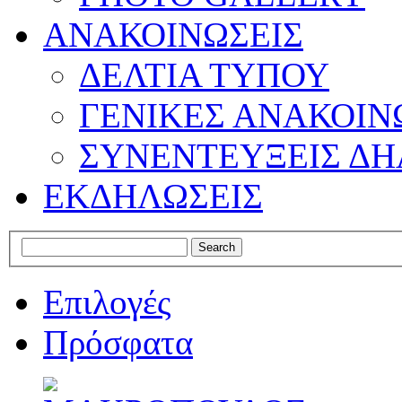
ΑΝΑΚΟΙΝΩΣΕΙΣ
ΔΕΛΤΙΑ ΤΥΠΟΥ
ΓΕΝΙΚΕΣ ΑΝΑΚΟΙΝ
ΣΥΝΕΝΤΕΥΞΕΙΣ ΔΗ
ΕΚΔΗΛΩΣΕΙΣ
Επιλογές
Πρόσφατα