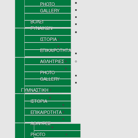
PHOTO
GALLERY
ΒΟΛΕΪ
ΓΥΝΑΙΚΩΝ
ΙΣΤΟΡΙΑ
ΕΠΙΚΑΙΡΟΤΗΤΑ
ΑΘΛΗΤΡΙΕΣ
PHOTO
GALLERY
ΓΥΜΝΑΣΤΙΚΗ
ΙΣΤΟΡΙΑ
ΕΠΙΚΑΙΡΟΤΗΤΑ
ΑΘΛΗΤΕΣ
PHOTO