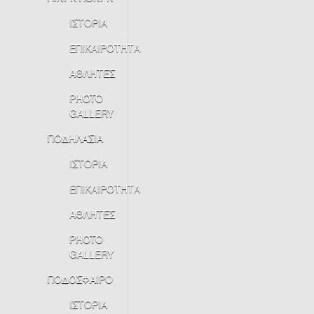
ΙΣΤΟΡΙΑ
ΕΠΙΚΑΙΡΟΤΗΤΑ
ΑΘΛΗΤΕΣ
PHOTO
GALLERY
ΠΟΔΗΛΑΣΙΑ
ΙΣΤΟΡΙΑ
ΕΠΙΚΑΙΡΟΤΗΤΑ
ΑΘΛΗΤΕΣ
PHOTO
GALLERY
ΠΟΔΟΣΦΑΙΡΟ
ΙΣΤΟΡΙΑ