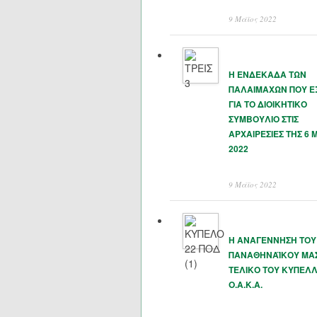
9 Μάϊος 2022
Η ΕΝΔΕΚΑΔΑ ΤΩΝ
ΠΑΛΑΙΜΑΧΩΝ ΠΟΥ 
ΓΙΑ ΤΟ ΔΙΟΙΚΗΤΙΚΟ
ΣΥΜΒΟΥΛΙΟ ΣΤΙΣ
ΑΡΧΑΙΡΕΣΙΕΣ ΤΗΣ 6 
2022
9 Μάϊος 2022
Η ΑΝΑΓΕΝΝΗΣΗ ΤΟΥ
ΠΑΝΑΘΗΝΑΪΚΟΥ ΜΑΣ
ΤΕΛΙΚΟ ΤΟΥ ΚΥΠΕΛΛ
Ο.Α.Κ.Α.