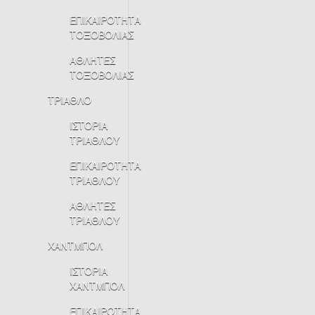
ΕΠΙΚΑΙΡΟΤΗΤΑ
ΤΟΞΟΒΟΛΙΑΣ
ΑΘΛΗΤΕΣ
ΤΟΞΟΒΟΛΙΑΣ
ΤΡΙΑΘΛΟ
ΙΣΤΟΡΙΑ
ΤΡΙΑΘΛΟΥ
ΕΠΙΚΑΙΡΟΤΗΤΑ
ΤΡΙΑΘΛΟΥ
ΑΘΛΗΤΕΣ
ΤΡΙΑΘΛΟΥ
ΧΑΝΤΜΠΟΛ
ΙΣΤΟΡΙΑ
ΧΑΝΤΜΠΟΛ
ΕΠΙΚΑΙΡΟΤΗΤΑ