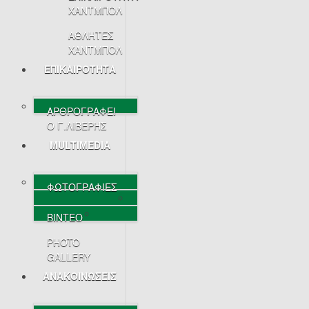
ΧΑΝΤΜΠΟΛ
ΑΘΛΗΤΕΣ
ΧΑΝΤΜΠΟΛ
ΕΠΙΚΑΙΡΟΤΗΤΑ
ΑΡΘΡΟΓΡΑΦΕΙ
Ο Γ.ΛΙΒΕΡΗΣ
MULTIMEDIA
ΦΩΤΟΓΡΑΦΙΕΣ
ΒΙΝΤΕΟ
PHOTO
GALLERY
ΑΝΑΚΟΙΝΩΣΕΙΣ