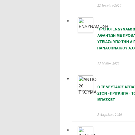
22 Ιουνίου 2026
‘ΤΡΟΠΟΙ ΕΝΔΥΝΑΜΩ
ΑΘΛΗΤΩΝ ΜΕ ΠΡΟΒ
ΥΓΕΙΑΣ» ΥΠΟ ΤΗΝ ΑΙ
ΠΑΝΑΘΗΝΑΊΚΟΥ Α.Ο
13 Μάϊος 2026
Ο ΤΕΛΕΥΤΑΙΟΣ ΑΣΠ
ΣΤΟΝ «ΠΡΙΓΚΗΠΑ» Τ
ΜΠΑΣΚΕΤ
5 Απριλίου 2026