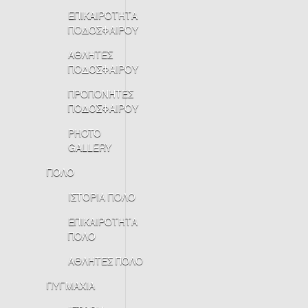
ΕΠΙΚΑΙΡΟΤΗΤΑ
ΠΟΔΟΣΦΑΙΡΟΥ
ΑΘΛΗΤΕΣ
ΠΟΔΟΣΦΑΙΡΟΥ
ΠΡΟΠΟΝΗΤΕΣ
ΠΟΔΟΣΦΑΙΡΟΥ
PHOTO
GALLERY
ΠΟΛΟ
ΙΣΤΟΡΙΑ ΠΟΛΟ
ΕΠΙΚΑΙΡΟΤΗΤΑ
ΠΟΛΟ
ΑΘΛΗΤΕΣ ΠΟΛΟ
ΠΥΓΜΑΧΙΑ