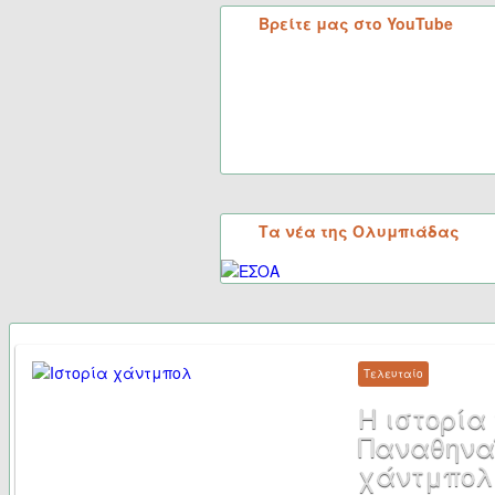
Βρείτε μας στο YouTube
Τα νέα της Ολυμπιάδας
Τελευταίο
Η ιστορία 
Παναθηναϊ
χάντμπολ