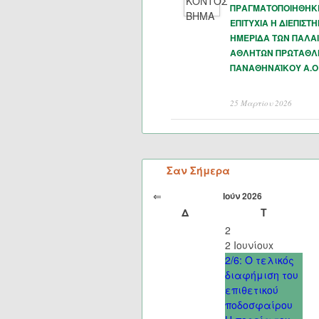
ΠΡΑΓΜΑΤΟΠΟΙΗΘΗΚ
ΕΠΙΤΥΧΙΑ Η ΔΙΕΠΙΣΤ
ΗΜΕΡΙΔΑ ΤΩΝ ΠΑΛΑ
ΑΘΛΗΤΩΝ ΠΡΩΤΑΘΛ
ΠΑΝΑΘΗΝΑΪΚΟΥ Α.Ο
25 Μαρτίου 2026
Σαν Σήμερα
⇐
Ιούν 2026
Δ
Τ
2
2 Ιουνίου
x
2/6: Ο τελικός
διαφήμιση του
επιθετικού
ποδοσφαίρου