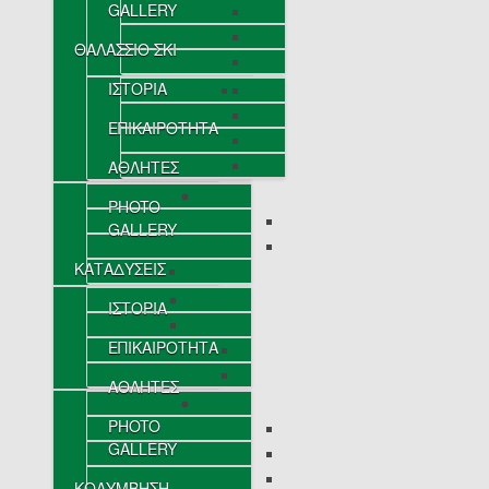
GALLERY
ΘΑΛΑΣΣΙΟ ΣΚΙ
ΙΣΤΟΡΙΑ
ΕΠΙΚΑΙΡΟΤΗΤΑ
ΑΘΛΗΤΕΣ
PHOTO
GALLERY
ΚΑΤΑΔΥΣΕΙΣ
ΙΣΤΟΡΙΑ
ΕΠΙΚΑΙΡΟΤΗΤΑ
ΑΘΛΗΤΕΣ
PHOTO
GALLERY
ΚΟΛΥΜΒΗΣΗ