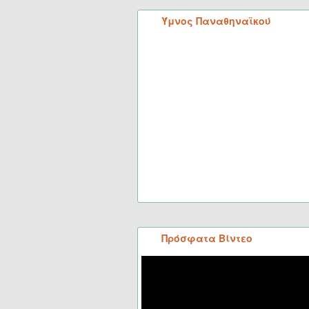
Ύμνος Παναθηναϊκού
Πρόσφατα Βίντεο