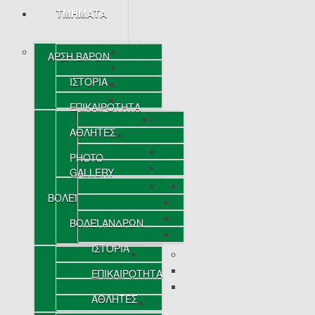
ΤΜΗΜΑΤΑ
ΑΡΣΗ ΒΑΡΩΝ
ΙΣΤΟΡΙΑ
ΕΠΙΚΑΙΡΟΤΗΤΑ
ΑΘΛΗΤΕΣ
PHOTO
GALLERY
ΒΟΛΕΪ
ΒΟΛΕΪ ΑΝΔΡΩΝ
ΙΣΤΟΡΙΑ
ΕΠΙΚΑΙΡΟΤΗΤΑ
ΑΘΛΗΤΕΣ