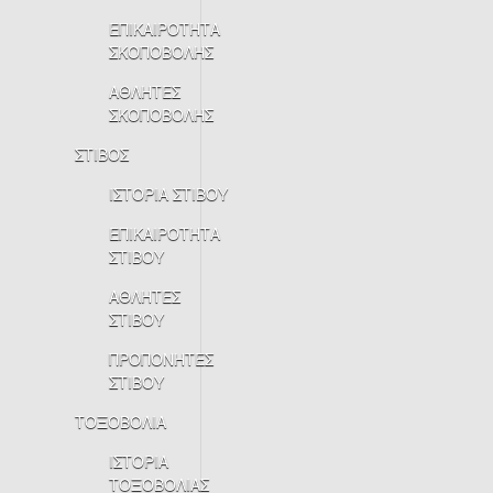
ΕΠΙΚΑΙΡΟΤΗΤΑ
ΣΚΟΠΟΒΟΛΗΣ
ΑΘΛΗΤΕΣ
ΣΚΟΠΟΒΟΛΗΣ
ΣΤΙΒΟΣ
ΙΣΤΟΡΙΑ ΣΤΙΒΟΥ
ΕΠΙΚΑΙΡΟΤΗΤΑ
ΣΤΙΒΟΥ
ΑΘΛΗΤΕΣ
ΣΤΙΒΟΥ
ΠΡΟΠΟΝΗΤΕΣ
ΣΤΙΒΟΥ
ΤΟΞΟΒΟΛΙΑ
ΙΣΤΟΡΙΑ
ΤΟΞΟΒΟΛΙΑΣ