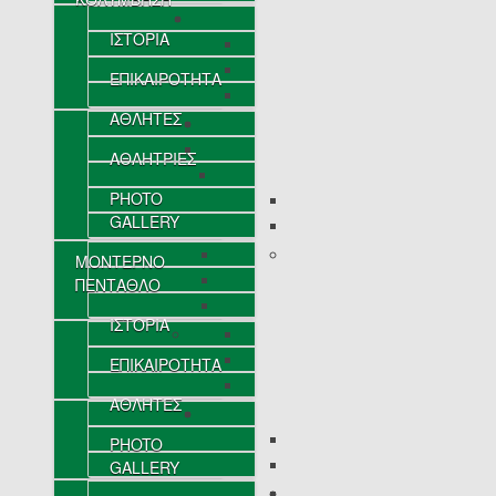
ΙΣΤΟΡΙΑ
ΕΠΙΚΑΙΡΟΤΗΤΑ
ΑΘΛΗΤΕΣ
ΑΘΛΗΤΡΙΕΣ
PHOTO
GALLERY
ΜΟΝΤΕΡΝΟ
ΠΕΝΤΑΘΛΟ
ΙΣΤΟΡΙΑ
ΕΠΙΚΑΙΡΟΤΗΤΑ
ΑΘΛΗΤΕΣ
PHOTO
GALLERY