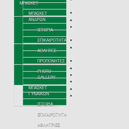
ΜΠΑΣΚΕΤ
ΜΠΑΣΚΕΤ
ΑΝΔΡΩΝ
ΙΣΤΟΡΙΑ
ΕΠΙΚΑΙΡΟΤΗΤΑ
ΑΘΛΗΤΕΣ
ΠΡΟΠΟΝΗΤΕΣ
PHOTO
GALLERY
ΜΠΑΣΚΕΤ
ΓΥΝΑΙΚΩΝ
ΙΣΤΟΡΙΑ
ΕΠΙΚΑΙΡΟΤΗΤΑ
ΑΘΛΗΤΡΙΕΣ