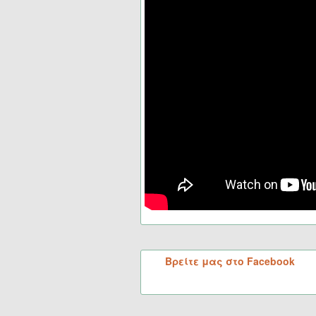
Βρείτε μας στο Facebook