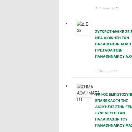
31 Ιουλίου 2022
ΣΥΓΚΡΟΤΗΘΗΚΕ ΣΕ 
ΝΕΑ ΔΙΟΙΚΗΣΗ ΤΩΝ
ΠΑΛΑΙΜΑΧΩΝ ΑΘΛΗ
ΠΡΩΤΑΘΛΗΤΩΝ
ΠΑΝΑΘΗΝΑΊΚΟΥ Α.Ο
13 Μάϊος 2022
ΨΗΦΟΣ ΕΜΠΙΣΤΟΣΥΝ
ΕΠΑΝΕΚΛΟΓΗ ΤΗΣ
ΔΙΟΙΚΗΣΗΣ ΣΤΗΝ ΓΕΝ
ΣΥΝΕΛΕΥΣΗ ΤΩΝ
ΠΑΛΑΙΜΑΧΩΝ ΤΟΥ
ΠΑΝΑΘΗΝΑΙΚΟΥ ΜΑ