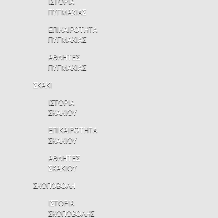
ΙΣΤΟΡΙΑ
ΠΥΓΜΑΧΙΑΣ
ΕΠΙΚΑΙΡΟΤΗΤΑ
ΠΥΓΜΑΧΙΑΣ
ΑΘΛΗΤΕΣ
ΠΥΓΜΑΧΙΑΣ
ΣΚΑΚΙ
ΙΣΤΟΡΙΑ
ΣΚΑΚΙΟΥ
ΕΠΙΚΑΙΡΟΤΗΤΑ
ΣΚΑΚΙΟΥ
ΑΘΛΗΤΕΣ
ΣΚΑΚΙΟΥ
ΣΚΟΠΟΒΟΛΗ
ΙΣΤΟΡΙΑ
ΣΚΟΠΟΒΟΛΗΣ