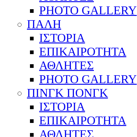
PHOTO GALLERY
ΠΑΛΗ
ΙΣΤΟΡΙΑ
ΕΠΙΚΑΙΡΟΤΗΤΑ
ΑΘΛΗΤΕΣ
PHOTO GALLERY
ΠΙΝΓΚ ΠΟΝΓΚ
ΙΣΤΟΡΙΑ
ΕΠΙΚΑΙΡΟΤΗΤΑ
ΑΘΛΗΤΕΣ