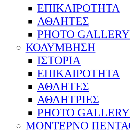
ΕΠΙΚΑΙΡΟΤΗΤΑ
ΑΘΛΗΤΕΣ
PHOTO GALLERY
ΚΟΛΥΜΒΗΣΗ
ΙΣΤΟΡΙΑ
ΕΠΙΚΑΙΡΟΤΗΤΑ
ΑΘΛΗΤΕΣ
ΑΘΛΗΤΡΙΕΣ
PHOTO GALLERY
ΜΟΝΤΕΡΝΟ ΠΕΝΤΑ