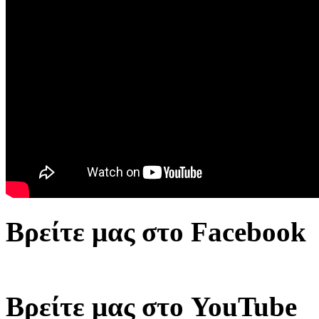
Βρείτε μας στο Facebook
Βρείτε μας στο YouTube