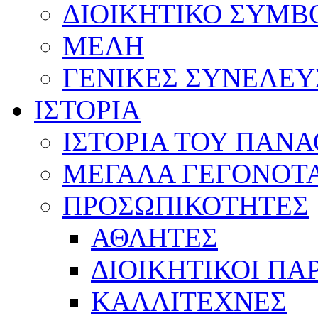
ΔΙΟΙΚΗΤΙΚΟ ΣΥΜΒ
ΜΕΛΗ
ΓΕΝΙΚΕΣ ΣΥΝΕΛΕΥ
ΙΣΤΟΡΙΑ
ΙΣΤΟΡΙΑ ΤΟΥ ΠΑΝ
ΜΕΓΑΛΑ ΓΕΓΟΝΟΤ
ΠΡΟΣΩΠΙΚΟΤΗΤΕΣ
ΑΘΛΗΤΕΣ
ΔΙΟΙΚΗΤΙΚΟΙ ΠΑ
ΚΑΛΛΙΤΕΧΝΕΣ