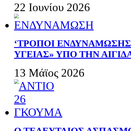
22 Ιουνίου 2026
‘ΤΡΟΠΟΙ ΕΝΔΥΝΑΜΩΣΗ
ΥΓΕΙΑΣ» ΥΠΟ ΤΗΝ ΑΙΓΙ
13 Μάϊος 2026
Ο ΤΕΛΕΥΤΑΙΟΣ ΑΣΠΑΣΜ