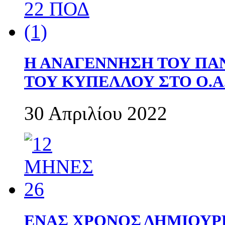
Η ΑΝΑΓΕΝΝΗΣΗ ΤΟΥ ΠΑ
ΤΟΥ ΚΥΠΕΛΛΟΥ ΣΤΟ Ο.Α.
30 Απριλίου 2022
ΕΝΑΣ ΧΡΟΝΟΣ ΔΗΜΙΟΥΡΓΙΑ