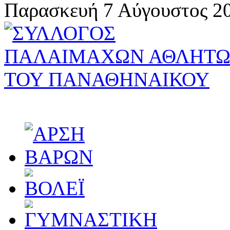
Παρασκευή 7 Αύγουστος 20