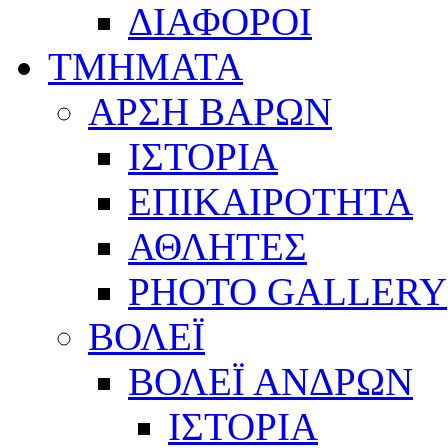
ΔΙΑΦΟΡΟΙ
ΤΜΗΜΑΤΑ
ΑΡΣΗ ΒΑΡΩΝ
ΙΣΤΟΡΙΑ
ΕΠΙΚΑΙΡΟΤΗΤΑ
ΑΘΛΗΤΕΣ
PHOTO GALLERY
ΒΟΛΕΪ
ΒΟΛΕΪ ΑΝΔΡΩΝ
ΙΣΤΟΡΙΑ