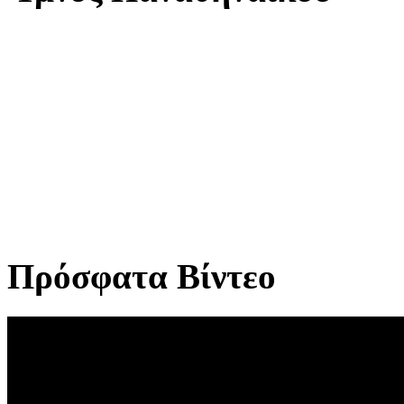
Πρόσφατα Βίντεο