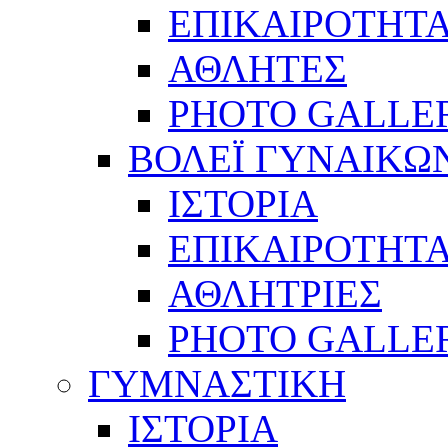
ΕΠΙΚΑΙΡΟΤΗΤ
ΑΘΛΗΤΕΣ
PHOTO GALLE
ΒΟΛΕΪ ΓΥΝΑΙΚΩ
ΙΣΤΟΡΙΑ
ΕΠΙΚΑΙΡΟΤΗΤ
ΑΘΛΗΤΡΙΕΣ
PHOTO GALLE
ΓΥΜΝΑΣΤΙΚΗ
ΙΣΤΟΡΙΑ