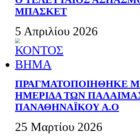
ΜΠΑΣΚΕΤ
5 Απριλίου 2026
ΠΡΑΓΜΑΤΟΠΟΙΗΘΗΚΕ ΜΕ
ΗΜΕΡΙΔΑ ΤΩΝ ΠΑΛΑΙΜ
ΠΑΝΑΘΗΝΑΪΚΟΥ Α.Ο
25 Μαρτίου 2026