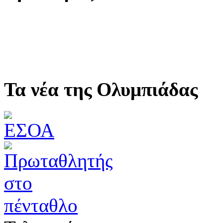
Τα νέα της Ολυμπιάδας