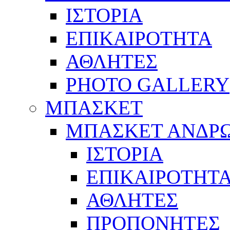
ΙΣΤΟΡΙΑ
ΕΠΙΚΑΙΡΟΤΗΤΑ
ΑΘΛΗΤΕΣ
PHOTO GALLERY
ΜΠΑΣΚΕΤ
ΜΠΑΣΚΕΤ ΑΝΔΡ
ΙΣΤΟΡΙΑ
ΕΠΙΚΑΙΡΟΤΗΤ
ΑΘΛΗΤΕΣ
ΠΡΟΠΟΝΗΤΕΣ