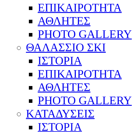
ΕΠΙΚΑΙΡΟΤΗΤΑ
ΑΘΛΗΤΕΣ
PHOTO GALLERY
ΘΑΛΑΣΣΙΟ ΣΚΙ
ΙΣΤΟΡΙΑ
ΕΠΙΚΑΙΡΟΤΗΤΑ
ΑΘΛΗΤΕΣ
PHOTO GALLERY
ΚΑΤΑΔΥΣΕΙΣ
ΙΣΤΟΡΙΑ