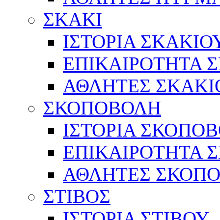
ΣΚΑΚΙ
ΙΣΤΟΡΙΑ ΣΚΑΚΙΟ
ΕΠΙΚΑΙΡΟΤΗΤΑ 
ΑΘΛΗΤΕΣ ΣΚΑΚΙ
ΣΚΟΠΟΒΟΛΗ
ΙΣΤΟΡΙΑ ΣΚΟΠΟ
ΕΠΙΚΑΙΡΟΤΗΤΑ 
ΑΘΛΗΤΕΣ ΣΚΟΠ
ΣΤΙΒΟΣ
ΙΣΤΟΡΙΑ ΣΤΙΒΟΥ