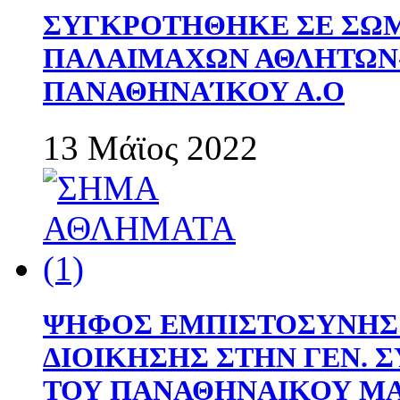
ΣΥΓΚΡΟΤΗΘΗΚΕ ΣΕ ΣΩΜ
ΠΑΛΑΙΜΑΧΩΝ ΑΘΛΗΤΩΝ
ΠΑΝΑΘΗΝΑΊΚΟΥ Α.Ο
13 Μάϊος 2022
ΨΗΦΟΣ ΕΜΠΙΣΤΟΣΥΝΗΣ 
ΔΙΟΙΚΗΣΗΣ ΣΤΗΝ ΓΕΝ.
ΤΟΥ ΠΑΝΑΘΗΝΑΙΚΟΥ Μ