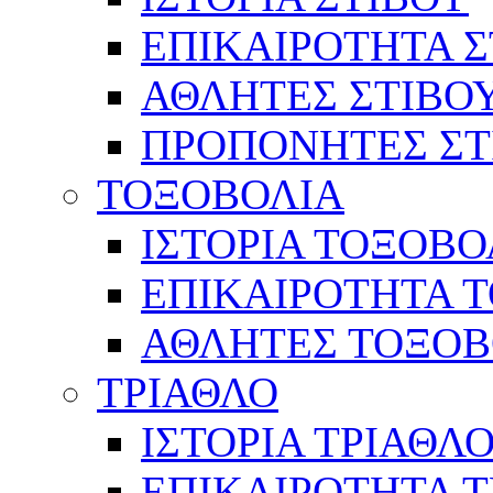
ΕΠΙΚΑΙΡΟΤΗΤΑ Σ
ΑΘΛΗΤΕΣ ΣΤΙΒΟ
ΠΡΟΠΟΝΗΤΕΣ ΣΤ
ΤΟΞΟΒΟΛΙΑ
ΙΣΤΟΡΙΑ ΤΟΞΟΒΟ
ΕΠΙΚΑΙΡΟΤΗΤΑ 
ΑΘΛΗΤΕΣ ΤΟΞΟΒ
ΤΡΙΑΘΛΟ
ΙΣΤΟΡΙΑ ΤΡΙΑΘΛ
ΕΠΙΚΑΙΡΟΤΗΤΑ 