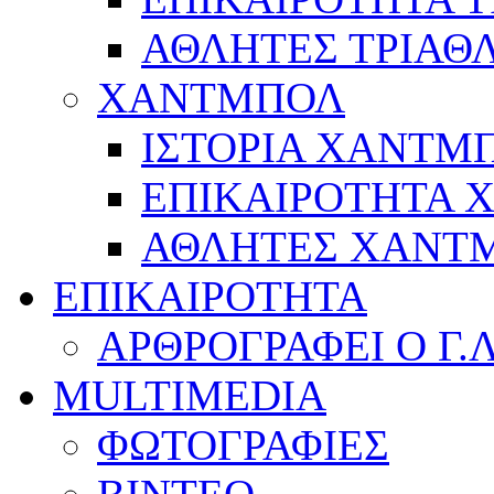
ΑΘΛΗΤΕΣ ΤΡΙΑΘ
ΧΑΝΤΜΠΟΛ
ΙΣΤΟΡΙΑ ΧΑΝΤΜ
ΕΠΙΚΑΙΡΟΤΗΤΑ
ΑΘΛΗΤΕΣ ΧΑΝΤ
ΕΠΙΚΑΙΡΟΤΗΤΑ
ΑΡΘΡΟΓΡΑΦΕΙ Ο Γ.
MULTIMEDIA
ΦΩΤΟΓΡΑΦΙΕΣ