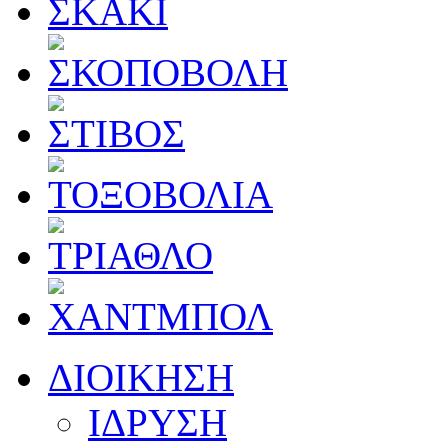
ΔΙΟΙΚΗΣΗ
ΙΔΡΥΣΗ