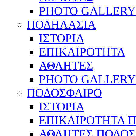
PHOTO GALLERY
ΠΟΔΗΛΑΣΙΑ
ΙΣΤΟΡΙΑ
ΕΠΙΚΑΙΡΟΤΗΤΑ
ΑΘΛΗΤΕΣ
PHOTO GALLERY
ΠΟΔΟΣΦΑΙΡΟ
ΙΣΤΟΡΙΑ
ΕΠΙΚΑΙΡΟΤΗΤΑ 
ΑΘΛΗΤΕΣ ΠΟΔΟΣ