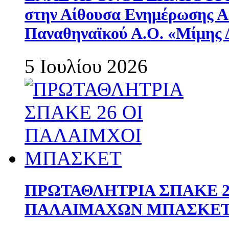
στην Αίθουσα Ενημέρωσης 
Παναθηναϊκού Α.Ο. «Μίμης 
5 Ιουλίου 2026
ΠΡΩΤΑΘΛΗΤΡΙΑ ΣΠΑΚΕ 2
ΠΑΛΑΙΜΑΧΩΝ ΜΠΑΣΚΕΤ 