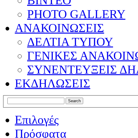
ΒΙΝΤΕΟ
PHOTO GALLERY
ΑΝΑΚΟΙΝΩΣΕΙΣ
ΔΕΛΤΙΑ ΤΥΠΟΥ
ΓΕΝΙΚΕΣ ΑΝΑΚΟΙΝ
ΣΥΝΕΝΤΕΥΞΕΙΣ ΔΗ
ΕΚΔΗΛΩΣΕΙΣ
Επιλογές
Πρόσφατα