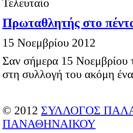
Τελευταίο
Πρωταθλητής στο πέντ
15 Νοεμβρίου 2012
Σαν σήμερα 15 Νοεμβρίου τ
στη συλλογή του ακόμη ένα
© 2012
ΣΥΛΛΟΓΟΣ ΠΑΛ
ΠΑΝΑΘΗΝΑΙΚΟΥ