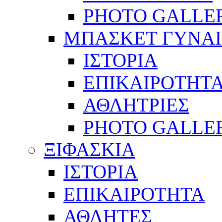
PHOTO GALLE
ΜΠΑΣΚΕΤ ΓΥΝΑ
ΙΣΤΟΡΙΑ
ΕΠΙΚΑΙΡΟΤΗΤ
ΑΘΛΗΤΡΙΕΣ
PHOTO GALLE
ΞΙΦΑΣΚΙΑ
ΙΣΤΟΡΙΑ
ΕΠΙΚΑΙΡΟΤΗΤΑ
ΑΘΛΗΤΕΣ