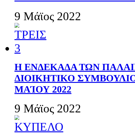
9 Μάϊος 2022
Η ΕΝΔΕΚΑΔΑ ΤΩΝ ΠΑΛΑΙ
ΔΙΟΙΚΗΤΙΚΟ ΣΥΜΒΟΥΛΙΟ 
ΜΑΊΟΥ 2022
9 Μάϊος 2022