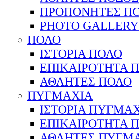
ΠΡΟΠΟΝΗΤΕΣ Π
PHOTO GALLERY
ΠΟΛΟ
ΙΣΤΟΡΙΑ ΠΟΛΟ
ΕΠΙΚΑΙΡΟΤΗΤΑ 
ΑΘΛΗΤΕΣ ΠΟΛΟ
ΠΥΓΜΑΧΙΑ
ΙΣΤΟΡΙΑ ΠΥΓΜΑ
ΕΠΙΚΑΙΡΟΤΗΤΑ 
ΑΘΛΗΤΕΣ ΠΥΓΜ