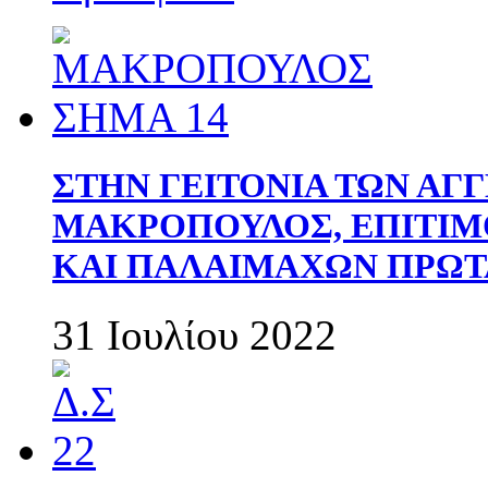
ΣΤΗΝ ΓΕΙΤΟΝΙΑ ΤΩΝ ΑΓ
ΜΑΚΡΟΠΟΥΛΟΣ, ΕΠΙΤΙΜ
ΚΑΙ ΠΑΛΑΙΜΑΧΩΝ ΠΡΩΤ
31 Ιουλίου 2022