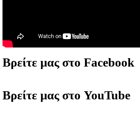
Βρείτε μας στο Facebook
Βρείτε μας στο YouTube