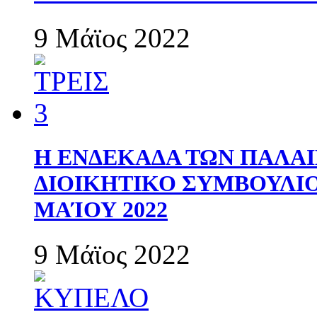
9 Μάϊος 2022
Η ΕΝΔΕΚΑΔΑ ΤΩΝ ΠΑΛΑΙ
ΔΙΟΙΚΗΤΙΚΟ ΣΥΜΒΟΥΛΙΟ 
ΜΑΊΟΥ 2022
9 Μάϊος 2022