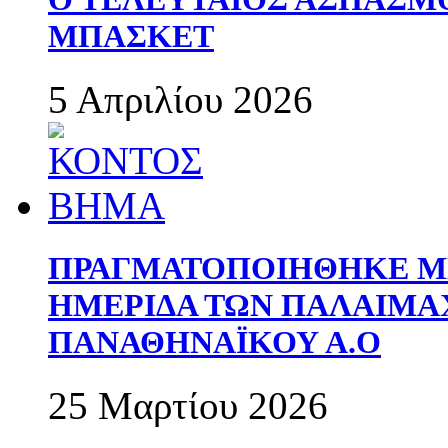
ΜΠΑΣΚΕΤ
5 Απριλίου 2026
ΠΡΑΓΜΑΤΟΠΟΙΗΘΗΚΕ ΜΕ
ΗΜΕΡΙΔΑ ΤΩΝ ΠΑΛΑΙΜ
ΠΑΝΑΘΗΝΑΪΚΟΥ Α.Ο
25 Μαρτίου 2026