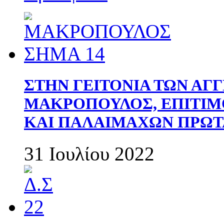
ΣΤΗΝ ΓΕΙΤΟΝΙΑ ΤΩΝ ΑΓ
ΜΑΚΡΟΠΟΥΛΟΣ, ΕΠΙΤΙΜ
ΚΑΙ ΠΑΛΑΙΜΑΧΩΝ ΠΡΩΤ
31 Ιουλίου 2022