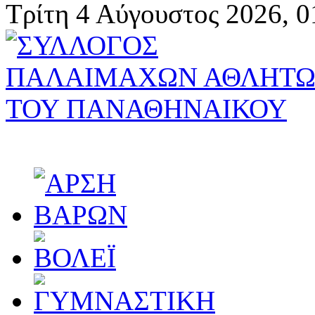
Τρίτη 4 Αύγουστος 2026, 0