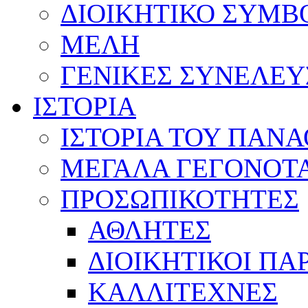
ΔΙΟΙΚΗΤΙΚΟ ΣΥΜΒ
ΜΕΛΗ
ΓΕΝΙΚΕΣ ΣΥΝΕΛΕΥ
ΙΣΤΟΡΙΑ
ΙΣΤΟΡΙΑ ΤΟΥ ΠΑΝ
ΜΕΓΑΛΑ ΓΕΓΟΝΟΤ
ΠΡΟΣΩΠΙΚΟΤΗΤΕΣ
ΑΘΛΗΤΕΣ
ΔΙΟΙΚΗΤΙΚΟΙ ΠΑ
ΚΑΛΛΙΤΕΧΝΕΣ