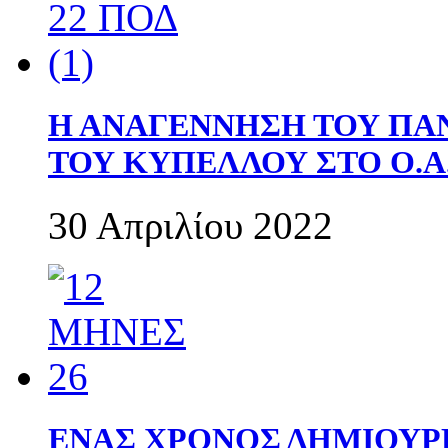
Η ΑΝΑΓΕΝΝΗΣΗ ΤΟΥ ΠΑ
ΤΟΥ ΚΥΠΕΛΛΟΥ ΣΤΟ Ο.Α.
30 Απριλίου 2022
ΕΝΑΣ ΧΡΟΝΟΣ ΔΗΜΙΟΥΡΓΙΑ