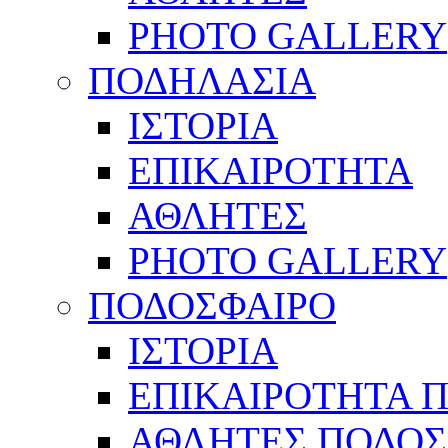
PHOTO GALLERY
ΠΟΔΗΛΑΣΙΑ
ΙΣΤΟΡΙΑ
ΕΠΙΚΑΙΡΟΤΗΤΑ
ΑΘΛΗΤΕΣ
PHOTO GALLERY
ΠΟΔΟΣΦΑΙΡΟ
ΙΣΤΟΡΙΑ
ΕΠΙΚΑΙΡΟΤΗΤΑ 
ΑΘΛΗΤΕΣ ΠΟΔΟΣ