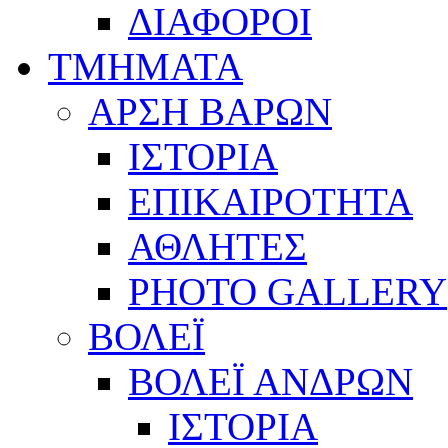
ΔΙΑΦΟΡΟΙ
ΤΜΗΜΑΤΑ
ΑΡΣΗ ΒΑΡΩΝ
ΙΣΤΟΡΙΑ
ΕΠΙΚΑΙΡΟΤΗΤΑ
ΑΘΛΗΤΕΣ
PHOTO GALLERY
ΒΟΛΕΪ
ΒΟΛΕΪ ΑΝΔΡΩΝ
ΙΣΤΟΡΙΑ