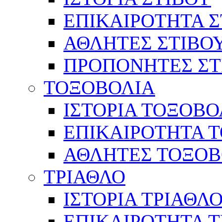
ΕΠΙΚΑΙΡΟΤΗΤΑ Σ
ΑΘΛΗΤΕΣ ΣΤΙΒΟ
ΠΡΟΠΟΝΗΤΕΣ ΣΤ
ΤΟΞΟΒΟΛΙΑ
ΙΣΤΟΡΙΑ ΤΟΞΟΒΟ
ΕΠΙΚΑΙΡΟΤΗΤΑ 
ΑΘΛΗΤΕΣ ΤΟΞΟΒ
ΤΡΙΑΘΛΟ
ΙΣΤΟΡΙΑ ΤΡΙΑΘΛ
ΕΠΙΚΑΙΡΟΤΗΤΑ 