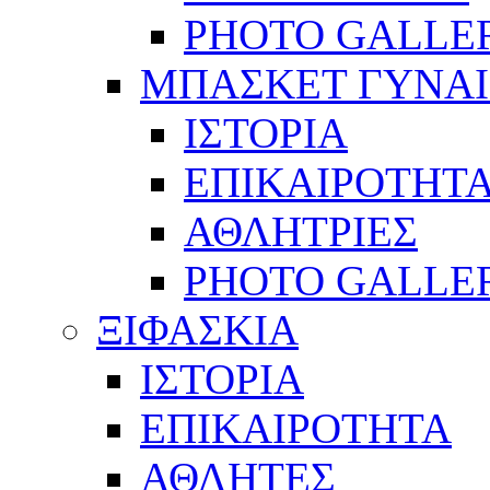
PHOTO GALLE
ΜΠΑΣΚΕΤ ΓΥΝΑ
ΙΣΤΟΡΙΑ
ΕΠΙΚΑΙΡΟΤΗΤ
ΑΘΛΗΤΡΙΕΣ
PHOTO GALLE
ΞΙΦΑΣΚΙΑ
ΙΣΤΟΡΙΑ
ΕΠΙΚΑΙΡΟΤΗΤΑ
ΑΘΛΗΤΕΣ