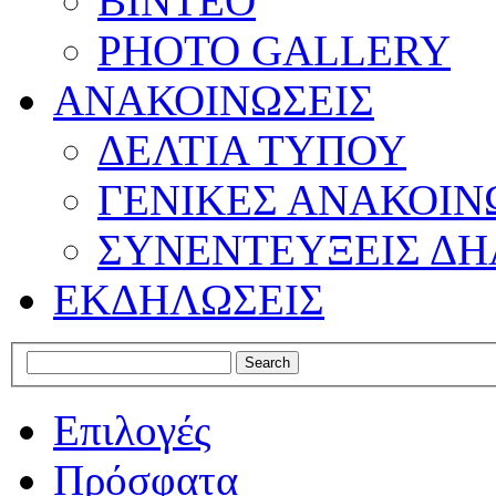
ΒΙΝΤΕΟ
PHOTO GALLERY
ΑΝΑΚΟΙΝΩΣΕΙΣ
ΔΕΛΤΙΑ ΤΥΠΟΥ
ΓΕΝΙΚΕΣ ΑΝΑΚΟΙΝ
ΣΥΝΕΝΤΕΥΞΕΙΣ ΔΗ
ΕΚΔΗΛΩΣΕΙΣ
Επιλογές
Πρόσφατα