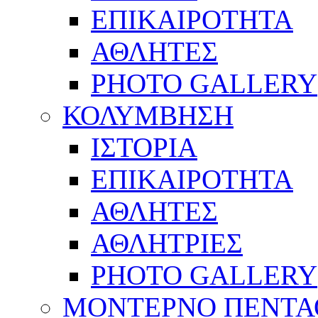
ΕΠΙΚΑΙΡΟΤΗΤΑ
ΑΘΛΗΤΕΣ
PHOTO GALLERY
ΚΟΛΥΜΒΗΣΗ
ΙΣΤΟΡΙΑ
ΕΠΙΚΑΙΡΟΤΗΤΑ
ΑΘΛΗΤΕΣ
ΑΘΛΗΤΡΙΕΣ
PHOTO GALLERY
ΜΟΝΤΕΡΝΟ ΠΕΝΤΑ