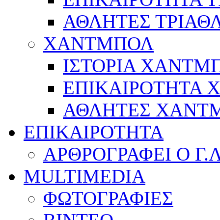
ΑΘΛΗΤΕΣ ΤΡΙΑΘ
ΧΑΝΤΜΠΟΛ
ΙΣΤΟΡΙΑ ΧΑΝΤΜ
ΕΠΙΚΑΙΡΟΤΗΤΑ
ΑΘΛΗΤΕΣ ΧΑΝΤ
ΕΠΙΚΑΙΡΟΤΗΤΑ
ΑΡΘΡΟΓΡΑΦΕΙ Ο Γ.
MULTIMEDIA
ΦΩΤΟΓΡΑΦΙΕΣ