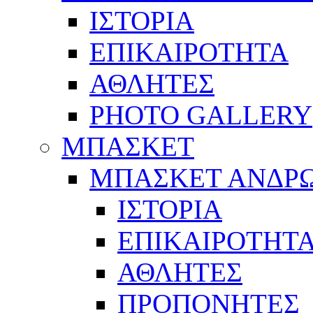
ΙΣΤΟΡΙΑ
ΕΠΙΚΑΙΡΟΤΗΤΑ
ΑΘΛΗΤΕΣ
PHOTO GALLERY
ΜΠΑΣΚΕΤ
ΜΠΑΣΚΕΤ ΑΝΔΡ
ΙΣΤΟΡΙΑ
ΕΠΙΚΑΙΡΟΤΗΤ
ΑΘΛΗΤΕΣ
ΠΡΟΠΟΝΗΤΕΣ