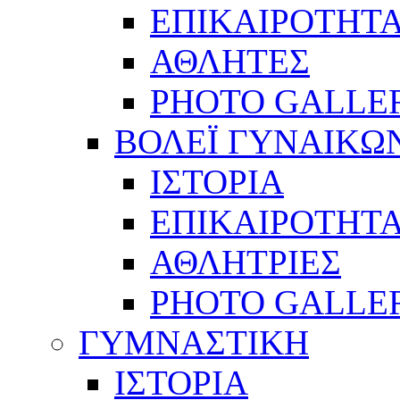
ΕΠΙΚΑΙΡΟΤΗΤ
ΑΘΛΗΤΕΣ
PHOTO GALLE
ΒΟΛΕΪ ΓΥΝΑΙΚΩ
ΙΣΤΟΡΙΑ
ΕΠΙΚΑΙΡΟΤΗΤ
ΑΘΛΗΤΡΙΕΣ
PHOTO GALLE
ΓΥΜΝΑΣΤΙΚΗ
ΙΣΤΟΡΙΑ