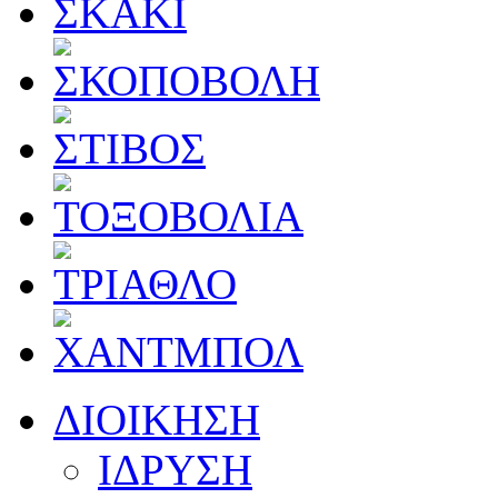
ΔΙΟΙΚΗΣΗ
ΙΔΡΥΣΗ