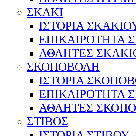
ΣΚΑΚΙ
ΙΣΤΟΡΙΑ ΣΚΑΚΙΟ
ΕΠΙΚΑΙΡΟΤΗΤΑ 
ΑΘΛΗΤΕΣ ΣΚΑΚΙ
ΣΚΟΠΟΒΟΛΗ
ΙΣΤΟΡΙΑ ΣΚΟΠΟ
ΕΠΙΚΑΙΡΟΤΗΤΑ 
ΑΘΛΗΤΕΣ ΣΚΟΠ
ΣΤΙΒΟΣ
ΙΣΤΟΡΙΑ ΣΤΙΒΟΥ