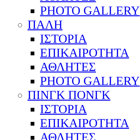
PHOTO GALLERY
ΠΑΛΗ
ΙΣΤΟΡΙΑ
ΕΠΙΚΑΙΡΟΤΗΤΑ
ΑΘΛΗΤΕΣ
PHOTO GALLERY
ΠΙΝΓΚ ΠΟΝΓΚ
ΙΣΤΟΡΙΑ
ΕΠΙΚΑΙΡΟΤΗΤΑ
ΑΘΛΗΤΕΣ