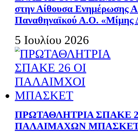
στην Αίθουσα Ενημέρωσης 
Παναθηναϊκού Α.Ο. «Μίμης 
5 Ιουλίου 2026
ΠΡΩΤΑΘΛΗΤΡΙΑ ΣΠΑΚΕ 2
ΠΑΛΑΙΜΑΧΩΝ ΜΠΑΣΚΕΤ 