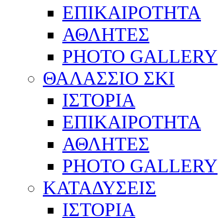
ΕΠΙΚΑΙΡΟΤΗΤΑ
ΑΘΛΗΤΕΣ
PHOTO GALLERY
ΘΑΛΑΣΣΙΟ ΣΚΙ
ΙΣΤΟΡΙΑ
ΕΠΙΚΑΙΡΟΤΗΤΑ
ΑΘΛΗΤΕΣ
PHOTO GALLERY
ΚΑΤΑΔΥΣΕΙΣ
ΙΣΤΟΡΙΑ