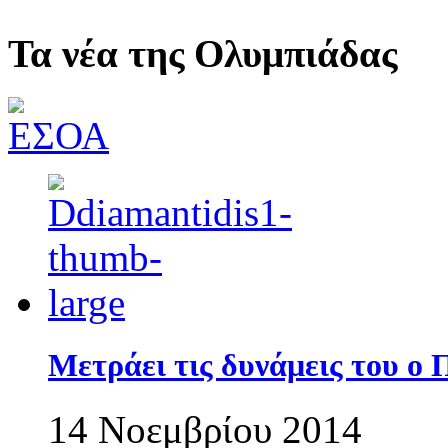
Τα νέα της Ολυμπιάδας
Μετράει τις δυνάμεις του ο
14 Νοεμβρίου 2014