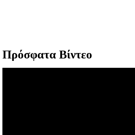
Πρόσφατα Βίντεο