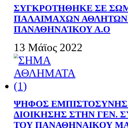
ΣΥΓΚΡΟΤΗΘΗΚΕ ΣΕ ΣΩΜ
ΠΑΛΑΙΜΑΧΩΝ ΑΘΛΗΤΩΝ
ΠΑΝΑΘΗΝΑΊΚΟΥ Α.Ο
13 Μάϊος 2022
ΨΗΦΟΣ ΕΜΠΙΣΤΟΣΥΝΗΣ 
ΔΙΟΙΚΗΣΗΣ ΣΤΗΝ ΓΕΝ.
ΤΟΥ ΠΑΝΑΘΗΝΑΙΚΟΥ Μ