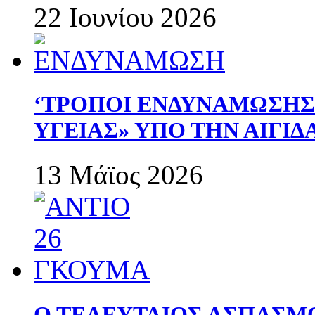
22 Ιουνίου 2026
‘ΤΡΟΠΟΙ ΕΝΔΥΝΑΜΩΣΗ
ΥΓΕΙΑΣ» ΥΠΟ ΤΗΝ ΑΙΓΙ
13 Μάϊος 2026
Ο ΤΕΛΕΥΤΑΙΟΣ ΑΣΠΑΣΜ