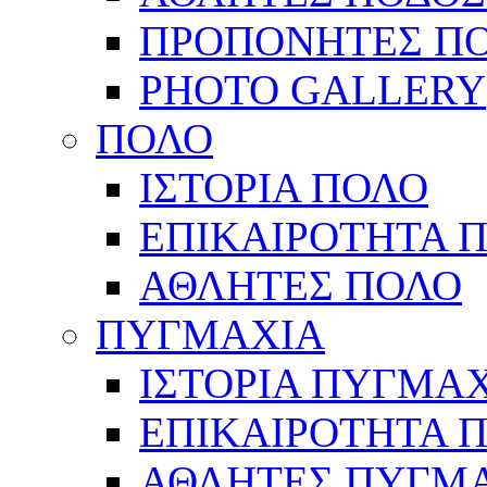
ΠΡΟΠΟΝΗΤΕΣ Π
PHOTO GALLERY
ΠΟΛΟ
ΙΣΤΟΡΙΑ ΠΟΛΟ
ΕΠΙΚΑΙΡΟΤΗΤΑ 
ΑΘΛΗΤΕΣ ΠΟΛΟ
ΠΥΓΜΑΧΙΑ
ΙΣΤΟΡΙΑ ΠΥΓΜΑ
ΕΠΙΚΑΙΡΟΤΗΤΑ 
ΑΘΛΗΤΕΣ ΠΥΓΜ