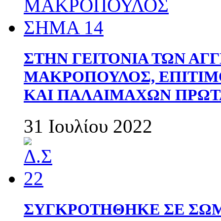
ΣΤΗΝ ΓΕΙΤΟΝΙΑ ΤΩΝ ΑΓ
ΜΑΚΡΟΠΟΥΛΟΣ, ΕΠΙΤΙΜ
ΚΑΙ ΠΑΛΑΙΜΑΧΩΝ ΠΡΩΤ
31 Ιουλίου 2022
ΣΥΓΚΡΟΤΗΘΗΚΕ ΣΕ ΣΩΜ