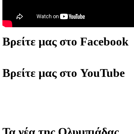
Βρείτε μας στο Facebook
Βρείτε μας στο YouTube
Τα νέα της Ολυμπιάδας