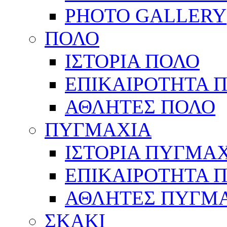
PHOTO GALLERY
ΠΟΛΟ
ΙΣΤΟΡΙΑ ΠΟΛΟ
ΕΠΙΚΑΙΡΟΤΗΤΑ 
ΑΘΛΗΤΕΣ ΠΟΛΟ
ΠΥΓΜΑΧΙΑ
ΙΣΤΟΡΙΑ ΠΥΓΜΑ
ΕΠΙΚΑΙΡΟΤΗΤΑ 
ΑΘΛΗΤΕΣ ΠΥΓΜ
ΣΚΑΚΙ