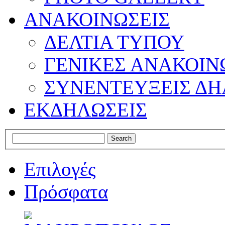
ΑΝΑΚΟΙΝΩΣΕΙΣ
ΔΕΛΤΙΑ ΤΥΠΟΥ
ΓΕΝΙΚΕΣ ΑΝΑΚΟΙΝ
ΣΥΝΕΝΤΕΥΞΕΙΣ ΔΗ
ΕΚΔΗΛΩΣΕΙΣ
Επιλογές
Πρόσφατα