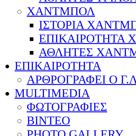
ΧΑΝΤΜΠΟΛ
ΙΣΤΟΡΙΑ ΧΑΝΤΜ
ΕΠΙΚΑΙΡΟΤΗΤΑ
ΑΘΛΗΤΕΣ ΧΑΝΤ
ΕΠΙΚΑΙΡΟΤΗΤΑ
ΑΡΘΡΟΓΡΑΦΕΙ Ο Γ.
MULTIMEDIA
ΦΩΤΟΓΡΑΦΙΕΣ
ΒΙΝΤΕΟ
PHOTO GALLERY