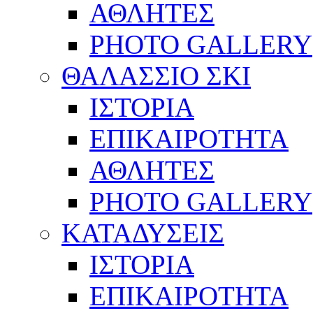
ΑΘΛΗΤΕΣ
PHOTO GALLERY
ΘΑΛΑΣΣΙΟ ΣΚΙ
ΙΣΤΟΡΙΑ
ΕΠΙΚΑΙΡΟΤΗΤΑ
ΑΘΛΗΤΕΣ
PHOTO GALLERY
ΚΑΤΑΔΥΣΕΙΣ
ΙΣΤΟΡΙΑ
ΕΠΙΚΑΙΡΟΤΗΤΑ