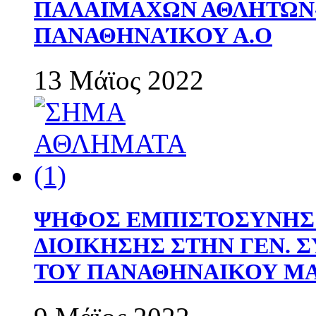
ΠΑΛΑΙΜΑΧΩΝ ΑΘΛΗΤΩΝ
ΠΑΝΑΘΗΝΑΊΚΟΥ Α.Ο
13 Μάϊος 2022
ΨΗΦΟΣ ΕΜΠΙΣΤΟΣΥΝΗΣ 
ΔΙΟΙΚΗΣΗΣ ΣΤΗΝ ΓΕΝ.
ΤΟΥ ΠΑΝΑΘΗΝΑΙΚΟΥ Μ