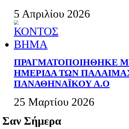
5 Απριλίου 2026
ΠΡΑΓΜΑΤΟΠΟΙΗΘΗΚΕ ΜΕ
ΗΜΕΡΙΔΑ ΤΩΝ ΠΑΛΑΙΜ
ΠΑΝΑΘΗΝΑΪΚΟΥ Α.Ο
25 Μαρτίου 2026
Σαν Σήμερα