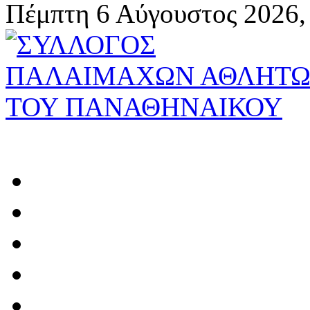
Πέμπτη 6 Αύγουστος 2026,