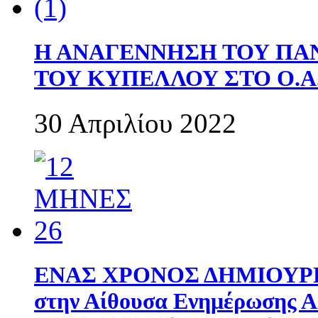
Η ΑΝΑΓΕΝΝΗΣΗ ΤΟΥ ΠΑ
ΤΟΥ ΚΥΠΕΛΛΟΥ ΣΤΟ Ο.Α.
30 Απριλίου 2022
ΕΝΑΣ ΧΡΟΝΟΣ ΔΗΜΙΟΥΡΓΙΑ
στην Αίθουσα Ενημέρωσης 