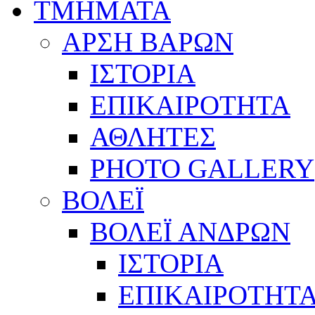
ΤΜΗΜΑΤΑ
ΑΡΣΗ ΒΑΡΩΝ
ΙΣΤΟΡΙΑ
ΕΠΙΚΑΙΡΟΤΗΤΑ
ΑΘΛΗΤΕΣ
PHOTO GALLERY
ΒΟΛΕΪ
ΒΟΛΕΪ ΑΝΔΡΩΝ
ΙΣΤΟΡΙΑ
ΕΠΙΚΑΙΡΟΤΗΤ