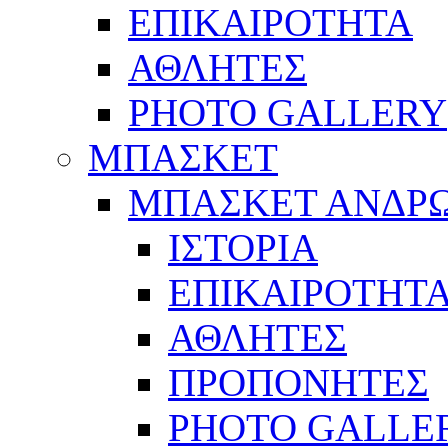
ΕΠΙΚΑΙΡΟΤΗΤΑ
ΑΘΛΗΤΕΣ
PHOTO GALLERY
ΜΠΑΣΚΕΤ
ΜΠΑΣΚΕΤ ΑΝΔΡ
ΙΣΤΟΡΙΑ
ΕΠΙΚΑΙΡΟΤΗΤ
ΑΘΛΗΤΕΣ
ΠΡΟΠΟΝΗΤΕΣ
PHOTO GALLE