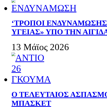
‘ΤΡΟΠΟΙ ΕΝΔΥΝΑΜΩΣΗ
ΥΓΕΙΑΣ» ΥΠΟ ΤΗΝ ΑΙΓΙ
13 Μάϊος 2026
Ο ΤΕΛΕΥΤΑΙΟΣ ΑΣΠΑΣΜ
ΜΠΑΣΚΕΤ