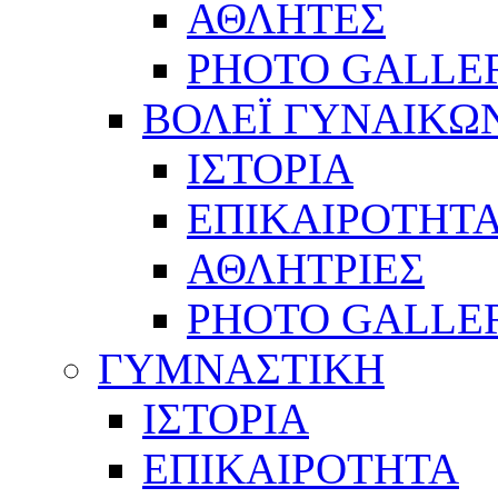
ΑΘΛΗΤΕΣ
PHOTO GALLE
ΒΟΛΕΪ ΓΥΝΑΙΚΩ
ΙΣΤΟΡΙΑ
ΕΠΙΚΑΙΡΟΤΗΤ
ΑΘΛΗΤΡΙΕΣ
PHOTO GALLE
ΓΥΜΝΑΣΤΙΚΗ
ΙΣΤΟΡΙΑ
ΕΠΙΚΑΙΡΟΤΗΤΑ