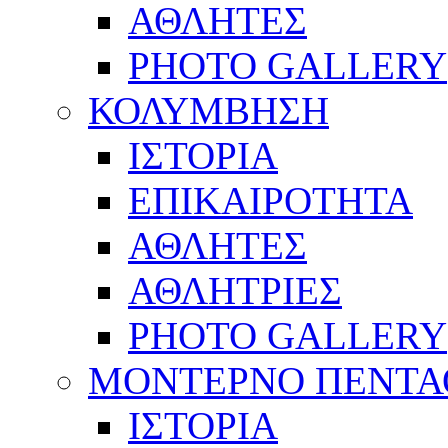
ΑΘΛΗΤΕΣ
PHOTO GALLERY
ΚΟΛΥΜΒΗΣΗ
ΙΣΤΟΡΙΑ
ΕΠΙΚΑΙΡΟΤΗΤΑ
ΑΘΛΗΤΕΣ
ΑΘΛΗΤΡΙΕΣ
PHOTO GALLERY
ΜΟΝΤΕΡΝΟ ΠΕΝΤΑ
ΙΣΤΟΡΙΑ