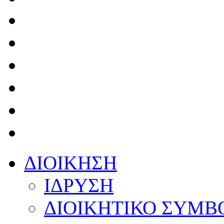
ΔΙΟΙΚΗΣΗ
ΙΔΡΥΣΗ
ΔΙΟΙΚΗΤΙΚΟ ΣΥΜΒ