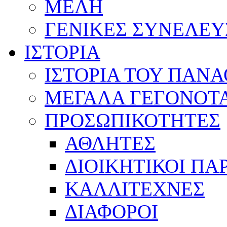
ΜΕΛΗ
ΓΕΝΙΚΕΣ ΣΥΝΕΛΕΥ
ΙΣΤΟΡΙΑ
ΙΣΤΟΡΙΑ ΤΟΥ ΠΑΝ
ΜΕΓΑΛΑ ΓΕΓΟΝΟΤ
ΠΡΟΣΩΠΙΚΟΤΗΤΕΣ
ΑΘΛΗΤΕΣ
ΔΙΟΙΚΗΤΙΚΟΙ ΠΑ
ΚΑΛΛΙΤΕΧΝΕΣ
ΔΙΑΦΟΡΟΙ