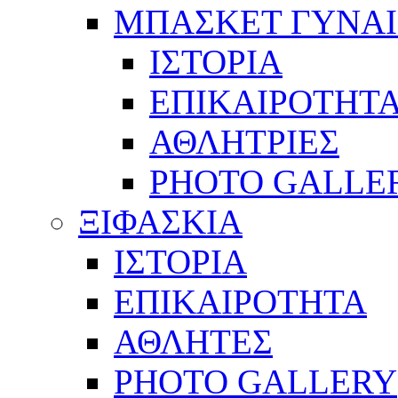
ΜΠΑΣΚΕΤ ΓΥΝΑ
ΙΣΤΟΡΙΑ
ΕΠΙΚΑΙΡΟΤΗΤ
ΑΘΛΗΤΡΙΕΣ
PHOTO GALLE
ΞΙΦΑΣΚΙΑ
ΙΣΤΟΡΙΑ
ΕΠΙΚΑΙΡΟΤΗΤΑ
ΑΘΛΗΤΕΣ
PHOTO GALLERY