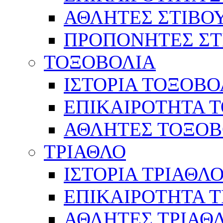
ΑΘΛΗΤΕΣ ΣΤΙΒΟ
ΠΡΟΠΟΝΗΤΕΣ ΣΤ
ΤΟΞΟΒΟΛΙΑ
ΙΣΤΟΡΙΑ ΤΟΞΟΒΟ
ΕΠΙΚΑΙΡΟΤΗΤΑ 
ΑΘΛΗΤΕΣ ΤΟΞΟΒ
ΤΡΙΑΘΛΟ
ΙΣΤΟΡΙΑ ΤΡΙΑΘΛ
ΕΠΙΚΑΙΡΟΤΗΤΑ 
ΑΘΛΗΤΕΣ ΤΡΙΑΘ