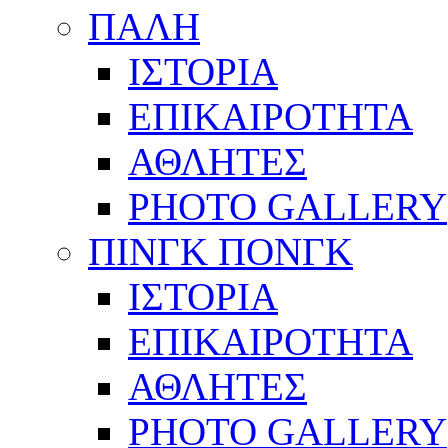
ΠΑΛΗ
ΙΣΤΟΡΙΑ
ΕΠΙΚΑΙΡΟΤΗΤΑ
ΑΘΛΗΤΕΣ
PHOTO GALLERY
ΠΙΝΓΚ ΠΟΝΓΚ
ΙΣΤΟΡΙΑ
ΕΠΙΚΑΙΡΟΤΗΤΑ
ΑΘΛΗΤΕΣ
PHOTO GALLERY