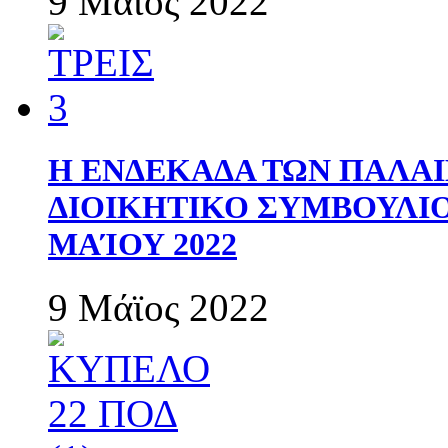
9 Μάϊος 2022
Η ΕΝΔΕΚΑΔΑ ΤΩΝ ΠΑΛΑΙ
ΔΙΟΙΚΗΤΙΚΟ ΣΥΜΒΟΥΛΙΟ 
ΜΑΊΟΥ 2022
9 Μάϊος 2022