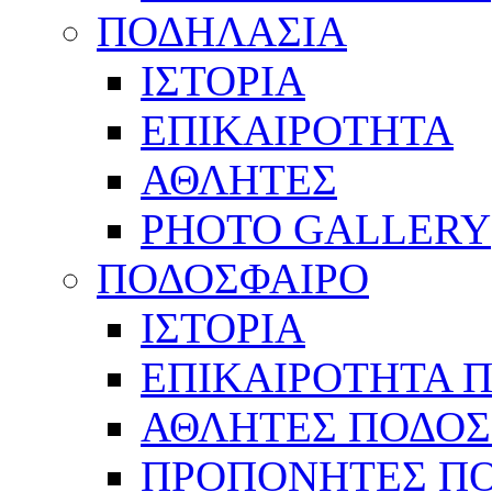
ΠΟΔΗΛΑΣΙΑ
ΙΣΤΟΡΙΑ
ΕΠΙΚΑΙΡΟΤΗΤΑ
ΑΘΛΗΤΕΣ
PHOTO GALLERY
ΠΟΔΟΣΦΑΙΡΟ
ΙΣΤΟΡΙΑ
ΕΠΙΚΑΙΡΟΤΗΤΑ 
ΑΘΛΗΤΕΣ ΠΟΔΟΣ
ΠΡΟΠΟΝΗΤΕΣ Π