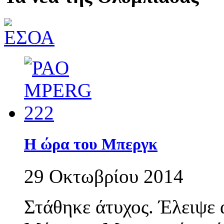
Η ώρα του Μπεργκ
29 Οκτωβρίου 2014
Στάθηκε άτυχος. Έλειψε 