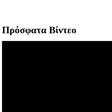
Πρόσφατα Βίντεο