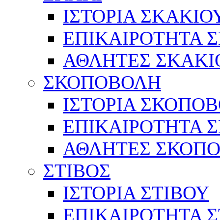
ΙΣΤΟΡΙΑ ΣΚΑΚΙΟ
ΕΠΙΚΑΙΡΟΤΗΤΑ 
ΑΘΛΗΤΕΣ ΣΚΑΚΙ
ΣΚΟΠΟΒΟΛΗ
ΙΣΤΟΡΙΑ ΣΚΟΠΟ
ΕΠΙΚΑΙΡΟΤΗΤΑ 
ΑΘΛΗΤΕΣ ΣΚΟΠ
ΣΤΙΒΟΣ
ΙΣΤΟΡΙΑ ΣΤΙΒΟΥ
ΕΠΙΚΑΙΡΟΤΗΤΑ Σ