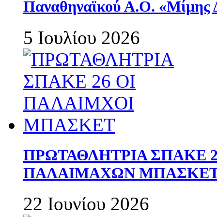
Παναθηναϊκού Α.Ο. «Μίμης 
5 Ιουλίου 2026
ΠΡΩΤΑΘΛΗΤΡΙΑ ΣΠΑΚΕ 2
ΠΑΛΑΙΜΑΧΩΝ ΜΠΑΣΚΕΤ 
22 Ιουνίου 2026