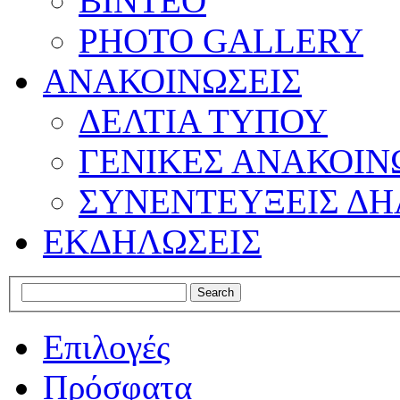
ΒΙΝΤΕΟ
PHOTO GALLERY
ΑΝΑΚΟΙΝΩΣΕΙΣ
ΔΕΛΤΙΑ ΤΥΠΟΥ
ΓΕΝΙΚΕΣ ΑΝΑΚΟΙΝ
ΣΥΝΕΝΤΕΥΞΕΙΣ ΔΗ
ΕΚΔΗΛΩΣΕΙΣ
Επιλογές
Πρόσφατα