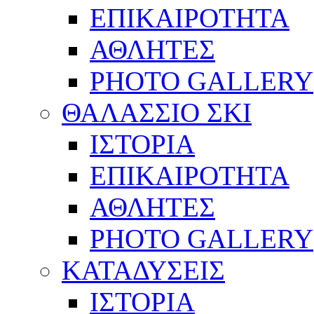
ΕΠΙΚΑΙΡΟΤΗΤΑ
ΑΘΛΗΤΕΣ
PHOTO GALLERY
ΘΑΛΑΣΣΙΟ ΣΚΙ
ΙΣΤΟΡΙΑ
ΕΠΙΚΑΙΡΟΤΗΤΑ
ΑΘΛΗΤΕΣ
PHOTO GALLERY
ΚΑΤΑΔΥΣΕΙΣ
ΙΣΤΟΡΙΑ