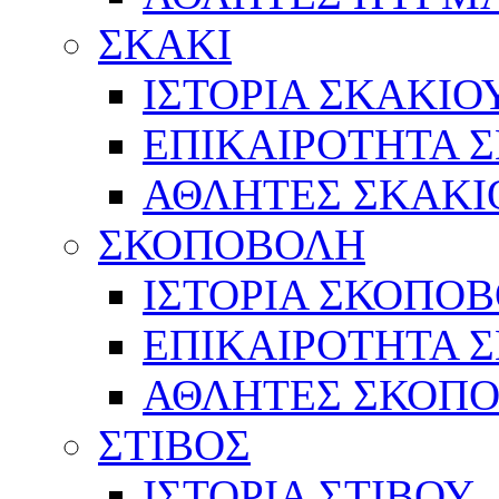
ΣΚΑΚΙ
ΙΣΤΟΡΙΑ ΣΚΑΚΙΟ
ΕΠΙΚΑΙΡΟΤΗΤΑ 
ΑΘΛΗΤΕΣ ΣΚΑΚΙ
ΣΚΟΠΟΒΟΛΗ
ΙΣΤΟΡΙΑ ΣΚΟΠΟ
ΕΠΙΚΑΙΡΟΤΗΤΑ 
ΑΘΛΗΤΕΣ ΣΚΟΠ
ΣΤΙΒΟΣ
ΙΣΤΟΡΙΑ ΣΤΙΒΟΥ