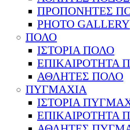
ΠΡΟΠΟΝΗΤΕΣ Π
PHOTO GALLERY
ΠΟΛΟ
ΙΣΤΟΡΙΑ ΠΟΛΟ
ΕΠΙΚΑΙΡΟΤΗΤΑ 
ΑΘΛΗΤΕΣ ΠΟΛΟ
ΠΥΓΜΑΧΙΑ
ΙΣΤΟΡΙΑ ΠΥΓΜΑ
ΕΠΙΚΑΙΡΟΤΗΤΑ 
ΑΘΛΗΤΕΣ ΠΥΓΜ