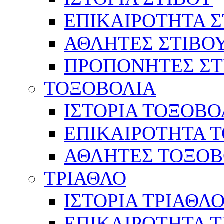
ΕΠΙΚΑΙΡΟΤΗΤΑ Σ
ΑΘΛΗΤΕΣ ΣΤΙΒΟ
ΠΡΟΠΟΝΗΤΕΣ ΣΤ
ΤΟΞΟΒΟΛΙΑ
ΙΣΤΟΡΙΑ ΤΟΞΟΒΟ
ΕΠΙΚΑΙΡΟΤΗΤΑ 
ΑΘΛΗΤΕΣ ΤΟΞΟΒ
ΤΡΙΑΘΛΟ
ΙΣΤΟΡΙΑ ΤΡΙΑΘΛ
ΕΠΙΚΑΙΡΟΤΗΤΑ 