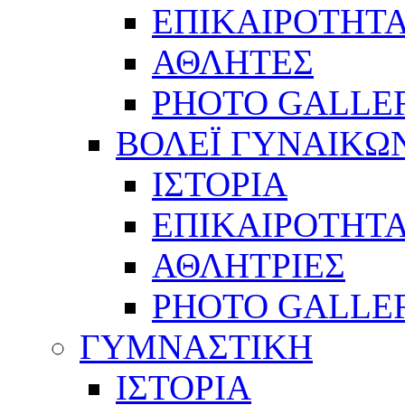
ΕΠΙΚΑΙΡΟΤΗΤ
ΑΘΛΗΤΕΣ
PHOTO GALLE
ΒΟΛΕΪ ΓΥΝΑΙΚΩ
ΙΣΤΟΡΙΑ
ΕΠΙΚΑΙΡΟΤΗΤ
ΑΘΛΗΤΡΙΕΣ
PHOTO GALLE
ΓΥΜΝΑΣΤΙΚΗ
ΙΣΤΟΡΙΑ