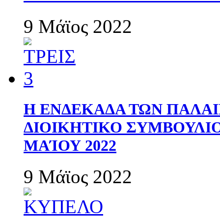
9 Μάϊος 2022
Η ΕΝΔΕΚΑΔΑ ΤΩΝ ΠΑΛΑΙ
ΔΙΟΙΚΗΤΙΚΟ ΣΥΜΒΟΥΛΙΟ 
ΜΑΊΟΥ 2022
9 Μάϊος 2022