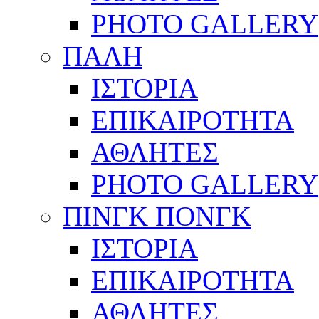
PHOTO GALLERY
ΠΑΛΗ
ΙΣΤΟΡΙΑ
ΕΠΙΚΑΙΡΟΤΗΤΑ
ΑΘΛΗΤΕΣ
PHOTO GALLERY
ΠΙΝΓΚ ΠΟΝΓΚ
ΙΣΤΟΡΙΑ
ΕΠΙΚΑΙΡΟΤΗΤΑ
ΑΘΛΗΤΕΣ