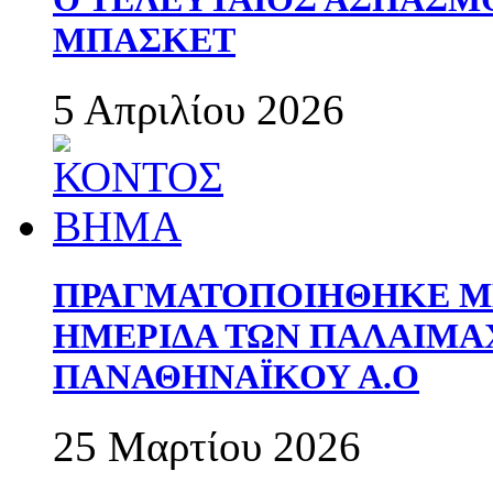
ΜΠΑΣΚΕΤ
5 Απριλίου 2026
ΠΡΑΓΜΑΤΟΠΟΙΗΘΗΚΕ ΜΕ
ΗΜΕΡΙΔΑ ΤΩΝ ΠΑΛΑΙΜ
ΠΑΝΑΘΗΝΑΪΚΟΥ Α.Ο
25 Μαρτίου 2026