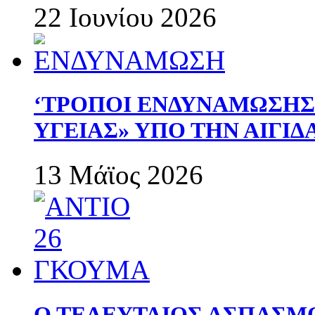
22 Ιουνίου 2026
‘ΤΡΟΠΟΙ ΕΝΔΥΝΑΜΩΣΗ
ΥΓΕΙΑΣ» ΥΠΟ ΤΗΝ ΑΙΓΙ
13 Μάϊος 2026
Ο ΤΕΛΕΥΤΑΙΟΣ ΑΣΠΑΣΜ