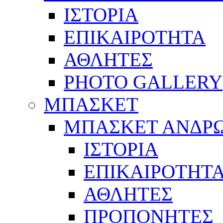
ΙΣΤΟΡΙΑ
ΕΠΙΚΑΙΡΟΤΗΤΑ
ΑΘΛΗΤΕΣ
PHOTO GALLERY
ΜΠΑΣΚΕΤ
ΜΠΑΣΚΕΤ ΑΝΔΡ
ΙΣΤΟΡΙΑ
ΕΠΙΚΑΙΡΟΤΗΤ
ΑΘΛΗΤΕΣ
ΠΡΟΠΟΝΗΤΕΣ