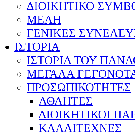
ΔΙΟΙΚΗΤΙΚΟ ΣΥΜΒ
ΜΕΛΗ
ΓΕΝΙΚΕΣ ΣΥΝΕΛΕΥ
ΙΣΤΟΡΙΑ
ΙΣΤΟΡΙΑ ΤΟΥ ΠΑΝ
ΜΕΓΑΛΑ ΓΕΓΟΝΟΤ
ΠΡΟΣΩΠΙΚΟΤΗΤΕΣ
ΑΘΛΗΤΕΣ
ΔΙΟΙΚΗΤΙΚΟΙ ΠΑ
ΚΑΛΛΙΤΕΧΝΕΣ