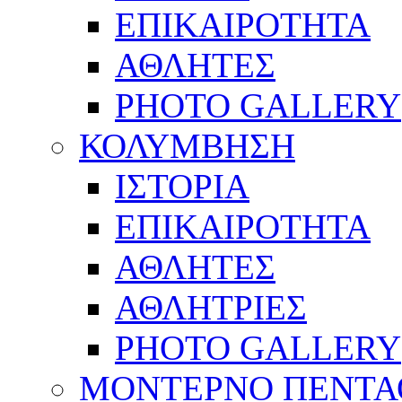
ΕΠΙΚΑΙΡΟΤΗΤΑ
ΑΘΛΗΤΕΣ
PHOTO GALLERY
ΚΟΛΥΜΒΗΣΗ
ΙΣΤΟΡΙΑ
ΕΠΙΚΑΙΡΟΤΗΤΑ
ΑΘΛΗΤΕΣ
ΑΘΛΗΤΡΙΕΣ
PHOTO GALLERY
ΜΟΝΤΕΡΝΟ ΠΕΝΤΑ