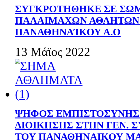
ΣΥΓΚΡΟΤΗΘΗΚΕ ΣΕ ΣΩΜ
ΠΑΛΑΙΜΑΧΩΝ ΑΘΛΗΤΩΝ
ΠΑΝΑΘΗΝΑΊΚΟΥ Α.Ο
13 Μάϊος 2022
ΨΗΦΟΣ ΕΜΠΙΣΤΟΣΥΝΗΣ 
ΔΙΟΙΚΗΣΗΣ ΣΤΗΝ ΓΕΝ.
ΤΟΥ ΠΑΝΑΘΗΝΑΙΚΟΥ Μ