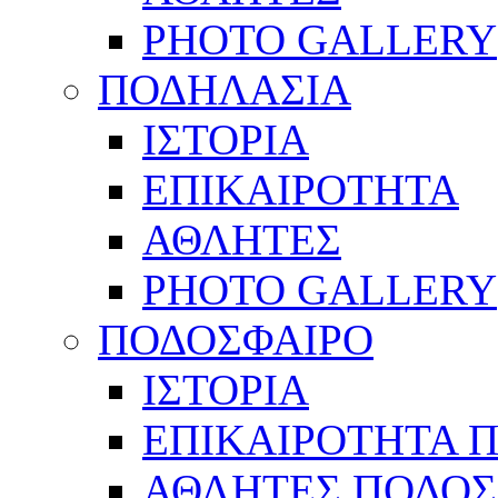
PHOTO GALLERY
ΠΟΔΗΛΑΣΙΑ
ΙΣΤΟΡΙΑ
ΕΠΙΚΑΙΡΟΤΗΤΑ
ΑΘΛΗΤΕΣ
PHOTO GALLERY
ΠΟΔΟΣΦΑΙΡΟ
ΙΣΤΟΡΙΑ
ΕΠΙΚΑΙΡΟΤΗΤΑ 
ΑΘΛΗΤΕΣ ΠΟΔΟΣ