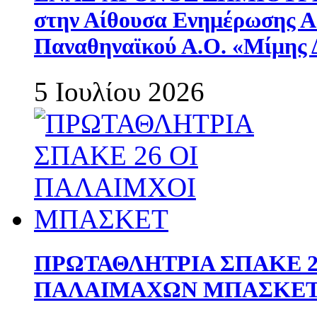
στην Αίθουσα Ενημέρωσης 
Παναθηναϊκού Α.Ο. «Μίμης 
5 Ιουλίου 2026
ΠΡΩΤΑΘΛΗΤΡΙΑ ΣΠΑΚΕ 2
ΠΑΛΑΙΜΑΧΩΝ ΜΠΑΣΚΕΤ 