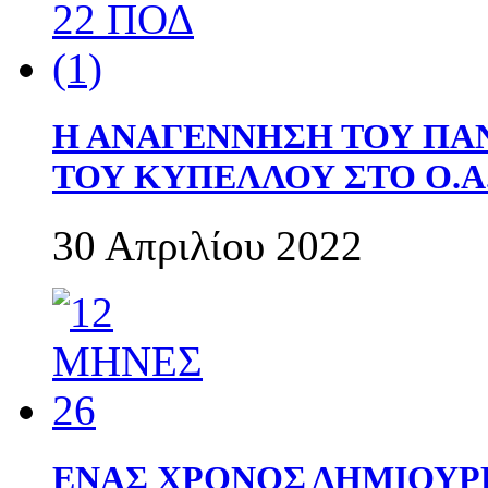
Η ΑΝΑΓΕΝΝΗΣΗ ΤΟΥ ΠΑ
ΤΟΥ ΚΥΠΕΛΛΟΥ ΣΤΟ Ο.Α.
30 Απριλίου 2022
ΕΝΑΣ ΧΡΟΝΟΣ ΔΗΜΙΟΥΡΓΙΑ