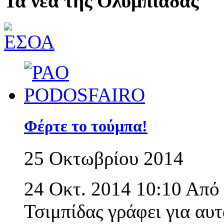
Τα νέα της Ολυμπιάδας
Φέρτε το τούμπα!
25 Οκτωβρίου 2014
24 Οκτ. 2014 10:10 Απ
Τσιμπίδας γράφει για αυ