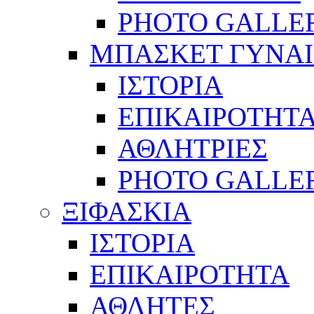
PHOTO GALLE
ΜΠΑΣΚΕΤ ΓΥΝΑ
ΙΣΤΟΡΙΑ
ΕΠΙΚΑΙΡΟΤΗΤ
ΑΘΛΗΤΡΙΕΣ
PHOTO GALLE
ΞΙΦΑΣΚΙΑ
ΙΣΤΟΡΙΑ
ΕΠΙΚΑΙΡΟΤΗΤΑ
ΑΘΛΗΤΕΣ