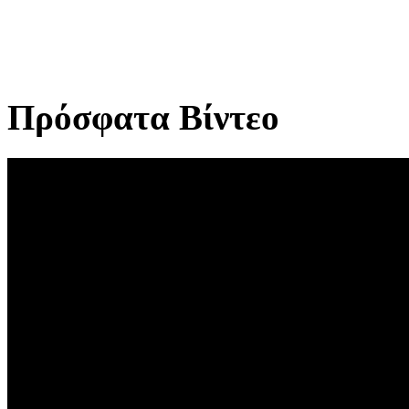
Πρόσφατα Βίντεο