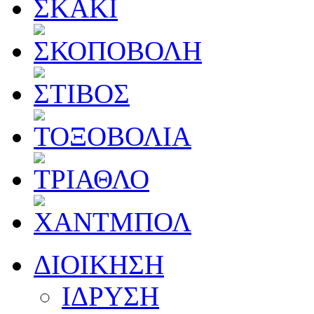
ΔΙΟΙΚΗΣΗ
ΙΔΡΥΣΗ