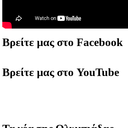
Βρείτε μας στο Facebook
Βρείτε μας στο YouTube