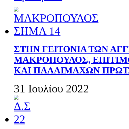
ΣΤΗΝ ΓΕΙΤΟΝΙΑ ΤΩΝ ΑΓ
ΜΑΚΡΟΠΟΥΛΟΣ, ΕΠΙΤΙΜ
ΚΑΙ ΠΑΛΑΙΜΑΧΩΝ ΠΡΩΤ
31 Ιουλίου 2022