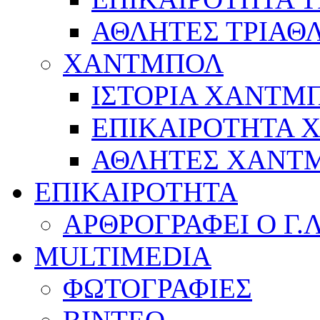
ΑΘΛΗΤΕΣ ΤΡΙΑΘ
ΧΑΝΤΜΠΟΛ
ΙΣΤΟΡΙΑ ΧΑΝΤΜ
ΕΠΙΚΑΙΡΟΤΗΤΑ
ΑΘΛΗΤΕΣ ΧΑΝΤ
ΕΠΙΚΑΙΡΟΤΗΤΑ
ΑΡΘΡΟΓΡΑΦΕΙ Ο Γ.
MULTIMEDIA
ΦΩΤΟΓΡΑΦΙΕΣ