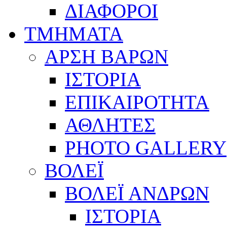
ΔΙΑΦΟΡΟΙ
ΤΜΗΜΑΤΑ
ΑΡΣΗ ΒΑΡΩΝ
ΙΣΤΟΡΙΑ
ΕΠΙΚΑΙΡΟΤΗΤΑ
ΑΘΛΗΤΕΣ
PHOTO GALLERY
ΒΟΛΕΪ
ΒΟΛΕΪ ΑΝΔΡΩΝ
ΙΣΤΟΡΙΑ