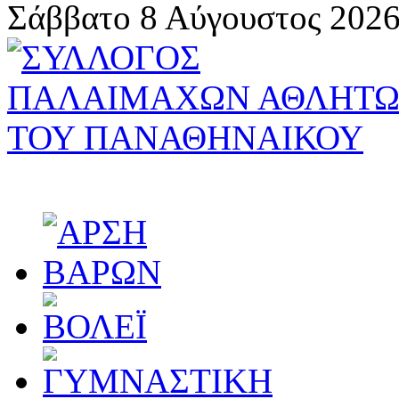
Σάββατο 8 Αύγουστος 2026