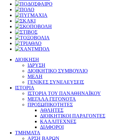
ΔΙΟΙΚΗΣΗ
ΙΔΡΥΣΗ
ΔΙΟΙΚΗΤΙΚΟ ΣΥΜΒΟΥΛΙΟ
ΜΕΛΗ
ΓΕΝΙΚΕΣ ΣΥΝΕΛΕΥΣΕΙΣ
ΙΣΤΟΡΙΑ
ΙΣΤΟΡΙΑ ΤΟΥ ΠΑΝΑΘΗΝΑΪΚΟΥ
ΜΕΓΑΛΑ ΓΕΓΟΝΟΤΑ
ΠΡΟΣΩΠΙΚΟΤΗΤΕΣ
ΑΘΛΗΤΕΣ
ΔΙΟΙΚΗΤΙΚΟΙ ΠΑΡΑΓΟΝΤΕΣ
ΚΑΛΛΙΤΕΧΝΕΣ
ΔΙΑΦΟΡΟΙ
ΤΜΗΜΑΤΑ
ΑΡΣΗ ΒΑΡΩΝ