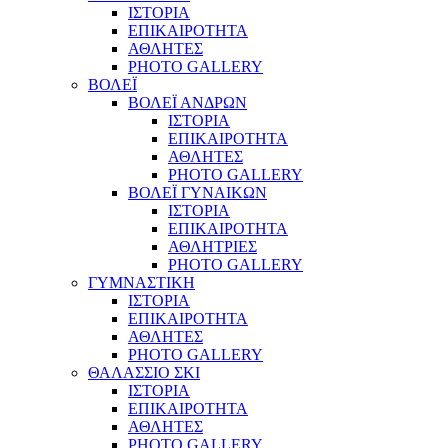
ΙΣΤΟΡΙΑ
ΕΠΙΚΑΙΡΟΤΗΤΑ
ΑΘΛΗΤΕΣ
PHOTO GALLERY
ΒΟΛΕΪ
ΒΟΛΕΪ ΑΝΔΡΩΝ
ΙΣΤΟΡΙΑ
ΕΠΙΚΑΙΡΟΤΗΤΑ
ΑΘΛΗΤΕΣ
PHOTO GALLERY
ΒΟΛΕΪ ΓΥΝΑΙΚΩΝ
ΙΣΤΟΡΙΑ
ΕΠΙΚΑΙΡΟΤΗΤΑ
ΑΘΛΗΤΡΙΕΣ
PHOTO GALLERY
ΓΥΜΝΑΣΤΙΚΗ
ΙΣΤΟΡΙΑ
ΕΠΙΚΑΙΡΟΤΗΤΑ
ΑΘΛΗΤΕΣ
PHOTO GALLERY
ΘΑΛΑΣΣΙΟ ΣΚΙ
ΙΣΤΟΡΙΑ
ΕΠΙΚΑΙΡΟΤΗΤΑ
ΑΘΛΗΤΕΣ
PHOTO GALLERY