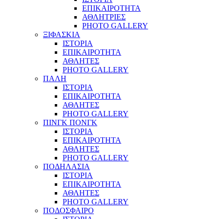
ΕΠΙΚΑΙΡΟΤΗΤΑ
ΑΘΛΗΤΡΙΕΣ
PHOTO GALLERY
ΞΙΦΑΣΚΙΑ
ΙΣΤΟΡΙΑ
ΕΠΙΚΑΙΡΟΤΗΤΑ
ΑΘΛΗΤΕΣ
PHOTO GALLERY
ΠΑΛΗ
ΙΣΤΟΡΙΑ
ΕΠΙΚΑΙΡΟΤΗΤΑ
ΑΘΛΗΤΕΣ
PHOTO GALLERY
ΠΙΝΓΚ ΠΟΝΓΚ
ΙΣΤΟΡΙΑ
ΕΠΙΚΑΙΡΟΤΗΤΑ
ΑΘΛΗΤΕΣ
PHOTO GALLERY
ΠΟΔΗΛΑΣΙΑ
ΙΣΤΟΡΙΑ
ΕΠΙΚΑΙΡΟΤΗΤΑ
ΑΘΛΗΤΕΣ
PHOTO GALLERY
ΠΟΔΟΣΦΑΙΡΟ