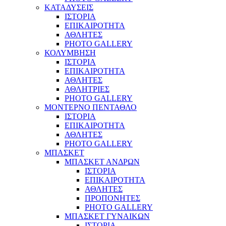
ΚΑΤΑΔΥΣΕΙΣ
ΙΣΤΟΡΙΑ
ΕΠΙΚΑΙΡΟΤΗΤΑ
ΑΘΛΗΤΕΣ
PHOTO GALLERY
ΚΟΛΥΜΒΗΣΗ
ΙΣΤΟΡΙΑ
ΕΠΙΚΑΙΡΟΤΗΤΑ
ΑΘΛΗΤΕΣ
ΑΘΛΗΤΡΙΕΣ
PHOTO GALLERY
ΜΟΝΤΕΡΝΟ ΠΕΝΤΑΘΛΟ
ΙΣΤΟΡΙΑ
ΕΠΙΚΑΙΡΟΤΗΤΑ
ΑΘΛΗΤΕΣ
PHOTO GALLERY
ΜΠΑΣΚΕΤ
ΜΠΑΣΚΕΤ ΑΝΔΡΩΝ
ΙΣΤΟΡΙΑ
ΕΠΙΚΑΙΡΟΤΗΤΑ
ΑΘΛΗΤΕΣ
ΠΡΟΠΟΝΗΤΕΣ
PHOTO GALLERY
ΜΠΑΣΚΕΤ ΓΥΝΑΙΚΩΝ
ΙΣΤΟΡΙΑ