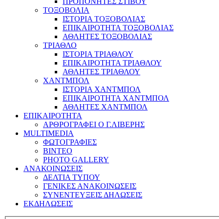
ΠΡΟΠΟΝΗΤΕΣ ΣΤΙΒΟΥ
ΤΟΞΟΒΟΛΙΑ
ΙΣΤΟΡΙΑ ΤΟΞΟΒΟΛΙΑΣ
ΕΠΙΚΑΙΡΟΤΗΤΑ ΤΟΞΟΒΟΛΙΑΣ
ΑΘΛΗΤΕΣ ΤΟΞΟΒΟΛΙΑΣ
ΤΡΙΑΘΛΟ
ΙΣΤΟΡΙΑ ΤΡΙΑΘΛΟΥ
ΕΠΙΚΑΙΡΟΤΗΤΑ ΤΡΙΑΘΛΟΥ
ΑΘΛΗΤΕΣ ΤΡΙΑΘΛΟΥ
ΧΑΝΤΜΠΟΛ
ΙΣΤΟΡΙΑ ΧΑΝΤΜΠΟΛ
ΕΠΙΚΑΙΡΟΤΗΤΑ ΧΑΝΤΜΠΟΛ
ΑΘΛΗΤΕΣ ΧΑΝΤΜΠΟΛ
ΕΠΙΚΑΙΡΟΤΗΤΑ
ΑΡΘΡΟΓΡΑΦΕΙ Ο Γ.ΛΙΒΕΡΗΣ
MULTIMEDIA
ΦΩΤΟΓΡΑΦΙΕΣ
ΒΙΝΤΕΟ
PHOTO GALLERY
ΑΝΑΚΟΙΝΩΣΕΙΣ
ΔΕΛΤΙΑ ΤΥΠΟΥ
ΓΕΝΙΚΕΣ ΑΝΑΚΟΙΝΩΣΕΙΣ
ΣΥΝΕΝΤΕΥΞΕΙΣ ΔΗΛΩΣΕΙΣ
ΕΚΔΗΛΩΣΕΙΣ