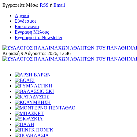
Εγγραφείτε
Μέσω
RSS
ή
Email
Αρχική
Σύνδεσμοι
Επικοινωνία
Εγγραφή Μέλους
Εγγραφή στο Newsletter
Κυριακή 9 Αύγουστος 2026, 12:46