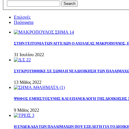
Επιλογές
Πρόσφατα
ΣΤΗΝ ΓΕΙΤΟΝΙΑ ΤΩΝ ΑΓΓΕΛΩΝ Ο ΑΧΙΛΛΕΑΣ ΜΑΚΡΟΠΟΥΛΟΣ,
31 Ιουλίου 2022
ΣΥΓΚΡΟΤΗΘΗΚΕ ΣΕ ΣΩΜΑ Η ΝΕΑ ΔΙΟΙΚΗΣΗ ΤΩΝ ΠΑΛΑΙΜΑΧ
13 Μάϊος 2022
ΨΗΦΟΣ ΕΜΠΙΣΤΟΣΥΝΗΣ ΚΑΙ ΕΠΑΝΕΚΛΟΓΗ ΤΗΣ ΔΙΟΙΚΗΣΗΣ 
9 Μάϊος 2022
Η ΕΝΔΕΚΑΔΑ ΤΩΝ ΠΑΛΑΙΜΑΧΩΝ ΠΟΥ ΕΞΕΛΕΓΗ ΓΙΑ ΤΟ ΔΙΟΙΚΗ